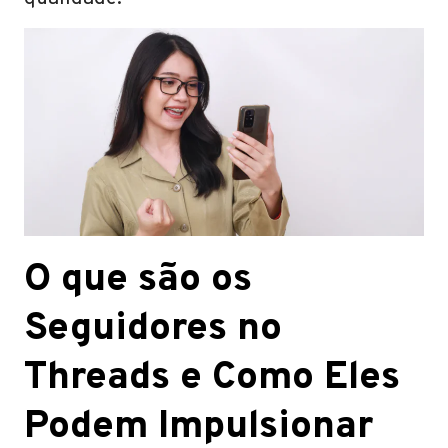
O que são os
Seguidores no
Threads e Como Eles
Podem Impulsionar