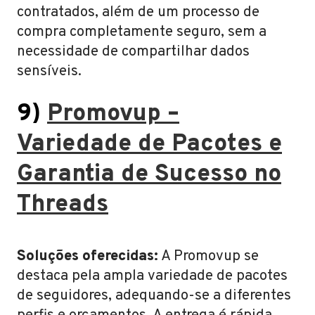
contratados, além de um processo de
compra completamente seguro, sem a
necessidade de compartilhar dados
sensíveis.
9)
Promovup –
Variedade de Pacotes e
Garantia de Sucesso no
Threads
Soluções oferecidas:
A Promovup se
destaca pela ampla variedade de pacotes
de seguidores, adequando-se a diferentes