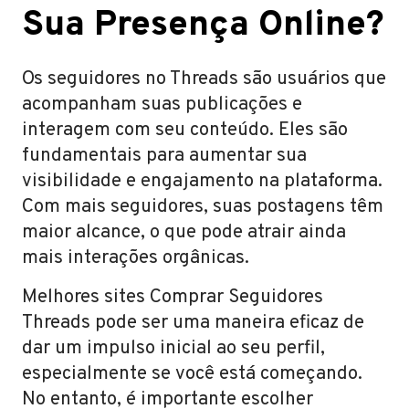
Sua Presença Online?
Os seguidores no Threads são usuários que
acompanham suas publicações e
interagem com seu conteúdo. Eles são
fundamentais para aumentar sua
visibilidade e engajamento na plataforma.
Com mais seguidores, suas postagens têm
maior alcance, o que pode atrair ainda
mais interações orgânicas.
Melhores sites Comprar Seguidores
Threads pode ser uma maneira eficaz de
dar um impulso inicial ao seu perfil,
especialmente se você está começando.
No entanto, é importante escolher