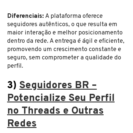
Diferenciais:
A plataforma oferece
seguidores autênticos, o que resulta em
maior interação e melhor posicionamento
dentro da rede. A entrega é ágil e eficiente,
promovendo um crescimento constante e
seguro, sem comprometer a qualidade do
perfil.
3)
Seguidores BR –
Potencialize Seu Perfil
no Threads e Outras
Redes