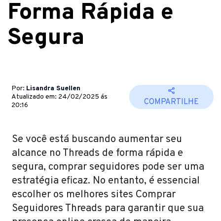
Forma Rápida e
Segura
Por:
Lisandra Suellen
Atualizado em: 24/02/2025 ás
COMPARTILHE
20:16
Se você está buscando aumentar seu
alcance no Threads de forma rápida e
segura, comprar seguidores pode ser uma
estratégia eficaz. No entanto, é essencial
escolher os melhores sites Comprar
Seguidores Threads para garantir que sua