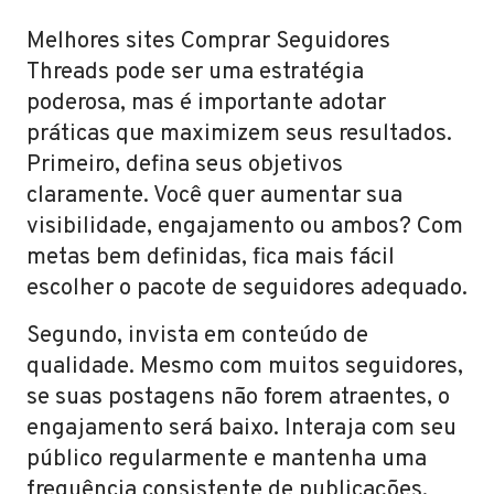
Melhores sites Comprar Seguidores
Threads pode ser uma estratégia
poderosa, mas é importante adotar
práticas que maximizem seus resultados.
Primeiro, defina seus objetivos
claramente. Você quer aumentar sua
visibilidade, engajamento ou ambos? Com
metas bem definidas, fica mais fácil
escolher o pacote de seguidores adequado.
Segundo, invista em conteúdo de
qualidade. Mesmo com muitos seguidores,
se suas postagens não forem atraentes, o
engajamento será baixo. Interaja com seu
público regularmente e mantenha uma
frequência consistente de publicações.