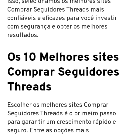
isso, selecionamos os melhores sites
Comprar Seguidores Threads mais
confiáveis e eficazes para você investir
com segurança e obter os melhores
resultados.
Os 10 Melhores sites
Comprar Seguidores
Threads
Escolher os melhores sites Comprar
Seguidores Threads é o primeiro passo
para garantir um crescimento rápido e
seguro. Entre as opções mais