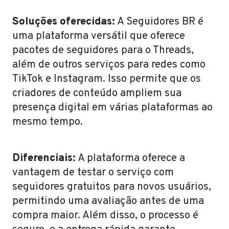
Soluções oferecidas:
A Seguidores BR é
uma plataforma versátil que oferece
pacotes de seguidores para o Threads,
além de outros serviços para redes como
TikTok e Instagram. Isso permite que os
criadores de conteúdo ampliem sua
presença digital em várias plataformas ao
mesmo tempo.
Diferenciais:
A plataforma oferece a
vantagem de testar o serviço com
seguidores gratuitos para novos usuários,
permitindo uma avaliação antes de uma
compra maior. Além disso, o processo é