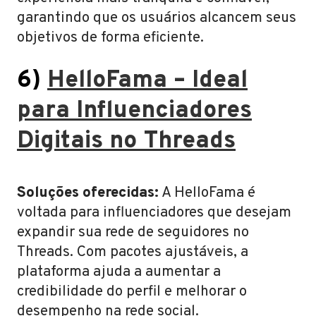
garantindo que os usuários alcancem seus
objetivos de forma eficiente.
6)
HelloFama – Ideal
para Influenciadores
Digitais no Threads
Soluções oferecidas:
A HelloFama é
voltada para influenciadores que desejam
expandir sua rede de seguidores no
Threads. Com pacotes ajustáveis, a
plataforma ajuda a aumentar a
credibilidade do perfil e melhorar o
desempenho na rede social.