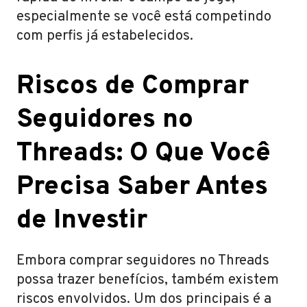
especialmente se você está competindo
com perfis já estabelecidos.
Riscos de Comprar
Seguidores no
Threads: O Que Você
Precisa Saber Antes
de Investir
Embora comprar seguidores no Threads
possa trazer benefícios, também existem
riscos envolvidos. Um dos principais é a