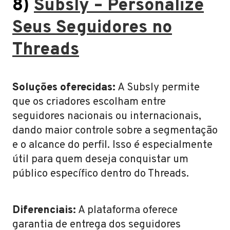
8)
Subsly – Personalize
Seus Seguidores no
Threads
Soluções oferecidas:
A Subsly permite
que os criadores escolham entre
seguidores nacionais ou internacionais,
dando maior controle sobre a segmentação
e o alcance do perfil. Isso é especialmente
útil para quem deseja conquistar um
público específico dentro do Threads.
Diferenciais:
A plataforma oferece
garantia de entrega dos seguidores