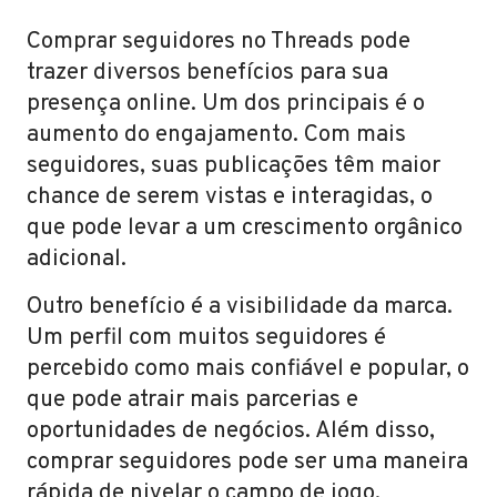
Comprar seguidores no Threads pode
trazer diversos benefícios para sua
presença online. Um dos principais é o
aumento do engajamento. Com mais
seguidores, suas publicações têm maior
chance de serem vistas e interagidas, o
que pode levar a um crescimento orgânico
adicional.
Outro benefício é a visibilidade da marca.
Um perfil com muitos seguidores é
percebido como mais confiável e popular, o
que pode atrair mais parcerias e
oportunidades de negócios. Além disso,
comprar seguidores pode ser uma maneira
rápida de nivelar o campo de jogo,