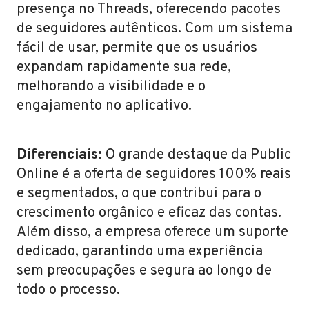
presença no Threads, oferecendo pacotes
de seguidores autênticos. Com um sistema
fácil de usar, permite que os usuários
expandam rapidamente sua rede,
melhorando a visibilidade e o
engajamento no aplicativo.
Diferenciais:
O grande destaque da Public
Online é a oferta de seguidores 100% reais
e segmentados, o que contribui para o
crescimento orgânico e eficaz das contas.
Além disso, a empresa oferece um suporte
dedicado, garantindo uma experiência
sem preocupações e segura ao longo de
todo o processo.