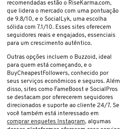
recomendadas estão o RiseKarma.com,
que lidera o mercado com uma pontuação
de 9.8/10, e o SocialLyk, uma escolha
sólida com 7.1/10. Esses sites oferecem
seguidores reais e engajados, essenciais
para um crescimento autêntico.
Outras opções incluem o Buzzoid, ideal
para quem está começando, e o
BuyCheapestFollowers, conhecido por
seus serviços econômicos e seguros. Além
disso, sites como FameBoost e SocialPros
se destacam por oferecerem seguidores
direcionados e suporte ao cliente 24/7. Se
você também está interessado em
comprar enquetes Instagram
, algumas