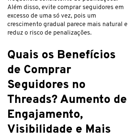
Além disso, evite comprar seguidores em
excesso de uma só vez, pois um
crescimento gradual parece mais natural e
reduz o risco de penalizações.
Quais os Benefícios
de Comprar
Seguidores no
Threads? Aumento de
Engajamento,
Visibilidade e Mais