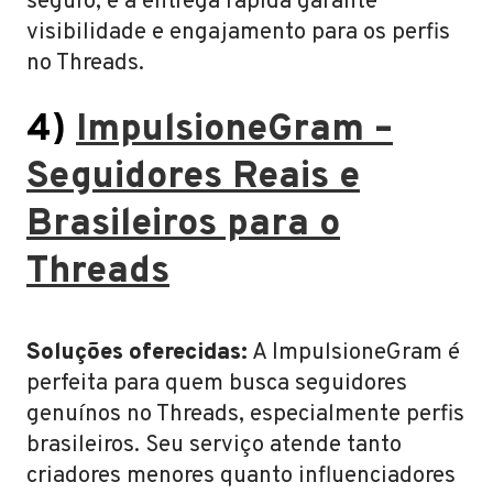
seguro, e a entrega rápida garante
visibilidade e engajamento para os perfis
no Threads.
4)
ImpulsioneGram –
Seguidores Reais e
Brasileiros para o
Threads
Soluções oferecidas:
A ImpulsioneGram é
perfeita para quem busca seguidores
genuínos no Threads, especialmente perfis
brasileiros. Seu serviço atende tanto
criadores menores quanto influenciadores