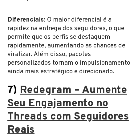
Diferenciais:
O maior diferencial é a
rapidez na entrega dos seguidores, o que
permite que os perfis se destaquem
rapidamente, aumentando as chances de
viralizar. Além disso, pacotes
personalizados tornam o impulsionamento
ainda mais estratégico e direcionado.
7)
Redegram – Aumente
Seu Engajamento no
Threads com Seguidores
Reais