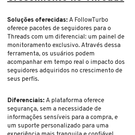
Soluções oferecidas:
A FollowTurbo
oferece pacotes de seguidores para o
Threads com um diferencial: um painel de
monitoramento exclusivo. Através dessa
ferramenta, os usuários podem
acompanhar em tempo real o impacto dos
seguidores adquiridos no crescimento de
seus perfis.
Diferenciais:
A plataforma oferece
segurança, sem a necessidade de
informações sensíveis para a compra, e
um suporte personalizado para uma
experiência mais tranquila e confiável,