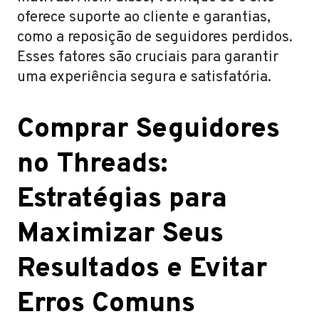
oferece suporte ao cliente e garantias,
como a reposição de seguidores perdidos.
Esses fatores são cruciais para garantir
uma experiência segura e satisfatória.
Comprar Seguidores
no Threads:
Estratégias para
Maximizar Seus
Resultados e Evitar
Erros Comuns