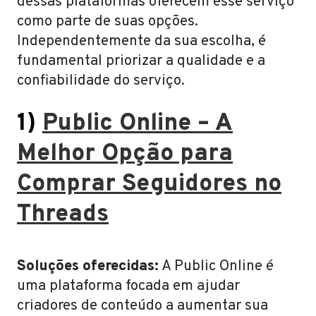
dessas plataformas oferecem esse serviço
como parte de suas opções.
Independentemente da sua escolha, é
fundamental priorizar a qualidade e a
confiabilidade do serviço.
1)
Public Online – A
Melhor Opção para
Comprar Seguidores no
Threads
Soluções oferecidas:
A Public Online é
uma plataforma focada em ajudar
criadores de conteúdo a aumentar sua