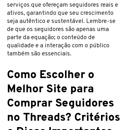
serviços que ofereçam seguidores reais e
ativos, garantindo que seu crescimento
seja autêntico e sustentável. Lembre-se
de que os seguidores são apenas uma
parte da equação; o conteúdo de
qualidade e a interação com o público
também são essenciais.
Como Escolher o
Melhor Site para
Comprar Seguidores
no Threads? Critérios