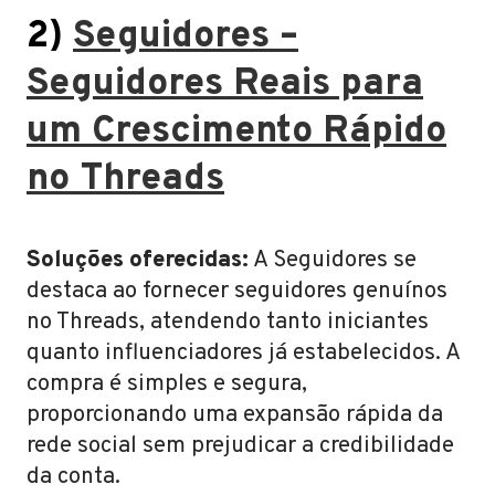
2)
Seguidores –
Seguidores Reais para
um Crescimento Rápido
no Threads
Soluções oferecidas:
A Seguidores se
destaca ao fornecer seguidores genuínos
no Threads, atendendo tanto iniciantes
quanto influenciadores já estabelecidos. A
compra é simples e segura,
proporcionando uma expansão rápida da
rede social sem prejudicar a credibilidade
da conta.