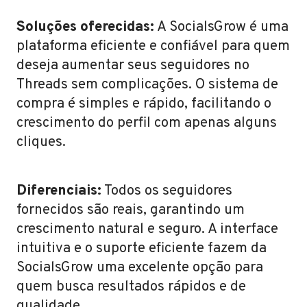
Soluções oferecidas:
A SocialsGrow é uma
plataforma eficiente e confiável para quem
deseja aumentar seus seguidores no
Threads sem complicações. O sistema de
compra é simples e rápido, facilitando o
crescimento do perfil com apenas alguns
cliques.
Diferenciais:
Todos os seguidores
fornecidos são reais, garantindo um
crescimento natural e seguro. A interface
intuitiva e o suporte eficiente fazem da
SocialsGrow uma excelente opção para
quem busca resultados rápidos e de
qualidade.