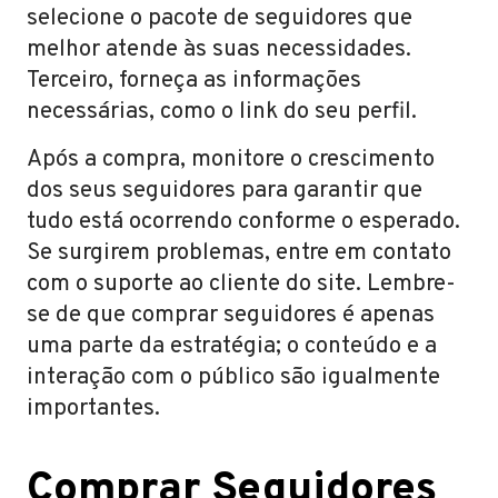
selecione o pacote de seguidores que
melhor atende às suas necessidades.
Terceiro, forneça as informações
necessárias, como o link do seu perfil.
Após a compra, monitore o crescimento
dos seus seguidores para garantir que
tudo está ocorrendo conforme o esperado.
Se surgirem problemas, entre em contato
com o suporte ao cliente do site. Lembre-
se de que comprar seguidores é apenas
uma parte da estratégia; o conteúdo e a
interação com o público são igualmente
importantes.
Comprar Seguidores