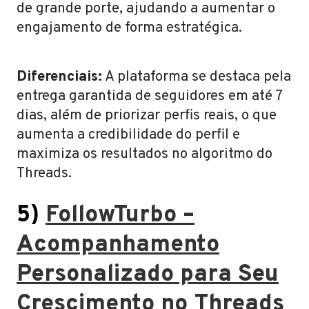
de grande porte, ajudando a aumentar o
engajamento de forma estratégica.
Diferenciais:
A plataforma se destaca pela
entrega garantida de seguidores em até 7
dias, além de priorizar perfis reais, o que
aumenta a credibilidade do perfil e
maximiza os resultados no algoritmo do
Threads.
5)
FollowTurbo –
Acompanhamento
Personalizado para Seu
Crescimento no Threads