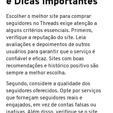
e Dicas Importantes
Escolher o melhor site para comprar
seguidores no Threads exige atenção a
alguns critérios essenciais. Primeiro,
verifique a reputação do site. Leia
avaliações e depoimentos de outros
usuários para garantir que o serviço é
confiável e eficaz. Sites com boas
recomendações e histórico positivo são
sempre a melhor escolha.
Segundo, considere a qualidade dos
seguidores oferecidos. Opte por serviços
que forneçam seguidores reais e
engajados, em vez de contas falsas ou
inativas. Além disso, verifique se o site