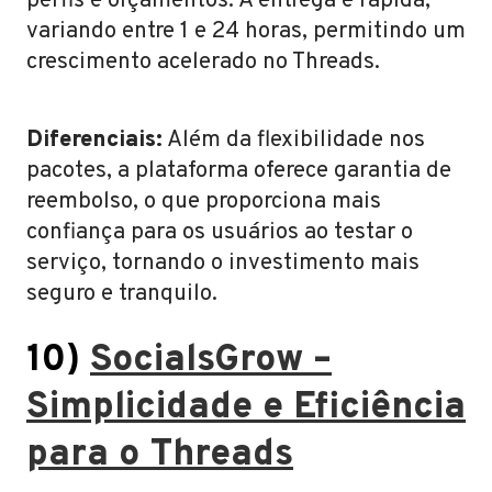
perfis e orçamentos. A entrega é rápida,
variando entre 1 e 24 horas, permitindo um
crescimento acelerado no Threads.
Diferenciais:
Além da flexibilidade nos
pacotes, a plataforma oferece garantia de
reembolso, o que proporciona mais
confiança para os usuários ao testar o
serviço, tornando o investimento mais
seguro e tranquilo.
10)
SocialsGrow –
Simplicidade e Eficiência
para o Threads