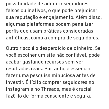
possibilidade de adquirir seguidores
falsos ou inativos, o que pode prejudicar
sua reputação e engajamento. Além disso,
algumas plataformas podem penalizar
perfis que usam práticas consideradas
antiéticas, como a compra de seguidores.
Outro risco é o desperdício de dinheiro. Se
você escolher um site não confiável, pode
acabar gastando recursos sem ver
resultados reais. Portanto, é essencial
fazer uma pesquisa minuciosa antes de
investir. É lícito comprar seguidores no
Instagram e no Threads, mas é crucial
fazê-lo de forma consciente e segura.