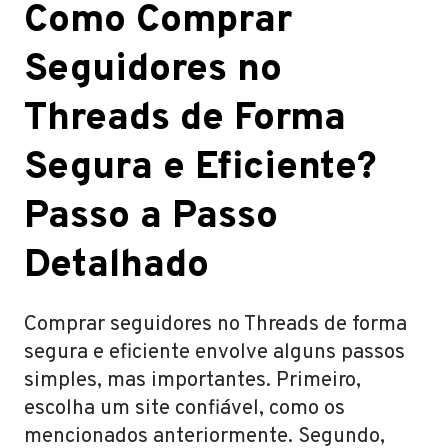
Como Comprar
Seguidores no
Threads de Forma
Segura e Eficiente?
Passo a Passo
Detalhado
Comprar seguidores no Threads de forma
segura e eficiente envolve alguns passos
simples, mas importantes. Primeiro,
escolha um site confiável, como os
mencionados anteriormente. Segundo,