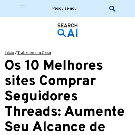
Início
/
Trabalhar em Casa
Os 10 Melhores
sites Comprar
Seguidores
Threads: Aumente
Seu Alcance de