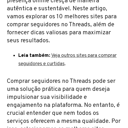
presença online cresça de maneira
autêntica e sustentável. Neste artigo,
vamos explorar os 10 melhores sites para
comprar seguidores no Threads, além de
fornecer dicas valiosas para maximizar
seus resultados.
Leia também:
Veja outros sites para comprar
seguidores e curtidas
.
Comprar seguidores no Threads pode ser
uma solução prática para quem deseja
impulsionar sua visibilidade e
engajamento na plataforma. No entanto, é
crucial entender que nem todos os
serviços oferecem a mesma qualidade. Por