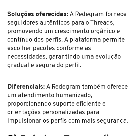
Soluções oferecidas:
A Redegram fornece
seguidores autênticos para o Threads,
promovendo um crescimento orgânico e
contínuo dos perfis. A plataforma permite
escolher pacotes conforme as
necessidades, garantindo uma evolução
gradual e segura do perfil.
Diferenciais:
A Redegram também oferece
um atendimento humanizado,
proporcionando suporte eficiente e
orientações personalizadas para
impulsionar os perfis com mais segurança.