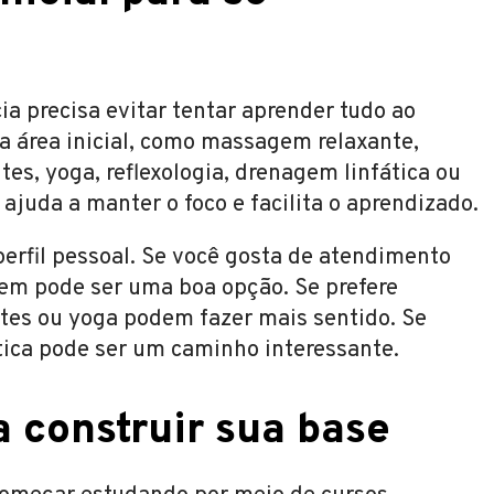
 precisa evitar tentar aprender tudo ao
 área inicial, como massagem relaxante,
ntes, yoga, reflexologia, drenagem linfática ou
ajuda a manter o foco e facilita o aprendizado.
erfil pessoal. Se você gosta de atendimento
em pode ser uma boa opção. Se prefere
ates ou yoga podem fazer mais sentido. Se
tica pode ser um caminho interessante.
 construir sua base