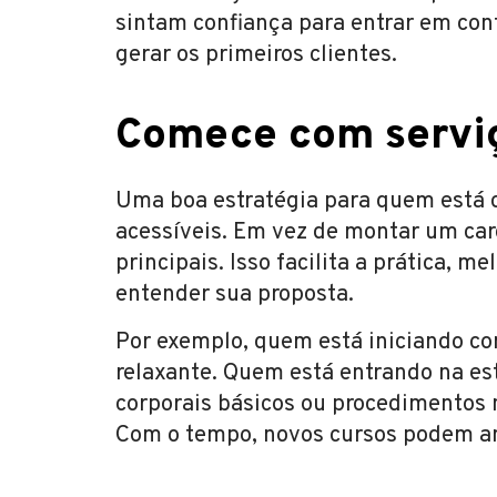
sintam confiança para entrar em con
gerar os primeiros clientes.
Comece com serviç
Uma boa estratégia para quem está 
acessíveis. Em vez de montar um ca
principais. Isso facilita a prática, m
entender sua proposta.
Por exemplo, quem está iniciando
relaxante. Quem está entrando na es
corporais básicos ou procedimentos 
Com o tempo, novos cursos podem am