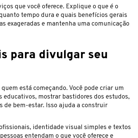
iços que você oferece. Explique o que é o
quanto tempo dura e quais benefícios gerais
ssas exageradas e mantenha uma comunicação
is para divulgar seu
o quem está começando. Você pode criar um
os educativos, mostrar bastidores dos estudos,
s de bem-estar. Isso ajuda a construir
fissionais, identidade visual simples e textos
s pessoas entendam o que você oferece e