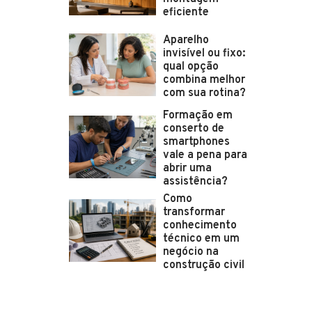
eficiente
Aparelho
invisível ou fixo:
qual opção
combina melhor
com sua rotina?
Formação em
conserto de
smartphones
vale a pena para
abrir uma
assistência?
Como
transformar
conhecimento
técnico em um
negócio na
construção civil