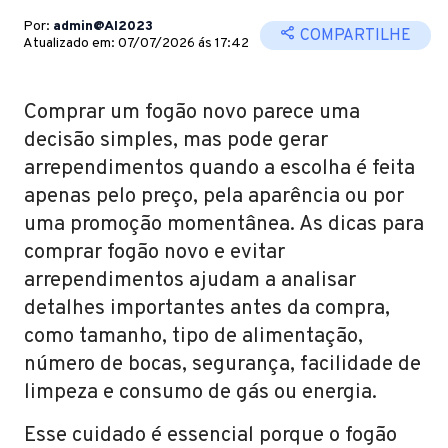
Por:
admin@AI2023
COMPARTILHE
Atualizado em: 07/07/2026 ás 17:42
Comprar um fogão novo parece uma
decisão simples, mas pode gerar
arrependimentos quando a escolha é feita
apenas pelo preço, pela aparência ou por
uma promoção momentânea. As dicas para
comprar fogão novo e evitar
arrependimentos ajudam a analisar
detalhes importantes antes da compra,
como tamanho, tipo de alimentação,
número de bocas, segurança, facilidade de
limpeza e consumo de gás ou energia.
Esse cuidado é essencial porque o fogão