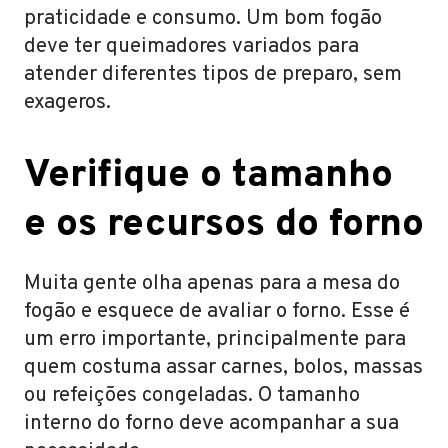
praticidade e consumo. Um bom fogão
deve ter queimadores variados para
atender diferentes tipos de preparo, sem
exageros.
Verifique o tamanho
e os recursos do forno
Muita gente olha apenas para a mesa do
fogão e esquece de avaliar o forno. Esse é
um erro importante, principalmente para
quem costuma assar carnes, bolos, massas
ou refeições congeladas. O tamanho
interno do forno deve acompanhar a sua