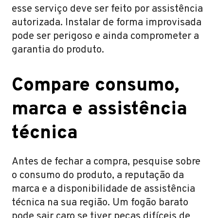
esse serviço deve ser feito por assistência
autorizada. Instalar de forma improvisada
pode ser perigoso e ainda comprometer a
garantia do produto.
Compare consumo,
marca e assistência
técnica
Antes de fechar a compra, pesquise sobre
o consumo do produto, a reputação da
marca e a disponibilidade de assistência
técnica na sua região. Um fogão barato
pode sair caro se tiver peças difíceis de