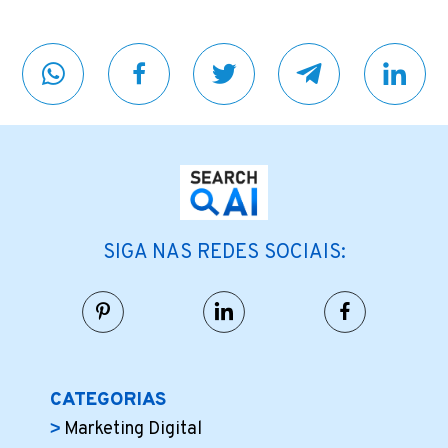
SIGA NAS REDES SOCIAIS:
CATEGORIAS
Marketing Digital