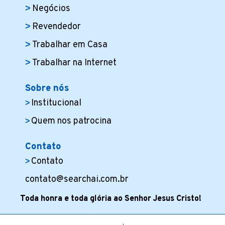
Negócios
Revendedor
Trabalhar em Casa
Trabalhar na Internet
Sobre nós
Institucional
Quem nos patrocina
Contato
Contato
contato@searchai.com.br
Toda honra e toda glória ao Senhor Jesus Cristo!