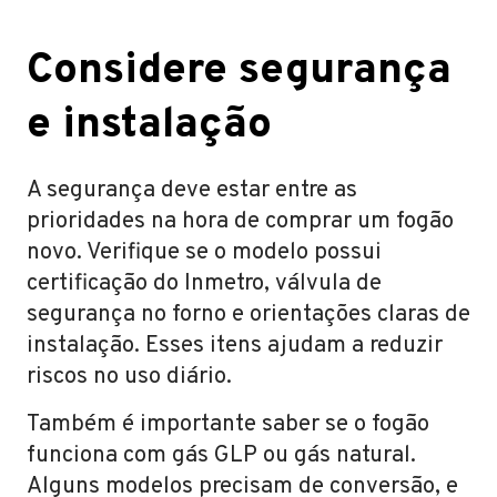
Considere segurança
e instalação
A segurança deve estar entre as
prioridades na hora de comprar um fogão
novo. Verifique se o modelo possui
certificação do Inmetro, válvula de
segurança no forno e orientações claras de
instalação. Esses itens ajudam a reduzir
riscos no uso diário.
Também é importante saber se o fogão
funciona com gás GLP ou gás natural.
Alguns modelos precisam de conversão, e