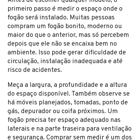
Antes de escolher qualquer modelo, o
primeiro passo é medir o espaço onde o
fogão será instalado. Muitas pessoas
compram um fogão bonito, moderno ou
maior do que o anterior, mas só percebem
depois que ele não se encaixa bem no
ambiente. Isso pode gerar dificuldade de
circulação, instalação inadequada e até
risco de acidentes.
Meça a largura, a profundidade e a altura
do espaço disponível. Também observe se
há móveis planejados, tomadas, ponto de
gás, depurador ou coifa próximos. Um
fogão precisa ter espaço adequado nas
laterais e na parte traseira para ventilação
e segurança. Comprar sem medir é um dos