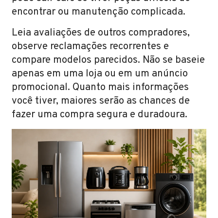
encontrar ou manutenção complicada.
Leia avaliações de outros compradores,
observe reclamações recorrentes e
compare modelos parecidos. Não se baseie
apenas em uma loja ou em um anúncio
promocional. Quanto mais informações
você tiver, maiores serão as chances de
fazer uma compra segura e duradoura.