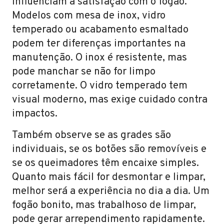
influenciam a satisfação com o fogão.
Modelos com mesa de inox, vidro
temperado ou acabamento esmaltado
podem ter diferenças importantes na
manutenção. O inox é resistente, mas
pode manchar se não for limpo
corretamente. O vidro temperado tem
visual moderno, mas exige cuidado contra
impactos.
Também observe se as grades são
individuais, se os botões são removíveis e
se os queimadores têm encaixe simples.
Quanto mais fácil for desmontar e limpar,
melhor será a experiência no dia a dia. Um
fogão bonito, mas trabalhoso de limpar,
pode gerar arrependimento rapidamente.