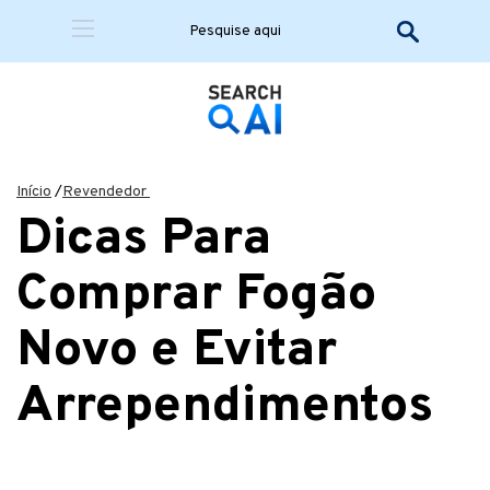
Início
/
Revendedor
Dicas Para
Comprar Fogão
Novo e Evitar
Arrependimentos