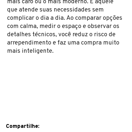
mais caro ou o mais moderno. É aquele
que atende suas necessidades sem
complicar o dia a dia. Ao comparar opções
com calma, medir o espaço e observar os
detalhes técnicos, você reduz o risco de
arrependimento e faz uma compra muito
mais inteligente.
Compartilhe: