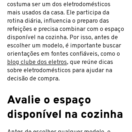
costuma ser um dos eletrodomésticos
mais usados da casa. Ele participa da
rotina diária, influencia o preparo das
refeições e precisa combinar com o espaço
disponível na cozinha. Por isso, antes de
escolher um modelo, é importante buscar
orientações em fontes confiáveis, como o
blog clube dos eletros
, que reúne dicas
sobre eletrodomésticos para ajudar na
decisão de compra.
Avalie o espaço
disponível na cozinha