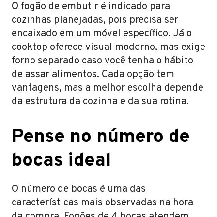
O fogão de embutir é indicado para
cozinhas planejadas, pois precisa ser
encaixado em um móvel específico. Já o
cooktop oferece visual moderno, mas exige
forno separado caso você tenha o hábito
de assar alimentos. Cada opção tem
vantagens, mas a melhor escolha depende
da estrutura da cozinha e da sua rotina.
Pense no número de
bocas ideal
O número de bocas é uma das
características mais observadas na hora
da compra. Fogões de 4 bocas atendem