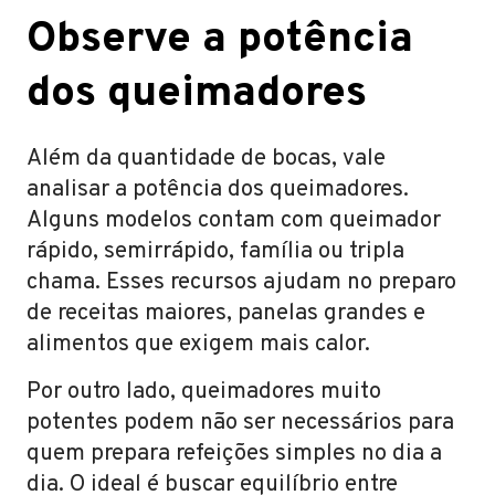
Observe a potência
dos queimadores
Além da quantidade de bocas, vale
analisar a potência dos queimadores.
Alguns modelos contam com queimador
rápido, semirrápido, família ou tripla
chama. Esses recursos ajudam no preparo
de receitas maiores, panelas grandes e
alimentos que exigem mais calor.
Por outro lado, queimadores muito
potentes podem não ser necessários para
quem prepara refeições simples no dia a
dia. O ideal é buscar equilíbrio entre