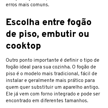
erros mais comuns.
Escolha entre fogão
de piso, embutir ou
cooktop
Outro ponto importante é definir o tipo de
fogão ideal para sua cozinha. O fogão de
piso é o modelo mais tradicional, fácil de
instalar e geralmente mais prático para
quem quer substituir um aparelho antigo.
Ele já vem com forno integrado e pode ser
encontrado em diferentes tamanhos.