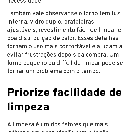
necessidade.
Também vale observar se o forno tem luz
interna, vidro duplo, prateleiras
ajustáveis, revestimento fácil de limpar e
boa distribuição de calor. Esses detalhes
tornam o uso mais confortável e ajudam a
evitar frustrações depois da compra. Um
forno pequeno ou difícil de limpar pode se
tornar um problema com o tempo.
Priorize facilidade de
limpeza
A limpeza é um dos fatores que mais