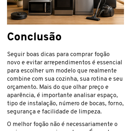
Conclusão
Seguir boas dicas para comprar fogão
novo e evitar arrependimentos é essencial
para escolher um modelo que realmente
combine com sua cozinha, sua rotina e seu
orçamento. Mais do que olhar preço e
aparência, é importante analisar espaço,
tipo de instalação, número de bocas, forno,
segurança e facilidade de limpeza.
O melhor fogão não é necessariamente o