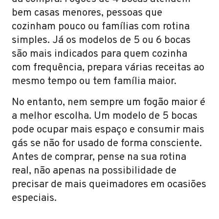
bem casas menores, pessoas que
cozinham pouco ou famílias com rotina
simples. Já os modelos de 5 ou 6 bocas
são mais indicados para quem cozinha
com frequência, prepara várias receitas ao
mesmo tempo ou tem família maior.
No entanto, nem sempre um fogão maior é
a melhor escolha. Um modelo de 5 bocas
pode ocupar mais espaço e consumir mais
gás se não for usado de forma consciente.
Antes de comprar, pense na sua rotina
real, não apenas na possibilidade de
precisar de mais queimadores em ocasiões
especiais.