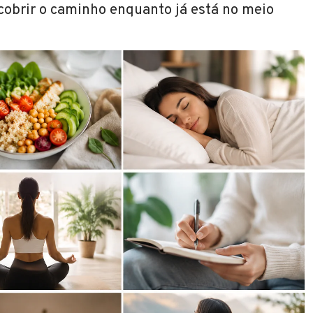
obrir o caminho enquanto já está no meio