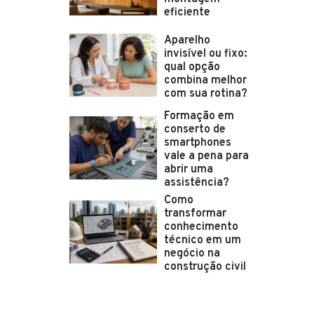
eficiente
Aparelho
invisível ou fixo:
qual opção
combina melhor
com sua rotina?
Formação em
conserto de
smartphones
vale a pena para
abrir uma
assistência?
Como
transformar
conhecimento
técnico em um
negócio na
construção civil