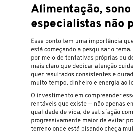
Alimentação, sono e
especialistas não
Esse ponto tem uma importância qu
está começando a pesquisar o tema. 
por meio de tentativas próprias ou de
mais claro que dedicar atenção cui
quer resultados consistentes e dur
muito tempo, dinheiro e energia ao l
O investimento em compreender ess
rentáveis que existe — não apenas e
qualidade de vida, de satisfação com
progressivamente maior de evitar p
terreno onde está pisando chega mu