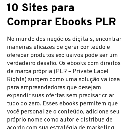
10 Sites para
Comprar Ebooks PLR
No mundo dos negócios digitais, encontrar
maneiras eficazes de gerar conteúdo e
oferecer produtos exclusivos pode ser um
verdadeiro desafio. Os ebooks com direitos
de marca própria (PLR – Private Label
Rights) surgem como uma solução valiosa
para empreendedores que desejam
expandir suas ofertas sem precisar criar
tudo do zero. Esses ebooks permitem que
você personalize o conteúdo, adicione seu
próprio nome como autor e distribua de
acordo com sua estratégia de marketing.