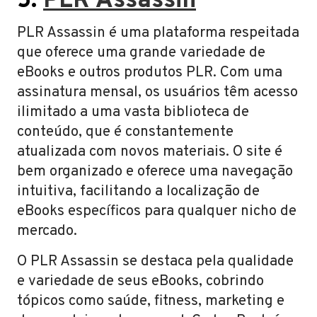
5.
PLR Assassin
PLR Assassin é uma plataforma respeitada
que oferece uma grande variedade de
eBooks e outros produtos PLR. Com uma
assinatura mensal, os usuários têm acesso
ilimitado a uma vasta biblioteca de
conteúdo, que é constantemente
atualizada com novos materiais. O site é
bem organizado e oferece uma navegação
intuitiva, facilitando a localização de
eBooks específicos para qualquer nicho de
mercado.
O PLR Assassin se destaca pela qualidade
e variedade de seus eBooks, cobrindo
tópicos como saúde, fitness, marketing e