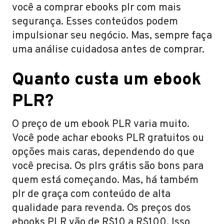
você a comprar ebooks plr com mais
segurança. Esses conteúdos podem
impulsionar seu negócio. Mas, sempre faça
uma análise cuidadosa antes de comprar.
Quanto custa um ebook
PLR?
O preço de um ebook PLR varia muito.
Você pode achar ebooks PLR gratuitos ou
opções mais caras, dependendo do que
você precisa. Os plrs grátis são bons para
quem está começando. Mas, há também
plr de graça com conteúdo de alta
qualidade para revenda. Os preços dos
ebooks PLR vão de R$10 a R$100. Isso