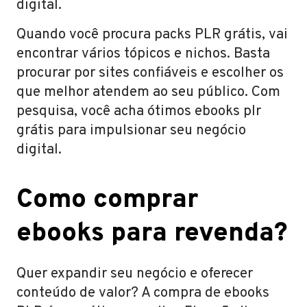
digital.
Quando você procura packs PLR grátis, vai
encontrar vários tópicos e nichos. Basta
procurar por sites confiáveis e escolher os
que melhor atendem ao seu público. Com
pesquisa, você acha ótimos ebooks plr
grátis para impulsionar seu negócio
digital.
Como comprar
ebooks para revenda?
Quer expandir seu negócio e oferecer
conteúdo de valor? A compra de ebooks