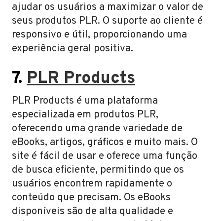
ajudar os usuários a maximizar o valor de
seus produtos PLR. O suporte ao cliente é
responsivo e útil, proporcionando uma
experiência geral positiva.
7.
PLR Products
PLR Products é uma plataforma
especializada em produtos PLR,
oferecendo uma grande variedade de
eBooks, artigos, gráficos e muito mais. O
site é fácil de usar e oferece uma função
de busca eficiente, permitindo que os
usuários encontrem rapidamente o
conteúdo que precisam. Os eBooks
disponíveis são de alta qualidade e