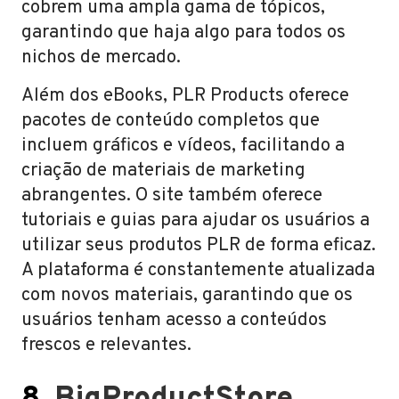
cobrem uma ampla gama de tópicos,
garantindo que haja algo para todos os
nichos de mercado.
Além dos eBooks, PLR Products oferece
pacotes de conteúdo completos que
incluem gráficos e vídeos, facilitando a
criação de materiais de marketing
abrangentes. O site também oferece
tutoriais e guias para ajudar os usuários a
utilizar seus produtos PLR de forma eficaz.
A plataforma é constantemente atualizada
com novos materiais, garantindo que os
usuários tenham acesso a conteúdos
frescos e relevantes.