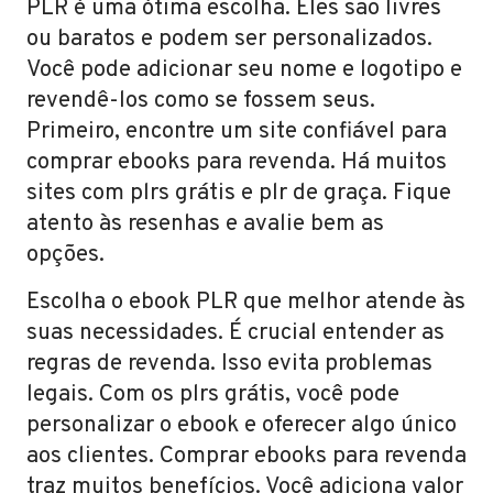
PLR é uma ótima escolha. Eles são livres
ou baratos e podem ser personalizados.
Você pode adicionar seu nome e logotipo e
revendê-los como se fossem seus.
Primeiro, encontre um site confiável para
comprar ebooks para revenda. Há muitos
sites com plrs grátis e plr de graça. Fique
atento às resenhas e avalie bem as
opções.
Escolha o ebook PLR que melhor atende às
suas necessidades. É crucial entender as
regras de revenda. Isso evita problemas
legais. Com os plrs grátis, você pode
personalizar o ebook e oferecer algo único
aos clientes. Comprar ebooks para revenda
traz muitos benefícios. Você adiciona valor