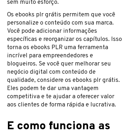
sem muito esforço.
Os ebooks plr grátis permitem que você
personalize o conteúdo com sua marca.
Você pode adicionar informações
específicas e reorganizar os capítulos. Isso
torna os ebooks PLR uma ferramenta
incrível para empreendedores e
blogueiros. Se você quer melhorar seu
negócio digital com conteúdo de
qualidade, considere os ebooks plr grátis.
Eles podem te dar uma vantagem
competitiva e te ajudar a oferecer valor
aos clientes de forma rápida e lucrativa.
E como funciona as