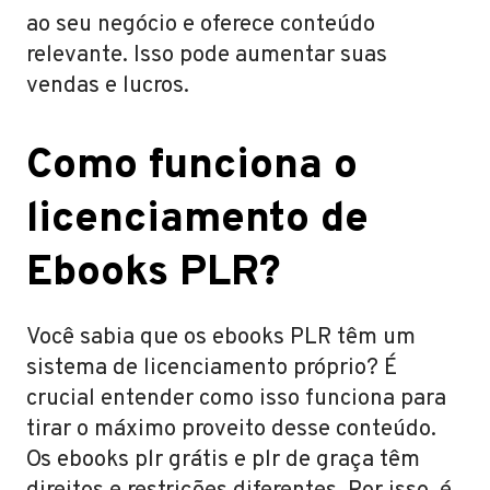
ao seu negócio e oferece conteúdo
relevante. Isso pode aumentar suas
vendas e lucros.
Como funciona o
licenciamento de
Ebooks PLR?
Você sabia que os ebooks PLR têm um
sistema de licenciamento próprio? É
crucial entender como isso funciona para
tirar o máximo proveito desse conteúdo.
Os ebooks plr grátis e plr de graça têm