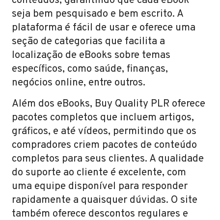
conteúdos, garantindo que cada eBook
seja bem pesquisado e bem escrito. A
plataforma é fácil de usar e oferece uma
seção de categorias que facilita a
localização de eBooks sobre temas
específicos, como saúde, finanças,
negócios online, entre outros.
Além dos eBooks, Buy Quality PLR oferece
pacotes completos que incluem artigos,
gráficos, e até vídeos, permitindo que os
compradores criem pacotes de conteúdo
completos para seus clientes. A qualidade
do suporte ao cliente é excelente, com
uma equipe disponível para responder
rapidamente a quaisquer dúvidas. O site
também oferece descontos regulares e