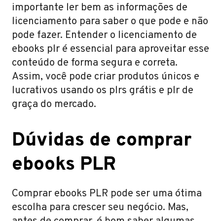
importante ler bem as informações de
licenciamento para saber o que pode e não
pode fazer. Entender o licenciamento de
ebooks plr é essencial para aproveitar esse
conteúdo de forma segura e correta.
Assim, você pode criar produtos únicos e
lucrativos usando os plrs grátis e plr de
graça do mercado.
Dúvidas de comprar
ebooks PLR
Comprar ebooks PLR pode ser uma ótima
escolha para crescer seu negócio. Mas,