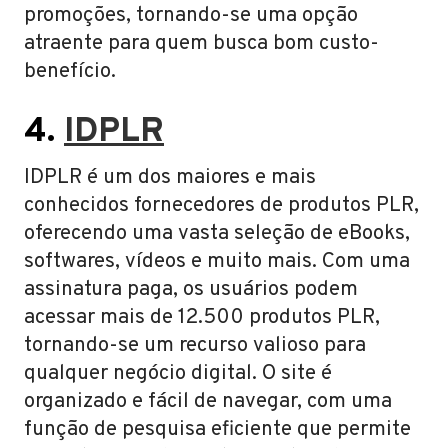
promoções, tornando-se uma opção
atraente para quem busca bom custo-
benefício.
4.
IDPLR
IDPLR é um dos maiores e mais
conhecidos fornecedores de produtos PLR,
oferecendo uma vasta seleção de eBooks,
softwares, vídeos e muito mais. Com uma
assinatura paga, os usuários podem
acessar mais de 12.500 produtos PLR,
tornando-se um recurso valioso para
qualquer negócio digital. O site é
organizado e fácil de navegar, com uma
função de pesquisa eficiente que permite