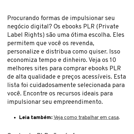
Procurando formas de impulsionar seu
negócio digital? Os ebooks PLR (Private
Label Rights) são uma ótima escolha. Eles
permitem que você os revenda,
personalize e distribua como quiser. Isso
economiza tempo e dinheiro. Veja os 10
melhores sites para comprar ebooks PLR
de alta qualidade e preços acessíveis. Esta
lista foi cuidadosamente selecionada para
você. Encontre os recursos ideais para
impulsionar seu empreendimento.
Leia também:
Veja como trabalhar em casa
.