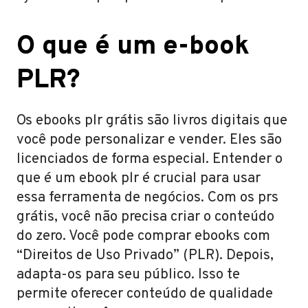
O que é um e-book
PLR?
Os ebooks plr grátis são livros digitais que
você pode personalizar e vender. Eles são
licenciados de forma especial. Entender o
que é um ebook plr é crucial para usar
essa ferramenta de negócios. Com os prs
grátis, você não precisa criar o conteúdo
do zero. Você pode comprar ebooks com
“Direitos de Uso Privado” (PLR). Depois,
adapta-os para seu público. Isso te
permite oferecer conteúdo de qualidade