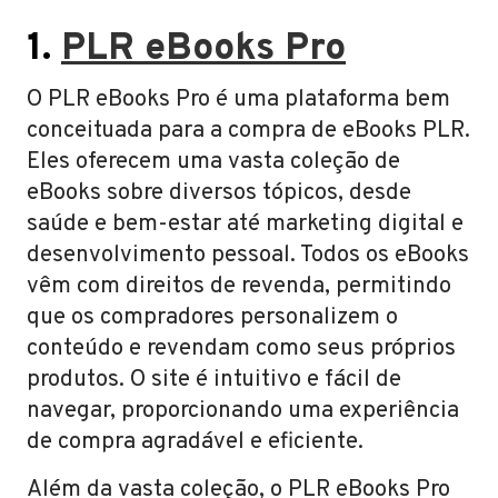
1.
PLR eBooks Pro
O PLR eBooks Pro é uma plataforma bem
conceituada para a compra de eBooks PLR.
Eles oferecem uma vasta coleção de
eBooks sobre diversos tópicos, desde
saúde e bem-estar até marketing digital e
desenvolvimento pessoal. Todos os eBooks
vêm com direitos de revenda, permitindo
que os compradores personalizem o
conteúdo e revendam como seus próprios
produtos. O site é intuitivo e fácil de
navegar, proporcionando uma experiência
de compra agradável e eficiente.
Além da vasta coleção, o PLR eBooks Pro