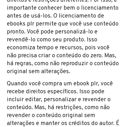
direitos e restrições diferentes. Por isso, é
importante conhecer bem o licenciamento
antes de usá-los. O licenciamento de
ebooks plr permite que você use conteúdo
pronto. Você pode personalizá-lo e
revendê-lo como seu produto. Isso
economiza tempo e recursos, pois você
não precisa criar o conteúdo do zero. Mas,
há regras, como não reproduzir o conteúdo
original sem alterações.
Quando você compra um ebook plr, você
recebe direitos específicos. Isso pode
incluir editar, personalizar e revender o
conteúdo. Mas, há restrições, como não
revender o conteúdo original sem
alterações e manter os créditos do autor. É