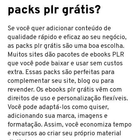
packs plr grátis?
Se você quer adicionar conteúdo de
qualidade rápido e eficaz ao seu negócio,
as packs plr grátis são uma boa escolha.
Muitos sites dão pacotes de ebooks PLR
que você pode baixar e usar sem custos
extra. Essas packs são perfeitas para
complementar seu site, blog ou para
revender. Os ebooks plr grátis vêm com
direitos de uso e personalização flexíveis.
Você pode adaptá-los como quiser,
adicionando sua marca, imagens e
formatação. Assim, você economiza tempo
e recursos ao criar seu próprio material