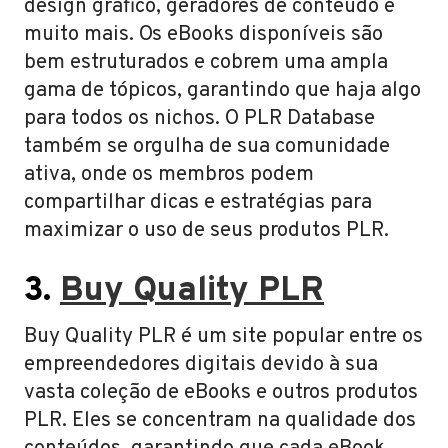
design gráfico, geradores de conteúdo e
muito mais. Os eBooks disponíveis são
bem estruturados e cobrem uma ampla
gama de tópicos, garantindo que haja algo
para todos os nichos. O PLR Database
também se orgulha de sua comunidade
ativa, onde os membros podem
compartilhar dicas e estratégias para
maximizar o uso de seus produtos PLR.
3.
Buy Quality PLR
Buy Quality PLR é um site popular entre os
empreendedores digitais devido à sua
vasta coleção de eBooks e outros produtos
PLR. Eles se concentram na qualidade dos