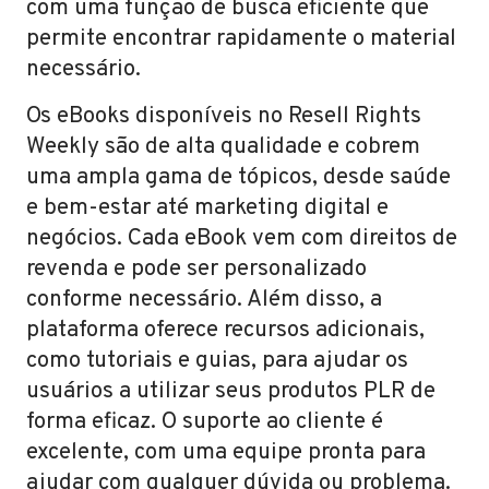
com uma função de busca eficiente que
permite encontrar rapidamente o material
necessário.
Os eBooks disponíveis no Resell Rights
Weekly são de alta qualidade e cobrem
uma ampla gama de tópicos, desde saúde
e bem-estar até marketing digital e
negócios. Cada eBook vem com direitos de
revenda e pode ser personalizado
conforme necessário. Além disso, a
plataforma oferece recursos adicionais,
como tutoriais e guias, para ajudar os
usuários a utilizar seus produtos PLR de
forma eficaz. O suporte ao cliente é
excelente, com uma equipe pronta para
ajudar com qualquer dúvida ou problema.