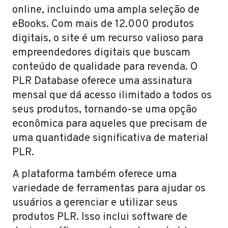
online, incluindo uma ampla seleção de
eBooks. Com mais de 12.000 produtos
digitais, o site é um recurso valioso para
empreendedores digitais que buscam
conteúdo de qualidade para revenda. O
PLR Database oferece uma assinatura
mensal que dá acesso ilimitado a todos os
seus produtos, tornando-se uma opção
econômica para aqueles que precisam de
uma quantidade significativa de material
PLR.
A plataforma também oferece uma
variedade de ferramentas para ajudar os
usuários a gerenciar e utilizar seus
produtos PLR. Isso inclui software de