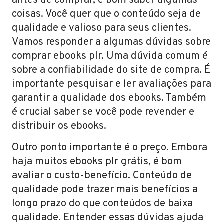
antes de comprar, é bom saber algumas
coisas. Você quer que o conteúdo seja de
qualidade e valioso para seus clientes.
Vamos responder a algumas dúvidas sobre
comprar ebooks plr. Uma dúvida comum é
sobre a confiabilidade do site de compra. É
importante pesquisar e ler avaliações para
garantir a qualidade dos ebooks. Também
é crucial saber se você pode revender e
distribuir os ebooks.
Outro ponto importante é o preço. Embora
haja muitos ebooks plr grátis, é bom
avaliar o custo-benefício. Conteúdo de
qualidade pode trazer mais benefícios a
longo prazo do que conteúdos de baixa
qualidade. Entender essas dúvidas ajuda