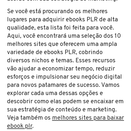
Se você está procurando os melhores
lugares para adquirir ebooks PLR de alta
qualidade, esta lista foi feita para você.
Aqui, você encontrará uma seleção dos 10
melhores sites que oferecem uma ampla
variedade de ebooks PLR, cobrindo
diversos nichos e temas. Esses recursos
vão ajudar a economizar tempo, reduzir
esforços e impulsionar seu negócio digital
para novos patamares de sucesso. Vamos
explorar cada uma dessas opções e
descobrir como elas podem se encaixar em
sua estratégia de conteúdo e marketing.
Veja também os
melhores sites para baixar
ebook plr
.