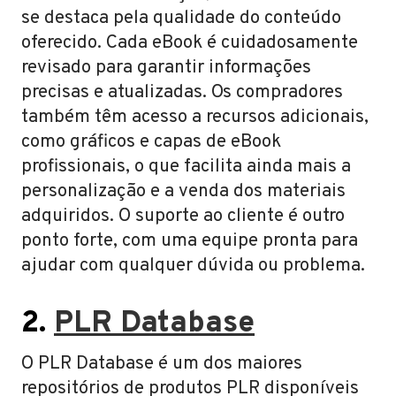
se destaca pela qualidade do conteúdo
oferecido. Cada eBook é cuidadosamente
revisado para garantir informações
precisas e atualizadas. Os compradores
também têm acesso a recursos adicionais,
como gráficos e capas de eBook
profissionais, o que facilita ainda mais a
personalização e a venda dos materiais
adquiridos. O suporte ao cliente é outro
ponto forte, com uma equipe pronta para
ajudar com qualquer dúvida ou problema.
2.
PLR Database
O PLR Database é um dos maiores
repositórios de produtos PLR disponíveis