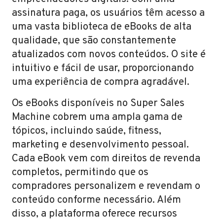
assinatura paga, os usuários têm acesso a
uma vasta biblioteca de eBooks de alta
qualidade, que são constantemente
atualizados com novos conteúdos. O site é
intuitivo e fácil de usar, proporcionando
uma experiência de compra agradável.
Os eBooks disponíveis no Super Sales
Machine cobrem uma ampla gama de
tópicos, incluindo saúde, fitness,
marketing e desenvolvimento pessoal.
Cada eBook vem com direitos de revenda
completos, permitindo que os
compradores personalizem e revendam o
conteúdo conforme necessário. Além
disso, a plataforma oferece recursos