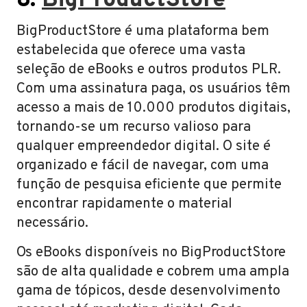
8.
BigProductStore
BigProductStore é uma plataforma bem
estabelecida que oferece uma vasta
seleção de eBooks e outros produtos PLR.
Com uma assinatura paga, os usuários têm
acesso a mais de 10.000 produtos digitais,
tornando-se um recurso valioso para
qualquer empreendedor digital. O site é
organizado e fácil de navegar, com uma
função de pesquisa eficiente que permite
encontrar rapidamente o material
necessário.
Os eBooks disponíveis no BigProductStore
são de alta qualidade e cobrem uma ampla
gama de tópicos, desde desenvolvimento