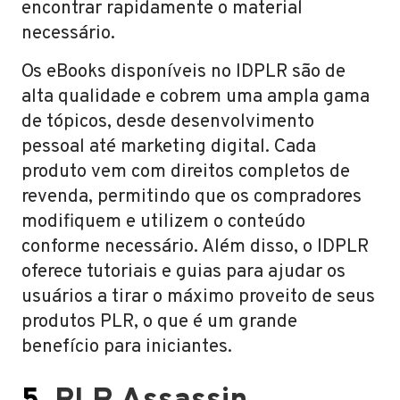
encontrar rapidamente o material
necessário.
Os eBooks disponíveis no IDPLR são de
alta qualidade e cobrem uma ampla gama
de tópicos, desde desenvolvimento
pessoal até marketing digital. Cada
produto vem com direitos completos de
revenda, permitindo que os compradores
modifiquem e utilizem o conteúdo
conforme necessário. Além disso, o IDPLR
oferece tutoriais e guias para ajudar os
usuários a tirar o máximo proveito de seus
produtos PLR, o que é um grande
benefício para iniciantes.