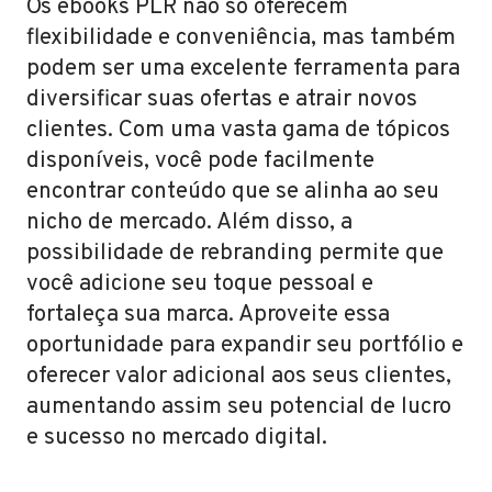
Os ebooks PLR não só oferecem
flexibilidade e conveniência, mas também
podem ser uma excelente ferramenta para
diversificar suas ofertas e atrair novos
clientes. Com uma vasta gama de tópicos
disponíveis, você pode facilmente
encontrar conteúdo que se alinha ao seu
nicho de mercado. Além disso, a
possibilidade de rebranding permite que
você adicione seu toque pessoal e
fortaleça sua marca. Aproveite essa
oportunidade para expandir seu portfólio e
oferecer valor adicional aos seus clientes,
aumentando assim seu potencial de lucro
e sucesso no mercado digital.