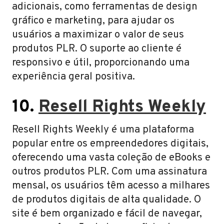
adicionais, como ferramentas de design
gráfico e marketing, para ajudar os
usuários a maximizar o valor de seus
produtos PLR. O suporte ao cliente é
responsivo e útil, proporcionando uma
experiência geral positiva.
10.
Resell Rights Weekly
Resell Rights Weekly é uma plataforma
popular entre os empreendedores digitais,
oferecendo uma vasta coleção de eBooks e
outros produtos PLR. Com uma assinatura
mensal, os usuários têm acesso a milhares
de produtos digitais de alta qualidade. O
site é bem organizado e fácil de navegar,