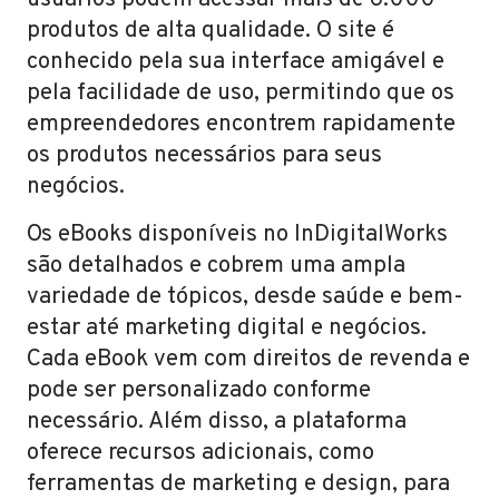
usuários podem acessar mais de 6.000
produtos de alta qualidade. O site é
conhecido pela sua interface amigável e
pela facilidade de uso, permitindo que os
empreendedores encontrem rapidamente
os produtos necessários para seus
negócios.
Os eBooks disponíveis no InDigitalWorks
são detalhados e cobrem uma ampla
variedade de tópicos, desde saúde e bem-
estar até marketing digital e negócios.
Cada eBook vem com direitos de revenda e
pode ser personalizado conforme
necessário. Além disso, a plataforma
oferece recursos adicionais, como
ferramentas de marketing e design, para