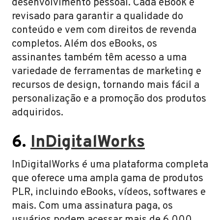
desenvolvimento pessoal. Cada eBook é
revisado para garantir a qualidade do
conteúdo e vem com direitos de revenda
completos. Além dos eBooks, os
assinantes também têm acesso a uma
variedade de ferramentas de marketing e
recursos de design, tornando mais fácil a
personalização e a promoção dos produtos
adquiridos.
6.
InDigitalWorks
InDigitalWorks é uma plataforma completa
que oferece uma ampla gama de produtos
PLR, incluindo eBooks, vídeos, softwares e
mais. Com uma assinatura paga, os