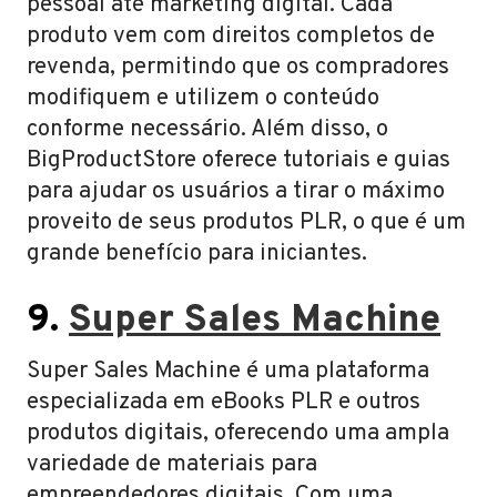
pessoal até marketing digital. Cada
produto vem com direitos completos de
revenda, permitindo que os compradores
modifiquem e utilizem o conteúdo
conforme necessário. Além disso, o
BigProductStore oferece tutoriais e guias
para ajudar os usuários a tirar o máximo
proveito de seus produtos PLR, o que é um
grande benefício para iniciantes.
9.
Super Sales Machine
Super Sales Machine é uma plataforma
especializada em eBooks PLR e outros
produtos digitais, oferecendo uma ampla
variedade de materiais para
empreendedores digitais. Com uma