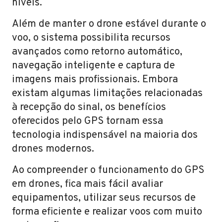
níveis.
Além de manter o drone estável durante o
voo, o sistema possibilita recursos
avançados como retorno automático,
navegação inteligente e captura de
imagens mais profissionais. Embora
existam algumas limitações relacionadas
à recepção do sinal, os benefícios
oferecidos pelo GPS tornam essa
tecnologia indispensável na maioria dos
drones modernos.
Ao compreender o funcionamento do GPS
em drones, fica mais fácil avaliar
equipamentos, utilizar seus recursos de
forma eficiente e realizar voos com muito