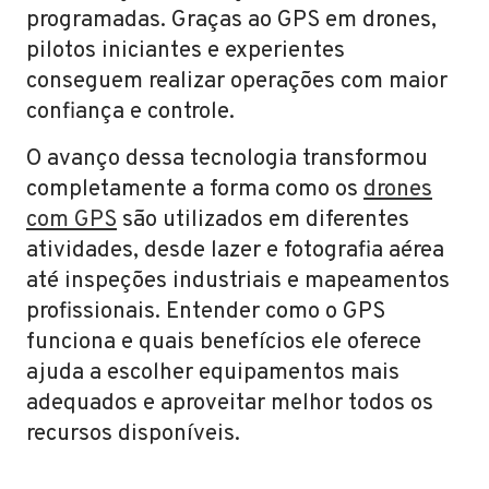
programadas. Graças ao GPS em drones,
pilotos iniciantes e experientes
conseguem realizar operações com maior
confiança e controle.
O avanço dessa tecnologia transformou
completamente a forma como os
drones
com GPS
são utilizados em diferentes
atividades, desde lazer e fotografia aérea
até inspeções industriais e mapeamentos
profissionais. Entender como o GPS
funciona e quais benefícios ele oferece
ajuda a escolher equipamentos mais
adequados e aproveitar melhor todos os
recursos disponíveis.