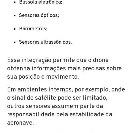
Bússola eletrônica;
Sensores ópticos;
Barômetros;
Sensores ultrassônicos.
Essa integração permite que o drone
obtenha informações mais precisas sobre
sua posição e movimento.
Em ambientes internos, por exemplo, onde
o sinal de satélite pode ser limitado,
outros sensores assumem parte da
responsabilidade pela estabilidade da
aeronave.