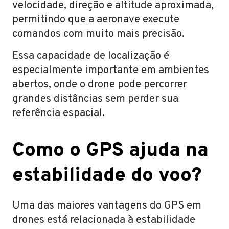
velocidade, direção e altitude aproximada,
permitindo que a aeronave execute
comandos com muito mais precisão.
Essa capacidade de localização é
especialmente importante em ambientes
abertos, onde o drone pode percorrer
grandes distâncias sem perder sua
referência espacial.
Como o GPS ajuda na
estabilidade do voo?
Uma das maiores vantagens do GPS em
drones está relacionada à estabilidade