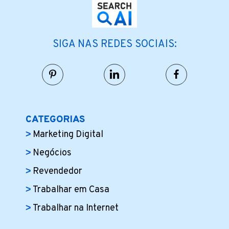
SIGA NAS REDES SOCIAIS:
CATEGORIAS
Marketing Digital
Negócios
Revendedor
Trabalhar em Casa
Trabalhar na Internet