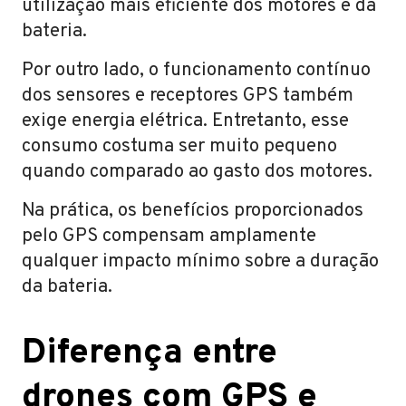
utilização mais eficiente dos motores e da
bateria.
Por outro lado, o funcionamento contínuo
dos sensores e receptores GPS também
exige energia elétrica. Entretanto, esse
consumo costuma ser muito pequeno
quando comparado ao gasto dos motores.
Na prática, os benefícios proporcionados
pelo GPS compensam amplamente
qualquer impacto mínimo sobre a duração
da bateria.
Diferença entre
drones com GPS e