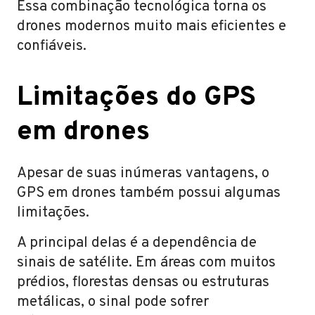
Essa combinação tecnológica torna os
drones modernos muito mais eficientes e
confiáveis.
Limitações do GPS
em drones
Apesar de suas inúmeras vantagens, o
GPS em drones também possui algumas
limitações.
A principal delas é a dependência de
sinais de satélite. Em áreas com muitos
prédios, florestas densas ou estruturas
metálicas, o sinal pode sofrer