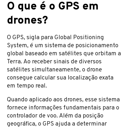
O que é o GPS em
drones?
O GPS, sigla para Global Positioning
System, é um sistema de posicionamento
global baseado em satélites que orbitam a
Terra. Ao receber sinais de diversos
satélites simultaneamente, o drone
consegue calcular sua localização exata
em tempo real.
Quando aplicado aos drones, esse sistema
fornece informações fundamentais para o
controlador de voo. Além da posição
geográfica, o GPS ajuda a determinar