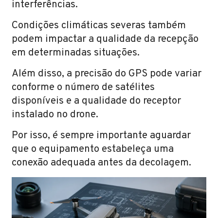
interferências.
Condições climáticas severas também
podem impactar a qualidade da recepção
em determinadas situações.
Além disso, a precisão do GPS pode variar
conforme o número de satélites
disponíveis e a qualidade do receptor
instalado no drone.
Por isso, é sempre importante aguardar
que o equipamento estabeleça uma
conexão adequada antes da decolagem.