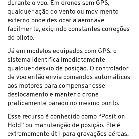
durante o voo. Em drones sem GPS,
qualquer ação do vento ou movimento
externo pode deslocar a aeronave
facilmente, exigindo constantes correções
do piloto.
Já em modelos equipados com GPS, o
sistema identifica imediatamente
qualquer desvio de posição. O controlador
de voo então envia comandos automáticos
aos motores para compensar esse
deslocamento e manter o drone
praticamente parado no mesmo ponto.
Esse recurso é conhecido como “Position
Hold” ou manutenção de posição. Ele é
extremamente útil para gravações aéreas,