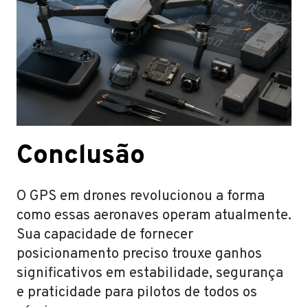
Conclusão
O GPS em drones revolucionou a forma
como essas aeronaves operam atualmente.
Sua capacidade de fornecer
posicionamento preciso trouxe ganhos
significativos em estabilidade, segurança
e praticidade para pilotos de todos os