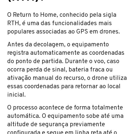
O Return to Home, conhecido pela sigla
RTH, é uma das funcionalidades mais
populares associadas ao GPS em drones.
Antes da decolagem, o equipamento
registra automaticamente as coordenadas
do ponto de partida. Durante o voo, caso
ocorra perda de sinal, bateria fraca ou
ativação manual do recurso, o drone utiliza
essas coordenadas para retornar ao local
inicial.
O processo acontece de forma totalmente
automática. O equipamento sobe até uma
altitude de segurança previamente
configurada e segue em linha reta até o