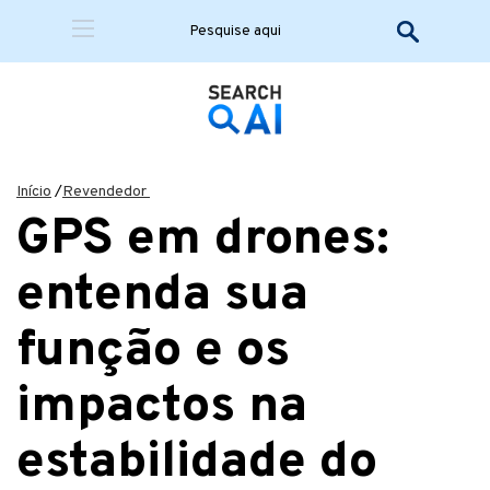
Início
/
Revendedor
GPS em drones:
entenda sua
função e os
impactos na
estabilidade do