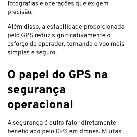
fotografias e operações que exigem
precisão.
Além disso, a estabilidade proporcionada
pelo GPS reduz significativamente o
esforço do operador, tornando o voo mais
simples e seguro.
O papel do GPS na
segurança
operacional
A segurança é outro fator diretamente
beneficiado pelo GPS em drones. Muitas