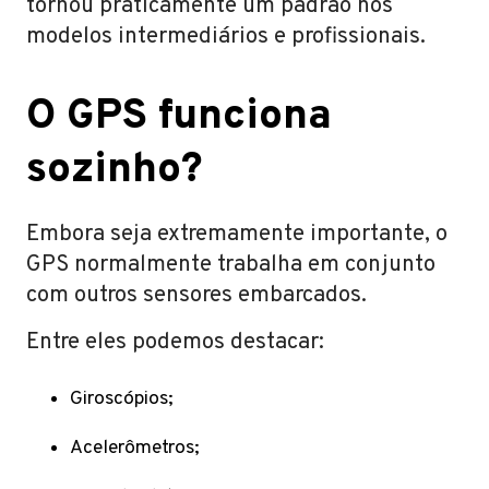
tornou praticamente um padrão nos
modelos intermediários e profissionais.
O GPS funciona
sozinho?
Embora seja extremamente importante, o
GPS normalmente trabalha em conjunto
com outros sensores embarcados.
Entre eles podemos destacar:
Giroscópios;
Acelerômetros;