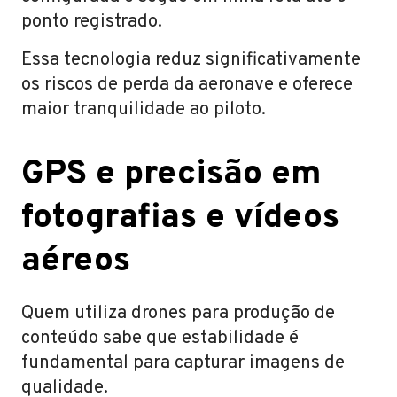
ponto registrado.
Essa tecnologia reduz significativamente
os riscos de perda da aeronave e oferece
maior tranquilidade ao piloto.
GPS e precisão em
fotografias e vídeos
aéreos
Quem utiliza drones para produção de
conteúdo sabe que estabilidade é
fundamental para capturar imagens de
qualidade.