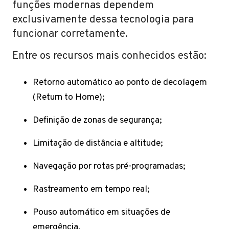
funções modernas dependem
exclusivamente dessa tecnologia para
funcionar corretamente.
Entre os recursos mais conhecidos estão:
Retorno automático ao ponto de decolagem
(Return to Home);
Definição de zonas de segurança;
Limitação de distância e altitude;
Navegação por rotas pré-programadas;
Rastreamento em tempo real;
Pouso automático em situações de
emergência.