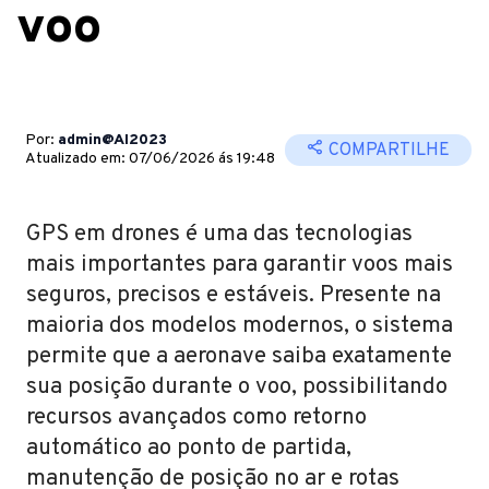
voo
Por:
admin@AI2023
COMPARTILHE
Atualizado em: 07/06/2026 ás 19:48
GPS em drones é uma das tecnologias
mais importantes para garantir voos mais
seguros, precisos e estáveis. Presente na
maioria dos modelos modernos, o sistema
permite que a aeronave saiba exatamente
sua posição durante o voo, possibilitando
recursos avançados como retorno
automático ao ponto de partida,
manutenção de posição no ar e rotas