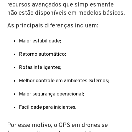
recursos avançados que simplesmente
não estão disponíveis em modelos básicos.
As principais diferenças incluem:
Maior estabilidade;
Retorno automático;
Rotas inteligentes;
Melhor controle em ambientes externos;
Maior segurança operacional;
Facilidade para iniciantes.
Por esse motivo, o GPS em drones se