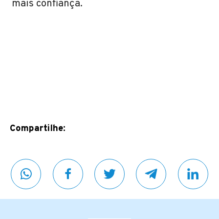
mais confiança.
Compartilhe: