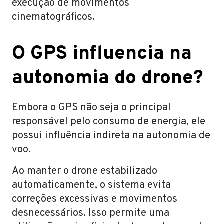
execução de movimentos
cinematográficos.
O GPS influencia na
autonomia do drone?
Embora o GPS não seja o principal
responsável pelo consumo de energia, ele
possui influência indireta na autonomia de
voo.
Ao manter o drone estabilizado
automaticamente, o sistema evita
correções excessivas e movimentos
desnecessários. Isso permite uma