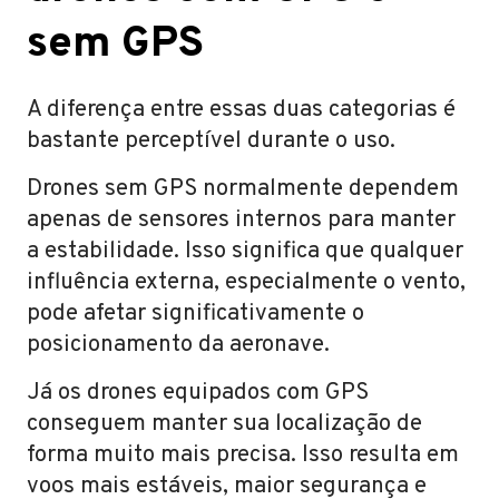
sem GPS
A diferença entre essas duas categorias é
bastante perceptível durante o uso.
Drones sem GPS normalmente dependem
apenas de sensores internos para manter
a estabilidade. Isso significa que qualquer
influência externa, especialmente o vento,
pode afetar significativamente o
posicionamento da aeronave.
Já os drones equipados com GPS
conseguem manter sua localização de
forma muito mais precisa. Isso resulta em
voos mais estáveis, maior segurança e