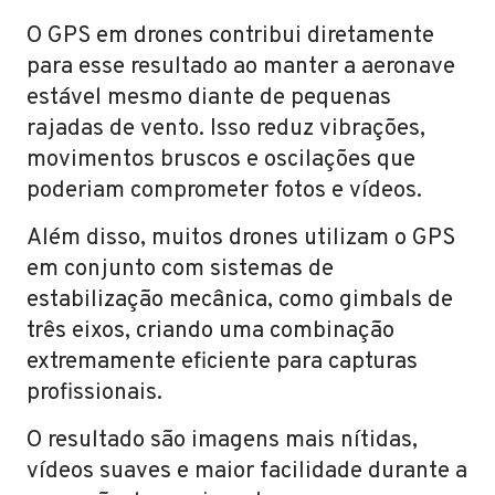
O GPS em drones contribui diretamente
para esse resultado ao manter a aeronave
estável mesmo diante de pequenas
rajadas de vento. Isso reduz vibrações,
movimentos bruscos e oscilações que
poderiam comprometer fotos e vídeos.
Além disso, muitos drones utilizam o GPS
em conjunto com sistemas de
estabilização mecânica, como gimbals de
três eixos, criando uma combinação
extremamente eficiente para capturas
profissionais.
O resultado são imagens mais nítidas,
vídeos suaves e maior facilidade durante a