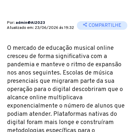
Por:
admin@AI2023
COMPARTILHE
Atualizado em: 23/06/2026 ás 19:32
O mercado de educação musical online
cresceu de forma significativa com a
pandemia e manteve o ritmo de expansão
nos anos seguintes. Escolas de música
presenciais que migraram parte da sua
operação para o digital descobriram que o
alcance online multiplicava
exponencialmente o número de alunos que
podiam atender. Plataformas nativas do
digital foram mais longe e construíram
metodologias específicas para o