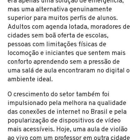
era apenas uma solução de emergência,
mas uma alternativa genuinamente
superior para muitos perfis de alunos.
Adultos com agenda lotada, moradores de
cidades sem boã oferta de escolas,
pessoas com limitações físicas de
locomoção e iniciantes que sentem mais
conforto aprendendo sem a pressão de
uma salá de aula encontraram no digital o
ambiente ideal.
O crescimento do setor também foi
impulsionado pela melhora na qualidade
das conexões de internet no Brasil e pela
popularização de dispositivos de vídeo
mais acessíveis. Hoje, uma aula de violão
ao vivo com um professor em outra cidade