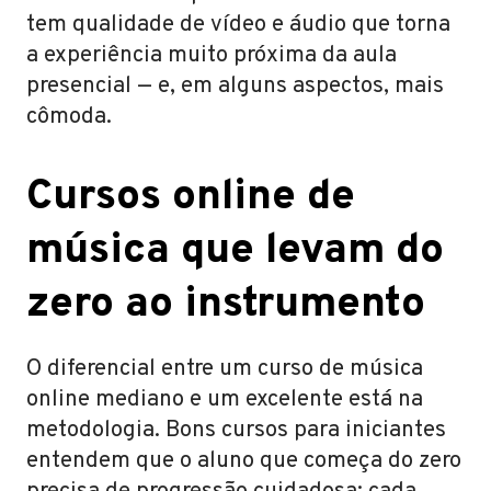
tem qualidade de vídeo e áudio que torna
a experiência muito próxima da aula
presencial — e, em alguns aspectos, mais
cômoda.
Cursos online de
música que levam do
zero ao instrumento
O diferencial entre um curso de música
online mediano e um excelente está na
metodologia. Bons cursos para iniciantes
entendem que o aluno que começa do zero