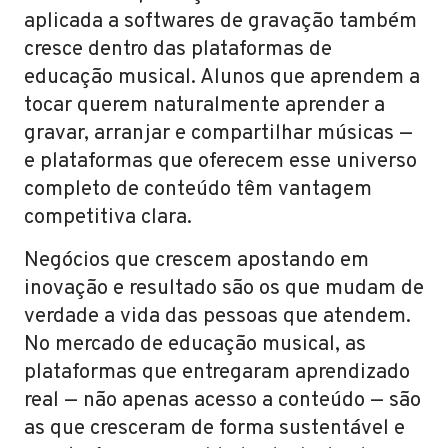
aplicada a softwares de gravação também
cresce dentro das plataformas de
educação musical. Alunos que aprendem a
tocar querem naturalmente aprender a
gravar, arranjar e compartilhar músicas —
e plataformas que oferecem esse universo
completo de conteúdo têm vantagem
competitiva clara.
Negócios que crescem apostando em
inovação e resultado são os que mudam de
verdade a vida das pessoas que atendem.
No mercado de educação musical, as
plataformas que entregaram aprendizado
real — não apenas acesso a conteúdo — são
as que cresceram de forma sustentável e