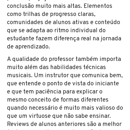
conclusão muito mais altas. Elementos
como trilhas de progresso claras,
comunidades de alunos ativas e conteúdo
que se adapta ao ritmo individual do
estudante fazem diferença real na jornada
de aprendizado.
A qualidade do professor também importa
muito além das habilidades técnicas
musicais. Um instrutor que comunica bem,
que entende o ponto de vista do iniciante
e que tem paciência para explicar o
mesmo conceito de formas diferentes
quando necessário é muito mais valioso do
que um virtuose que não sabe ensinar.
Reviews de alunos anteriores são a melhor