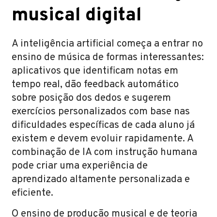
musical digital
A inteligência artificial começa a entrar no
ensino de música de formas interessantes:
aplicativos que identificam notas em
tempo real, dão feedback automático
sobre posição dos dedos e sugerem
exercícios personalizados com base nas
dificuldades específicas de cada aluno já
existem e devem evoluir rapidamente. A
combinação de IA com instrução humana
pode criar uma experiência de
aprendizado altamente personalizada e
eficiente.
O ensino de produção musical e de teoria