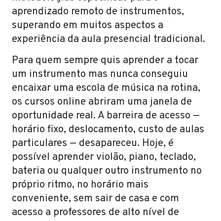
aprendizado remoto de instrumentos,
superando em muitos aspectos a
experiência da aula presencial tradicional.
Para quem sempre quis aprender a tocar
um instrumento mas nunca conseguiu
encaixar uma escola de música na rotina,
os cursos online abriram uma janela de
oportunidade real. A barreira de acesso —
horário fixo, deslocamento, custo de aulas
particulares — desapareceu. Hoje, é
possível aprender violão, piano, teclado,
bateria ou qualquer outro instrumento no
próprio ritmo, no horário mais
conveniente, sem sair de casa e com
acesso a professores de alto nível de