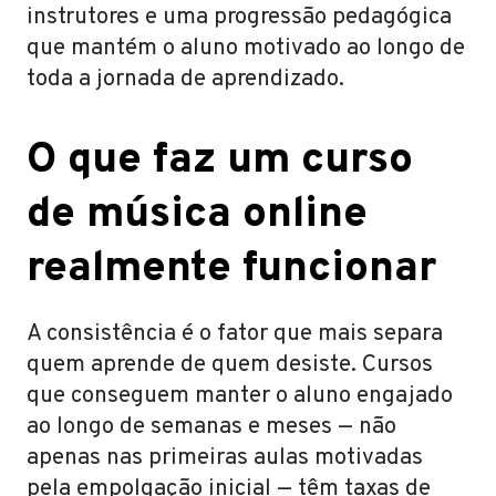
instrutores e uma progressão pedagógica
que mantém o aluno motivado ao longo de
toda a jornada de aprendizado.
O que faz um curso
de música online
realmente funcionar
A consistência é o fator que mais separa
quem aprende de quem desiste. Cursos
que conseguem manter o aluno engajado
ao longo de semanas e meses — não
apenas nas primeiras aulas motivadas
pela empolgação inicial — têm taxas de