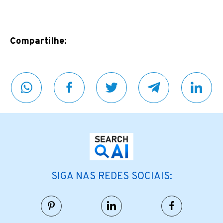
Compartilhe:
SIGA NAS REDES SOCIAIS: