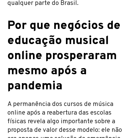
qualquer parte do Brasil.
Por que negócios de
educação musical
online prosperaram
mesmo após a
pandemia
A permanência dos cursos de música
online após a reabertura das escolas
físicas revela algo importante sobre a
proposta de valor desse modelo: ele não