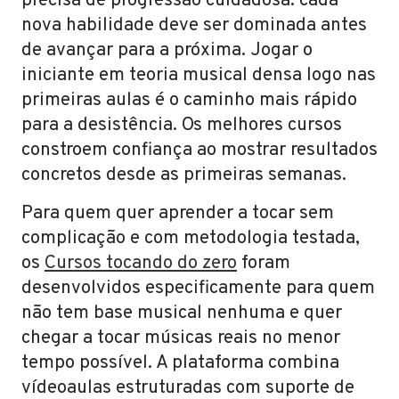
precisa de progressão cuidadosa: cada
nova habilidade deve ser dominada antes
de avançar para a próxima. Jogar o
iniciante em teoria musical densa logo nas
primeiras aulas é o caminho mais rápido
para a desistência. Os melhores cursos
constroem confiança ao mostrar resultados
concretos desde as primeiras semanas.
Para quem quer aprender a tocar sem
complicação e com metodologia testada,
os
Cursos tocando do zero
foram
desenvolvidos especificamente para quem
não tem base musical nenhuma e quer
chegar a tocar músicas reais no menor
tempo possível. A plataforma combina
vídeoaulas estruturadas com suporte de