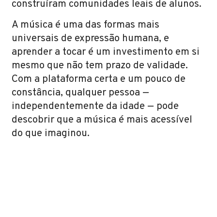
construíram comunidades leais de alunos.
A música é uma das formas mais
universais de expressão humana, e
aprender a tocar é um investimento em si
mesmo que não tem prazo de validade.
Com a plataforma certa e um pouco de
constância, qualquer pessoa —
independentemente da idade — pode
descobrir que a música é mais acessível
do que imaginou.