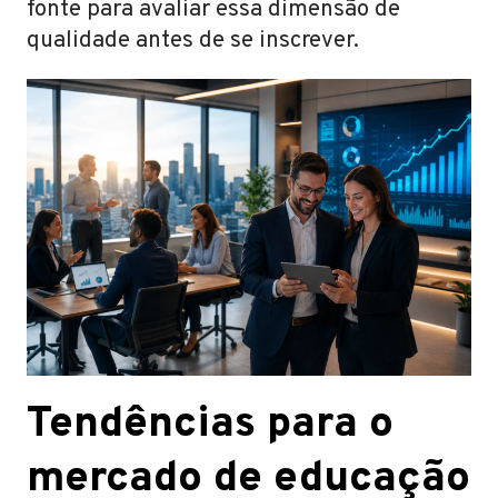
fonte para avaliar essa dimensão de
qualidade antes de se inscrever.
Tendências para o
mercado de educação