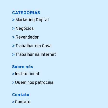
CATEGORIAS
Marketing Digital
Negócios
Revendedor
Trabalhar em Casa
Trabalhar na Internet
Sobre nós
Institucional
Quem nos patrocina
Contato
Contato