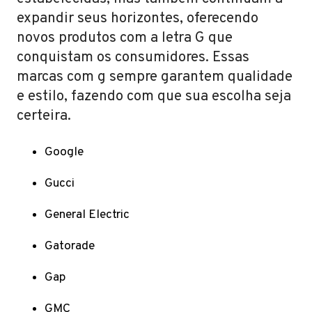
expandir seus horizontes, oferecendo
novos produtos com a letra G que
conquistam os consumidores. Essas
marcas com g sempre garantem qualidade
e estilo, fazendo com que sua escolha seja
certeira.
Google
Gucci
General Electric
Gatorade
Gap
GMC