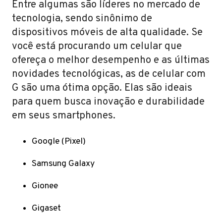
Entre algumas são líderes no mercado de
tecnologia, sendo sinônimo de
dispositivos móveis de alta qualidade. Se
você está procurando um celular que
ofereça o melhor desempenho e as últimas
novidades tecnológicas, as de celular com
G são uma ótima opção. Elas são ideais
para quem busca inovação e durabilidade
em seus smartphones.
Google (Pixel)
Samsung Galaxy
Gionee
Gigaset