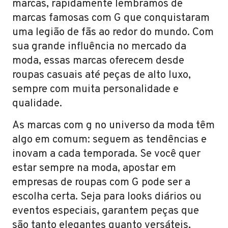
marcas, rapidamente lembramos de
marcas famosas com G que conquistaram
uma legião de fãs ao redor do mundo. Com
sua grande influência no mercado da
moda, essas marcas oferecem desde
roupas casuais até peças de alto luxo,
sempre com muita personalidade e
qualidade.
As marcas com g no universo da moda têm
algo em comum: seguem as tendências e
inovam a cada temporada. Se você quer
estar sempre na moda, apostar em
empresas de roupas com G pode ser a
escolha certa. Seja para looks diários ou
eventos especiais, garantem peças que
são tanto elegantes quanto versáteis,