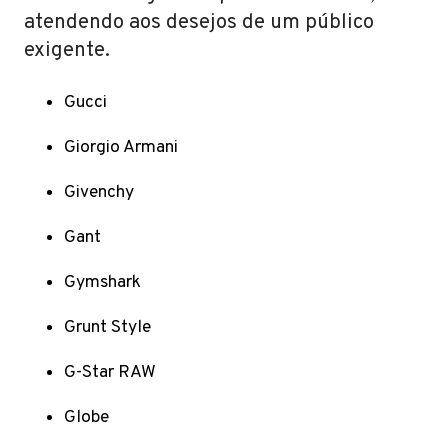
atendendo aos desejos de um público
exigente.
Gucci
Giorgio Armani
Givenchy
Gant
Gymshark
Grunt Style
G-Star RAW
Globe