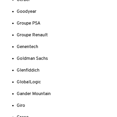
Goodyear
Groupe PSA
Groupe Renault
Genentech
Goldman Sachs
Glenfiddich
GlobalLogic
Gander Mountain
Giro