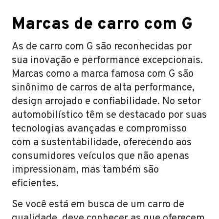
Marcas de carro com G
As de carro com G são reconhecidas por
sua inovação e performance excepcionais.
Marcas como a marca famosa com G são
sinônimo de carros de alta performance,
design arrojado e confiabilidade. No setor
automobilístico têm se destacado por suas
tecnologias avançadas e compromisso
com a sustentabilidade, oferecendo aos
consumidores veículos que não apenas
impressionam, mas também são
eficientes.
Se você está em busca de um carro de
qualidade, deve conhecer as que oferecem