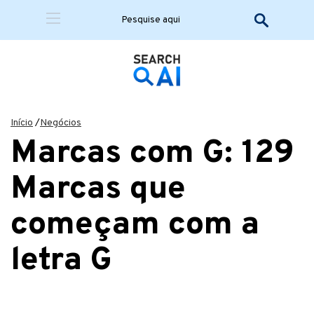
Início
/
Negócios
Marcas com G: 129
Marcas que
começam com a
letra G