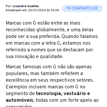
Por:
Lisandra Suellen
COMPARTILHE
Atualizado em: 22/11/2024 ás 19:34
Marcas com G estão entre as mais
reconhecidas globalmente, e uma delas
pode ser a sua preferida. Quando falamos
em marcas com a letra G, estamos nos
referindo a nomes que se destacam por
sua inovação e qualidade.
Marcas famosas com G não são apenas
populares, mas também refletem a
excelência em seus respectivos setores.
Exemplos incluem marcas com G no
segmento de
tecnologia, vestuário e
automóveis
, todas com um forte apelo ao