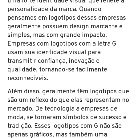
uma forte identidade visual que reflete a
personalidade da marca. Quando
pensamos em logotipos dessas empresas
geralmente possuem design marcante e
simples, mas com grande impacto.
Empresas com logotipos com a letra G
usam sua identidade visual para
transmitir confiança, inovação e
qualidade, tornando-se facilmente
reconhecíveis.
Além disso, geralmente têm logotipos que
são um reflexo do que elas representam no
mercado. De tecnologia a empresas de
moda, se tornaram símbolos de sucesso e
tradição. Esses logotipos com G não são
apenas gráficos, mas também uma