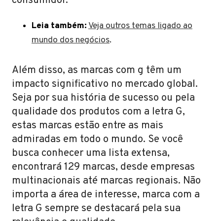
consumidor.
Leia também:
Veja outros temas ligado ao
mundo dos negócios
.
Além disso, as marcas com g têm um
impacto significativo no mercado global.
Seja por sua história de sucesso ou pela
qualidade dos produtos com a letra G,
estas marcas estão entre as mais
admiradas em todo o mundo. Se você
busca conhecer uma lista extensa,
encontrará 129 marcas, desde empresas
multinacionais até marcas regionais. Não
importa a área de interesse, marca com a
letra G sempre se destacará pela sua