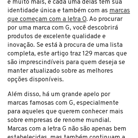
e muito mais, e cada uma delas tem sua
identidade única e também com as
marcas
que começam com a letra O
. Ao procurar
por uma marca com G, você descobrirá
produtos de excelente qualidade e
inovação. Se está à procura de uma lista
completa, este artigo traz 129 marcas que
são imprescindíveis para quem deseja se
manter atualizado sobre as melhores
opções disponíveis.
Além disso, há um grande apelo por
marcas famosas com G, especialmente
para aqueles que querem conhecer mais
sobre empresas de renome mundial.
Marcas com a letra G não são apenas bem
estabelecidas, mas também continuam a