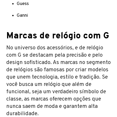
Guess
Ganni
Marcas de relógio com G
No universo dos acessórios, e de relógio
com G se destacam pela precisão e pelo
design sofisticado. As marcas no segmento
de relógios são famosas por criar modelos
que unem tecnologia, estilo e tradição. Se
você busca um relógio que além de
funcional, seja um verdadeiro símbolo de
classe, as marcas oferecem opções que
nunca saem de moda e garantem alta
durabilidade.