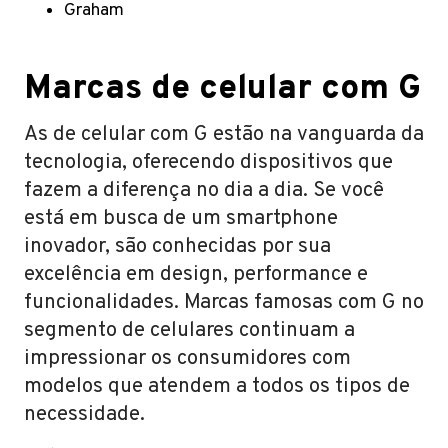
Graham
Marcas de celular com G
As de celular com G estão na vanguarda da
tecnologia, oferecendo dispositivos que
fazem a diferença no dia a dia. Se você
está em busca de um smartphone
inovador, são conhecidas por sua
excelência em design, performance e
funcionalidades. Marcas famosas com G no
segmento de celulares continuam a
impressionar os consumidores com
modelos que atendem a todos os tipos de
necessidade.