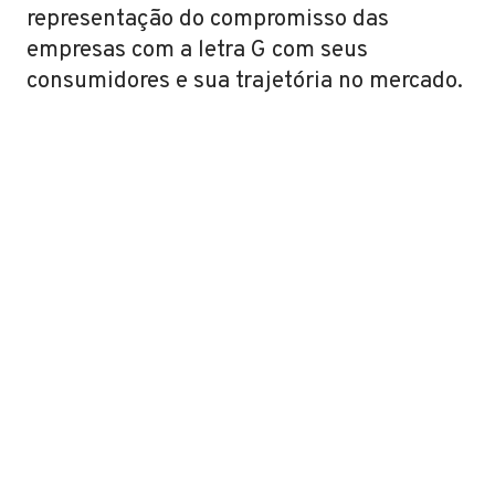
representação do compromisso das
empresas com a letra G com seus
consumidores e sua trajetória no mercado.