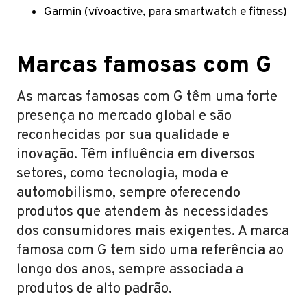
Garmin (vívoactive, para smartwatch e fitness)
Marcas famosas com G
As marcas famosas com G têm uma forte
presença no mercado global e são
reconhecidas por sua qualidade e
inovação. Têm influência em diversos
setores, como tecnologia, moda e
automobilismo, sempre oferecendo
produtos que atendem às necessidades
dos consumidores mais exigentes. A marca
famosa com G tem sido uma referência ao
longo dos anos, sempre associada a
produtos de alto padrão.