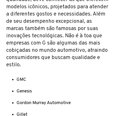
modelos icônicos, projetados para atender
a diferentes gostos e necessidades. Além
de seu desempenho excepcional, as
marcas também são famosas por suas
inovações tecnológicas. Não é à toa que
empresas com G são algumas das mais
cobiçadas no mundo automotivo, atraindo
consumidores que buscam qualidade e
estilo.
GMC
Genesis
Gordon Murray Automotive
Gillet