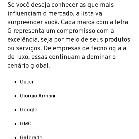
Se você deseja conhecer as que mais
influenciam o mercado, a lista vai
surpreender você. Cada marca com a letra
G representa um compromisso com a
excelência, seja por meio de seus produtos
ou serviços. De empresas de tecnologia a
de luxo, essas continuam a dominar o
cenário global.
Gucci
Giorgio Armani
Google
GMC
Gatorade