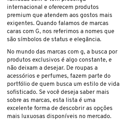
internacional e oferecem produtos
premium que atendem aos gostos mais
exigentes. Quando falamos de marcas
caras com G, nos referimos a nomes que
são símbolos de status e elegância.
No mundo das marcas com g, a busca por
produtos exclusivos é algo constante, e
não deixam a desejar. De roupas a
acessórios e perfumes, fazem parte do
portfólio de quem busca um estilo de vida
sofisticado. Se você deseja saber mais
sobre as marcas, esta lista é uma
excelente forma de descobrir as opções
mais luxuosas disponíveis no mercado.