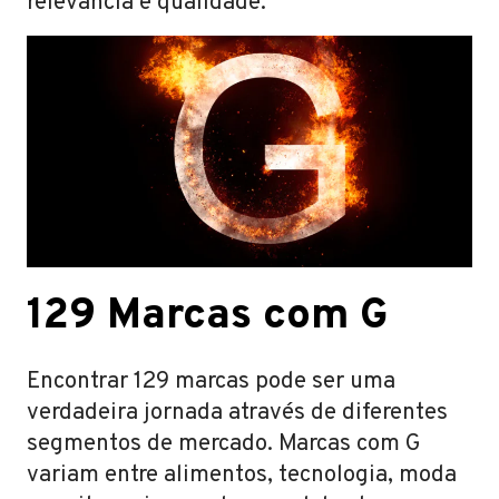
relevância e qualidade.
129 Marcas com G
Encontrar 129 marcas pode ser uma
verdadeira jornada através de diferentes
segmentos de mercado. Marcas com G
variam entre alimentos, tecnologia, moda