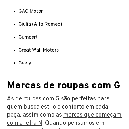
GAC Motor
Giulia (Alfa Romeo)
Gumpert
Great Wall Motors
Geely
Marcas de roupas com G
As de roupas com G são perfeitas para
quem busca estilo e conforto em cada
peça, assim como as
marcas que começam
com a letra N
. Quando pensamos em