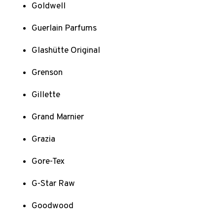
Goldwell
Guerlain Parfums
Glashütte Original
Grenson
Gillette
Grand Marnier
Grazia
Gore-Tex
G-Star Raw
Goodwood