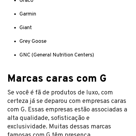
Graco
Garmin
Giant
Grey Goose
GNC (General Nutrition Centers)
Marcas caras com G
Se você é fã de produtos de luxo, com
certeza já se deparou com empresas caras
com G. Essas empresas estão associadas a
alta qualidade, sofisticação e
exclusividade. Muitas dessas marcas
famosas com G têm presença