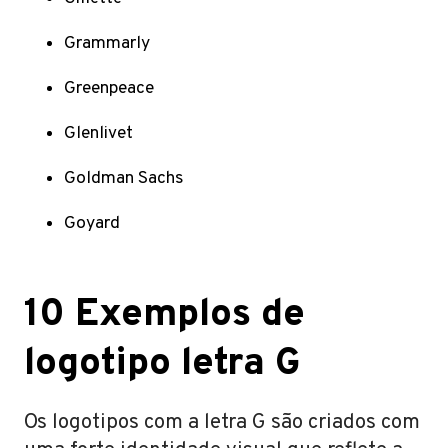
Grammarly
Greenpeace
Glenlivet
Goldman Sachs
Goyard
10 Exemplos de
logotipo letra G
Os logotipos com a letra G são criados com