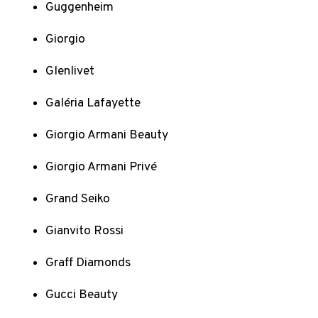
Guggenheim
Giorgio
Glenlivet
Galéria Lafayette
Giorgio Armani Beauty
Giorgio Armani Privé
Grand Seiko
Gianvito Rossi
Graff Diamonds
Gucci Beauty