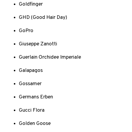
Goldfinger
GHD (Good Hair Day)
GoPro
Giuseppe Zanotti
Guerlain Orchidee Imperiale
Galapagos
Gossamer
Germans Erben
Gucci Flora
Golden Goose