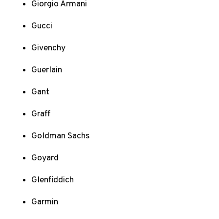
Giorgio Armani
Gucci
Givenchy
Guerlain
Gant
Graff
Goldman Sachs
Goyard
Glenfiddich
Garmin