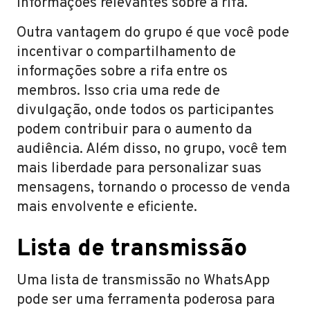
informações relevantes sobre a rifa.
Outra vantagem do grupo é que você pode
incentivar o compartilhamento de
informações sobre a rifa entre os
membros. Isso cria uma rede de
divulgação, onde todos os participantes
podem contribuir para o aumento da
audiência. Além disso, no grupo, você tem
mais liberdade para personalizar suas
mensagens, tornando o processo de venda
mais envolvente e eficiente.
Lista de transmissão
Uma lista de transmissão no WhatsApp
pode ser uma ferramenta poderosa para