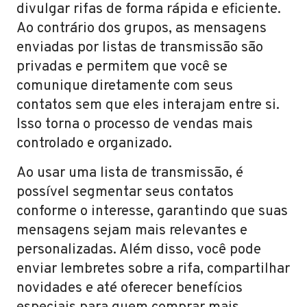
divulgar rifas de forma rápida e eficiente.
Ao contrário dos grupos, as mensagens
enviadas por listas de transmissão são
privadas e permitem que você se
comunique diretamente com seus
contatos sem que eles interajam entre si.
Isso torna o processo de vendas mais
controlado e organizado.
Ao usar uma lista de transmissão, é
possível segmentar seus contatos
conforme o interesse, garantindo que suas
mensagens sejam mais relevantes e
personalizadas. Além disso, você pode
enviar lembretes sobre a rifa, compartilhar
novidades e até oferecer benefícios