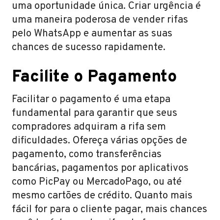
uma oportunidade única. Criar urgência é
uma maneira poderosa de vender rifas
pelo WhatsApp e aumentar as suas
chances de sucesso rapidamente.
Facilite o Pagamento
Facilitar o pagamento é uma etapa
fundamental para garantir que seus
compradores adquiram a rifa sem
dificuldades. Ofereça várias opções de
pagamento, como transferências
bancárias, pagamentos por aplicativos
como PicPay ou MercadoPago, ou até
mesmo cartões de crédito. Quanto mais
fácil for para o cliente pagar, mais chances