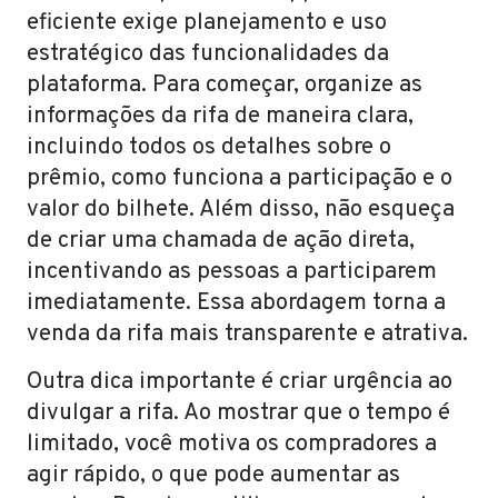
eficiente exige planejamento e uso
estratégico das funcionalidades da
plataforma. Para começar, organize as
informações da rifa de maneira clara,
incluindo todos os detalhes sobre o
prêmio, como funciona a participação e o
valor do bilhete. Além disso, não esqueça
de criar uma chamada de ação direta,
incentivando as pessoas a participarem
imediatamente. Essa abordagem torna a
venda da rifa mais transparente e atrativa.
Outra dica importante é criar urgência ao
divulgar a rifa. Ao mostrar que o tempo é
limitado, você motiva os compradores a
agir rápido, o que pode aumentar as