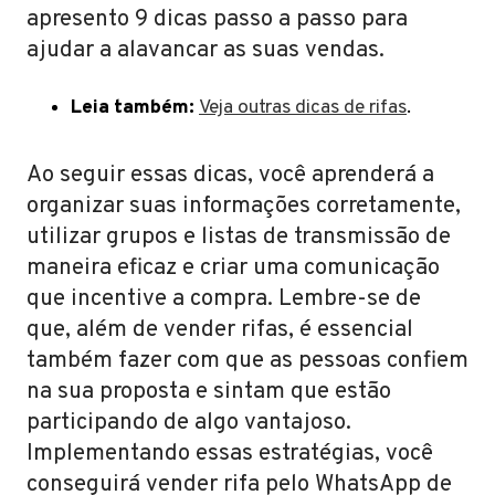
apresento 9 dicas passo a passo para
ajudar a alavancar as suas vendas.
Leia também:
Veja outras dicas de rifas
.
Ao seguir essas dicas, você aprenderá a
organizar suas informações corretamente,
utilizar grupos e listas de transmissão de
maneira eficaz e criar uma comunicação
que incentive a compra. Lembre-se de
que, além de vender rifas, é essencial
também fazer com que as pessoas confiem
na sua proposta e sintam que estão
participando de algo vantajoso.
Implementando essas estratégias, você
conseguirá vender rifa pelo WhatsApp de