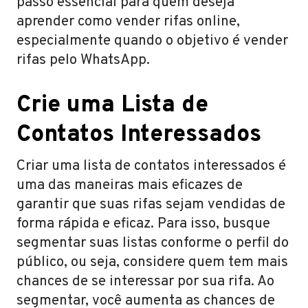
passo essencial para quem deseja
aprender como vender rifas online,
especialmente quando o objetivo é vender
rifas pelo WhatsApp.
Crie uma Lista de
Contatos Interessados
Criar uma lista de contatos interessados é
uma das maneiras mais eficazes de
garantir que suas rifas sejam vendidas de
forma rápida e eficaz. Para isso, busque
segmentar suas listas conforme o perfil do
público, ou seja, considere quem tem mais
chances de se interessar por sua rifa. Ao
segmentar, você aumenta as chances de