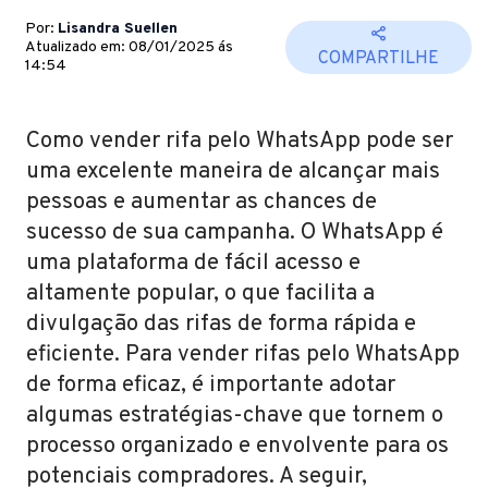
Por:
Lisandra Suellen
Atualizado em: 08/01/2025 ás
COMPARTILHE
14:54
Como vender rifa pelo WhatsApp pode ser
uma excelente maneira de alcançar mais
pessoas e aumentar as chances de
sucesso de sua campanha. O WhatsApp é
uma plataforma de fácil acesso e
altamente popular, o que facilita a
divulgação das rifas de forma rápida e
eficiente. Para vender rifas pelo WhatsApp
de forma eficaz, é importante adotar
algumas estratégias-chave que tornem o
processo organizado e envolvente para os
potenciais compradores. A seguir,