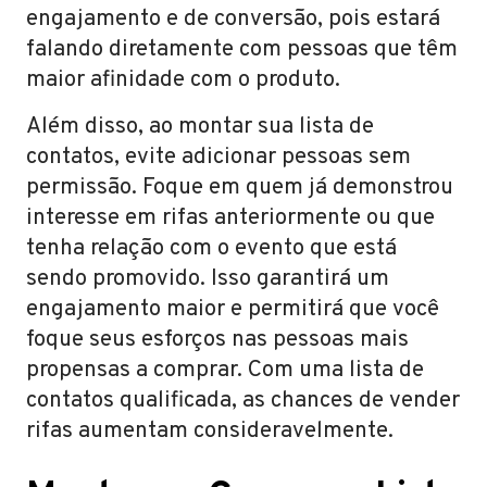
engajamento e de conversão, pois estará
falando diretamente com pessoas que têm
maior afinidade com o produto.
Além disso, ao montar sua lista de
contatos, evite adicionar pessoas sem
permissão. Foque em quem já demonstrou
interesse em rifas anteriormente ou que
tenha relação com o evento que está
sendo promovido. Isso garantirá um
engajamento maior e permitirá que você
foque seus esforços nas pessoas mais
propensas a comprar. Com uma lista de
contatos qualificada, as chances de vender
rifas aumentam consideravelmente.