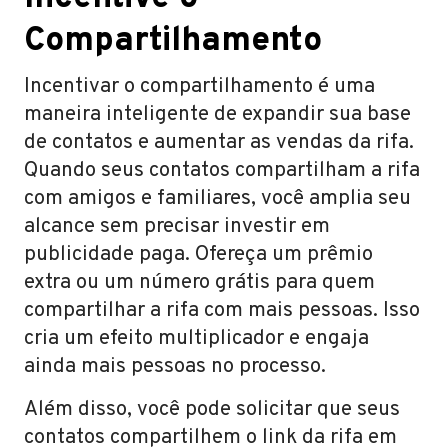
Compartilhamento
Incentivar o compartilhamento é uma
maneira inteligente de expandir sua base
de contatos e aumentar as vendas da rifa.
Quando seus contatos compartilham a rifa
com amigos e familiares, você amplia seu
alcance sem precisar investir em
publicidade paga. Ofereça um prêmio
extra ou um número grátis para quem
compartilhar a rifa com mais pessoas. Isso
cria um efeito multiplicador e engaja
ainda mais pessoas no processo.
Além disso, você pode solicitar que seus
contatos compartilhem o link da rifa em