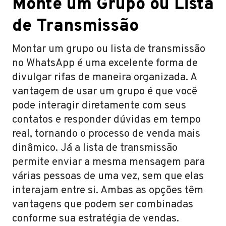
Monte um Grupo ou Lista
de Transmissão
Montar um grupo ou lista de transmissão
no WhatsApp é uma excelente forma de
divulgar rifas de maneira organizada. A
vantagem de usar um grupo é que você
pode interagir diretamente com seus
contatos e responder dúvidas em tempo
real, tornando o processo de venda mais
dinâmico. Já a lista de transmissão
permite enviar a mesma mensagem para
várias pessoas de uma vez, sem que elas
interajam entre si. Ambas as opções têm
vantagens que podem ser combinadas
conforme sua estratégia de vendas.