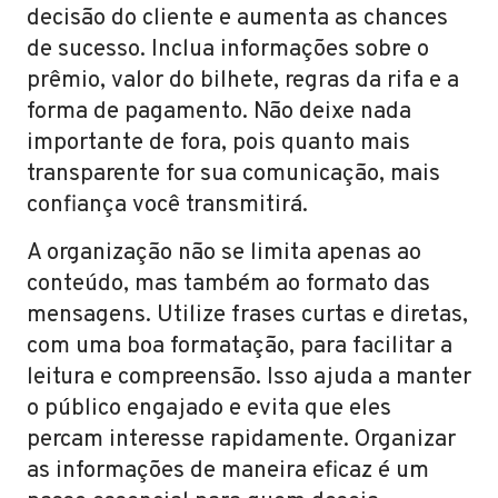
decisão do cliente e aumenta as chances
de sucesso. Inclua informações sobre o
prêmio, valor do bilhete, regras da rifa e a
forma de pagamento. Não deixe nada
importante de fora, pois quanto mais
transparente for sua comunicação, mais
confiança você transmitirá.
A organização não se limita apenas ao
conteúdo, mas também ao formato das
mensagens. Utilize frases curtas e diretas,
com uma boa formatação, para facilitar a
leitura e compreensão. Isso ajuda a manter
o público engajado e evita que eles
percam interesse rapidamente. Organizar
as informações de maneira eficaz é um