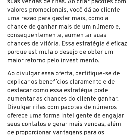
suas vendas de rifas. Ao criar pacotes com
valores promocionais, você dá ao cliente
uma razão para gastar mais, como a
chance de ganhar mais de um número e,
consequentemente, aumentar suas
chances de vitória. Essa estratégia é eficaz
porque estimula o desejo de obter um
maior retorno pelo investimento.
Ao divulgar essa oferta, certifique-se de
explicar os benefícios claramente e de
destacar como essa estratégia pode
aumentar as chances do cliente ganhar.
Divulgar rifas com pacotes de números
oferece uma forma inteligente de engajar
seus contatos e gerar mais vendas, além
de proporcionar vantagens para os