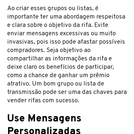
Ao criar esses grupos ou listas, é
importante ter uma abordagem respeitosa
e clara sobre o objetivo da rifa. Evite
enviar mensagens excessivas ou muito
invasivas, pois isso pode afastar possíveis
compradores. Seja objetivo ao
compartilhar as informações da rifa e
deixe claro os benefícios de participar,
como a chance de ganhar um prêmio
atrativo. Um bom grupo ou lista de
transmissão pode ser uma das chaves para
vender rifas com sucesso.
Use Mensagens
Personalizadas