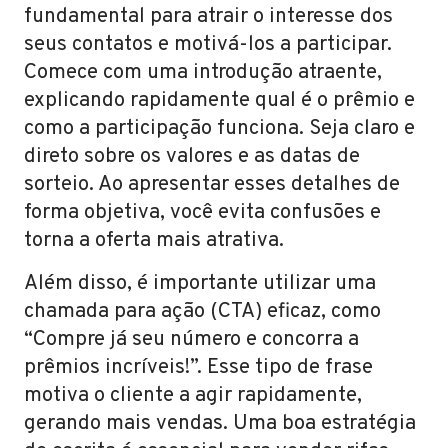
fundamental para atrair o interesse dos
seus contatos e motivá-los a participar.
Comece com uma introdução atraente,
explicando rapidamente qual é o prêmio e
como a participação funciona. Seja claro e
direto sobre os valores e as datas de
sorteio. Ao apresentar esses detalhes de
forma objetiva, você evita confusões e
torna a oferta mais atrativa.
Além disso, é importante utilizar uma
chamada para ação (CTA) eficaz, como
“Compre já seu número e concorra a
prêmios incríveis!”. Esse tipo de frase
motiva o cliente a agir rapidamente,
gerando mais vendas. Uma boa estratégia