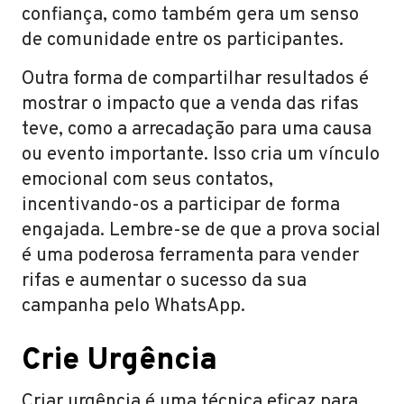
confiança, como também gera um senso
de comunidade entre os participantes.
Outra forma de compartilhar resultados é
mostrar o impacto que a venda das rifas
teve, como a arrecadação para uma causa
ou evento importante. Isso cria um vínculo
emocional com seus contatos,
incentivando-os a participar de forma
engajada. Lembre-se de que a prova social
é uma poderosa ferramenta para vender
rifas e aumentar o sucesso da sua
campanha pelo WhatsApp.
Crie Urgência
Criar urgência é uma técnica eficaz para