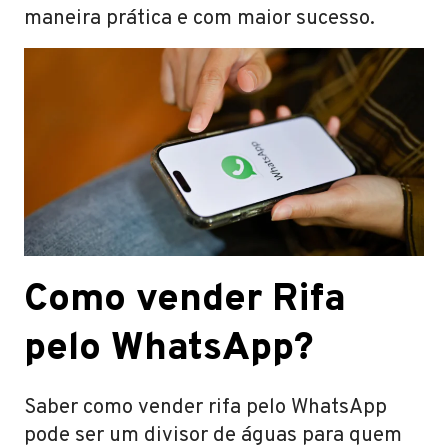
maneira prática e com maior sucesso.
Como vender Rifa
pelo WhatsApp?
Saber como vender rifa pelo WhatsApp
pode ser um divisor de águas para quem