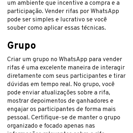
um ambiente que incentive a compra e a
participação. Vender rifas por WhatsApp
pode ser simples e lucrativo se você
souber como aplicar essas técnicas.
Grupo
Criar um grupo no WhatsApp para vender
rifas é uma excelente maneira de interagir
diretamente com seus participantes e tirar
dúvidas em tempo real. No grupo, você
pode enviar atualizações sobre a rifa,
mostrar depoimentos de ganhadores e
engajar os participantes de forma mais
pessoal. Certifique-se de manter o grupo
organizado e focado apenas nas