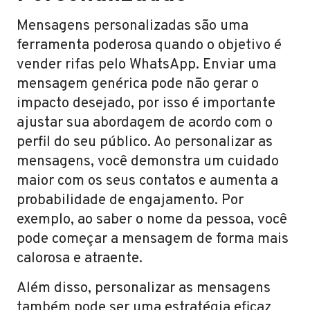
Mensagens personalizadas são uma
ferramenta poderosa quando o objetivo é
vender rifas pelo WhatsApp. Enviar uma
mensagem genérica pode não gerar o
impacto desejado, por isso é importante
ajustar sua abordagem de acordo com o
perfil do seu público. Ao personalizar as
mensagens, você demonstra um cuidado
maior com os seus contatos e aumenta a
probabilidade de engajamento. Por
exemplo, ao saber o nome da pessoa, você
pode começar a mensagem de forma mais
calorosa e atraente.
Além disso, personalizar as mensagens
também pode ser uma estratégia eficaz