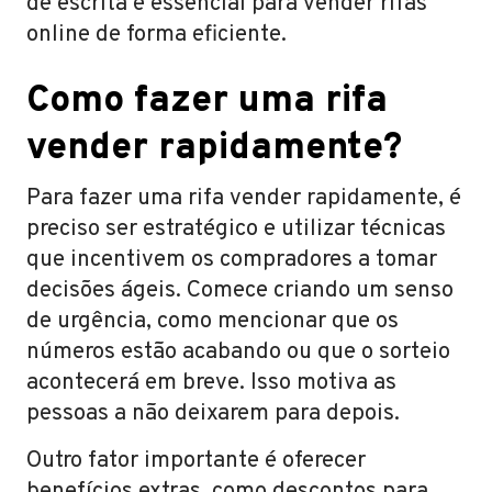
de escrita é essencial para vender rifas
online de forma eficiente.
Como fazer uma rifa
vender rapidamente?
Para fazer uma rifa vender rapidamente, é
preciso ser estratégico e utilizar técnicas
que incentivem os compradores a tomar
decisões ágeis. Comece criando um senso
de urgência, como mencionar que os
números estão acabando ou que o sorteio
acontecerá em breve. Isso motiva as
pessoas a não deixarem para depois.
Outro fator importante é oferecer