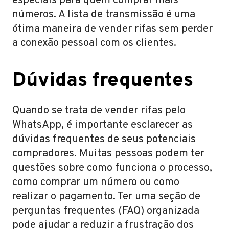
especiais para quem comprar mais
números. A lista de transmissão é uma
ótima maneira de vender rifas sem perder
a conexão pessoal com os clientes.
Dúvidas frequentes
Quando se trata de vender rifas pelo
WhatsApp, é importante esclarecer as
dúvidas frequentes de seus potenciais
compradores. Muitas pessoas podem ter
questões sobre como funciona o processo,
como comprar um número ou como
realizar o pagamento. Ter uma seção de
perguntas frequentes (FAQ) organizada
pode ajudar a reduzir a frustração dos