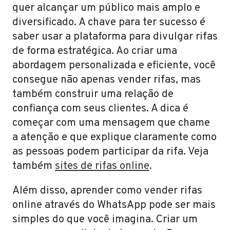
quer alcançar um público mais amplo e
diversificado. A chave para ter sucesso é
saber usar a plataforma para divulgar rifas
de forma estratégica. Ao criar uma
abordagem personalizada e eficiente, você
consegue não apenas vender rifas, mas
também construir uma relação de
confiança com seus clientes. A dica é
começar com uma mensagem que chame
a atenção e que explique claramente como
as pessoas podem participar da rifa. Veja
também
sites de rifas online
.
Além disso, aprender como vender rifas
online através do WhatsApp pode ser mais
simples do que você imagina. Criar um