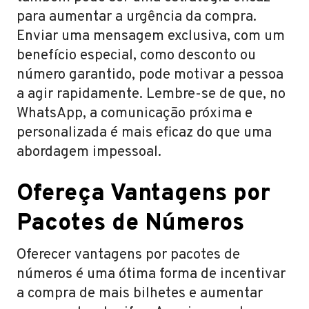
para aumentar a urgência da compra.
Enviar uma mensagem exclusiva, com um
benefício especial, como desconto ou
número garantido, pode motivar a pessoa
a agir rapidamente. Lembre-se de que, no
WhatsApp, a comunicação próxima e
personalizada é mais eficaz do que uma
abordagem impessoal.
Ofereça Vantagens por
Pacotes de Números
Oferecer vantagens por pacotes de
números é uma ótima forma de incentivar
a compra de mais bilhetes e aumentar