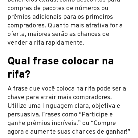
benefícios extras, como descontos para
compras de pacotes de números ou
prêmios adicionais para os primeiros
compradores. Quanto mais atrativa for a
oferta, maiores serão as chances de
vender a rifa rapidamente.
Qual frase colocar na
rifa?
A frase que você coloca na rifa pode ser a
chave para atrair mais compradores.
Utilize uma linguagem clara, objetiva e
persuasiva. Frases como “Participe e
ganhe prêmios incríveis!” ou “Compre
agora e aumente suas chances de ganhar!”