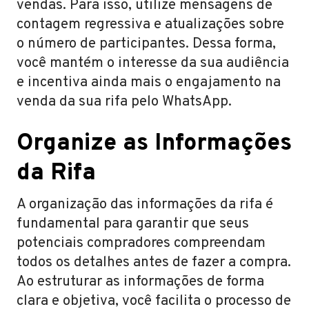
vendas. Para isso, utilize mensagens de
contagem regressiva e atualizações sobre
o número de participantes. Dessa forma,
você mantém o interesse da sua audiência
e incentiva ainda mais o engajamento na
venda da sua rifa pelo WhatsApp.
Organize as Informações
da Rifa
A organização das informações da rifa é
fundamental para garantir que seus
potenciais compradores compreendam
todos os detalhes antes de fazer a compra.
Ao estruturar as informações de forma
clara e objetiva, você facilita o processo de