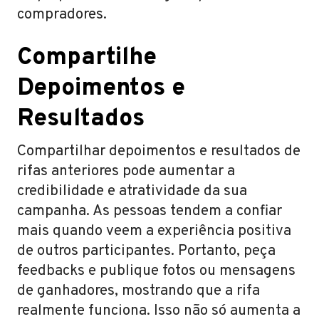
compradores.
Compartilhe
Depoimentos e
Resultados
Compartilhar depoimentos e resultados de
rifas anteriores pode aumentar a
credibilidade e atratividade da sua
campanha. As pessoas tendem a confiar
mais quando veem a experiência positiva
de outros participantes. Portanto, peça
feedbacks e publique fotos ou mensagens
de ganhadores, mostrando que a rifa
realmente funciona. Isso não só aumenta a