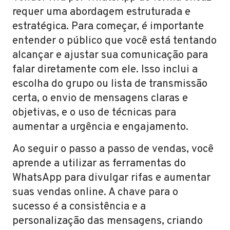
requer uma abordagem estruturada e
estratégica. Para começar, é importante
entender o público que você está tentando
alcançar e ajustar sua comunicação para
falar diretamente com ele. Isso inclui a
escolha do grupo ou lista de transmissão
certa, o envio de mensagens claras e
objetivas, e o uso de técnicas para
aumentar a urgência e engajamento.
Ao seguir o passo a passo de vendas, você
aprende a utilizar as ferramentas do
WhatsApp para divulgar rifas e aumentar
suas vendas online. A chave para o
sucesso é a consistência e a
personalização das mensagens, criando