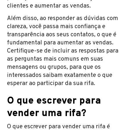
clientes e aumentar as vendas.
Além disso, ao responder as dúvidas com
clareza, você passa mais confiança e
transparência aos seus contatos, o que é
fundamental para aumentar as vendas.
Certifique-se de incluir as respostas para
as perguntas mais comuns em suas
mensagens ou grupos, para que os
interessados saibam exatamente o que
esperar ao participar da sua rifa.
O que escrever para
vender uma rifa?
O que escrever para vender uma rifa é