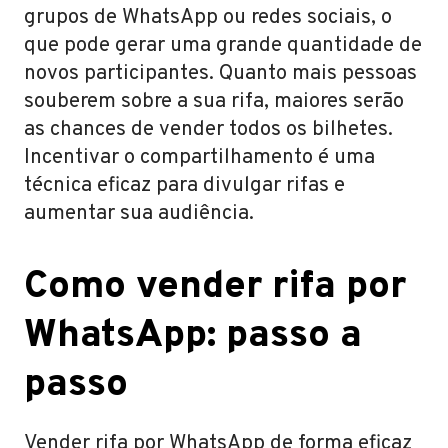
grupos de WhatsApp ou redes sociais, o
que pode gerar uma grande quantidade de
novos participantes. Quanto mais pessoas
souberem sobre a sua rifa, maiores serão
as chances de vender todos os bilhetes.
Incentivar o compartilhamento é uma
técnica eficaz para divulgar rifas e
aumentar sua audiência.
Como vender rifa por
WhatsApp: passo a
passo
Vender rifa por WhatsApp de forma eficaz