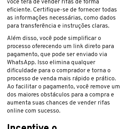
você terá de vender rifas de forma
eficiente. Certifique-se de fornecer todas
as informações necessárias, como dados
para transferência e instruções claras.
Além disso, você pode simplificar o
processo oferecendo um link direto para
pagamento, que pode ser enviado via
WhatsApp. Isso elimina qualquer
dificuldade para o comprador e torna o
processo de venda mais rápido e prático.
Ao facilitar o pagamento, você remove um
dos maiores obstáculos para a compra e
aumenta suas chances de vender rifas
online com sucesso.
Incentive o