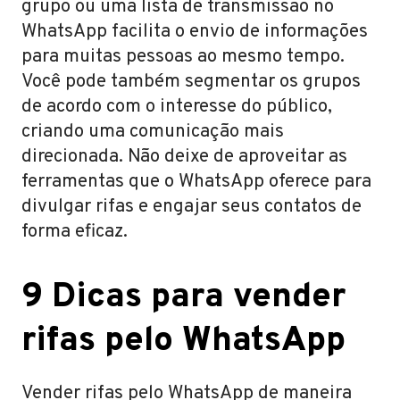
grupo ou uma lista de transmissão no
WhatsApp facilita o envio de informações
para muitas pessoas ao mesmo tempo.
Você pode também segmentar os grupos
de acordo com o interesse do público,
criando uma comunicação mais
direcionada. Não deixe de aproveitar as
ferramentas que o WhatsApp oferece para
divulgar rifas e engajar seus contatos de
forma eficaz.
9 Dicas para vender
rifas pelo WhatsApp
Vender rifas pelo WhatsApp de maneira