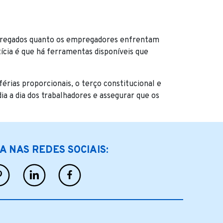
mpregados quanto os empregadores enfrentam
tícia é que há ferramentas disponíveis que
férias proporcionais, o terço constitucional e
ia a dia dos trabalhadores e assegurar que os
GA NAS REDES SOCIAIS: