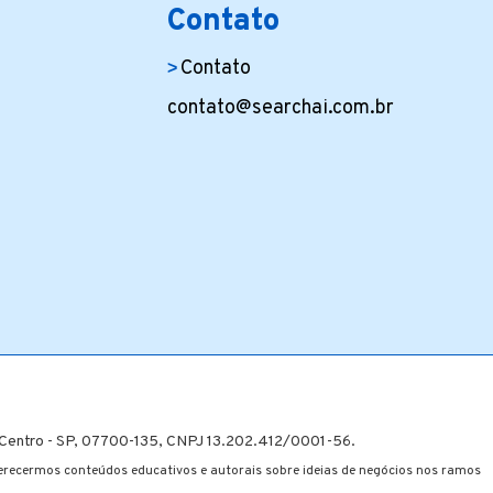
Contato
Contato
contato@searchai.com.br
– Centro - SP, 07700-135, CNPJ 13.202.412/0001-56.
recermos conteúdos educativos e autorais sobre ideias de negócios nos ramos