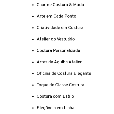
Charme Costura & Moda
Arte em Cada Ponto
Criatividade em Costura
Atelier do Vestuário
Costura Personalizada
Artes da Agulha Atelier
Oficina de Costura Elegante
Toque de Classe Costura
Costura com Estilo
Elegância em Linha