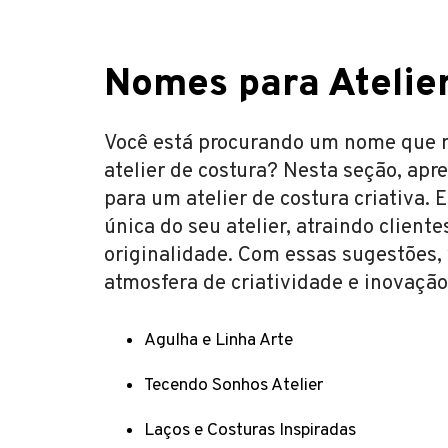
Nomes para Atelier
Você está procurando um nome que ref
atelier de costura? Nesta seção, ap
para um atelier de costura criativa.
única do seu atelier, atraindo client
originalidade. Com essas sugestões, 
atmosfera de criatividade e inovação 
Agulha e Linha Arte
Tecendo Sonhos Atelier
Laços e Costuras Inspiradas