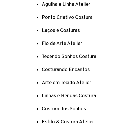
Agulha e Linha Atelier
Ponto Criativo Costura
Laços e Costuras
Fio de Arte Atelier
Tecendo Sonhos Costura
Costurando Encantos
Arte em Tecido Atelier
Linhas e Rendas Costura
Costura dos Sonhos
Estilo & Costura Atelier