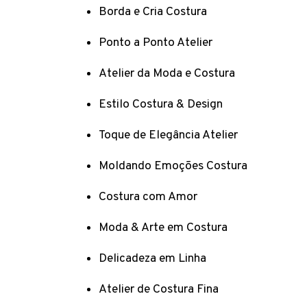
Borda e Cria Costura
Ponto a Ponto Atelier
Atelier da Moda e Costura
Estilo Costura & Design
Toque de Elegância Atelier
Moldando Emoções Costura
Costura com Amor
Moda & Arte em Costura
Delicadeza em Linha
Atelier de Costura Fina