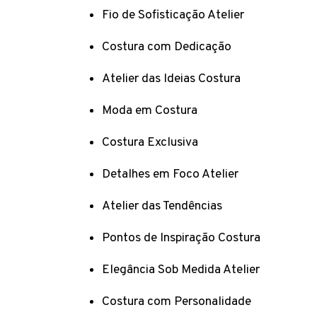
Fio de Sofisticação Atelier
Costura com Dedicação
Atelier das Ideias Costura
Moda em Costura
Costura Exclusiva
Detalhes em Foco Atelier
Atelier das Tendências
Pontos de Inspiração Costura
Elegância Sob Medida Atelier
Costura com Personalidade