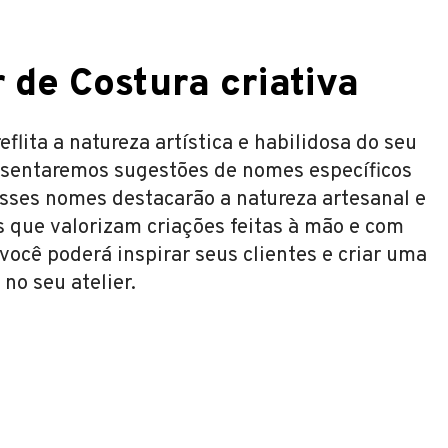
 de Costura criativa
lita a natureza artística e habilidosa do seu
resentaremos sugestões de nomes específicos
 Esses nomes destacarão a natureza artesanal e
es que valorizam criações feitas à mão e com
você poderá inspirar seus clientes e criar uma
no seu atelier.