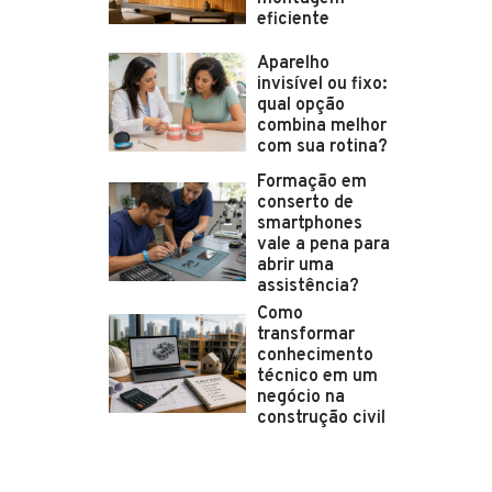
eficiente
Aparelho
invisível ou fixo:
qual opção
combina melhor
com sua rotina?
Formação em
conserto de
smartphones
vale a pena para
abrir uma
assistência?
Como
transformar
conhecimento
técnico em um
negócio na
construção civil