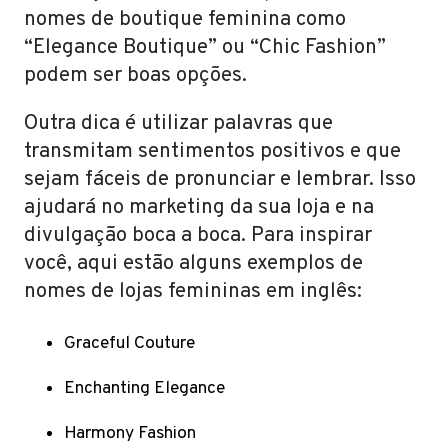
nomes de boutique feminina como
“Elegance Boutique” ou “Chic Fashion”
podem ser boas opções.
Outra dica é utilizar palavras que
transmitam sentimentos positivos e que
sejam fáceis de pronunciar e lembrar. Isso
ajudará no marketing da sua loja e na
divulgação boca a boca. Para inspirar
você, aqui estão alguns exemplos de
nomes de lojas femininas em inglês:
Graceful Couture
Enchanting Elegance
Harmony Fashion