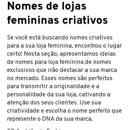
Nomes de lojas
femininas criativos
Se você está buscando nomes criativos
para a sua loja feminina, encontrou o lugar
certo! Nesta seção, apresentamos ideias
de nomes para loja feminina de nomes
exclusivos que irão destacar a sua marca
no mercado. Esses nomes são perfeitos
para transmitir a originalidade e a
personalidade da sua loja, cativando a
atenção dos seus clientes. Use sua
criatividade e escolha o nome perfeito que
represente o DNA da sua marca.