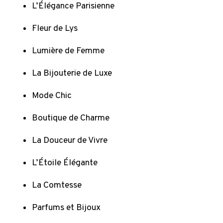
L’Élégance Parisienne
Fleur de Lys
Lumière de Femme
La Bijouterie de Luxe
Mode Chic
Boutique de Charme
La Douceur de Vivre
L’Étoile Élégante
La Comtesse
Parfums et Bijoux