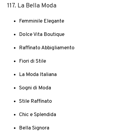
117. La Bella Moda
Femminile Elegante
Dolce Vita Boutique
Raffinato Abbigliamento
Fiori di Stile
La Moda Italiana
Sogni di Moda
Stile Raffinato
Chic e Splendida
Bella Signora