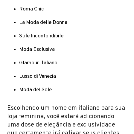
Roma Chic
La Moda delle Donne
Stile Inconfondibile
Moda Esclusiva
Glamour Italiano
Lusso di Venezia
Moda del Sole
Escolhendo um nome em italiano para sua
loja feminina, você estará adicionando
uma dose de elegância e exclusividade
que certamente irá cativar seus clientes.