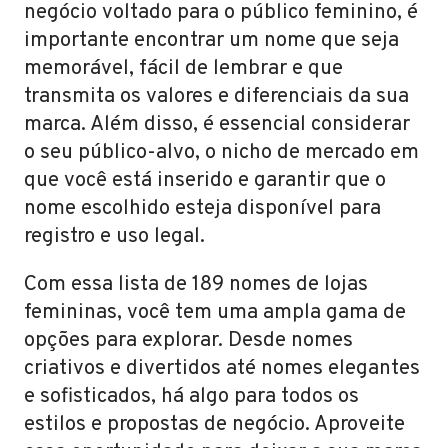
negócio voltado para o público feminino, é
importante encontrar um nome que seja
memorável, fácil de lembrar e que
transmita os valores e diferenciais da sua
marca. Além disso, é essencial considerar
o seu público-alvo, o nicho de mercado em
que você está inserido e garantir que o
nome escolhido esteja disponível para
registro e uso legal.
Com essa lista de 189 nomes de lojas
femininas, você tem uma ampla gama de
opções para explorar. Desde nomes
criativos e divertidos até nomes elegantes
e sofisticados, há algo para todos os
estilos e propostas de negócio. Aproveite