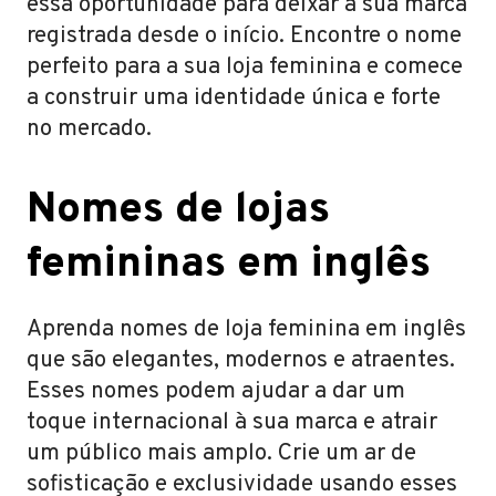
essa oportunidade para deixar a sua marca
registrada desde o início. Encontre o nome
perfeito para a sua loja feminina e comece
a construir uma identidade única e forte
no mercado.
Nomes de lojas
femininas em inglês
Aprenda nomes de loja feminina em inglês
que são elegantes, modernos e atraentes.
Esses nomes podem ajudar a dar um
toque internacional à sua marca e atrair
um público mais amplo. Crie um ar de
sofisticação e exclusividade usando esses