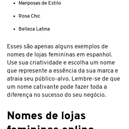
Mariposas de Estilo
Rosa Chic
Belleza Latina
Esses são apenas alguns exemplos de
nomes de lojas femininas em espanhol.
Use sua criatividade e escolha um nome
que represente a essência da sua marca e
atraia seu público-alvo. Lembre-se de que
um nome cativante pode fazer toda a
diferença no sucesso do seu negócio.
Nomes de lojas