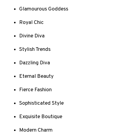
Glamourous Goddess
Royal Chic
Divine Diva
Stylish Trends
Dazzling Diva
Eternal Beauty
Fierce Fashion
Sophisticated Style
Exquisite Boutique
Modern Charm