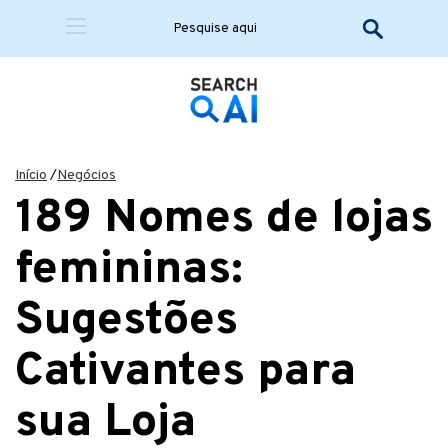
Início
/
Negócios
189 Nomes de lojas
femininas:
Sugestões
Cativantes para
sua Loja