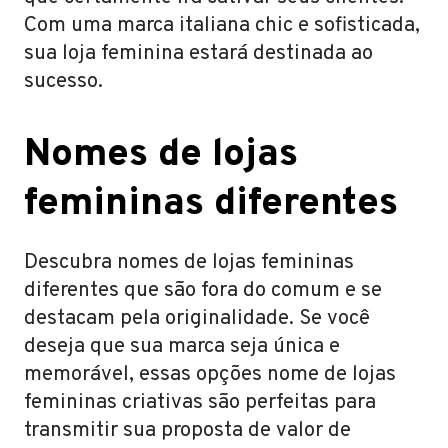
Com uma marca italiana chic e sofisticada,
sua loja feminina estará destinada ao
sucesso.
Nomes de lojas
femininas diferentes
Descubra nomes de lojas femininas
diferentes que são fora do comum e se
destacam pela originalidade. Se você
deseja que sua marca seja única e
memorável, essas opções nome de lojas
femininas criativas são perfeitas para
transmitir sua proposta de valor de