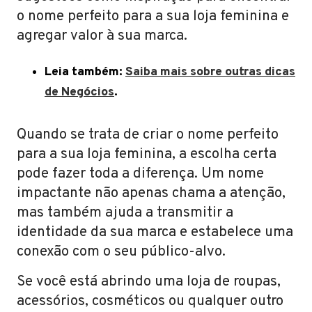
o nome perfeito para a sua loja feminina e
agregar valor à sua marca.
Leia também:
Saiba mais sobre outras dicas
de Negócios
.
Quando se trata de criar o nome perfeito
para a sua loja feminina, a escolha certa
pode fazer toda a diferença. Um nome
impactante não apenas chama a atenção,
mas também ajuda a transmitir a
identidade da sua marca e estabelece uma
conexão com o seu público-alvo.
Se você está abrindo uma loja de roupas,
acessórios, cosméticos ou qualquer outro