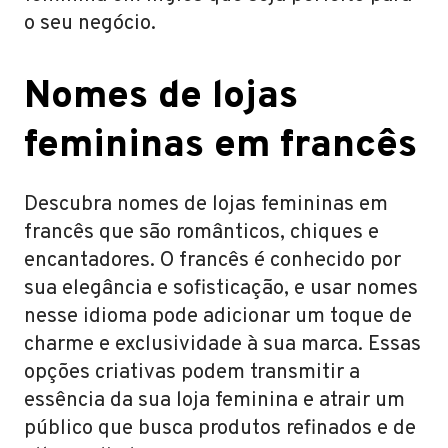
o seu negócio.
Nomes de lojas
femininas em francês
Descubra nomes de lojas femininas em
francês que são românticos, chiques e
encantadores. O francês é conhecido por
sua elegância e sofisticação, e usar nomes
nesse idioma pode adicionar um toque de
charme e exclusividade à sua marca. Essas
opções criativas podem transmitir a
essência da sua loja feminina e atrair um
público que busca produtos refinados e de