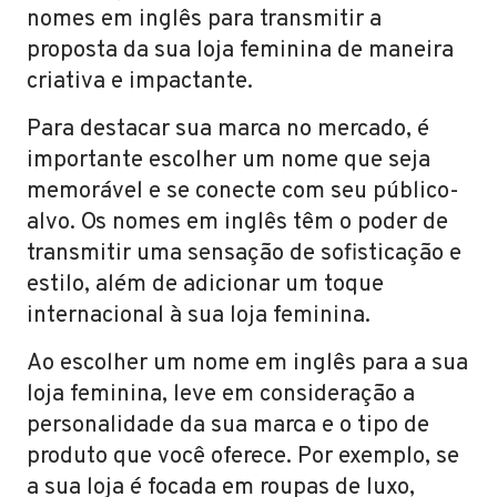
nomes em inglês para transmitir a
proposta da sua loja feminina de maneira
criativa e impactante.
Para destacar sua marca no mercado, é
importante escolher um nome que seja
memorável e se conecte com seu público-
alvo. Os nomes em inglês têm o poder de
transmitir uma sensação de sofisticação e
estilo, além de adicionar um toque
internacional à sua loja feminina.
Ao escolher um nome em inglês para a sua
loja feminina, leve em consideração a
personalidade da sua marca e o tipo de
produto que você oferece. Por exemplo, se
a sua loja é focada em roupas de luxo,