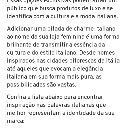
Essas opções exclusivas podem atrair um
público que busca produtos de luxo e se
identifica com a cultura e a moda italiana.
Adicionar uma pitada de charme italiano
ao nome da sua loja feminina é uma forma
brilhante de transmitir a essência da
cultura e do estilo italiano. Desde nomes
inspirados nas cidades pitorescas da Itália
até aqueles que evocam a elegância
italiana em sua forma mais pura, as
possibilidades são vastas.
Confira a lista abaixo para encontrar
inspiração nas palavras italianas que
melhor representam a identidade da sua
marca: