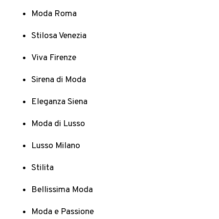
Moda Roma
Stilosa Venezia
Viva Firenze
Sirena di Moda
Eleganza Siena
Moda di Lusso
Lusso Milano
Stilita
Bellissima Moda
Moda e Passione