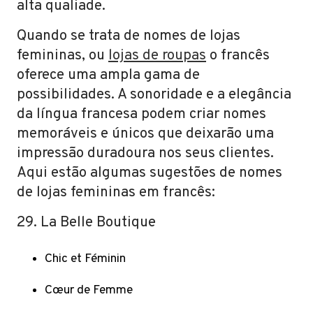
alta qualiade.
Quando se trata de nomes de lojas
femininas, ou
lojas de roupas
o francês
oferece uma ampla gama de
possibilidades. A sonoridade e a elegância
da língua francesa podem criar nomes
memoráveis e únicos que deixarão uma
impressão duradoura nos seus clientes.
Aqui estão algumas sugestões de nomes
de lojas femininas em francês:
29. La Belle Boutique
Chic et Féminin
Cœur de Femme