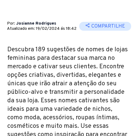
Por:
Josianne Rodrigues
COMPARTILHE
Atualizado em: 19/02/2024 ás 18:42
Descubra 189 sugestões de nomes de lojas
femininas para destacar sua marca no
mercado e cativar seus clientes. Encontre
opções criativas, divertidas, elegantes e
únicas que irão atrair a atenção do seu
público-alvo e transmitir a personalidade
da sua loja. Esses nomes cativantes são
ideais para uma variedade de nichos,
como moda, acessórios, roupas íntimas,
cosméticos e muito mais. Use essas
sugestões como inspiração para encontrar