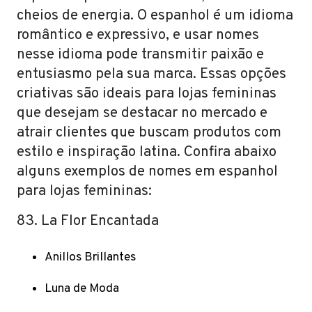
cheios de energia. O espanhol é um idioma
romântico e expressivo, e usar nomes
nesse idioma pode transmitir paixão e
entusiasmo pela sua marca. Essas opções
criativas são ideais para lojas femininas
que desejam se destacar no mercado e
atrair clientes que buscam produtos com
estilo e inspiração latina. Confira abaixo
alguns exemplos de nomes em espanhol
para lojas femininas:
83. La Flor Encantada
Anillos Brillantes
Luna de Moda