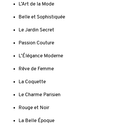
L’Art de la Mode
Belle et Sophistiquée
Le Jardin Secret
Passion Couture
L’Élégance Moderne
Rêve de Femme
La Coquette
Le Charme Parisien
Rouge et Noir
La Belle Époque