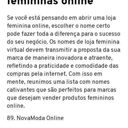
femininas online
Se você está pensando em abrir uma loja
feminina online, escolher o nome certo
pode fazer toda a diferença para o sucesso
do seu negócio. Os nomes de loja feminina
virtual devem transmitir a proposta da sua
marca de maneira inovadora e atraente,
refletindo a praticidade e comodidade das
compras pela internet. Com isso em
mente, reunimos uma lista com nomes
cativantes que são perfeitos para marcas
que desejam vender produtos femininos
online.
89. NovaModa Online