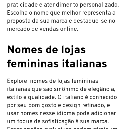
praticidade e atendimento personalizado.
Escolha o nome que melhor representa a
proposta da sua marca e destaque-se no
mercado de vendas online.
Nomes de lojas
femininas italianas
Explore nomes de lojas femininas
italianas que são sinônimo de elegância,
estilo e qualidade. O italiano é conhecido
por seu bom gosto e design refinado, e
usar nomes nesse idioma pode adicionar
um toque de sofisticação à sua marca.