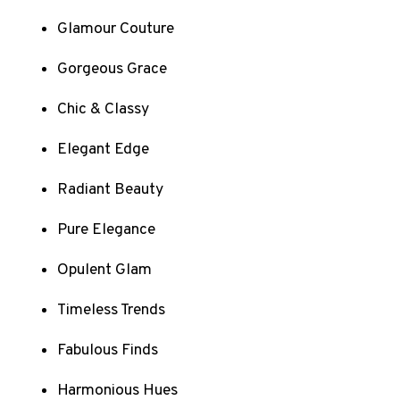
Glamour Couture
Gorgeous Grace
Chic & Classy
Elegant Edge
Radiant Beauty
Pure Elegance
Opulent Glam
Timeless Trends
Fabulous Finds
Harmonious Hues