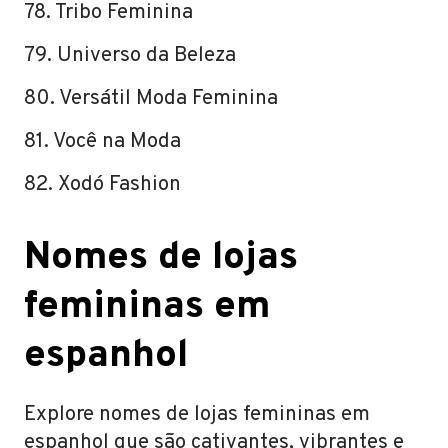
78. Tribo Feminina
79. Universo da Beleza
80. Versátil Moda Feminina
81. Você na Moda
82. Xodó Fashion
Nomes de lojas
femininas em
espanhol
Explore nomes de lojas femininas em
espanhol que são cativantes, vibrantes e