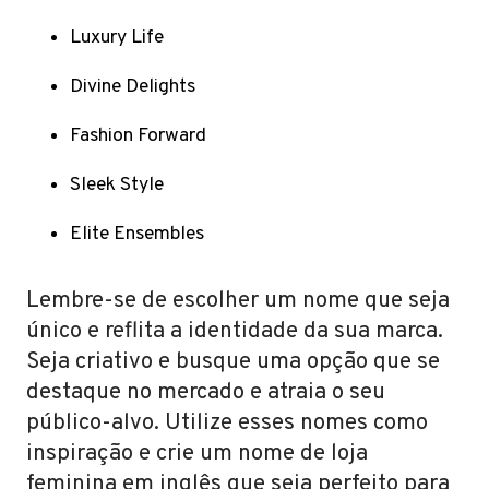
Luxury Life
Divine Delights
Fashion Forward
Sleek Style
Elite Ensembles
Lembre-se de escolher um nome que seja
único e reflita a identidade da sua marca.
Seja criativo e busque uma opção que se
destaque no mercado e atraia o seu
público-alvo. Utilize esses nomes como
inspiração e crie um nome de loja
feminina em inglês que seja perfeito para