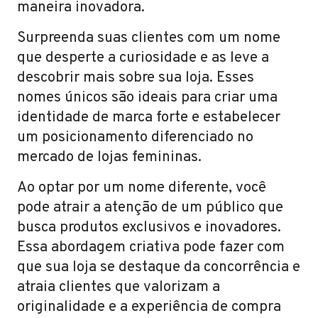
maneira inovadora.
Surpreenda suas clientes com um nome
que desperte a curiosidade e as leve a
descobrir mais sobre sua loja. Esses
nomes únicos são ideais para criar uma
identidade de marca forte e estabelecer
um posicionamento diferenciado no
mercado de lojas femininas.
Ao optar por um nome diferente, você
pode atrair a atenção de um público que
busca produtos exclusivos e inovadores.
Essa abordagem criativa pode fazer com
que sua loja se destaque da concorrência e
atraia clientes que valorizam a
originalidade e a experiência de compra