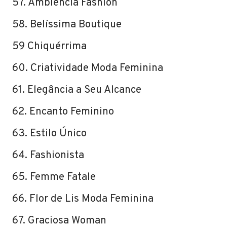
57. Ambiência Fashion
58. Belíssima Boutique
59 Chiquérrima
60. Criatividade Moda Feminina
61. Elegância a Seu Alcance
62. Encanto Feminino
63. Estilo Único
64. Fashionista
65. Femme Fatale
66. Flor de Lis Moda Feminina
67. Graciosa Woman