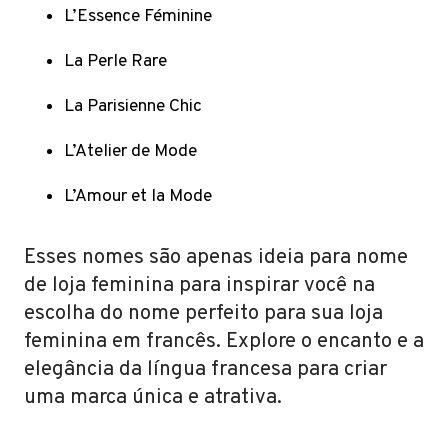
L’Essence Féminine
La Perle Rare
La Parisienne Chic
L’Atelier de Mode
L’Amour et la Mode
Esses nomes são apenas ideia para nome
de loja feminina para inspirar você na
escolha do nome perfeito para sua loja
feminina em francês. Explore o encanto e a
elegância da língua francesa para criar
uma marca única e atrativa.