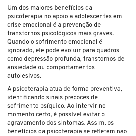
Um dos maiores benefícios da
psicoterapia no apoio a adolescentes em
crise emocional é a prevenção de
transtornos psicológicos mais graves.
Quando o sofrimento emocional é
ignorado, ele pode evoluir para quadros
como depressão profunda, transtornos de
ansiedade ou comportamentos
autolesivos.
A psicoterapia atua de forma preventiva,
identificando sinais precoces de
sofrimento psíquico. Ao intervir no
momento certo, é possível evitar o
agravamento dos sintomas. Assim, os
benefícios da psicoterapia se refletem não