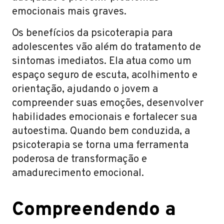
emocionais mais graves.
Os benefícios da psicoterapia para
adolescentes vão além do tratamento de
sintomas imediatos. Ela atua como um
espaço seguro de escuta, acolhimento e
orientação, ajudando o jovem a
compreender suas emoções, desenvolver
habilidades emocionais e fortalecer sua
autoestima. Quando bem conduzida, a
psicoterapia se torna uma ferramenta
poderosa de transformação e
amadurecimento emocional.
Compreendendo a