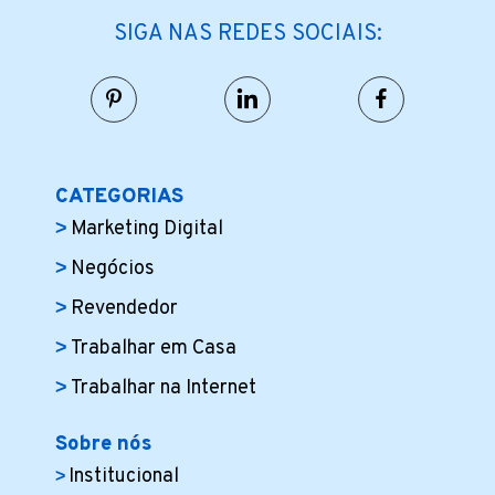
SIGA NAS REDES SOCIAIS:
CATEGORIAS
Marketing Digital
Negócios
Revendedor
Trabalhar em Casa
Trabalhar na Internet
Sobre nós
Institucional