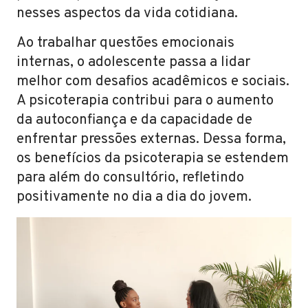
nesses aspectos da vida cotidiana.
Ao trabalhar questões emocionais
internas, o adolescente passa a lidar
melhor com desafios acadêmicos e sociais.
A psicoterapia contribui para o aumento
da autoconfiança e da capacidade de
enfrentar pressões externas. Dessa forma,
os benefícios da psicoterapia se estendem
para além do consultório, refletindo
positivamente no dia a dia do jovem.