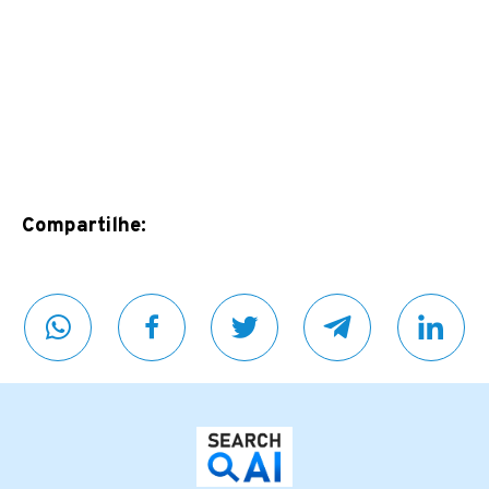
Compartilhe: