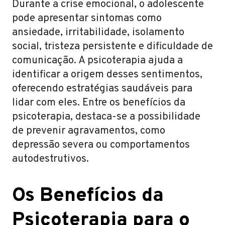
Durante a crise emocional, o adolescente
pode apresentar sintomas como
ansiedade, irritabilidade, isolamento
social, tristeza persistente e dificuldade de
comunicação. A psicoterapia ajuda a
identificar a origem desses sentimentos,
oferecendo estratégias saudáveis para
lidar com eles. Entre os benefícios da
psicoterapia, destaca-se a possibilidade
de prevenir agravamentos, como
depressão severa ou comportamentos
autodestrutivos.
Os Benefícios da
Psicoterapia para o