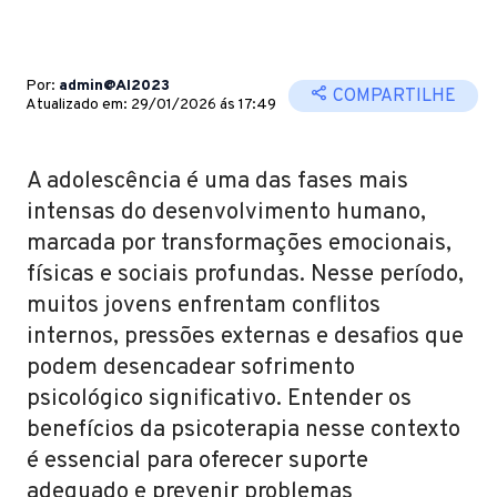
Por:
admin@AI2023
COMPARTILHE
Atualizado em: 29/01/2026 ás 17:49
A adolescência é uma das fases mais
intensas do desenvolvimento humano,
marcada por transformações emocionais,
físicas e sociais profundas. Nesse período,
muitos jovens enfrentam conflitos
internos, pressões externas e desafios que
podem desencadear sofrimento
psicológico significativo. Entender os
benefícios da psicoterapia nesse contexto
é essencial para oferecer suporte
adequado e prevenir problemas