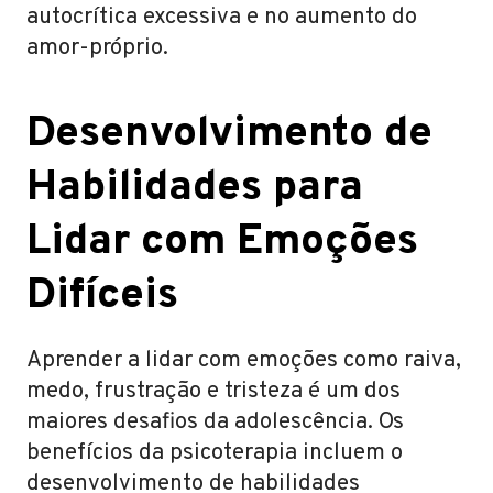
autocrítica excessiva e no aumento do
amor-próprio.
Desenvolvimento de
Habilidades para
Lidar com Emoções
Difíceis
Aprender a lidar com emoções como raiva,
medo, frustração e tristeza é um dos
maiores desafios da adolescência. Os
benefícios da psicoterapia incluem o
desenvolvimento de habilidades