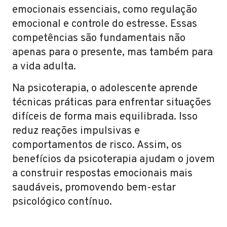
emocionais essenciais, como regulação
emocional e controle do estresse. Essas
competências são fundamentais não
apenas para o presente, mas também para
a vida adulta.
Na psicoterapia, o adolescente aprende
técnicas práticas para enfrentar situações
difíceis de forma mais equilibrada. Isso
reduz reações impulsivas e
comportamentos de risco. Assim, os
benefícios da psicoterapia ajudam o jovem
a construir respostas emocionais mais
saudáveis, promovendo bem-estar
psicológico contínuo.