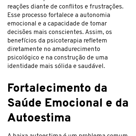
reações diante de conflitos e frustrações.
Esse processo fortalece a autonomia
emocional e a capacidade de tomar
decisões mais conscientes. Assim, os
benefícios da psicoterapia refletem
diretamente no amadurecimento
psicológico e na construção de uma
identidade mais sólida e saudável.
Fortalecimento da
Saúde Emocional e da
Autoestima