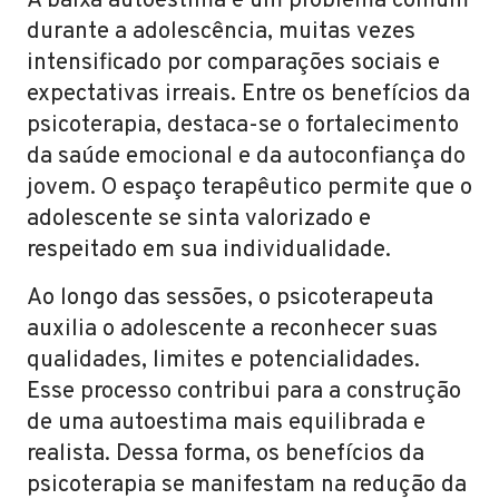
A baixa autoestima é um problema comum
durante a adolescência, muitas vezes
intensificado por comparações sociais e
expectativas irreais. Entre os benefícios da
psicoterapia, destaca-se o fortalecimento
da saúde emocional e da autoconfiança do
jovem. O espaço terapêutico permite que o
adolescente se sinta valorizado e
respeitado em sua individualidade.
Ao longo das sessões, o psicoterapeuta
auxilia o adolescente a reconhecer suas
qualidades, limites e potencialidades.
Esse processo contribui para a construção
de uma autoestima mais equilibrada e
realista. Dessa forma, os benefícios da
psicoterapia se manifestam na redução da