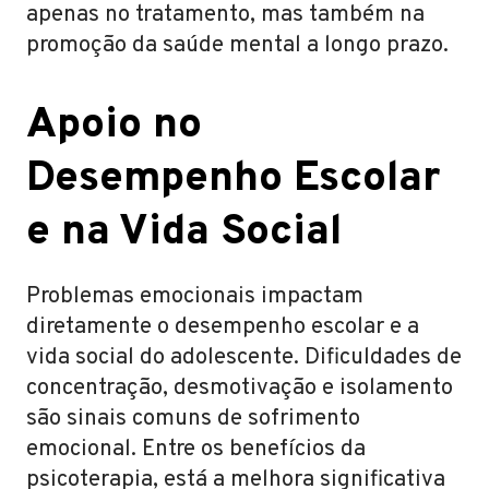
apenas no tratamento, mas também na
promoção da saúde mental a longo prazo.
Apoio no
Desempenho Escolar
e na Vida Social
Problemas emocionais impactam
diretamente o desempenho escolar e a
vida social do adolescente. Dificuldades de
concentração, desmotivação e isolamento
são sinais comuns de sofrimento
emocional. Entre os benefícios da
psicoterapia, está a melhora significativa