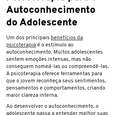
Autoconhecimento
do Adolescente
Um dos principais
benefícios da
psicoterapia
é o estímulo ao
autoconhecimento. Muitos adolescentes
sentem emoções intensas, mas não
conseguem nomeá-las ou compreendê-las.
A psicoterapia oferece ferramentas para
que o jovem reconheça seus sentimentos,
pensamentos e comportamentos, criando
maior clareza interna.
Ao desenvolver o autoconhecimento, o
adolescente passa a entender melhor suas