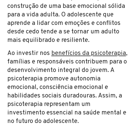
construção de uma base emocional sólida
para a vida adulta. O adolescente que
aprende a lidar com emoções e conflitos
desde cedo tende a se tornar um adulto
mais equilibrado e resiliente.
Ao investir nos
benefícios da psicoterapia
,
famílias e responsáveis contribuem para o
desenvolvimento integral do jovem. A
psicoterapia promove autonomia
emocional, consciência emocional e
habilidades sociais duradouras. Assim, a
psicoterapia representam um
investimento essencial na saúde mental e
no futuro do adolescente.