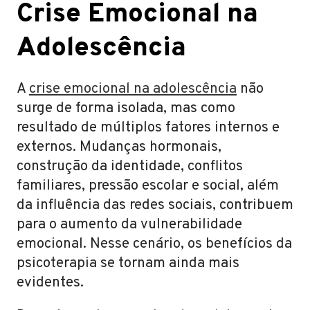
Crise Emocional na
Adolescência
A
crise emocional na adolescência
não
surge de forma isolada, mas como
resultado de múltiplos fatores internos e
externos. Mudanças hormonais,
construção da identidade, conflitos
familiares, pressão escolar e social, além
da influência das redes sociais, contribuem
para o aumento da vulnerabilidade
emocional. Nesse cenário, os benefícios da
psicoterapia se tornam ainda mais
evidentes.