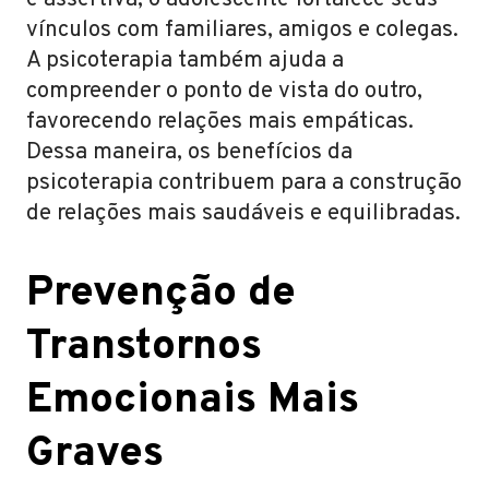
e assertiva, o adolescente fortalece seus
vínculos com familiares, amigos e colegas.
A psicoterapia também ajuda a
compreender o ponto de vista do outro,
favorecendo relações mais empáticas.
Dessa maneira, os benefícios da
psicoterapia contribuem para a construção
de relações mais saudáveis e equilibradas.
Prevenção de
Transtornos
Emocionais Mais
Graves