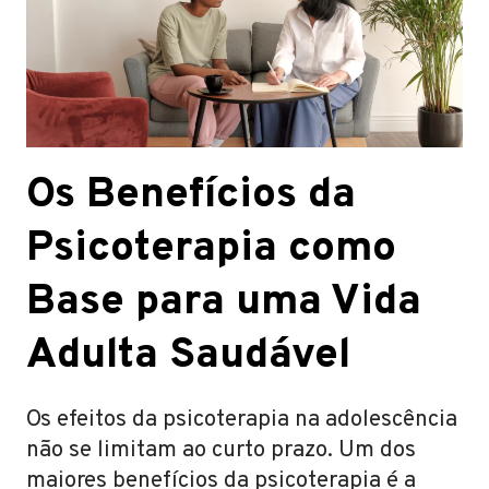
Os Benefícios da
Psicoterapia como
Base para uma Vida
Adulta Saudável
Os efeitos da psicoterapia na adolescência
não se limitam ao curto prazo. Um dos
maiores benefícios da psicoterapia é a