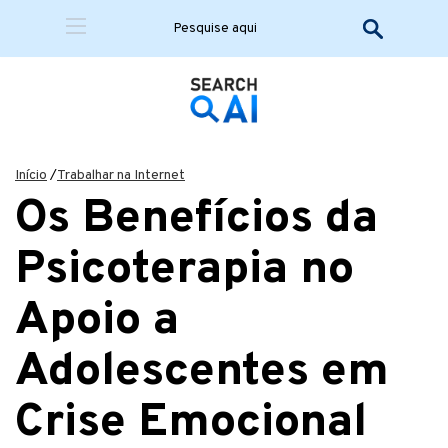
Início
/
Trabalhar na Internet
Os Benefícios da
Psicoterapia no
Apoio a
Adolescentes em
Crise Emocional