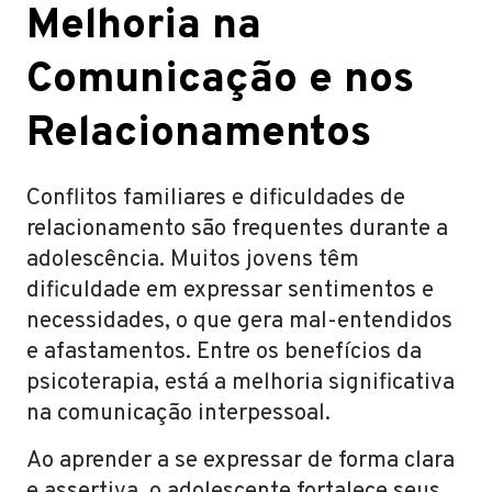
Melhoria na
Comunicação e nos
Relacionamentos
Conflitos familiares e dificuldades de
relacionamento são frequentes durante a
adolescência. Muitos jovens têm
dificuldade em expressar sentimentos e
necessidades, o que gera mal-entendidos
e afastamentos. Entre os benefícios da
psicoterapia, está a melhoria significativa
na comunicação interpessoal.
Ao aprender a se expressar de forma clara