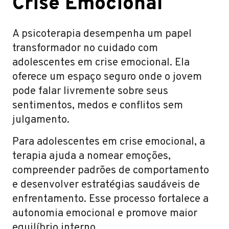
Crise Emocional
A psicoterapia desempenha um papel
transformador no cuidado com
adolescentes em crise emocional. Ela
oferece um espaço seguro onde o jovem
pode falar livremente sobre seus
sentimentos, medos e conflitos sem
julgamento.
Para adolescentes em crise emocional, a
terapia ajuda a nomear emoções,
compreender padrões de comportamento
e desenvolver estratégias saudáveis de
enfrentamento. Esse processo fortalece a
autonomia emocional e promove maior
equilíbrio interno.