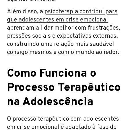
Além disso, a
psicoterapia contribui para
que adolescentes em crise emocional
aprendam a lidar melhor com frustrações,
pressões sociais e expectativas externas,
construindo uma relação mais saudável
consigo mesmos e com o mundo ao redor.
Como Funciona o
Processo Terapêutico
na Adolescência
O processo terapêutico com adolescentes
em crise emocional é adaptado à fase de