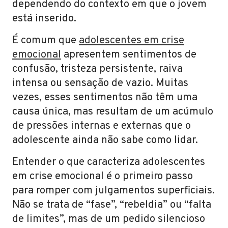
dependendo do contexto em que o jovem
está inserido.
É comum que
adolescentes em crise
emocional
apresentem sentimentos de
confusão, tristeza persistente, raiva
intensa ou sensação de vazio. Muitas
vezes, esses sentimentos não têm uma
causa única, mas resultam de um acúmulo
de pressões internas e externas que o
adolescente ainda não sabe como lidar.
Entender o que caracteriza adolescentes
em crise emocional é o primeiro passo
para romper com julgamentos superficiais.
Não se trata de “fase”, “rebeldia” ou “falta
de limites”, mas de um pedido silencioso