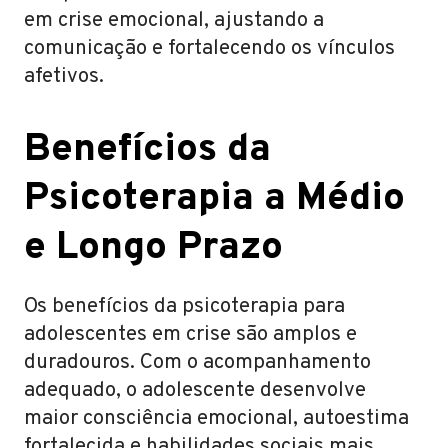
em crise emocional, ajustando a
comunicação e fortalecendo os vínculos
afetivos.
Benefícios da
Psicoterapia a Médio
e Longo Prazo
Os benefícios da psicoterapia para
adolescentes em crise são amplos e
duradouros. Com o acompanhamento
adequado, o adolescente desenvolve
maior consciência emocional, autoestima
fortalecida e habilidades sociais mais