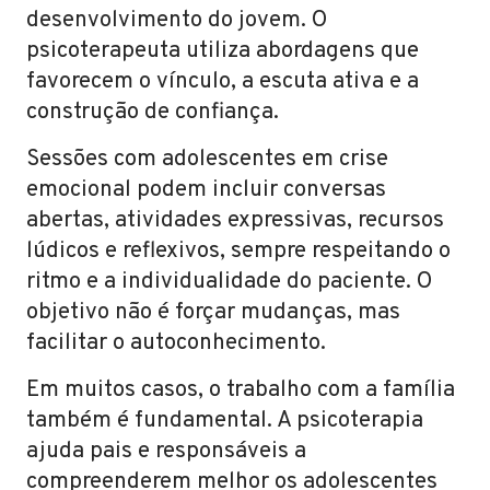
desenvolvimento do jovem. O
psicoterapeuta utiliza abordagens que
favorecem o vínculo, a escuta ativa e a
construção de confiança.
Sessões com adolescentes em crise
emocional podem incluir conversas
abertas, atividades expressivas, recursos
lúdicos e reflexivos, sempre respeitando o
ritmo e a individualidade do paciente. O
objetivo não é forçar mudanças, mas
facilitar o autoconhecimento.
Em muitos casos, o trabalho com a família
também é fundamental. A psicoterapia
ajuda pais e responsáveis a
compreenderem melhor os adolescentes