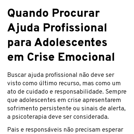
Quando Procurar
Ajuda Profissional
para Adolescentes
em Crise Emocional
Buscar ajuda profissional não deve ser
visto como último recurso, mas como um
ato de cuidado e responsabilidade. Sempre
que adolescentes em crise apresentarem
sofrimento persistente ou sinais de alerta,
a psicoterapia deve ser considerada.
Pais e responsáveis não precisam esperar