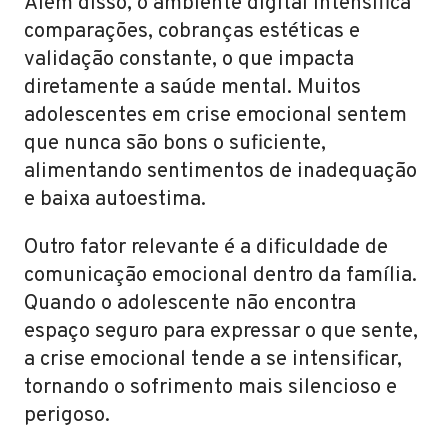
Além disso, o ambiente digital intensifica
comparações, cobranças estéticas e
validação constante, o que impacta
diretamente a saúde mental. Muitos
adolescentes em crise emocional sentem
que nunca são bons o suficiente,
alimentando sentimentos de inadequação
e baixa autoestima.
Outro fator relevante é a dificuldade de
comunicação emocional dentro da família.
Quando o adolescente não encontra
espaço seguro para expressar o que sente,
a crise emocional tende a se intensificar,
tornando o sofrimento mais silencioso e
perigoso.