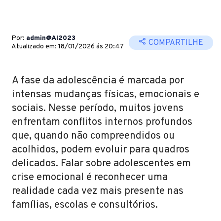
Por:
admin@AI2023
COMPARTILHE
Atualizado em: 18/01/2026 ás 20:47
A fase da adolescência é marcada por
intensas mudanças físicas, emocionais e
sociais. Nesse período, muitos jovens
enfrentam conflitos internos profundos
que, quando não compreendidos ou
acolhidos, podem evoluir para quadros
delicados. Falar sobre adolescentes em
crise emocional é reconhecer uma
realidade cada vez mais presente nas
famílias, escolas e consultórios.