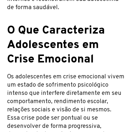
de forma saudável.
O Que Caracteriza
Adolescentes em
Crise Emocional
Os adolescentes em crise emocional vivem
um estado de sofrimento psicológico
intenso que interfere diretamente em seu
comportamento, rendimento escolar,
relações sociais e visão de si mesmos.
Essa crise pode ser pontual ou se
desenvolver de forma progressiva,