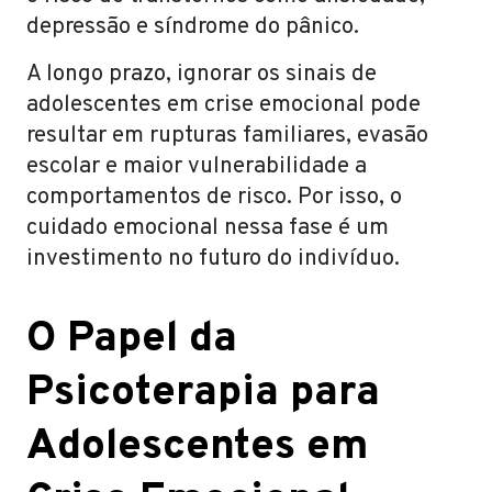
depressão e síndrome do pânico.
A longo prazo, ignorar os sinais de
adolescentes em crise emocional pode
resultar em rupturas familiares, evasão
escolar e maior vulnerabilidade a
comportamentos de risco. Por isso, o
cuidado emocional nessa fase é um
investimento no futuro do indivíduo.
O Papel da
Psicoterapia para
Adolescentes em