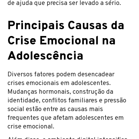
de ajuda que precisa ser levado a sério.
Principais Causas da
Crise Emocional na
Adolescência
Diversos fatores podem desencadear
crises emocionais em adolescentes.
Mudanças hormonais, construção da
identidade, conflitos familiares e pressão
social estão entre as causas mais
frequentes que afetam adolescentes em
crise emocional.