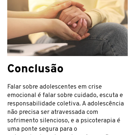
Conclusão
Falar sobre adolescentes em crise
emocional é falar sobre cuidado, escuta e
responsabilidade coletiva. A adolescência
não precisa ser atravessada com
sofrimento silencioso, e a psicoterapia é
uma ponte segura para o