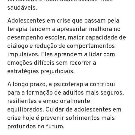
saudáveis.
Adolescentes em crise que passam pela
terapia tendem a apresentar melhora no
desempenho escolar, maior capacidade de
diálogo e redução de comportamentos
impulsivos. Eles aprendem a lidar com
emoções difíceis sem recorrer a
estratégias prejudiciais.
A longo prazo, a psicoterapia contribui
para a formação de adultos mais seguros,
resilientes e emocionalmente
equilibrados. Cuidar de adolescentes em
crise hoje é prevenir sofrimentos mais
profundos no futuro.