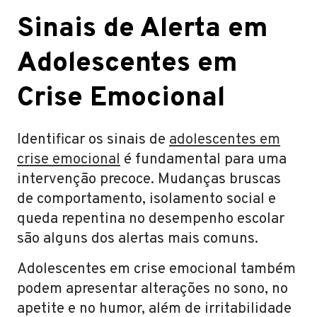
Sinais de Alerta em
Adolescentes em
Crise Emocional
Identificar os sinais de
adolescentes em
crise emocional
é fundamental para uma
intervenção precoce. Mudanças bruscas
de comportamento, isolamento social e
queda repentina no desempenho escolar
são alguns dos alertas mais comuns.
Adolescentes em crise emocional também
podem apresentar alterações no sono, no
apetite e no humor, além de irritabilidade