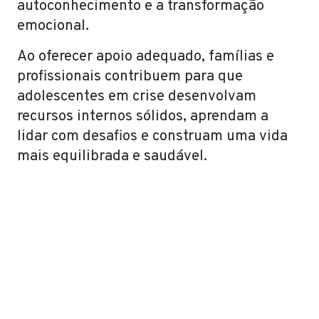
autoconhecimento e a transformação
emocional.
Ao oferecer apoio adequado, famílias e
profissionais contribuem para que
adolescentes em crise desenvolvam
recursos internos sólidos, aprendam a
lidar com desafios e construam uma vida
mais equilibrada e saudável.