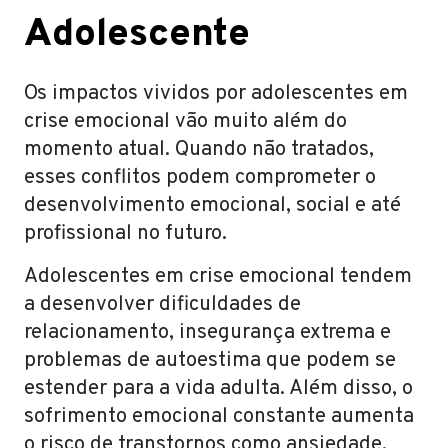
Adolescente
Os impactos vividos por adolescentes em
crise emocional vão muito além do
momento atual. Quando não tratados,
esses conflitos podem comprometer o
desenvolvimento emocional, social e até
profissional no futuro.
Adolescentes em crise emocional tendem
a desenvolver dificuldades de
relacionamento, insegurança extrema e
problemas de autoestima que podem se
estender para a vida adulta. Além disso, o
sofrimento emocional constante aumenta
o risco de transtornos como ansiedade,