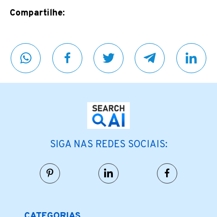
Compartilhe:
SIGA NAS REDES SOCIAIS:
CATEGORIAS