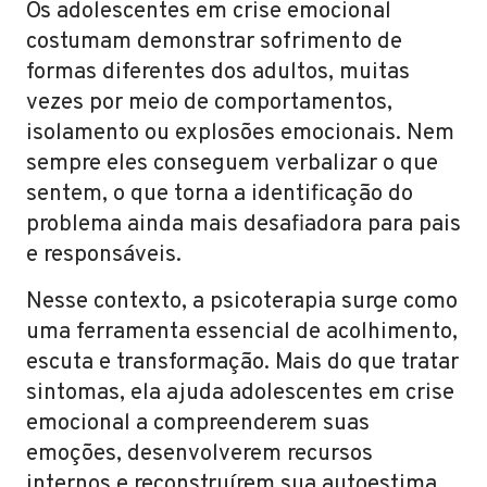
Os adolescentes em crise emocional
costumam demonstrar sofrimento de
formas diferentes dos adultos, muitas
vezes por meio de comportamentos,
isolamento ou explosões emocionais. Nem
sempre eles conseguem verbalizar o que
sentem, o que torna a identificação do
problema ainda mais desafiadora para pais
e responsáveis.
Nesse contexto, a psicoterapia surge como
uma ferramenta essencial de acolhimento,
escuta e transformação. Mais do que tratar
sintomas, ela ajuda adolescentes em crise
emocional a compreenderem suas
emoções, desenvolverem recursos
internos e reconstruírem sua autoestima