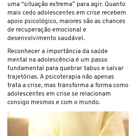
uma “situação extrema” para agir. Quanto
mais cedo adolescentes em crise recebem
apoio psicológico, maiores são as chances
de recuperação emocional e
desenvolvimento saudável.
Reconhecer a importância da saúde
mental na adolescência é um passo
fundamental para quebrar tabus e salvar
trajetórias. A psicoterapia não apenas
trata a crise, mas transforma a forma como
adolescentes em crise se relacionam
consigo mesmos e com o mundo.