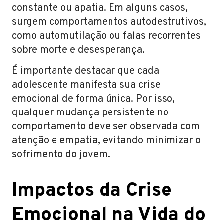
constante ou apatia. Em alguns casos,
surgem comportamentos autodestrutivos,
como automutilação ou falas recorrentes
sobre morte e desesperança.
É importante destacar que cada
adolescente manifesta sua crise
emocional de forma única. Por isso,
qualquer mudança persistente no
comportamento deve ser observada com
atenção e empatia, evitando minimizar o
sofrimento do jovem.
Impactos da Crise
Emocional na Vida do