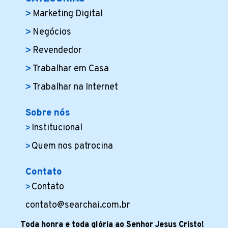
Marketing Digital
Negócios
Revendedor
Trabalhar em Casa
Trabalhar na Internet
Sobre nós
Institucional
Quem nos patrocina
Contato
Contato
contato@searchai.com.br
Toda honra e toda glória ao Senhor Jesus Cristo!