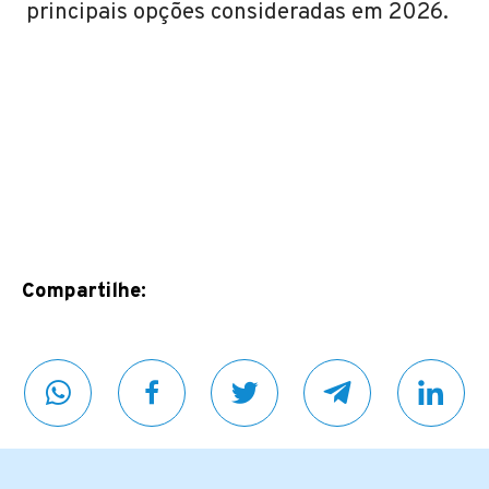
principais opções consideradas em 2026.
Compartilhe: