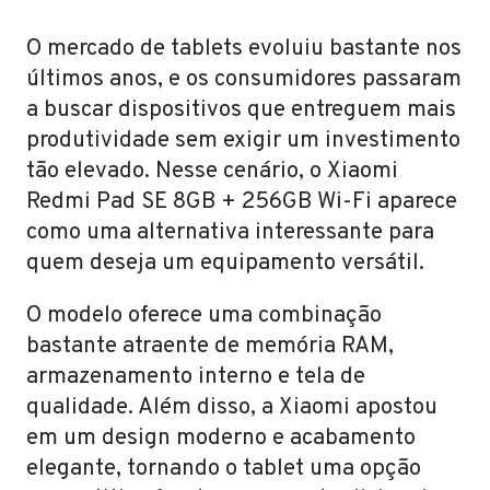
O mercado de tablets evoluiu bastante nos
últimos anos, e os consumidores passaram
a buscar dispositivos que entreguem mais
produtividade sem exigir um investimento
tão elevado. Nesse cenário, o Xiaomi
Redmi Pad SE 8GB + 256GB Wi-Fi aparece
como uma alternativa interessante para
quem deseja um equipamento versátil.
O modelo oferece uma combinação
bastante atraente de memória RAM,
armazenamento interno e tela de
qualidade. Além disso, a Xiaomi apostou
em um design moderno e acabamento
elegante, tornando o tablet uma opção