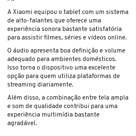
A Xiaomi equipou o tablet com um sistema
de alto-falantes que oferece uma
experiência sonora bastante satisfatória
para assistir filmes, séries e vídeos online.
O áudio apresenta boa definição e volume
adequado para ambientes domésticos.
Isso torna o dispositivo uma excelente
opção para quem utiliza plataformas de
streaming diariamente.
Além disso, a combinação entre tela ampla
e som de qualidade contribui para uma
experiência multimídia bastante
agradável.