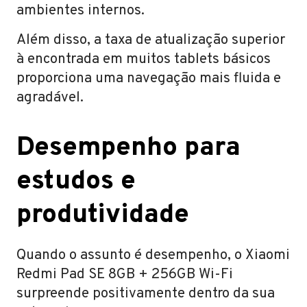
ambientes internos.
Além disso, a taxa de atualização superior
à encontrada em muitos tablets básicos
proporciona uma navegação mais fluida e
agradável.
Desempenho para
estudos e
produtividade
Quando o assunto é desempenho, o Xiaomi
Redmi Pad SE 8GB + 256GB Wi-Fi
surpreende positivamente dentro da sua