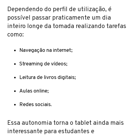
Dependendo do perfil de utilização, é
possível passar praticamente um dia
inteiro longe da tomada realizando tarefas
como:
Navegação na internet;
Streaming de vídeos;
Leitura de livros digitais;
Aulas online;
Redes sociais.
Essa autonomia torna o tablet ainda mais
interessante para estudantes e