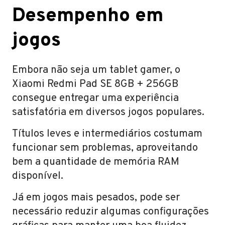
Desempenho em
jogos
Embora não seja um tablet gamer, o
Xiaomi Redmi Pad SE 8GB + 256GB
consegue entregar uma experiência
satisfatória em diversos jogos populares.
Títulos leves e intermediários costumam
funcionar sem problemas, aproveitando
bem a quantidade de memória RAM
disponível.
Já em jogos mais pesados, pode ser
necessário reduzir algumas configurações