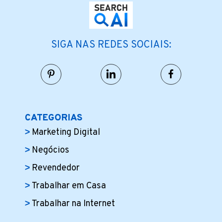
SIGA NAS REDES SOCIAIS:
CATEGORIAS
Marketing Digital
Negócios
Revendedor
Trabalhar em Casa
Trabalhar na Internet