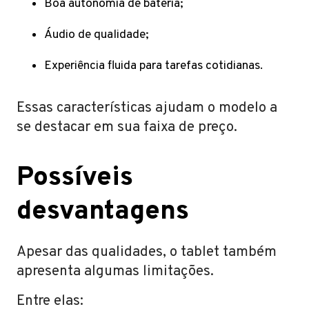
Boa autonomia de bateria;
Áudio de qualidade;
Experiência fluida para tarefas cotidianas.
Essas características ajudam o modelo a
se destacar em sua faixa de preço.
Possíveis
desvantagens
Apesar das qualidades, o tablet também
apresenta algumas limitações.
Entre elas: