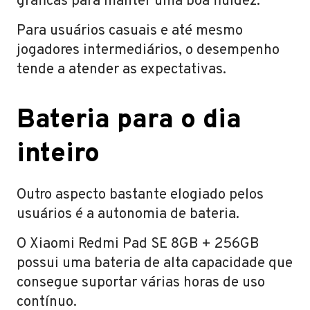
gráficas para manter uma boa fluidez.
Para usuários casuais e até mesmo
jogadores intermediários, o desempenho
tende a atender as expectativas.
Bateria para o dia
inteiro
Outro aspecto bastante elogiado pelos
usuários é a autonomia de bateria.
O Xiaomi Redmi Pad SE 8GB + 256GB
possui uma bateria de alta capacidade que
consegue suportar várias horas de uso
contínuo.