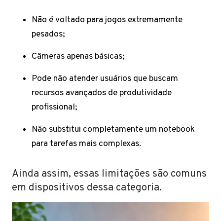
Não é voltado para jogos extremamente
pesados;
Câmeras apenas básicas;
Pode não atender usuários que buscam
recursos avançados de produtividade
profissional;
Não substitui completamente um notebook
para tarefas mais complexas.
Ainda assim, essas limitações são comuns
em dispositivos dessa categoria.