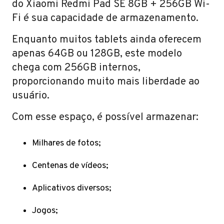
do Xiaomi Redmi Pad SE 8GB + 256GB Wi-
Fi é sua capacidade de armazenamento.
Enquanto muitos tablets ainda oferecem
apenas 64GB ou 128GB, este modelo
chega com 256GB internos,
proporcionando muito mais liberdade ao
usuário.
Com esse espaço, é possível armazenar:
Milhares de fotos;
Centenas de vídeos;
Aplicativos diversos;
Jogos;