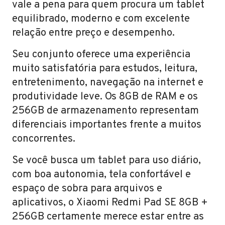
vale a pena para quem procura um tablet
equilibrado, moderno e com excelente
relação entre preço e desempenho.
Seu conjunto oferece uma experiência
muito satisfatória para estudos, leitura,
entretenimento, navegação na internet e
produtividade leve. Os 8GB de RAM e os
256GB de armazenamento representam
diferenciais importantes frente a muitos
concorrentes.
Se você busca um tablet para uso diário,
com boa autonomia, tela confortável e
espaço de sobra para arquivos e
aplicativos, o Xiaomi Redmi Pad SE 8GB +
256GB certamente merece estar entre as