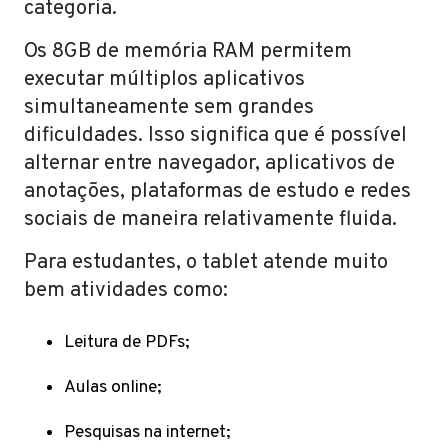
categoria.
Os 8GB de memória RAM permitem
executar múltiplos aplicativos
simultaneamente sem grandes
dificuldades. Isso significa que é possível
alternar entre navegador, aplicativos de
anotações, plataformas de estudo e redes
sociais de maneira relativamente fluida.
Para estudantes, o tablet atende muito
bem atividades como:
Leitura de PDFs;
Aulas online;
Pesquisas na internet;