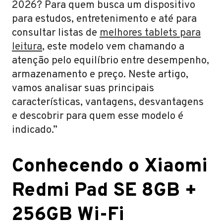
2026? Para quem busca um dispositivo
para estudos, entretenimento e até para
consultar listas de
melhores tablets para
leitura
, este modelo vem chamando a
atenção pelo equilíbrio entre desempenho,
armazenamento e preço. Neste artigo,
vamos analisar suas principais
características, vantagens, desvantagens
e descobrir para quem esse modelo é
indicado.”
Conhecendo o Xiaomi
Redmi Pad SE 8GB +
256GB Wi-Fi