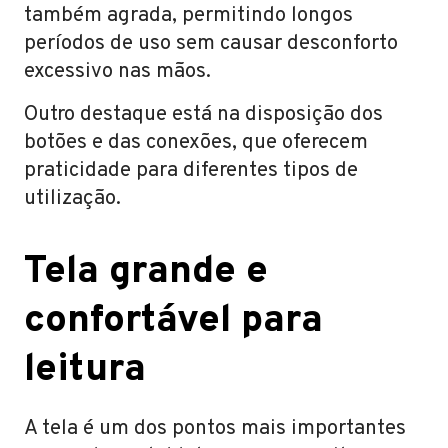
também agrada, permitindo longos
períodos de uso sem causar desconforto
excessivo nas mãos.
Outro destaque está na disposição dos
botões e das conexões, que oferecem
praticidade para diferentes tipos de
utilização.
Tela grande e
confortável para
leitura
A tela é um dos pontos mais importantes