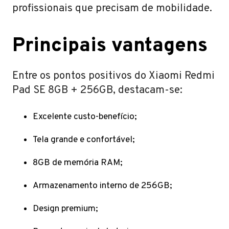
profissionais que precisam de mobilidade.
Principais vantagens
Entre os pontos positivos do Xiaomi Redmi
Pad SE 8GB + 256GB, destacam-se:
Excelente custo-benefício;
Tela grande e confortável;
8GB de memória RAM;
Armazenamento interno de 256GB;
Design premium;