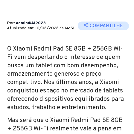
Por:
admin@AI2023
COMPARTILHE
Atualizado em: 10/06/2026 ás 14:51
O Xiaomi Redmi Pad SE 8GB + 256GB Wi-
Fi vem despertando o interesse de quem
busca um tablet com bom desempenho,
armazenamento generoso e preço
competitivo. Nos últimos anos, a Xiaomi
conquistou espaço no mercado de tablets
oferecendo dispositivos equilibrados para
estudos, trabalho e entretenimento.
Mas será que o Xiaomi Redmi Pad SE 8GB
+ 256GB Wi-Fi realmente vale a pena em