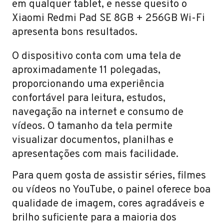
em qualquer tablet, e nesse quesito o
Xiaomi Redmi Pad SE 8GB + 256GB Wi-Fi
apresenta bons resultados.
O dispositivo conta com uma tela de
aproximadamente 11 polegadas,
proporcionando uma experiência
confortável para leitura, estudos,
navegação na internet e consumo de
vídeos. O tamanho da tela permite
visualizar documentos, planilhas e
apresentações com mais facilidade.
Para quem gosta de assistir séries, filmes
ou vídeos no YouTube, o painel oferece boa
qualidade de imagem, cores agradáveis e
brilho suficiente para a maioria dos