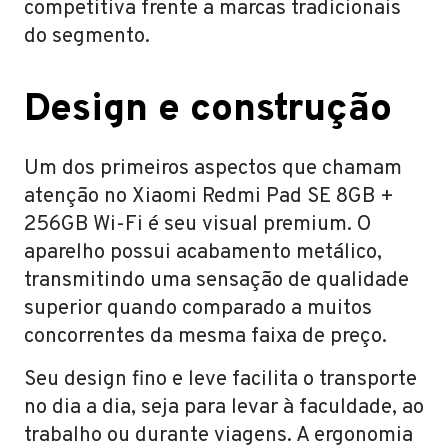
competitiva frente a marcas tradicionais
do segmento.
Design e construção
Um dos primeiros aspectos que chamam
atenção no Xiaomi Redmi Pad SE 8GB +
256GB Wi-Fi é seu visual premium. O
aparelho possui acabamento metálico,
transmitindo uma sensação de qualidade
superior quando comparado a muitos
concorrentes da mesma faixa de preço.
Seu design fino e leve facilita o transporte
no dia a dia, seja para levar à faculdade, ao
trabalho ou durante viagens. A ergonomia