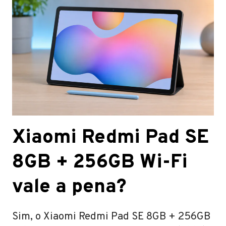
Xiaomi Redmi Pad SE
8GB + 256GB Wi-Fi
vale a pena?
Sim, o Xiaomi Redmi Pad SE 8GB + 256GB