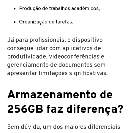
Produção de trabalhos acadêmicos;
Organização de tarefas.
Já para profissionais, o dispositivo
consegue lidar com aplicativos de
produtividade, videoconferências e
gerenciamento de documentos sem
apresentar limitações significativas.
Armazenamento de
256GB faz diferença?
Sem dúvida, um dos maiores diferenciais