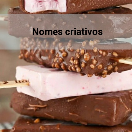
Nomes criativos