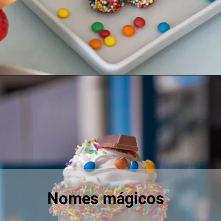
Nomes mágicos