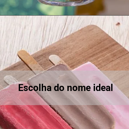
Escolha do nome ideal