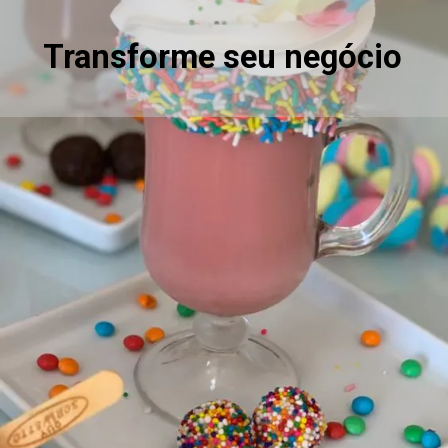
Transforme seu negócio