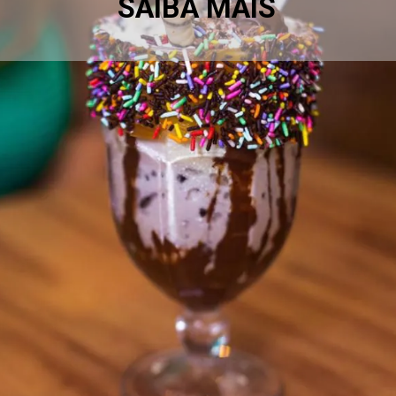
SAIBA MAIS