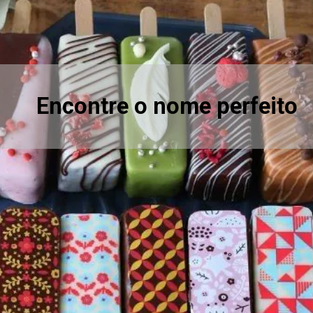
Encontre o nome perfeito