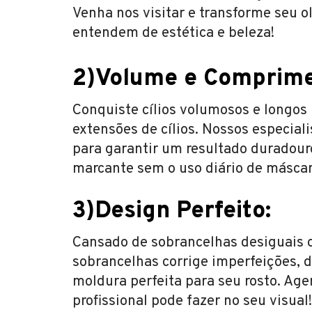
Venha nos visitar e transforme seu o
entendem de estética e beleza!
2)Volume e Comprime
Conquiste cílios volumosos e longo
extensões de cílios. Nossos especial
para garantir um resultado duradour
marcante sem o uso diário de máscara
3)Design Perfeito:
Cansado de sobrancelhas desiguais 
sobrancelhas corrige imperfeições, d
moldura perfeita para seu rosto. Ag
profissional pode fazer no seu visual!