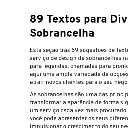
89 Textos para Div
Sobrancelha
Esta seção traz 89 sugestões de text
serviço de design de sobrancelhas na
para legendas, chamadas para promo
aqui uma ampla variedade de opções p
atrair novos clientes para o seu neg
As sobrancelhas são uma das princip
transformar a aparência de forma sign
um serviço cada vez mais procurado. 
você pode apresentar os seus diferen
impulsionar o crescimento do seu ne