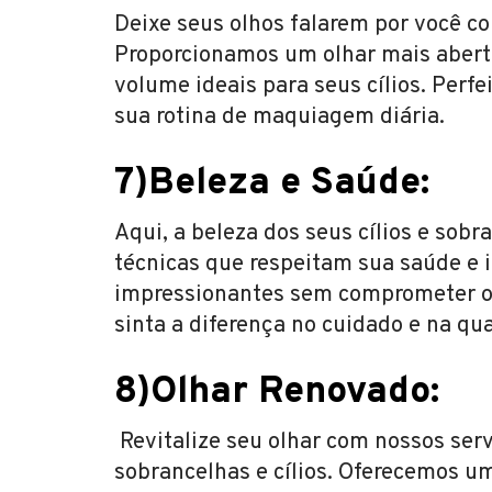
Deixe seus olhos falarem por você co
Proporcionamos um olhar mais abert
volume ideais para seus cílios. Perfe
sua rotina de maquiagem diária.
7)Beleza e Saúde:
Aqui, a beleza dos seus cílios e sob
técnicas que respeitam sua saúde e 
impressionantes sem comprometer o
sinta a diferença no cuidado e na qu
8)Olhar Renovado:
Revitalize seu olhar com nossos ser
sobrancelhas e cílios. Oferecemos 