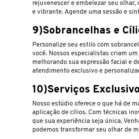
rejuvenescer e embelezar seu olhar
e vibrante. Agende uma sessão e sin
9)Sobrancelhas e Cíl
Personalize seu estilo com sobrance
você. Nossos especialistas criam um
melhorando sua expressão facial e d
atendimento exclusivo e personaliza
10)Serviços Exclusivo
Nosso estúdio oferece o que há de 
aplicação de cílios. Com técnicas i
que sua experiência seja única. Ven
podemos transformar seu olhar de ma