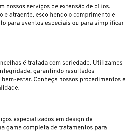
m nossos serviços de extensão de cílios.
o e atraente, escolhendo o comprimento e
ito para eventos especiais ou para simplificar
rancelhas é tratada com seriedade. Utilizamos
integridade, garantindo resultados
 bem-estar. Conheça nossos procedimentos e
alidade.
viços especializados em design de
uma gama completa de tratamentos para