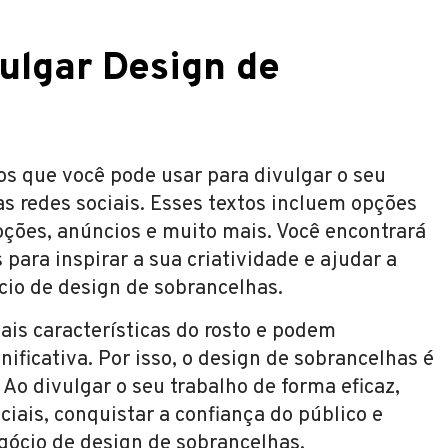
ulgar Design de
os que você pode usar para divulgar o seu
s redes sociais. Esses textos incluem opções
ções, anúncios e muito mais. Você encontrará
ara inspirar a sua criatividade e ajudar a
ócio de design de sobrancelhas.
ais características do rosto e podem
ificativa. Por isso, o design de sobrancelhas é
Ao divulgar o seu trabalho de forma eficaz,
ciais, conquistar a confiança do público e
gócio de design de sobrancelhas.