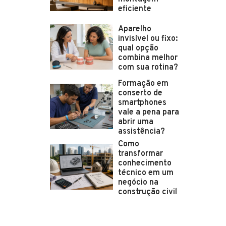
eficiente
Aparelho
invisível ou fixo:
qual opção
combina melhor
com sua rotina?
Formação em
conserto de
smartphones
vale a pena para
abrir uma
assistência?
Como
transformar
conhecimento
técnico em um
negócio na
construção civil