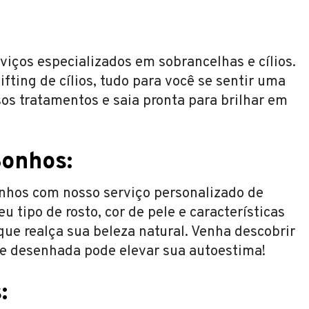
iços especializados em sobrancelhas e cílios.
fting de cílios, tudo para você se sentir uma
os tratamentos e saia pronta para brilhar em
Sonhos:
nhos com nosso serviço personalizado de
 tipo de rosto, cor de pele e características
 que realça sua beleza natural. Venha descobrir
e desenhada pode elevar sua autoestima!
: