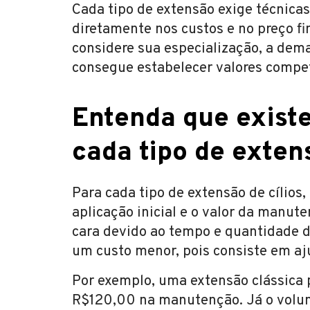
Cada tipo de extensão exige técnicas
diretamente nos custos e no preço fina
considere sua especialização, a dema
consegue estabelecer valores competi
Entenda que existe
cada tipo de exten
Para cada tipo de extensão de cílios,
aplicação inicial e o valor da manute
cara devido ao tempo e quantidade d
um custo menor, pois consiste em aju
Por exemplo, uma extensão clássica 
R$120,00 na manutenção. Já o volu