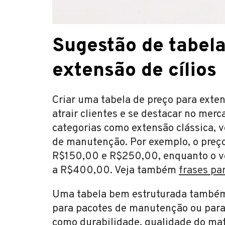
Sugestão de tabela
extensão de cílios
Criar uma tabela de preço para exten
atrair clientes e se destacar no mer
categorias como extensão clássica,
de manutenção. Por exemplo, o preço
R$150,00 e R$250,00, enquanto o v
a R$400,00. Veja também
frases pa
Uma tabela bem estruturada também 
para pacotes de manutenção ou para c
como durabilidade, qualidade do mate