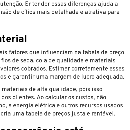
utenção. Entender essas diferenças ajuda a
nsão de cílios mais detalhada e atrativa para
terial
ais fatores que influenciam na tabela de preço
fios de seda, cola de qualidade e materiais
 valores cobrados. Estimar corretamente esses
ízos e garantir uma margem de lucro adequada.
materiais de alta qualidade, pois isso
 dos clientes. Ao calcular os custos, não
o, a energia elétrica e outros recursos usados
cria uma tabela de preços justa e rentável.