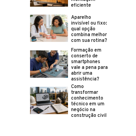
eficiente
Aparelho
invisível ou fixo:
qual opção
combina melhor
com sua rotina?
Formação em
conserto de
smartphones
vale a pena para
abrir uma
assistência?
Como
transformar
conhecimento
técnico em um
negócio na
construção civil