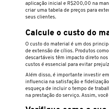
aplicação inicial e R$200,00 na man
criar uma tabela de preços para exte
seus clientes.
Calcule o custo do ma
O custo do material é um dos princip
de extensão de cílios. Produtos como 
descartáveis têm impacto direto nos
custos é essencial para evitar preju
Além disso, é importante investir em 
influencia na satisfação e fidelização
esqueça de incluir o tempo de trabalh
na prestação do serviço. Assim, você 