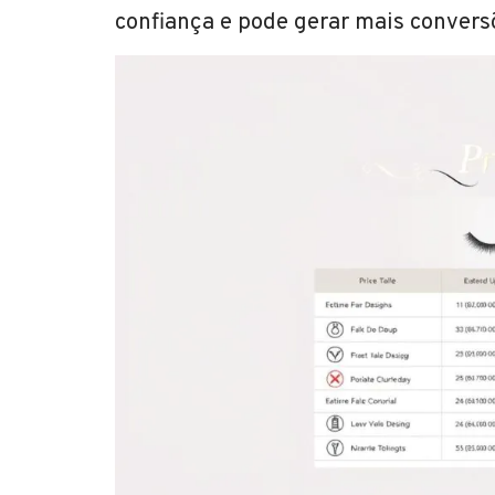
confiança e pode gerar mais convers