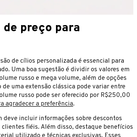
 de preço para
são de cílios personalizada é essencial para
cado. Uma boa sugestão é dividir os valores em
 volume russo e mega volume, além de opções
 de uma extensão clássica pode variar entre
olume russo pode ser oferecido por R$250,00
ra agradecer a preferência
.
deve incluir informações sobre descontos
lientes fiéis. Além disso, destaque benefícios
rial utilizado e técnicas exclusivas. Esses