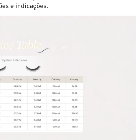
ões e indicações.