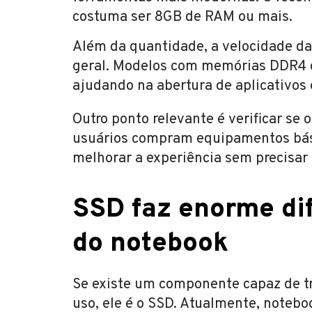
costuma ser 8GB de RAM ou mais.
Além da quantidade, a velocidade 
geral. Modelos com memórias DDR4 
ajudando na abertura de aplicativos 
Outro ponto relevante é verificar se
usuários compram equipamentos bási
melhorar a experiência sem precisar
SSD faz enorme di
do notebook
Se existe um componente capaz de t
uso, ele é o SSD. Atualmente, noteboo