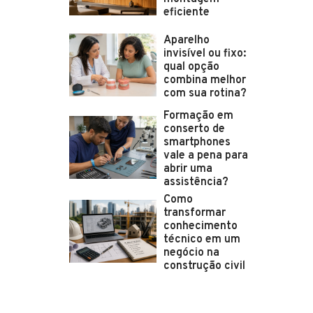
eficiente
Aparelho
invisível ou fixo:
qual opção
combina melhor
com sua rotina?
Formação em
conserto de
smartphones
vale a pena para
abrir uma
assistência?
Como
transformar
conhecimento
técnico em um
negócio na
construção civil