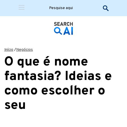
Início
/
Negócios
O que é nome
fantasia? Ideias e
como escolher o
seu