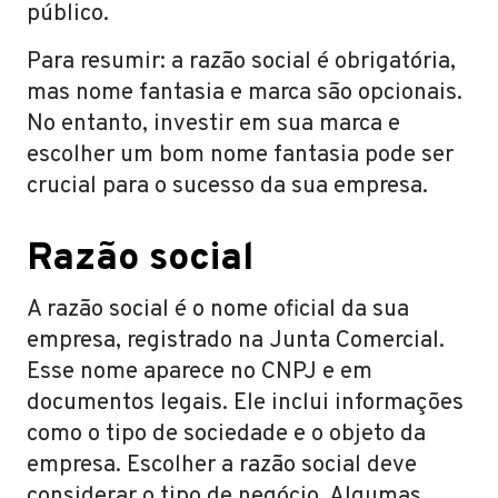
público.
Para resumir: a razão social é obrigatória,
mas nome fantasia e marca são opcionais.
No entanto, investir em sua marca e
escolher um bom nome fantasia pode ser
crucial para o sucesso da sua empresa.
Razão social
A razão social é o nome oficial da sua
empresa, registrado na Junta Comercial.
Esse nome aparece no CNPJ e em
documentos legais. Ele inclui informações
como o tipo de sociedade e o objeto da
empresa. Escolher a razão social deve
considerar o tipo de negócio. Algumas