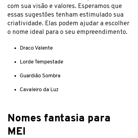
com sua visão e valores. Esperamos que
essas sugestões tenham estimulado sua
criatividade. Elas podem ajudar a escolher
o nome ideal para o seu empreendimento.
Draco Valente
Lorde Tempestade
Guardião Sombra
Cavaleiro da Luz
Nomes fantasia para
MEI