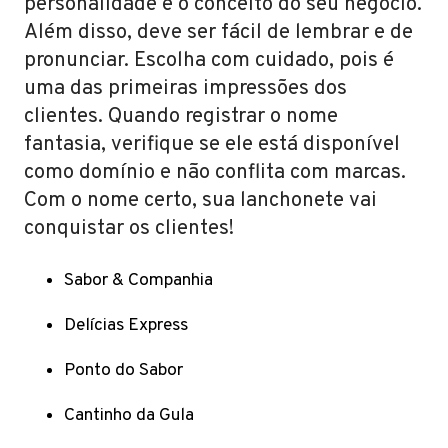
personalidade e o conceito do seu negócio.
Além disso, deve ser fácil de lembrar e de
pronunciar. Escolha com cuidado, pois é
uma das primeiras impressões dos
clientes. Quando registrar o nome
fantasia, verifique se ele está disponível
como domínio e não conflita com marcas.
Com o nome certo, sua lanchonete vai
conquistar os clientes!
Sabor & Companhia
Delícias Express
Ponto do Sabor
Cantinho da Gula