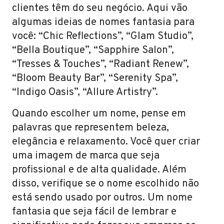
clientes têm do seu negócio. Aqui vão
algumas ideias de nomes fantasia para
você: “Chic Reflections”, “Glam Studio”,
“Bella Boutique”, “Sapphire Salon”,
“Tresses & Touches”, “Radiant Renew”,
“Bloom Beauty Bar”, “Serenity Spa”,
“Indigo Oasis”, “Allure Artistry”.
Quando escolher um nome, pense em
palavras que representem beleza,
elegância e relaxamento. Você quer criar
uma imagem de marca que seja
profissional e de alta qualidade. Além
disso, verifique se o nome escolhido não
está sendo usado por outros. Um nome
fantasia que seja fácil de lembrar e