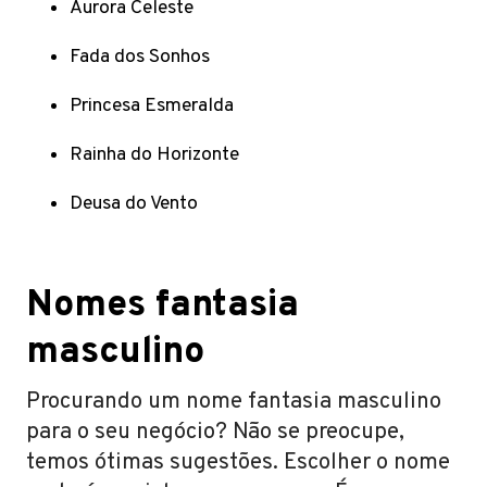
Aurora Celeste
Fada dos Sonhos
Princesa Esmeralda
Rainha do Horizonte
Deusa do Vento
Nomes fantasia
masculino
Procurando um nome fantasia masculino
para o seu negócio? Não se preocupe,
temos ótimas sugestões. Escolher o nome