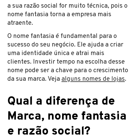
a sua razão social for muito técnica, pois o
nome fantasia torna a empresa mais
atraente.
O nome fantasia é fundamental para o
sucesso do seu negócio. Ele ajuda a criar
uma identidade única e atrai mais
clientes. Investir tempo na escolha desse
nome pode ser a chave para o crescimento
da sua marca. Veja
alguns nomes de lojas
.
Qual a diferença de
Marca, nome fantasia
e razão social?