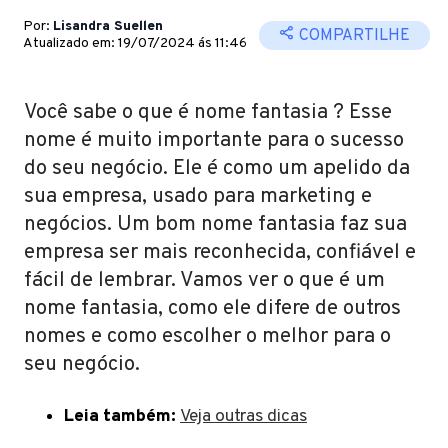
Por:
Lisandra Suellen
COMPARTILHE
Atualizado em: 19/07/2024 ás 11:46
Você sabe o que é nome fantasia ? Esse
nome é muito importante para o sucesso
do seu negócio. Ele é como um apelido da
sua empresa, usado para marketing e
negócios. Um bom nome fantasia faz sua
empresa ser mais reconhecida, confiável e
fácil de lembrar. Vamos ver o que é um
nome fantasia, como ele difere de outros
nomes e como escolher o melhor para o
seu negócio.
Leia também:
Veja outras dicas