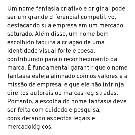
Um nome fantasia criativo e original pode
ser um grande diferencial competitivo,
destacando sua empresa em um mercado
saturado. Além disso, um nome bem
escolhido facilita a criação de uma
identidade visual forte e coesa,
contribuindo para o reconhecimento da
marca. É fundamental garantir que o nome
fantasia esteja alinhado com os valores e a
missão da empresa, e que ele não infrinja
direitos autorais ou marcas registradas.
Portanto, a escolha do nome fantasia deve
ser feita com cuidado e pesquisa,
considerando aspectos legais e
mercadológicos.