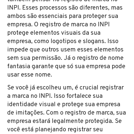
INPI. Esses processos são diferentes, mas
ambos são essenciais para proteger sua
empresa. O registro de marca no INPI
protege elementos visuais da sua
empresa, como logotipos e slogans. Isso
impede que outros usem esses elementos
sem sua permissão. Já o registro de nome
fantasia garante que só sua empresa pode
usar esse nome.
Se você já escolheu um, é crucial registrar
a marca no INPI. Isso fortalece sua
identidade visual e protege sua empresa
de imitações. Com o registro de marca, sua
empresa estará legalmente protegida. Se
você está planejando registrar seu