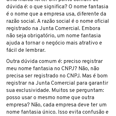
dúvida é: o que significa? O nome fantasia
é o nome que a empresa usa, diferente da
razão social. A razão social é o nome oficial
registrado na Junta Comercial. Embora
não seja obrigatório, um nome fantasia
ajuda a tornar o negócio mais atrativo e
fácil de lembrar.
Outra dúvida comum é: preciso registrar
meu nome fantasia no CNPJ? Não, não
precisa ser registrado no CNPJ. Mas é bom
registrar na Junta Comercial para garantir
sua exclusividade. Muitos se perguntam:
posso usar o mesmo nome que outra
empresa? Não, cada empresa deve ter um
nome fantasia único. Isso evita confusão e