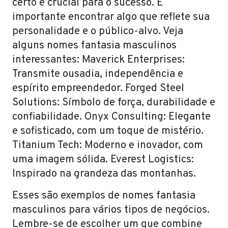
certo é crucial para o sucesso. É
importante encontrar algo que reflete sua
personalidade e o público-alvo. Veja
alguns nomes fantasia masculinos
interessantes: Maverick Enterprises:
Transmite ousadia, independência e
espírito empreendedor. Forged Steel
Solutions: Símbolo de força, durabilidade e
confiabilidade. Onyx Consulting: Elegante
e sofisticado, com um toque de mistério.
Titanium Tech: Moderno e inovador, com
uma imagem sólida. Everest Logistics:
Inspirado na grandeza das montanhas.
Esses são exemplos de nomes fantasia
masculinos para vários tipos de negócios.
Lembre-se de escolher um que combine