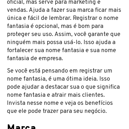
oficial, mas serve para marketing e
vendas. Ajuda a fazer sua marca ficar mais
única e fácil de lembrar. Registrar o nome
fantasia é opcional, mas é bom para
proteger seu uso. Assim, você garante que
ninguém mais possa usá-lo. Isso ajuda a
fortalecer sua nome fantasia e sua nome
fantasia de empresa.
Se você está pensando em registrar um
nome fantasia, é uma ótima ideia. Isso
pode ajudar a destacar sua o que significa
nome fantasia e atrair mais clientes.
Invista nesse nome e veja os benefícios
que ele pode trazer para seu negócio.
Marca