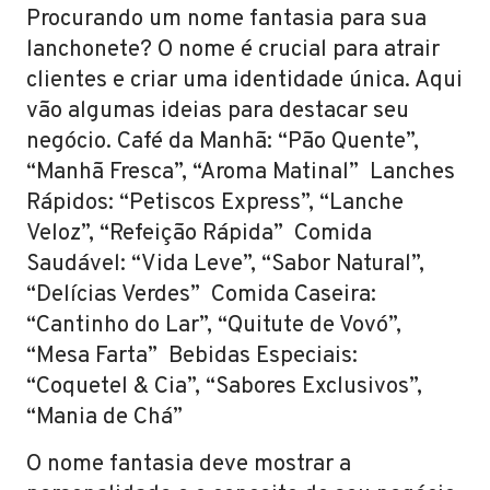
Procurando um nome fantasia para sua
lanchonete? O nome é crucial para atrair
clientes e criar uma identidade única. Aqui
vão algumas ideias para destacar seu
negócio. Café da Manhã: “Pão Quente”,
“Manhã Fresca”, “Aroma Matinal” Lanches
Rápidos: “Petiscos Express”, “Lanche
Veloz”, “Refeição Rápida” Comida
Saudável: “Vida Leve”, “Sabor Natural”,
“Delícias Verdes” Comida Caseira:
“Cantinho do Lar”, “Quitute de Vovó”,
“Mesa Farta” Bebidas Especiais:
“Coquetel & Cia”, “Sabores Exclusivos”,
“Mania de Chá”
O nome fantasia deve mostrar a