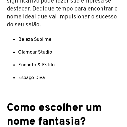
significativo pode fazer sua empresa se
destacar. Dedique tempo para encontrar o
nome ideal que vai impulsionar o sucesso
do seu salão.
Beleza Sublime
Glamour Studio
Encanto & Estilo
Espaço Diva
Como escolher um
nome fantasia?