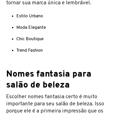
tornar sua marca única e lembrável.
Estilo Urbano
Moda Elegante
Chic Boutique
Trend Fashion
Nomes fantasia para
salão de beleza
Escolher nomes fantasia certo é muito
importante para seu salão de beleza. Isso
porque ele é a primeira impressão que os