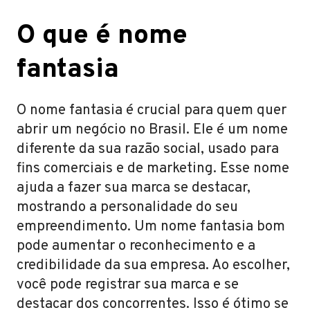
O que é nome
fantasia
O nome fantasia é crucial para quem quer
abrir um negócio no Brasil. Ele é um nome
diferente da sua razão social, usado para
fins comerciais e de marketing. Esse nome
ajuda a fazer sua marca se destacar,
mostrando a personalidade do seu
empreendimento. Um nome fantasia bom
pode aumentar o reconhecimento e a
credibilidade da sua empresa. Ao escolher,
você pode registrar sua marca e se
destacar dos concorrentes. Isso é ótimo se