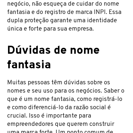
negócio, não esqueça de cuidar do nome
fantasia e do registro de marca INPI. Essa
dupla proteção garante uma identidade
única e forte para sua empresa.
Dúvidas de nome
fantasia
Muitas pessoas têm dúvidas sobre os
nomes e seu uso para os negócios. Saber o
que é um nome fantasia, como registrá-lo
e como diferenciá-lo da razão social é
crucial. Isso é importante para
empreendedores que querem construir
uma marca forte. Um ponto comum de