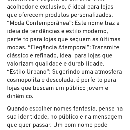
acolhedor e exclusivo, é ideal para lojas
que oferecem produtos personalizados.
“Moda Contemporânea”: Este nome traz a
ideia de tendências e estilo moderno,
perfeito para lojas que seguem as últimas
modas. “Elegância Atemporal”: Transmite
clássico e refinado, ideal para lojas que
valorizam qualidade e durabilidade.
“Estilo Urbano”: Sugerindo uma atmosfera
cosmopolita e descolada, é perfeito para
lojas que buscam um público jovem e
dinâmico.
Quando escolher nomes fantasia, pense na
sua identidade, no público e na mensagem
que quer passar. Um bom nome pode