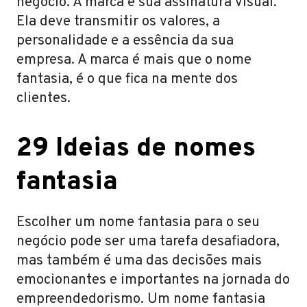
negócio. A marca é sua assinatura visual.
Ela deve transmitir os valores, a
personalidade e a essência da sua
empresa. A marca é mais que o nome
fantasia, é o que fica na mente dos
clientes.
29 Ideias de nomes
fantasia
Escolher um nome fantasia para o seu
negócio pode ser uma tarefa desafiadora,
mas também é uma das decisões mais
emocionantes e importantes na jornada do
empreendedorismo. Um nome fantasia