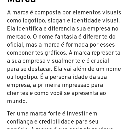
A marca é composta por elementos visuais
como logotipo, slogan e identidade visual.
Ela identifica e diferencia sua empresa no
mercado. O nome fantasia é diferente do
oficial, mas a marca é formada por esses
componentes gráficos. A marca representa
a sua empresa visualmente e é crucial
para se destacar. Ela vai além de um nome
ou logotipo. É a personalidade da sua
empresa, a primeira impressão para
clientes e como você se apresenta ao
mundo.
Ter uma marca forte é investir em
confiança e credibilidade para seu