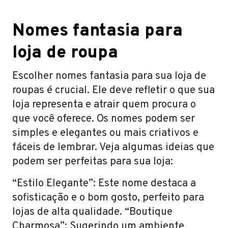
Nomes fantasia para
loja de roupa
Escolher nomes fantasia para sua loja de
roupas é crucial. Ele deve refletir o que sua
loja representa e atrair quem procura o
que você oferece. Os nomes podem ser
simples e elegantes ou mais criativos e
fáceis de lembrar. Veja algumas ideias que
podem ser perfeitas para sua loja:
“Estilo Elegante”: Este nome destaca a
sofisticação e o bom gosto, perfeito para
lojas de alta qualidade. “Boutique
Charmosa”: Sugerindo um ambiente