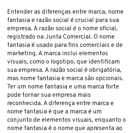
Entender as diferenças entre marca, nome
fantasia e razão social é crucial para sua
empresa. A razão social é o nome oficial,
registrado na Junta Comercial. O nome
fantasia é usado para fins comerciais e de
marketing. A marca inclui elementos
visuais, como o logotipo, que identificam
sua empresa. A razão social é obrigatória,
mas nome fantasia e marca são opcionais.
Ter um nome fantasia e uma marca forte
pode tornar sua empresa mais
reconhecida. A diferença entre marca e
nome fantasia é que a marca é um
conjunto de elementos visuais, enquanto o
nome fantasia é o nome que apresenta ao