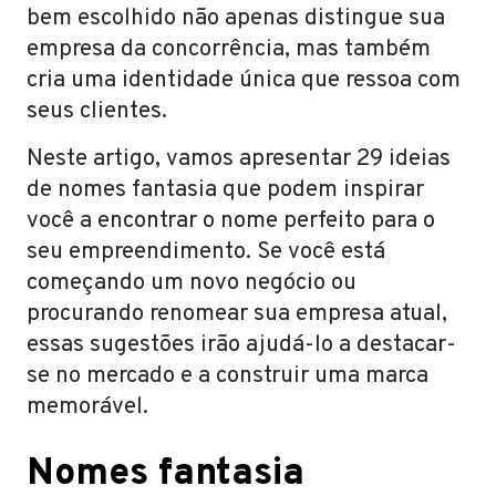
bem escolhido não apenas distingue sua
empresa da concorrência, mas também
cria uma identidade única que ressoa com
seus clientes.
Neste artigo, vamos apresentar 29 ideias
de nomes fantasia que podem inspirar
você a encontrar o nome perfeito para o
seu empreendimento. Se você está
começando um novo negócio ou
procurando renomear sua empresa atual,
essas sugestões irão ajudá-lo a destacar-
se no mercado e a construir uma marca
memorável.
Nomes fantasia