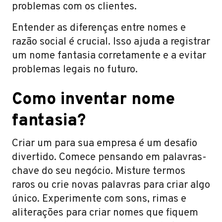
problemas com os clientes.
Entender as diferenças entre nomes e
razão social é crucial. Isso ajuda a registrar
um nome fantasia corretamente e a evitar
problemas legais no futuro.
Como inventar nome
fantasia?
Criar um para sua empresa é um desafio
divertido. Comece pensando em palavras-
chave do seu negócio. Misture termos
raros ou crie novas palavras para criar algo
único. Experimente com sons, rimas e
aliterações para criar nomes que fiquem