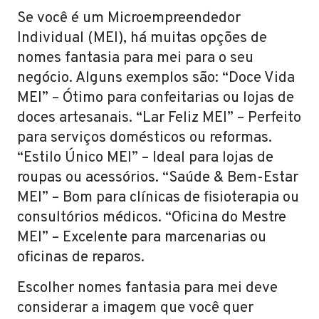
Se você é um Microempreendedor
Individual (MEI), há muitas opções de
nomes fantasia para mei para o seu
negócio. Alguns exemplos são: “Doce Vida
MEI” – Ótimo para confeitarias ou lojas de
doces artesanais. “Lar Feliz MEI” – Perfeito
para serviços domésticos ou reformas.
“Estilo Único MEI” – Ideal para lojas de
roupas ou acessórios. “Saúde & Bem-Estar
MEI” – Bom para clínicas de fisioterapia ou
consultórios médicos. “Oficina do Mestre
MEI” – Excelente para marcenarias ou
oficinas de reparos.
Escolher nomes fantasia para mei deve
considerar a imagem que você quer