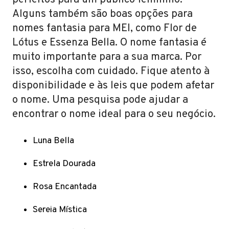
perfeitos para um público feminino.
Alguns também são boas opções para
nomes fantasia para MEI, como Flor de
Lótus e Essenza Bella. O nome fantasia é
muito importante para a sua marca. Por
isso, escolha com cuidado. Fique atento à
disponibilidade e às leis que podem afetar
o nome. Uma pesquisa pode ajudar a
encontrar o nome ideal para o seu negócio.
Luna Bella
Estrela Dourada
Rosa Encantada
Sereia Mística