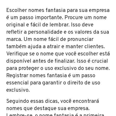
Escolher nomes fantasia para sua empresa
é um passo importante. Procure um nome
original e fácil de lembrar. Isso deve
refletir a personalidade e os valores da sua
marca. Um nome fácil de pronunciar
também ajuda a atrair e manter clientes.
Verifique se o nome que você escolher está
disponível antes de finalizar. Isso é crucial
para proteger o uso exclusivo do seu nome.
Registrar nomes fantasia é um passo
essencial para garantir o direito de uso
exclusivo.
Seguindo essas dicas, você encontrará
nomes que destaque sua empresa.