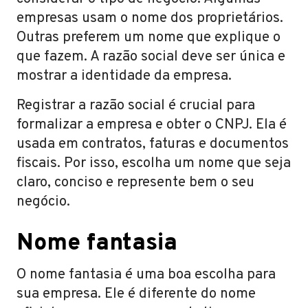
empresas usam o nome dos proprietários.
Outras preferem um nome que explique o
que fazem. A razão social deve ser única e
mostrar a identidade da empresa.
Registrar a razão social é crucial para
formalizar a empresa e obter o CNPJ. Ela é
usada em contratos, faturas e documentos
fiscais. Por isso, escolha um nome que seja
claro, conciso e represente bem o seu
negócio.
Nome fantasia
O nome fantasia é uma boa escolha para
sua empresa. Ele é diferente do nome