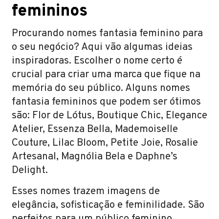
femininos
Procurando nomes fantasia feminino para
o seu negócio? Aqui vão algumas ideias
inspiradoras. Escolher o nome certo é
crucial para criar uma marca que fique na
memória do seu público. Alguns nomes
fantasia femininos que podem ser ótimos
são: Flor de Lótus, Boutique Chic, Elegance
Atelier, Essenza Bella, Mademoiselle
Couture, Lilac Bloom, Petite Joie, Rosalie
Artesanal, Magnólia Bela e Daphne’s
Delight.
Esses nomes trazem imagens de
elegância, sofisticação e feminilidade. São