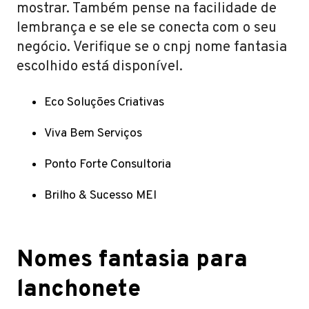
mostrar. Também pense na facilidade de
lembrança e se ele se conecta com o seu
negócio. Verifique se o cnpj nome fantasia
escolhido está disponível.
Eco Soluções Criativas
Viva Bem Serviços
Ponto Forte Consultoria
Brilho & Sucesso MEI
Nomes fantasia para
lanchonete