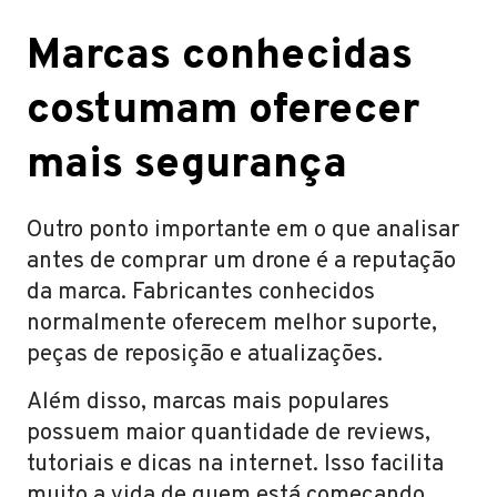
Marcas conhecidas
costumam oferecer
mais segurança
Outro ponto importante em o que analisar
antes de comprar um drone é a reputação
da marca. Fabricantes conhecidos
normalmente oferecem melhor suporte,
peças de reposição e atualizações.
Além disso, marcas mais populares
possuem maior quantidade de reviews,
tutoriais e dicas na internet. Isso facilita
muito a vida de quem está começando.