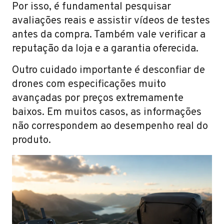
Por isso, é fundamental pesquisar
avaliações reais e assistir vídeos de testes
antes da compra. Também vale verificar a
reputação da loja e a garantia oferecida.
Outro cuidado importante é desconfiar de
drones com especificações muito
avançadas por preços extremamente
baixos. Em muitos casos, as informações
não correspondem ao desempenho real do
produto.