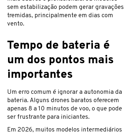
sem estabilização podem gerar gravações
tremidas, principalmente em dias com
vento.
Tempo de bateria é
um dos pontos mais
importantes
Um erro comum é ignorar a autonomia da
bateria. Alguns drones baratos oferecem
apenas 8 a 10 minutos de voo, o que pode
ser frustrante para iniciantes.
Em 2026, muitos modelos intermediários