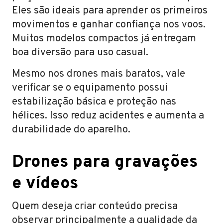
Eles são ideais para aprender os primeiros
movimentos e ganhar confiança nos voos.
Muitos modelos compactos já entregam
boa diversão para uso casual.
Mesmo nos drones mais baratos, vale
verificar se o equipamento possui
estabilização básica e proteção nas
hélices. Isso reduz acidentes e aumenta a
durabilidade do aparelho.
Drones para gravações
e vídeos
Quem deseja criar conteúdo precisa
observar principalmente a qualidade da