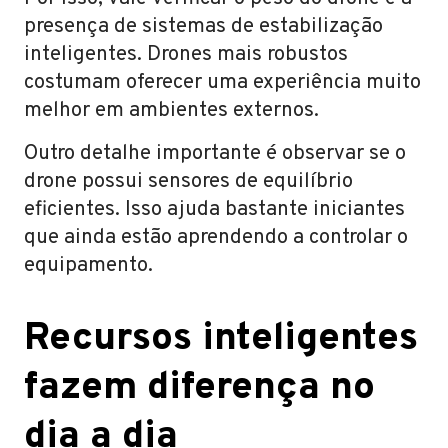
presença de sistemas de estabilização
inteligentes. Drones mais robustos
costumam oferecer uma experiência muito
melhor em ambientes externos.
Outro detalhe importante é observar se o
drone possui sensores de equilíbrio
eficientes. Isso ajuda bastante iniciantes
que ainda estão aprendendo a controlar o
equipamento.
Recursos inteligentes
fazem diferença no
dia a dia