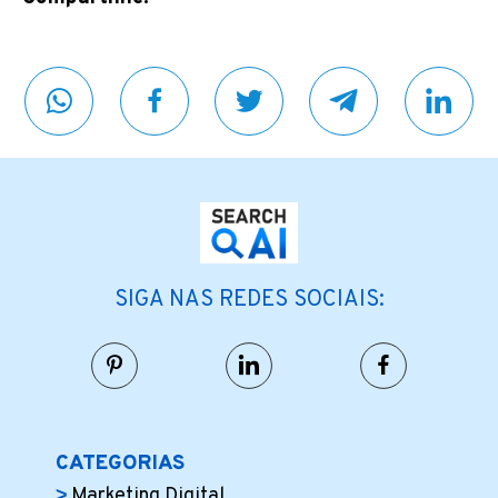
SIGA NAS REDES SOCIAIS:
CATEGORIAS
Marketing Digital