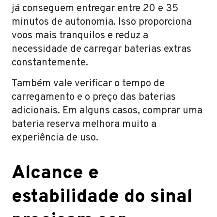
já conseguem entregar entre 20 e 35
minutos de autonomia. Isso proporciona
voos mais tranquilos e reduz a
necessidade de carregar baterias extras
constantemente.
Também vale verificar o tempo de
carregamento e o preço das baterias
adicionais. Em alguns casos, comprar uma
bateria reserva melhora muito a
experiência de uso.
Alcance e
estabilidade do sinal