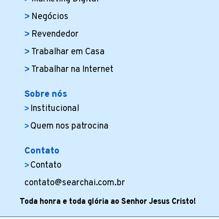
Negócios
Revendedor
Trabalhar em Casa
Trabalhar na Internet
Sobre nós
Institucional
Quem nos patrocina
Contato
Contato
contato@searchai.com.br
Toda honra e toda glória ao Senhor Jesus Cristo!