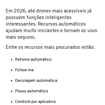
Em 2026, até drones mais acessíveis já
possuem funções inteligentes
interessantes. Recursos automáticos
ajudam muito iniciantes e tornam os voos
mais seguros.
Entre os recursos mais procurados estão:
Retorno automático
Follow me
Decolagem automática
Pouso automático
Controle por aplicativo