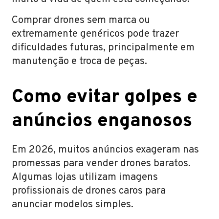
Comprar drones sem marca ou
extremamente genéricos pode trazer
dificuldades futuras, principalmente em
manutenção e troca de peças.
Como evitar golpes e
anúncios enganosos
Em 2026, muitos anúncios exageram nas
promessas para vender drones baratos.
Algumas lojas utilizam imagens
profissionais de drones caros para
anunciar modelos simples.