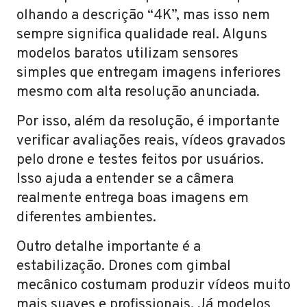
olhando a descrição “4K”, mas isso nem
sempre significa qualidade real. Alguns
modelos baratos utilizam sensores
simples que entregam imagens inferiores
mesmo com alta resolução anunciada.
Por isso, além da resolução, é importante
verificar avaliações reais, vídeos gravados
pelo drone e testes feitos por usuários.
Isso ajuda a entender se a câmera
realmente entrega boas imagens em
diferentes ambientes.
Outro detalhe importante é a
estabilização. Drones com gimbal
mecânico costumam produzir vídeos muito
mais suaves e profissionais. Já modelos