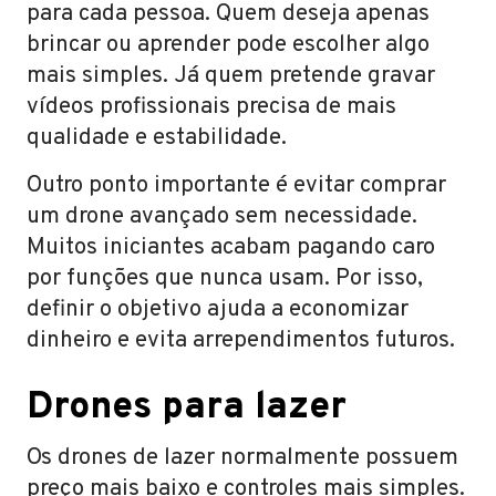
para cada pessoa. Quem deseja apenas
brincar ou aprender pode escolher algo
mais simples. Já quem pretende gravar
vídeos profissionais precisa de mais
qualidade e estabilidade.
Outro ponto importante é evitar comprar
um drone avançado sem necessidade.
Muitos iniciantes acabam pagando caro
por funções que nunca usam. Por isso,
definir o objetivo ajuda a economizar
dinheiro e evita arrependimentos futuros.
Drones para lazer
Os drones de lazer normalmente possuem
preço mais baixo e controles mais simples.