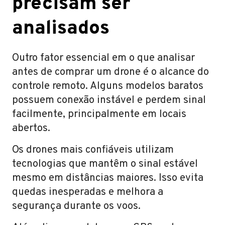
precisam ser
analisados
Outro fator essencial em o que analisar
antes de comprar um drone é o alcance do
controle remoto. Alguns modelos baratos
possuem conexão instável e perdem sinal
facilmente, principalmente em locais
abertos.
Os drones mais confiáveis utilizam
tecnologias que mantêm o sinal estável
mesmo em distâncias maiores. Isso evita
quedas inesperadas e melhora a
segurança durante os voos.