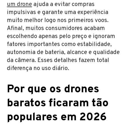
um drone
ajuda a evitar compras
impulsivas e garante uma experiência
muito melhor logo nos primeiros voos.
Afinal, muitos consumidores acabam
escolhendo apenas pelo preço e ignoram
fatores importantes como estabilidade,
autonomia de bateria, alcance e qualidade
da câmera. Esses detalhes fazem total
diferença no uso diário.
Por que os drones
baratos ficaram tão
populares em 2026