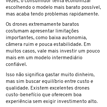
vezes, o consumidor tenta economizar
escolhendo o modelo mais barato possível,
mas acaba tendo problemas rapidamente.
Os drones extremamente baratos
costumam apresentar limitações
importantes, como baixa autonomia,
câmera ruim e pouca estabilidade. Em
muitos casos, vale mais investir um pouco
mais em um modelo intermediário
confiável.
Isso não significa gastar muito dinheiro,
mas sim buscar equilíbrio entre custo e
qualidade. Existem excelentes drones
custo-benefício que oferecem boa
experiência sem exigir investimento alto.