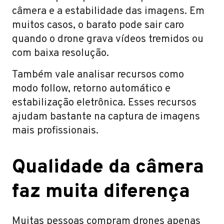
câmera e a estabilidade das imagens. Em
muitos casos, o barato pode sair caro
quando o drone grava vídeos tremidos ou
com baixa resolução.
Também vale analisar recursos como
modo follow, retorno automático e
estabilização eletrônica. Esses recursos
ajudam bastante na captura de imagens
mais profissionais.
Qualidade da câmera
faz muita diferença
Muitas pessoas compram drones apenas