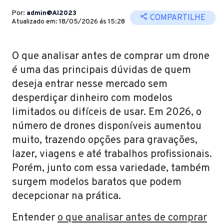
Por:
admin@AI2023
COMPARTILHE
Atualizado em: 18/05/2026 ás 15:28
O que analisar antes de comprar um drone
é uma das principais dúvidas de quem
deseja entrar nesse mercado sem
desperdiçar dinheiro com modelos
limitados ou difíceis de usar. Em 2026, o
número de drones disponíveis aumentou
muito, trazendo opções para gravações,
lazer, viagens e até trabalhos profissionais.
Porém, junto com essa variedade, também
surgem modelos baratos que podem
decepcionar na prática.
Entender
o que analisar antes de comprar