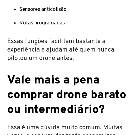
Sensores anticolisão
Rotas programadas
Essas funções facilitam bastante a
experiência e ajudam até quem nunca
pilotou um drone antes.
Vale mais a pena
comprar drone barato
ou intermediário?
Essa é uma dúvida muito comum. Muitas