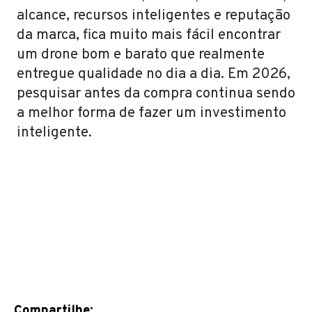
alcance, recursos inteligentes e reputação
da marca, fica muito mais fácil encontrar
um drone bom e barato que realmente
entregue qualidade no dia a dia. Em 2026,
pesquisar antes da compra continua sendo
a melhor forma de fazer um investimento
inteligente.
Compartilhe: