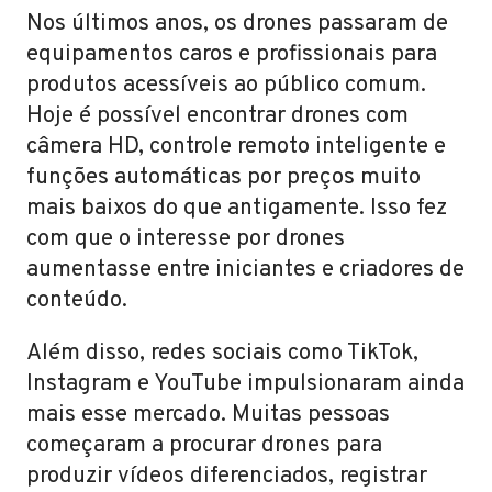
Nos últimos anos, os drones passaram de
equipamentos caros e profissionais para
produtos acessíveis ao público comum.
Hoje é possível encontrar drones com
câmera HD, controle remoto inteligente e
funções automáticas por preços muito
mais baixos do que antigamente. Isso fez
com que o interesse por drones
aumentasse entre iniciantes e criadores de
conteúdo.
Além disso, redes sociais como TikTok,
Instagram e YouTube impulsionaram ainda
mais esse mercado. Muitas pessoas
começaram a procurar drones para
produzir vídeos diferenciados, registrar