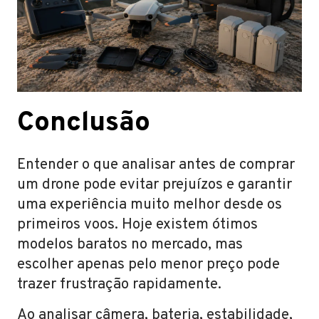
Conclusão
Entender o que analisar antes de comprar
um drone pode evitar prejuízos e garantir
uma experiência muito melhor desde os
primeiros voos. Hoje existem ótimos
modelos baratos no mercado, mas
escolher apenas pelo menor preço pode
trazer frustração rapidamente.
Ao analisar câmera, bateria, estabilidade,