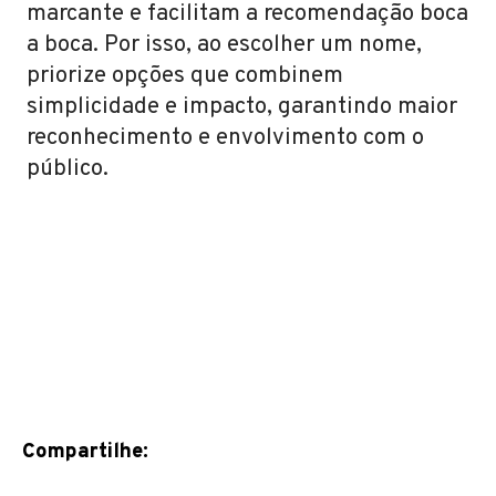
marcante e facilitam a recomendação boca
a boca. Por isso, ao escolher um nome,
priorize opções que combinem
simplicidade e impacto, garantindo maior
reconhecimento e envolvimento com o
público.
Compartilhe: