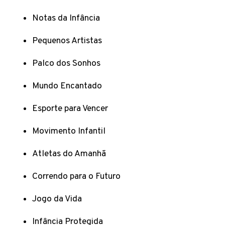
Notas da Infância
Pequenos Artistas
Palco dos Sonhos
Mundo Encantado
Esporte para Vencer
Movimento Infantil
Atletas do Amanhã
Correndo para o Futuro
Jogo da Vida
Infância Protegida