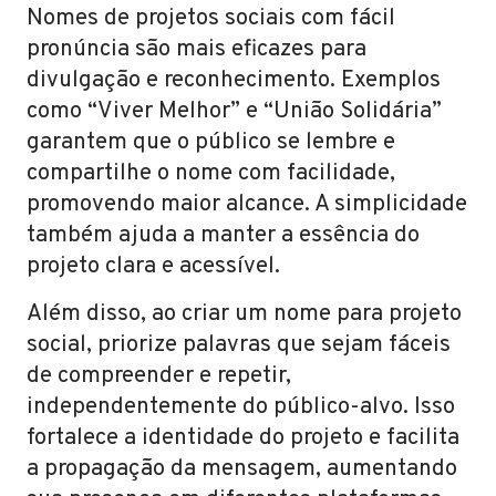
Nomes de projetos sociais com fácil
pronúncia são mais eficazes para
divulgação e reconhecimento. Exemplos
como “Viver Melhor” e “União Solidária”
garantem que o público se lembre e
compartilhe o nome com facilidade,
promovendo maior alcance. A simplicidade
também ajuda a manter a essência do
projeto clara e acessível.
Além disso, ao criar um nome para projeto
social, priorize palavras que sejam fáceis
de compreender e repetir,
independentemente do público-alvo. Isso
fortalece a identidade do projeto e facilita
a propagação da mensagem, aumentando