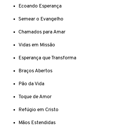
Ecoando Esperança
Semear o Evangelho
Chamados para Amar
Vidas em Missão
Esperança que Transforma
Braços Abertos
Pão da Vida
Toque de Amor
Refúgio em Cristo
Mãos Estendidas