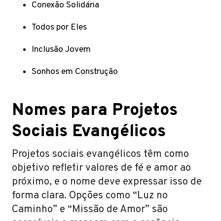
Conexão Solidária
Todos por Eles
Inclusão Jovem
Sonhos em Construção
Nomes para Projetos
Sociais Evangélicos
Projetos sociais evangélicos têm como
objetivo refletir valores de fé e amor ao
próximo, e o nome deve expressar isso de
forma clara. Opções como “Luz no
Caminho” e “Missão de Amor” são