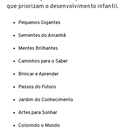
que priorizam o desenvolvimento infantil.
Pequenos Gigantes
Sementes do Amanhã
Mentes Brilhantes
Caminhos para o Saber
Brincar e Aprender
Passos do Futuro
Jardim do Conhecimento
Artes para Sonhar
Colorindo o Mundo