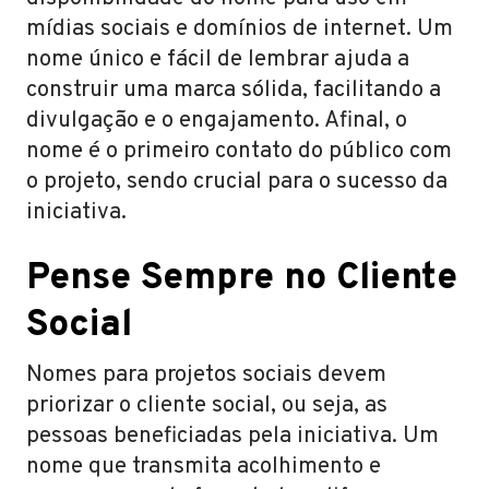
mídias sociais e domínios de internet. Um
nome único e fácil de lembrar ajuda a
construir uma marca sólida, facilitando a
divulgação e o engajamento. Afinal, o
nome é o primeiro contato do público com
o projeto, sendo crucial para o sucesso da
iniciativa.
Pense Sempre no Cliente
Social
Nomes para projetos sociais devem
priorizar o cliente social, ou seja, as
pessoas beneficiadas pela iniciativa. Um
nome que transmita acolhimento e