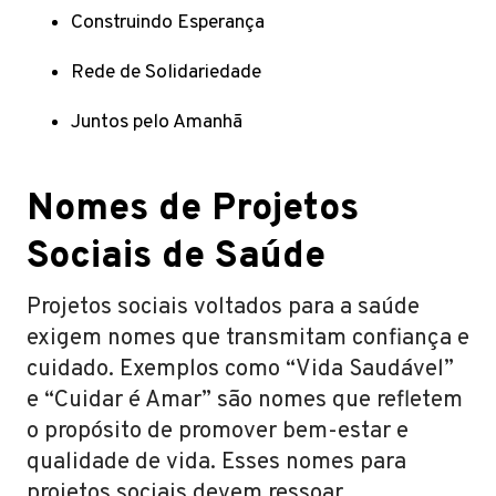
Construindo Esperança
Rede de Solidariedade
Juntos pelo Amanhã
Nomes de Projetos
Sociais de Saúde
Projetos sociais voltados para a saúde
exigem nomes que transmitam confiança e
cuidado. Exemplos como “Vida Saudável”
e “Cuidar é Amar” são nomes que refletem
o propósito de promover bem-estar e
qualidade de vida. Esses nomes para
projetos sociais devem ressoar