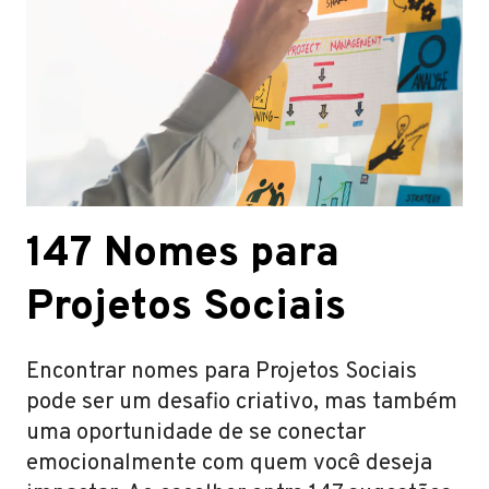
147 Nomes para
Projetos Sociais
Encontrar nomes para Projetos Sociais
pode ser um desafio criativo, mas também
uma oportunidade de se conectar
emocionalmente com quem você deseja