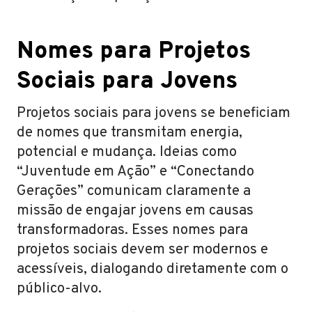
Nomes para Projetos
Sociais para Jovens
Projetos sociais para jovens se beneficiam
de nomes que transmitam energia,
potencial e mudança. Ideias como
“Juventude em Ação” e “Conectando
Gerações” comunicam claramente a
missão de engajar jovens em causas
transformadoras. Esses nomes para
projetos sociais devem ser modernos e
acessíveis, dialogando diretamente com o
público-alvo.