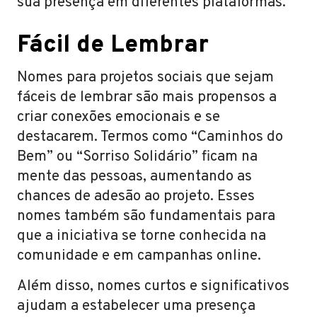
sua presença em diferentes plataformas.
Fácil de Lembrar
Nomes para projetos sociais que sejam
fáceis de lembrar são mais propensos a
criar conexões emocionais e se
destacarem. Termos como “Caminhos do
Bem” ou “Sorriso Solidário” ficam na
mente das pessoas, aumentando as
chances de adesão ao projeto. Esses
nomes também são fundamentais para
que a iniciativa se torne conhecida na
comunidade e em campanhas online.
Além disso, nomes curtos e significativos
ajudam a estabelecer uma presença