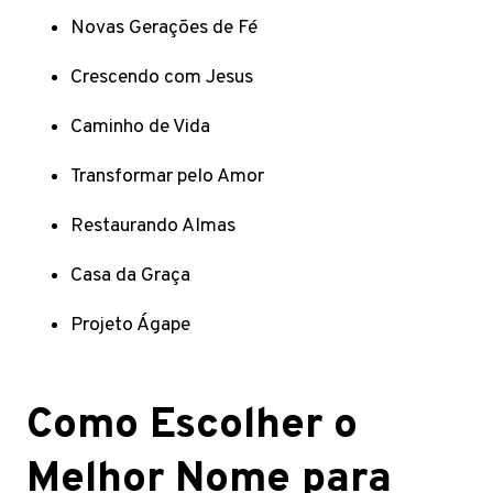
Novas Gerações de Fé
Crescendo com Jesus
Caminho de Vida
Transformar pelo Amor
Restaurando Almas
Casa da Graça
Projeto Ágape
Como Escolher o
Melhor Nome para