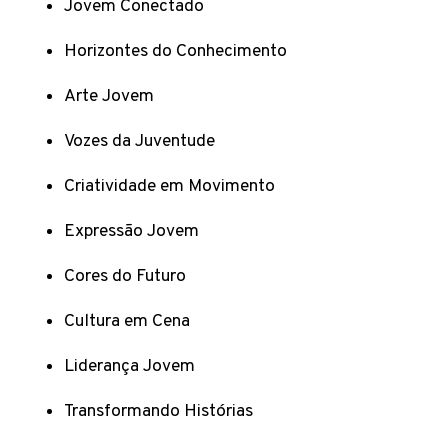
Jovem Conectado
Horizontes do Conhecimento
Arte Jovem
Vozes da Juventude
Criatividade em Movimento
Expressão Jovem
Cores do Futuro
Cultura em Cena
Liderança Jovem
Transformando Histórias