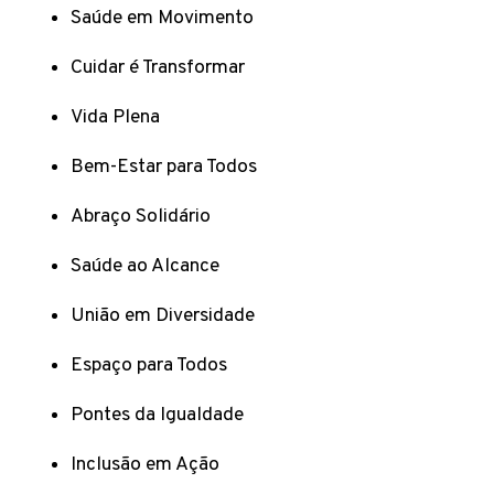
Saúde em Movimento
Cuidar é Transformar
Vida Plena
Bem-Estar para Todos
Abraço Solidário
Saúde ao Alcance
União em Diversidade
Espaço para Todos
Pontes da Igualdade
Inclusão em Ação