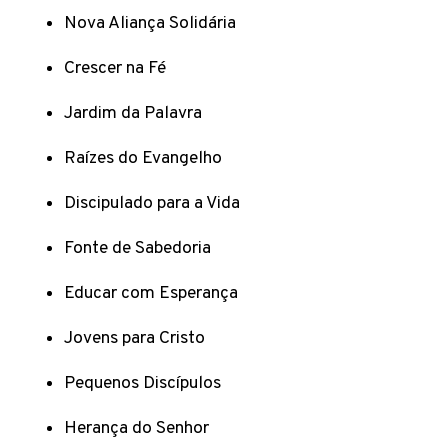
Nova Aliança Solidária
Crescer na Fé
Jardim da Palavra
Raízes do Evangelho
Discipulado para a Vida
Fonte de Sabedoria
Educar com Esperança
Jovens para Cristo
Pequenos Discípulos
Herança do Senhor