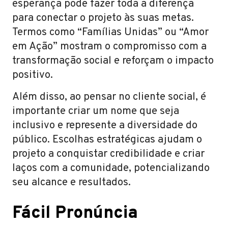
esperança pode fazer toda a diferença
para conectar o projeto às suas metas.
Termos como “Famílias Unidas” ou “Amor
em Ação” mostram o compromisso com a
transformação social e reforçam o impacto
positivo.
Além disso, ao pensar no cliente social, é
importante criar um nome que seja
inclusivo e represente a diversidade do
público. Escolhas estratégicas ajudam o
projeto a conquistar credibilidade e criar
laços com a comunidade, potencializando
seu alcance e resultados.
Fácil Pronúncia