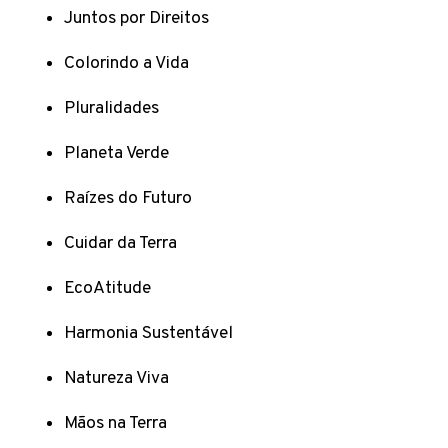
Juntos por Direitos
Colorindo a Vida
Pluralidades
Planeta Verde
Raízes do Futuro
Cuidar da Terra
EcoAtitude
Harmonia Sustentável
Natureza Viva
Mãos na Terra