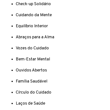
Check-up Solidário
Cuidando da Mente
Equilíbrio Interior
Abraços para a Alma
Vozes do Cuidado
Bem-Estar Mental
Ouvidos Abertos
Família Saudável
Círculo do Cuidado
Laços de Saúde