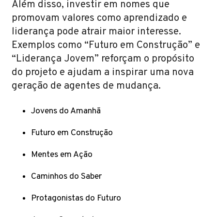
Além disso, investir em nomes que
promovam valores como aprendizado e
liderança pode atrair maior interesse.
Exemplos como “Futuro em Construção” e
“Liderança Jovem” reforçam o propósito
do projeto e ajudam a inspirar uma nova
geração de agentes de mudança.
Jovens do Amanhã
Futuro em Construção
Mentes em Ação
Caminhos do Saber
Protagonistas do Futuro