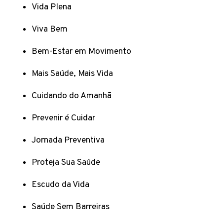
Vida Plena
Viva Bem
Bem-Estar em Movimento
Mais Saúde, Mais Vida
Cuidando do Amanhã
Prevenir é Cuidar
Jornada Preventiva
Proteja Sua Saúde
Escudo da Vida
Saúde Sem Barreiras