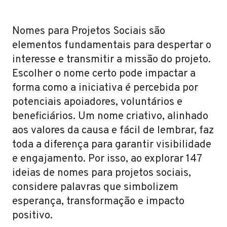
Nomes para Projetos Sociais são
elementos fundamentais para despertar o
interesse e transmitir a missão do projeto.
Escolher o nome certo pode impactar a
forma como a iniciativa é percebida por
potenciais apoiadores, voluntários e
beneficiários. Um nome criativo, alinhado
aos valores da causa e fácil de lembrar, faz
toda a diferença para garantir visibilidade
e engajamento. Por isso, ao explorar 147
ideias de nomes para projetos sociais,
considere palavras que simbolizem
esperança, transformação e impacto
positivo.