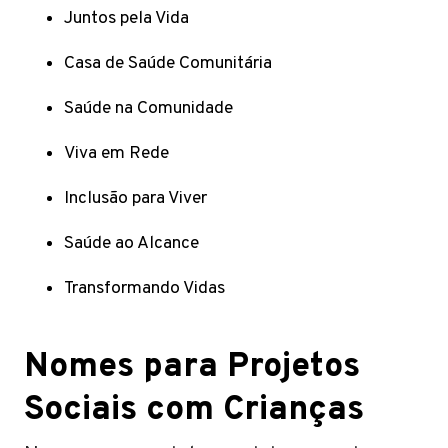
Juntos pela Vida
Casa de Saúde Comunitária
Saúde na Comunidade
Viva em Rede
Inclusão para Viver
Saúde ao Alcance
Transformando Vidas
Nomes para Projetos
Sociais com Crianças