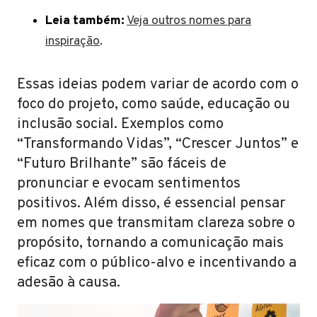
Leia também:
Veja outros nomes para
inspiração
.
Essas ideias podem variar de acordo com o
foco do projeto, como saúde, educação ou
inclusão social. Exemplos como
“Transformando Vidas”, “Crescer Juntos” e
“Futuro Brilhante” são fáceis de
pronunciar e evocam sentimentos
positivos. Além disso, é essencial pensar
em nomes que transmitam clareza sobre o
propósito, tornando a comunicação mais
eficaz com o público-alvo e incentivando a
adesão à causa.