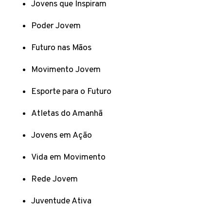
Jovens que Inspiram
Poder Jovem
Futuro nas Mãos
Movimento Jovem
Esporte para o Futuro
Atletas do Amanhã
Jovens em Ação
Vida em Movimento
Rede Jovem
Juventude Ativa