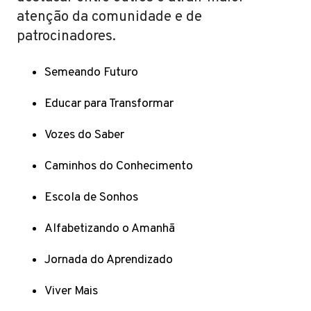
atenção da comunidade e de
patrocinadores.
Semeando Futuro
Educar para Transformar
Vozes do Saber
Caminhos do Conhecimento
Escola de Sonhos
Alfabetizando o Amanhã
Jornada do Aprendizado
Viver Mais