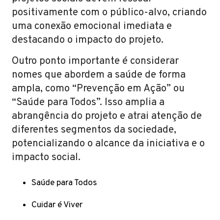
positivamente com o público-alvo, criando
uma conexão emocional imediata e
destacando o impacto do projeto.
Outro ponto importante é considerar
nomes que abordem a saúde de forma
ampla, como “Prevenção em Ação” ou
“Saúde para Todos”. Isso amplia a
abrangência do projeto e atrai atenção de
diferentes segmentos da sociedade,
potencializando o alcance da iniciativa e o
impacto social.
Saúde para Todos
Cuidar é Viver