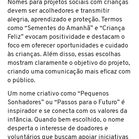
Nomes para projetos sociais com crianças
devem ser acolhedores e transmitir
alegria, aprendizado e proteção. Termos
como “Sementes do Amanhã” e “Criança
Feliz” evocam positividade e destacam o
foco em oferecer oportunidades e cuidado
às crianças. Além disso, essas escolhas
mostram claramente o objetivo do projeto,
criando uma comunicação mais eficaz com
o público.
Um nome criativo como “Pequenos
Sonhadores” ou “Passos para o Futuro” é
inspirador e se conecta com os valores da
infância. Quando bem escolhido, o nome
desperta o interesse de doadores e
voluntários que buscam apoiar iniciativas