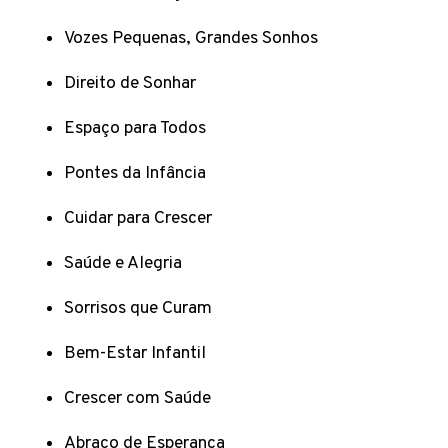
Vozes Pequenas, Grandes Sonhos
Direito de Sonhar
Espaço para Todos
Pontes da Infância
Cuidar para Crescer
Saúde e Alegria
Sorrisos que Curam
Bem-Estar Infantil
Crescer com Saúde
Abraço de Esperança