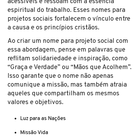
acessíveis e ressoam com a essência
espiritual do trabalho. Esses nomes para
projetos sociais fortalecem o vínculo entre
a causa e os princípios cristãos.
Ao criar um nome para projeto social com
essa abordagem, pense em palavras que
reflitam solidariedade e inspiração, como
“Graça e Verdade” ou “Mãos que Acolhem”.
Isso garante que o nome não apenas
comunique a missão, mas também atraia
aqueles que compartilham os mesmos
valores e objetivos.
Luz para as Nações
Missão Vida