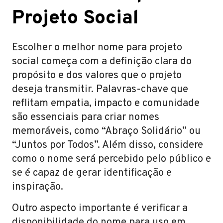
Projeto Social
Escolher o melhor nome para projeto
social começa com a definição clara do
propósito e dos valores que o projeto
deseja transmitir. Palavras-chave que
reflitam empatia, impacto e comunidade
são essenciais para criar nomes
memoráveis, como “Abraço Solidário” ou
“Juntos por Todos”. Além disso, considere
como o nome será percebido pelo público e
se é capaz de gerar identificação e
inspiração.
Outro aspecto importante é verificar a
disponibilidade do nome para uso em