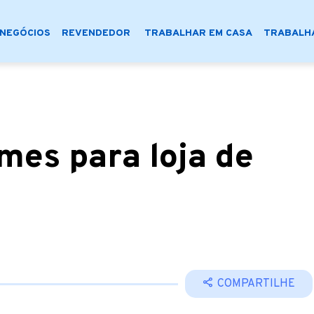
NEGÓCIOS
REVENDEDOR
TRABALHAR EM CASA
TRABALHA
mes para loja de
COMPARTILHE