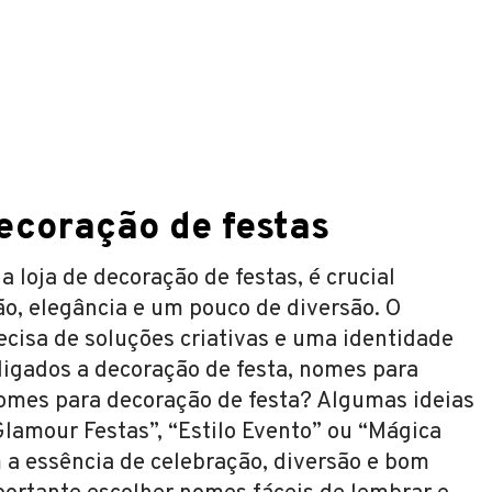
ecoração de festas
loja de decoração de festas, é crucial
ão, elegância e um pouco de diversão. O
cisa de soluções criativas e uma identidade
ligados a decoração de festa, nomes para
omes para decoração de festa? Algumas ideias
Glamour Festas”, “Estilo Evento” ou “Mágica
a essência de celebração, diversão e bom