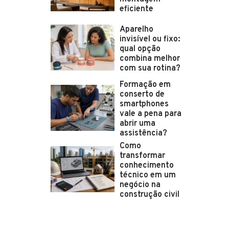
eficiente
Aparelho
invisível ou fixo:
qual opção
combina melhor
com sua rotina?
Formação em
conserto de
smartphones
vale a pena para
abrir uma
assistência?
Como
transformar
conhecimento
técnico em um
negócio na
construção civil