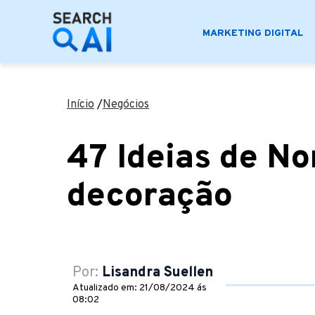
MARKETING DIGITAL
Início
/
Negócios
47 Ideias de No
decoração
Por:
Lisandra Suellen
Atualizado em: 21/08/2024 ás
08:02