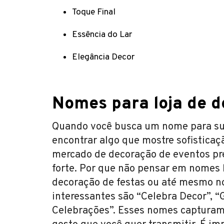
Toque Final
Essência do Lar
Elegância Decor
Nomes para loja de d
Quando você busca um nome para sua 
encontrar algo que mostre sofisticaç
mercado de decoração de eventos pre
forte. Por que não pensar em nomes 
decoração de festas ou até mesmo n
interessantes são “Celebra Decor”, “
Celebrações”. Esses nomes capturam 