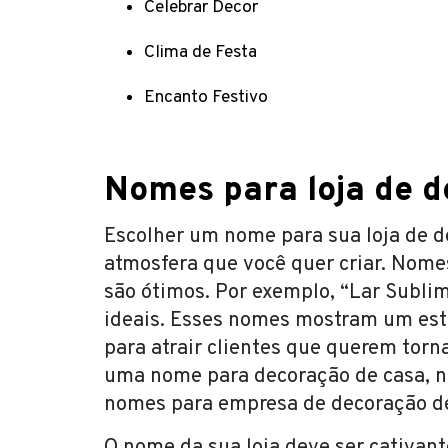
Celebrar Decor
Clima de Festa
Encanto Festivo
Nomes para loja de 
Escolher um nome para sua loja de d
atmosfera que você quer criar. Nomes
são ótimos. Por exemplo, “Lar Sublim
ideais. Esses nomes mostram um esti
para atrair clientes que querem torn
uma nome para decoração de casa, no
nomes para empresa de decoração de 