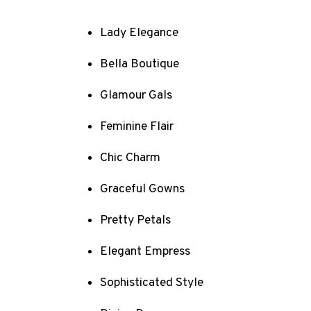
Lady Elegance
Bella Boutique
Glamour Gals
Feminine Flair
Chic Charm
Graceful Gowns
Pretty Petals
Elegant Empress
Sophisticated Style