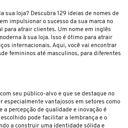
a sua loja? Descubra 129 ideias de nomes de
dem impulsionar o sucesso da sua marca no
al para atrair clientes. Um nome em inglês
derna à sua loja. Isso é ótimo para atrair
ços internacionais. Aqui, você vai encontrar
de femininos até masculinos, para diferentes
 com seu público-alvo e que se destaque no
r especialmente vantajosos em setores como
e a percepção de qualidade e inovação é
escolhido pode facilitar a lembrança e o
do a construir uma identidade sólida e