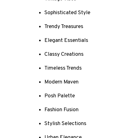
Sophisticated Style
Trendy Treasures
Elegant Essentials
Classy Creations
Timeless Trends
Modern Maven
Posh Palette
Fashion Fusion
Stylish Selections
Urban Elegance