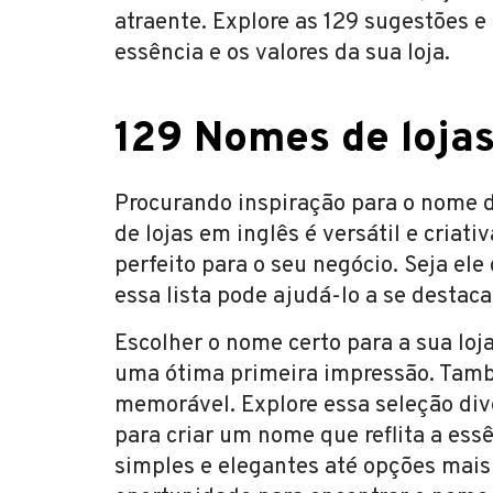
atraente. Explore as 129 sugestões 
essência e os valores da sua loja.
129 Nomes de lojas
Procurando inspiração para o nome d
de lojas em inglês é versátil e criat
perfeito para o seu negócio. Seja ele
essa lista pode ajudá-lo a se destaca
Escolher o nome certo para a sua loj
uma ótima primeira impressão. Tamb
memorável. Explore essa seleção div
para criar um nome que reflita a ess
simples e elegantes até opções mais 