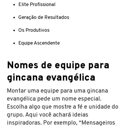
Elite Profissional
Geração de Resultados
Os Produtivos
Equipe Ascendente
Nomes de equipe para
gincana evangélica
Montar uma equipe para uma gincana
evangélica pede um nome especial.
Escolha algo que mostre a fé e unidade do
grupo. Aqui você achará ideias
inspiradoras. Por exemplo, “Mensageiros