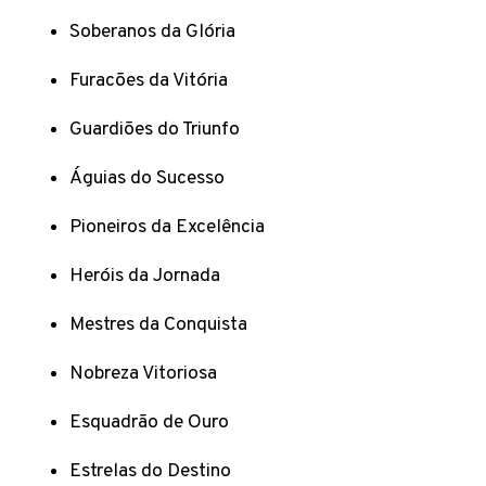
Soberanos da Glória
Furacões da Vitória
Guardiões do Triunfo
Águias do Sucesso
Pioneiros da Excelência
Heróis da Jornada
Mestres da Conquista
Nobreza Vitoriosa
Esquadrão de Ouro
Estrelas do Destino