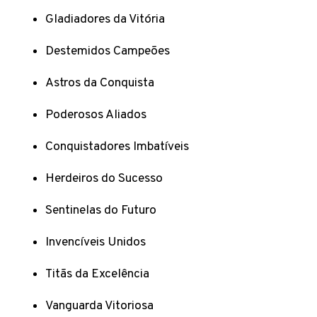
Gladiadores da Vitória
Destemidos Campeões
Astros da Conquista
Poderosos Aliados
Conquistadores Imbatíveis
Herdeiros do Sucesso
Sentinelas do Futuro
Invencíveis Unidos
Titãs da Excelência
Vanguarda Vitoriosa