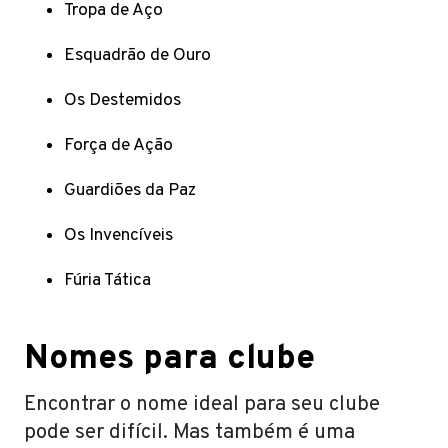
Tropa de Aço
Esquadrão de Ouro
Os Destemidos
Força de Ação
Guardiões da Paz
Os Invencíveis
Fúria Tática
Nomes para clube
Encontrar o nome ideal para seu clube
pode ser difícil. Mas também é uma