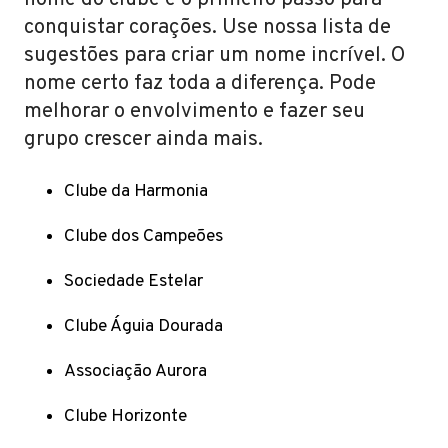
nome do clube é o primeiro passo para
conquistar corações. Use nossa lista de
sugestões para criar um nome incrível. O
nome certo faz toda a diferença. Pode
melhorar o envolvimento e fazer seu
grupo crescer ainda mais.
Clube da Harmonia
Clube dos Campeões
Sociedade Estelar
Clube Águia Dourada
Associação Aurora
Clube Horizonte