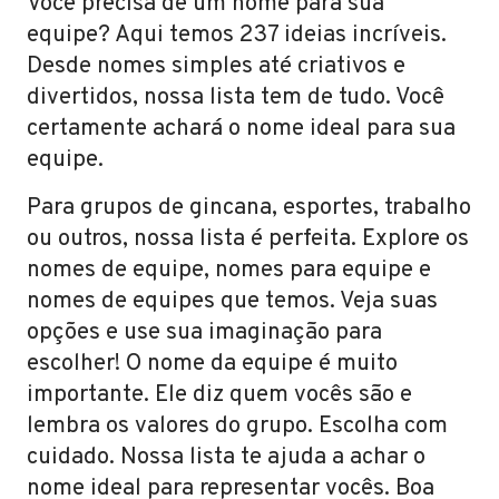
Você precisa de um nome para sua
equipe? Aqui temos 237 ideias incríveis.
Desde nomes simples até criativos e
divertidos, nossa lista tem de tudo. Você
certamente achará o nome ideal para sua
equipe.
Para grupos de gincana, esportes, trabalho
ou outros, nossa lista é perfeita. Explore os
nomes de equipe, nomes para equipe e
nomes de equipes que temos. Veja suas
opções e use sua imaginação para
escolher! O nome da equipe é muito
importante. Ele diz quem vocês são e
lembra os valores do grupo. Escolha com
cuidado. Nossa lista te ajuda a achar o
nome ideal para representar vocês. Boa