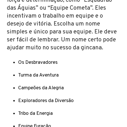
força e determinação, como “Esquadrão
das Águias” ou “Equipe Cometa”. Eles
incentivam o trabalho em equipe e o
desejo de vitória. Escolha um nome
simples e único para sua equipe. Ele deve
ser fácil de lembrar. Um nome certo pode
ajudar muito no sucesso da gincana.
Os Desbravadores
Turma da Aventura
Campeões da Alegria
Exploradores da Diversão
Tribo da Energia
Equipe Furacão