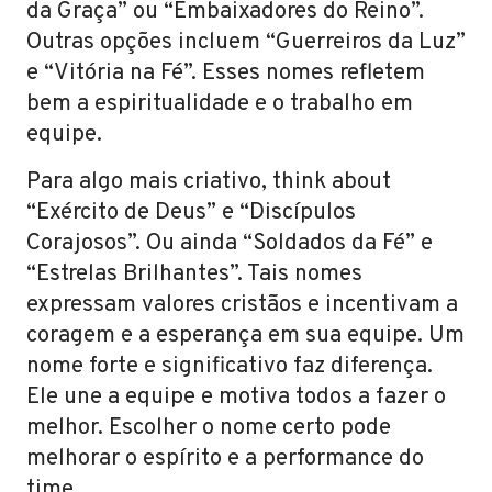
da Graça” ou “Embaixadores do Reino”.
Outras opções incluem “Guerreiros da Luz”
e “Vitória na Fé”. Esses nomes refletem
bem a espiritualidade e o trabalho em
equipe.
Para algo mais criativo, think about
“Exército de Deus” e “Discípulos
Corajosos”. Ou ainda “Soldados da Fé” e
“Estrelas Brilhantes”. Tais nomes
expressam valores cristãos e incentivam a
coragem e a esperança em sua equipe. Um
nome forte e significativo faz diferença.
Ele une a equipe e motiva todos a fazer o
melhor. Escolher o nome certo pode
melhorar o espírito e a performance do
time.