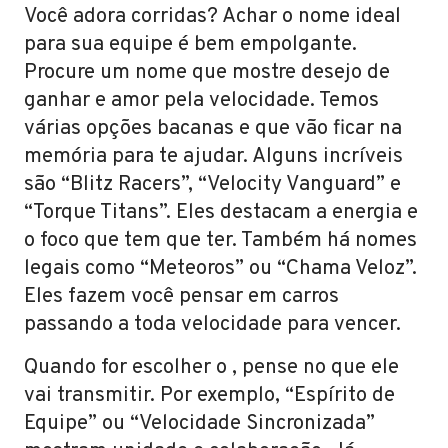
Você adora corridas? Achar o nome ideal
para sua equipe é bem empolgante.
Procure um nome que mostre desejo de
ganhar e amor pela velocidade. Temos
várias opções bacanas e que vão ficar na
memória para te ajudar. Alguns incríveis
são “Blitz Racers”, “Velocity Vanguard” e
“Torque Titans”. Eles destacam a energia e
o foco que tem que ter. Também há nomes
legais como “Meteoros” ou “Chama Veloz”.
Eles fazem você pensar em carros
passando a toda velocidade para vencer.
Quando for escolher o , pense no que ele
vai transmitir. Por exemplo, “Espírito de
Equipe” ou “Velocidade Sincronizada”