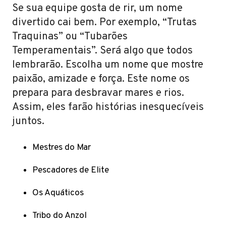
Se sua equipe gosta de rir, um nome
divertido cai bem. Por exemplo, “Trutas
Traquinas” ou “Tubarões
Temperamentais”. Será algo que todos
lembrarão. Escolha um nome que mostre
paixão, amizade e força. Este nome os
prepara para desbravar mares e rios.
Assim, eles farão histórias inesquecíveis
juntos.
Mestres do Mar
Pescadores de Elite
Os Aquáticos
Tribo do Anzol