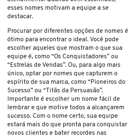
esses nomes motivam a equipe a se
destacar.
Procurar por diferentes opções de nomes é
ótimo para encontrar o ideal. Você pode
escolher aqueles que mostram o que sua
equipe é, como “Os Conquistadores” ou
“Estrelas de Vendas”. Ou, para algo mais
único, optar por nomes que capturem o
espírito de sua marca, como “Pioneiros do
Sucesso” ou “Titãs da Persuasão”.
Importante é escolher um nome fácil de
lembrar e que motive todos a alcançarem
sucesso. Com o nome certo, sua equipe
estará mais do que pronta para conquistar
novos clientes e bater recordes nas