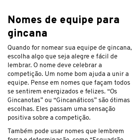
Nomes de equipe para
gincana
Quando for nomear sua equipe de gincana,
escolha algo que seja alegre e fácil de
lembrar. O nome deve celebrar a
competição. Um nome bom ajuda a unir a
equipe. Pense em nomes que façam todos
se sentirem energizados e felizes. “Os
Gincanotas” ou “Gincanáticos” são ótimas
escolhas. Eles passam uma sensação
positiva sobre a competição.
Também pode usar nomes que lembrem