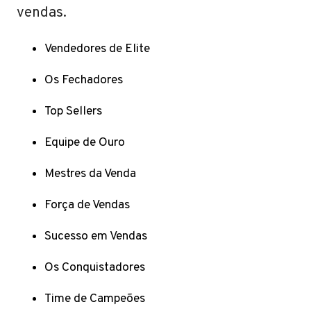
vendas.
Vendedores de Elite
Os Fechadores
Top Sellers
Equipe de Ouro
Mestres da Venda
Força de Vendas
Sucesso em Vendas
Os Conquistadores
Time de Campeões