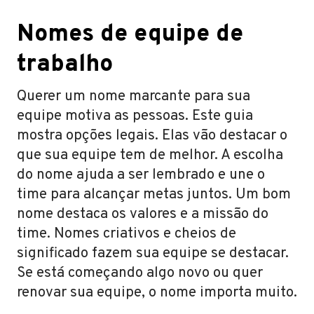
Nomes de equipe de
trabalho
Querer um nome marcante para sua
equipe motiva as pessoas. Este guia
mostra opções legais. Elas vão destacar o
que sua equipe tem de melhor. A escolha
do nome ajuda a ser lembrado e une o
time para alcançar metas juntos. Um bom
nome destaca os valores e a missão do
time. Nomes criativos e cheios de
significado fazem sua equipe se destacar.
Se está começando algo novo ou quer
renovar sua equipe, o nome importa muito.