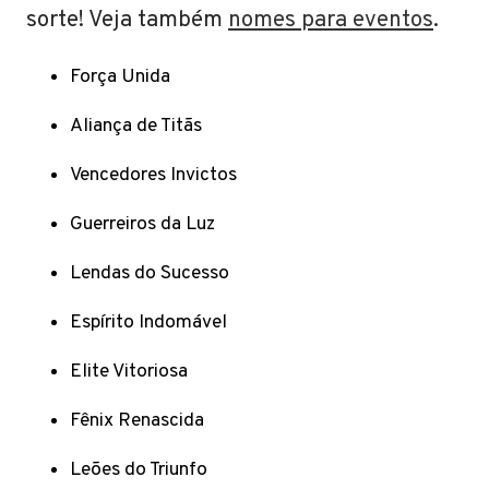
sorte! Veja também
nomes para eventos
.
Força Unida
Aliança de Titãs
Vencedores Invictos
Guerreiros da Luz
Lendas do Sucesso
Espírito Indomável
Elite Vitoriosa
Fênix Renascida
Leões do Triunfo