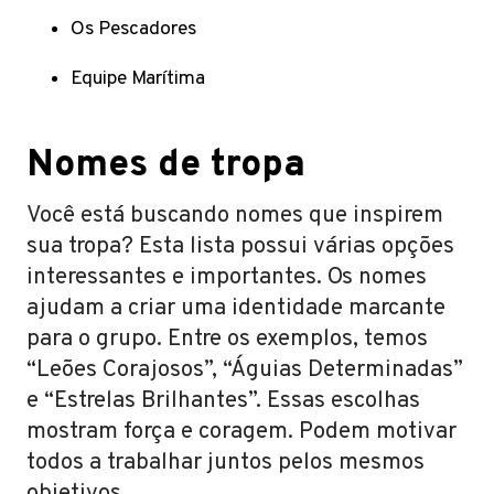
Os Pescadores
Equipe Marítima
Nomes de tropa
Você está buscando nomes que inspirem
sua tropa? Esta lista possui várias opções
interessantes e importantes. Os nomes
ajudam a criar uma identidade marcante
para o grupo. Entre os exemplos, temos
“Leões Corajosos”, “Águias Determinadas”
e “Estrelas Brilhantes”. Essas escolhas
mostram força e coragem. Podem motivar
todos a trabalhar juntos pelos mesmos