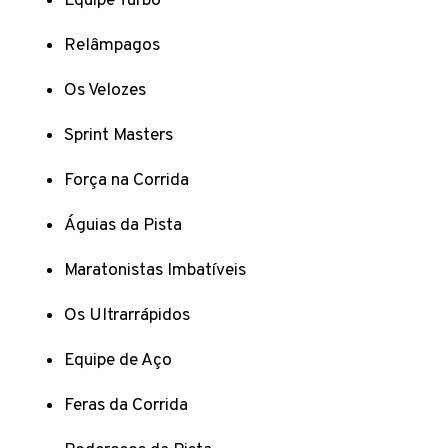
Equipe Turbo
Relâmpagos
Os Velozes
Sprint Masters
Força na Corrida
Águias da Pista
Maratonistas Imbatíveis
Os Ultrarrápidos
Equipe de Aço
Feras da Corrida