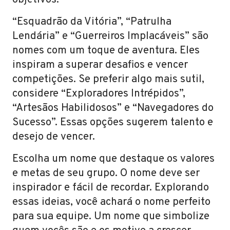
objetivos.
“Esquadrão da Vitória”, “Patrulha
Lendária” e “Guerreiros Implacáveis” são
nomes com um toque de aventura. Eles
inspiram a superar desafios e vencer
competições. Se preferir algo mais sutil,
considere “Exploradores Intrépidos”,
“Artesãos Habilidosos” e “Navegadores do
Sucesso”. Essas opções sugerem talento e
desejo de vencer.
Escolha um nome que destaque os valores
e metas de seu grupo. O nome deve ser
inspirador e fácil de recordar. Explorando
essas ideias, você achará o nome perfeito
para sua equipe. Um nome que simbolize