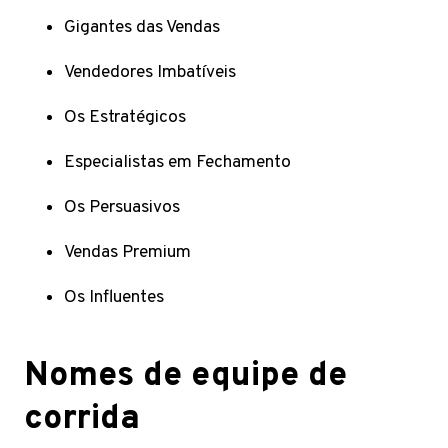
Gigantes das Vendas
Vendedores Imbatíveis
Os Estratégicos
Especialistas em Fechamento
Os Persuasivos
Vendas Premium
Os Influentes
Nomes de equipe de
corrida