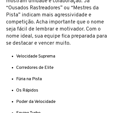
mostram unidade e colaboração. Já
“Ousados Rastreadores” ou “Mestres da
Pista” indicam mais agressividade e
competição. Acha importante que o nome
seja fácil de lembrar e motivador. Com o
nome ideal, sua equipe fica preparada para
se destacar e vencer muito.
Velocidade Suprema
Corredores de Elite
Fúria na Pista
Os Rápidos
Poder da Velocidade