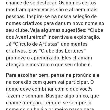
chance de se destacar. Os nomes certos
mostram quem vocês são e atraem mais
pessoas. Inspire-se na nossa seleção de
nomes criativos para dar um novo nome ao
seu clube. Veja algumas sugestões: “Clube
dos Aventureiros” incentiva a exploração.
Já “Círculo de Artistas” une mentes
criativas. E os “Clube dos Leitores”
promove o aprendizado. Eles chamam
atenção e mostram o que seu clube é.
Para escolher bem, pense na pronúncia e
na conexão com quem vai participar. O
nome deve combinar com o que vocês
fazem e sonham. Busque algo único, que
chame atenção. Lembre-se sempre, o