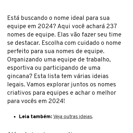
Está buscando o nome ideal para sua
equipe em 2024? Aqui você achará 237
nomes de equipe. Elas vão fazer seu time
se destacar. Escolha com cuidado o nome
perfeito para sua nomes de equipe.
Organizando uma equipe de trabalho,
esportiva ou participando de uma
gincana? Esta lista tem várias ideias
legais. Vamos explorar juntos os nomes
criativos para equipes e achar o melhor
para vocês em 2024!
Leia também:
Veja outras ideias
.