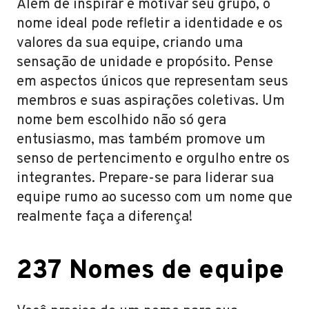
Além de inspirar e motivar seu grupo, o
nome ideal pode refletir a identidade e os
valores da sua equipe, criando uma
sensação de unidade e propósito. Pense
em aspectos únicos que representam seus
membros e suas aspirações coletivas. Um
nome bem escolhido não só gera
entusiasmo, mas também promove um
senso de pertencimento e orgulho entre os
integrantes. Prepare-se para liderar sua
equipe rumo ao sucesso com um nome que
realmente faça a diferença!
237 Nomes de equipe