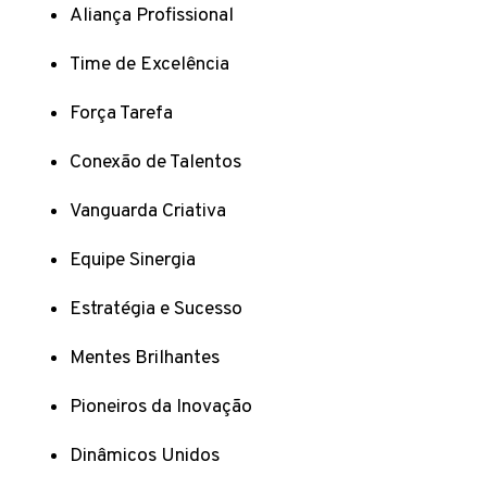
Aliança Profissional
Time de Excelência
Força Tarefa
Conexão de Talentos
Vanguarda Criativa
Equipe Sinergia
Estratégia e Sucesso
Mentes Brilhantes
Pioneiros da Inovação
Dinâmicos Unidos