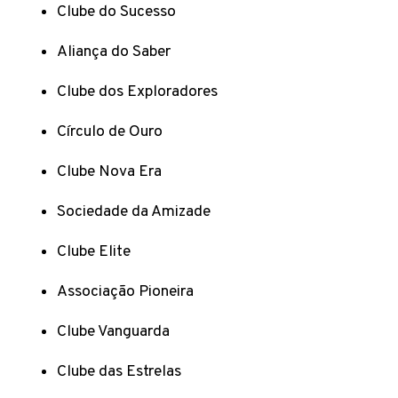
Clube do Sucesso
Aliança do Saber
Clube dos Exploradores
Círculo de Ouro
Clube Nova Era
Sociedade da Amizade
Clube Elite
Associação Pioneira
Clube Vanguarda
Clube das Estrelas