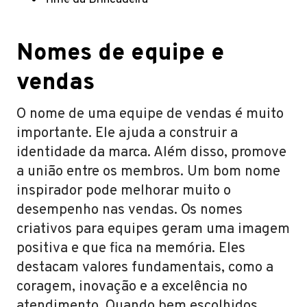
Nomes de equipe e
vendas
O nome de uma equipe de vendas é muito
importante. Ele ajuda a construir a
identidade da marca. Além disso, promove
a união entre os membros. Um bom nome
inspirador pode melhorar muito o
desempenho nas vendas. Os nomes
criativos para equipes geram uma imagem
positiva e que fica na memória. Eles
destacam valores fundamentais, como a
coragem, inovação e a excelência no
atendimento. Quando bem escolhidos,