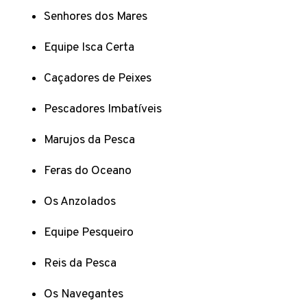
Senhores dos Mares
Equipe Isca Certa
Caçadores de Peixes
Pescadores Imbatíveis
Marujos da Pesca
Feras do Oceano
Os Anzolados
Equipe Pesqueiro
Reis da Pesca
Os Navegantes