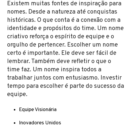
Existem muitas fontes de inspiração para
nomes. Desde a natureza até conquistas
históricas. O que conta é a conexão com a
identidade e propósitos do time. Um nome
criativo reforça o espírito de equipe e o
orgulho de pertencer. Escolher um nome
certo é importante. Ele deve ser fácil de
lembrar. Também deve refletir o que o
time faz. Um nome inspira todos a
trabalhar juntos com entusiasmo. Investir
tempo para escolher é parte do sucesso da
equipe.
Equipe Visionária
Inovadores Unidos