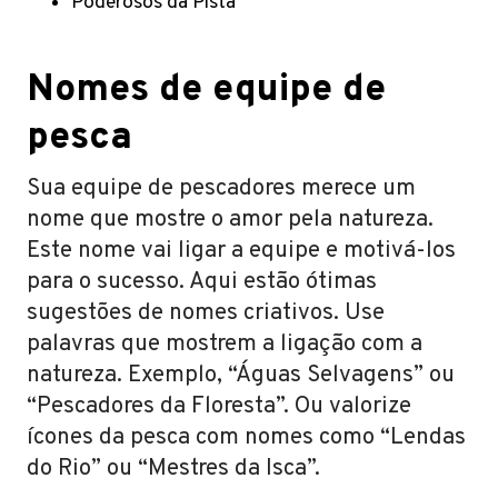
Poderosos da Pista
Nomes de equipe de
pesca
Sua equipe de pescadores merece um
nome que mostre o amor pela natureza.
Este nome vai ligar a equipe e motivá-los
para o sucesso. Aqui estão ótimas
sugestões de nomes criativos. Use
palavras que mostrem a ligação com a
natureza. Exemplo, “Águas Selvagens” ou
“Pescadores da Floresta”. Ou valorize
ícones da pesca com nomes como “Lendas
do Rio” ou “Mestres da Isca”.