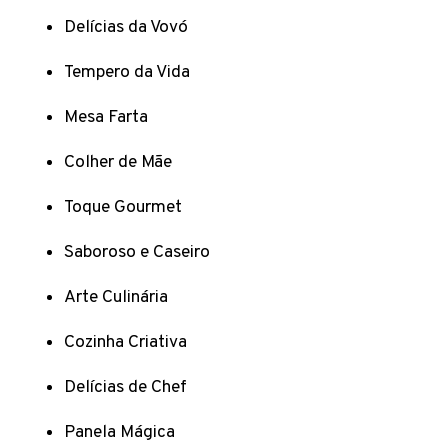
Delícias da Vovó
Tempero da Vida
Mesa Farta
Colher de Mãe
Toque Gourmet
Saboroso e Caseiro
Arte Culinária
Cozinha Criativa
Delícias de Chef
Panela Mágica