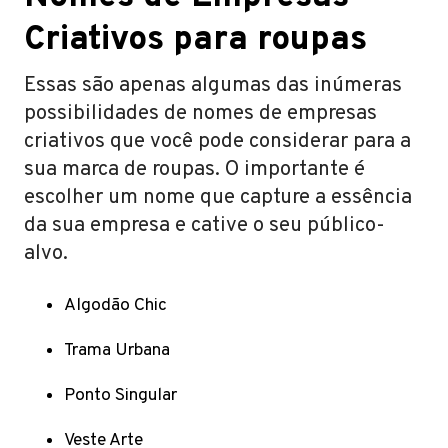
Criativos para roupas
Essas são apenas algumas das inúmeras
possibilidades de nomes de empresas
criativos que você pode considerar para a
sua marca de roupas. O importante é
escolher um nome que capture a essência
da sua empresa e cative o seu público-
alvo.
Algodão Chic
Trama Urbana
Ponto Singular
Veste Arte