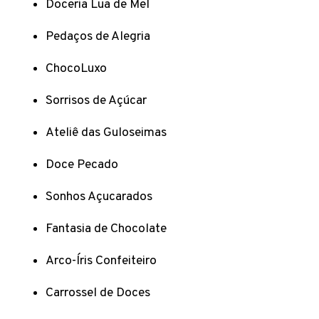
Doceria Lua de Mel
Pedaços de Alegria
ChocoLuxo
Sorrisos de Açúcar
Ateliê das Guloseimas
Doce Pecado
Sonhos Açucarados
Fantasia de Chocolate
Arco-Íris Confeiteiro
Carrossel de Doces