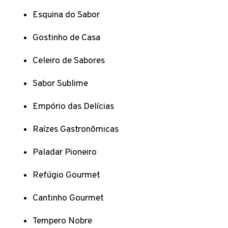
Esquina do Sabor
Gostinho de Casa
Celeiro de Sabores
Sabor Sublime
Empório das Delícias
Raízes Gastronômicas
Paladar Pioneiro
Refúgio Gourmet
Cantinho Gourmet
Tempero Nobre