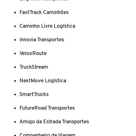
FastTrack Caminhões
Caminho Livre Logística
Innovia Transportes
VeloxRoute
TruckStream
NextMove Logística
SmartTrucks
FutureRoad Transportes
Amigo da Estrada Transportes
Companheiro de Viagem