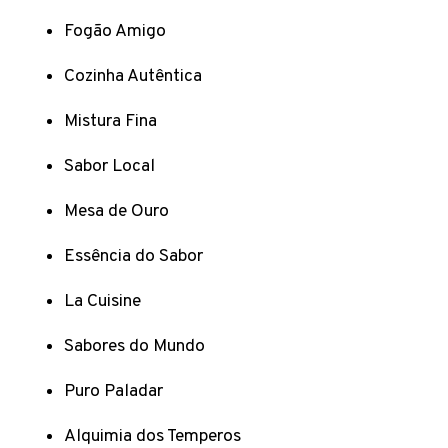
Fogão Amigo
Cozinha Autêntica
Mistura Fina
Sabor Local
Mesa de Ouro
Essência do Sabor
La Cuisine
Sabores do Mundo
Puro Paladar
Alquimia dos Temperos