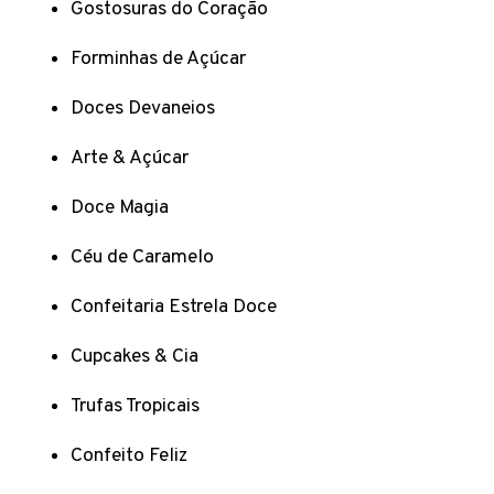
Gostosuras do Coração
Forminhas de Açúcar
Doces Devaneios
Arte & Açúcar
Doce Magia
Céu de Caramelo
Confeitaria Estrela Doce
Cupcakes & Cia
Trufas Tropicais
Confeito Feliz