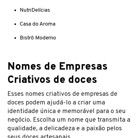
NutriDelícias
Casa do Aroma
Bistrô Moderno
Nomes de Empresas
Criativos de doces
Esses nomes criativos de empresas de
doces podem ajudá-lo a criar uma
identidade única e memorável para o seu
negócio. Escolha um nome que transmita a
qualidade, a delicadeza e a paixão pelos
seus doces artesanais.