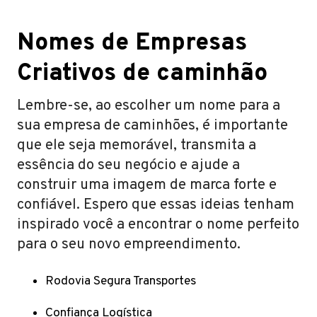
Nomes de Empresas
Criativos de caminhão
Lembre-se, ao escolher um nome para a
sua empresa de caminhões, é importante
que ele seja memorável, transmita a
essência do seu negócio e ajude a
construir uma imagem de marca forte e
confiável. Espero que essas ideias tenham
inspirado você a encontrar o nome perfeito
para o seu novo empreendimento.
Rodovia Segura Transportes
Confiança Logística