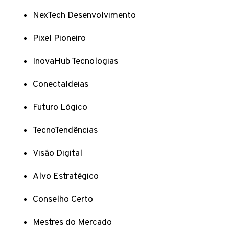
NexTech Desenvolvimento
Pixel Pioneiro
InovaHub Tecnologias
ConectaIdeias
Futuro Lógico
TecnoTendências
Visão Digital
Alvo Estratégico
Conselho Certo
Mestres do Mercado