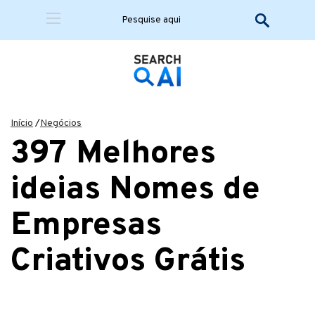
Início
/
Negócios
397 Melhores
ideias Nomes de
Empresas
Criativos Grátis