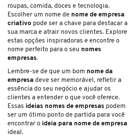
roupas, comida, doces e tecnologia.
Escolher um nome de
nome de empresa
criativo
pode ser a chave para destacar a
sua marca e atrair novos clientes. Explore
estas opções inspiradoras e encontre o
nome perfeito para o seu
nomes
empresas
.
Lembre-se de que um bom
nome da
empresa
deve ser memorável, refletir a
essência do seu negócio e ajudar os
clientes a entender o que você oferece.
Essas
ideias nomes de empresas
podem
ser um ótimo ponto de partida para você
encontrar o
ideia para nome de empresa
ideal.