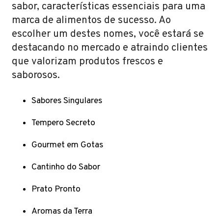
sabor, características essenciais para uma
marca de alimentos de sucesso. Ao
escolher um destes nomes, você estará se
destacando no mercado e atraindo clientes
que valorizam produtos frescos e
saborosos.
Sabores Singulares
Tempero Secreto
Gourmet em Gotas
Cantinho do Sabor
Prato Pronto
Aromas da Terra