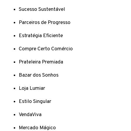
Sucesso Sustentável
Parceiros de Progresso
Estratégia Eficiente
Compre Certo Comércio
Prateleira Premiada
Bazar dos Sonhos
Loja Lumiar
Estilo Singular
VendaViva
Mercado Mágico