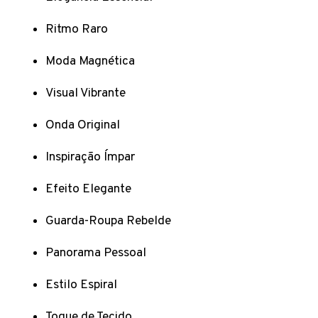
Ritmo Raro
Moda Magnética
Visual Vibrante
Onda Original
Inspiração Ímpar
Efeito Elegante
Guarda-Roupa Rebelde
Panorama Pessoal
Estilo Espiral
Toque de Tecido