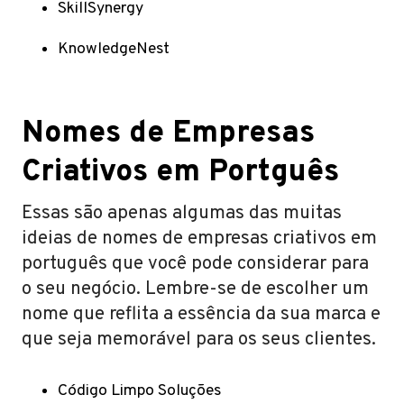
SkillSynergy
KnowledgeNest
Nomes de Empresas
Criativos em Portguês
Essas são apenas algumas das muitas
ideias de nomes de empresas criativos em
português que você pode considerar para
o seu negócio. Lembre-se de escolher um
nome que reflita a essência da sua marca e
que seja memorável para os seus clientes.
Código Limpo Soluções