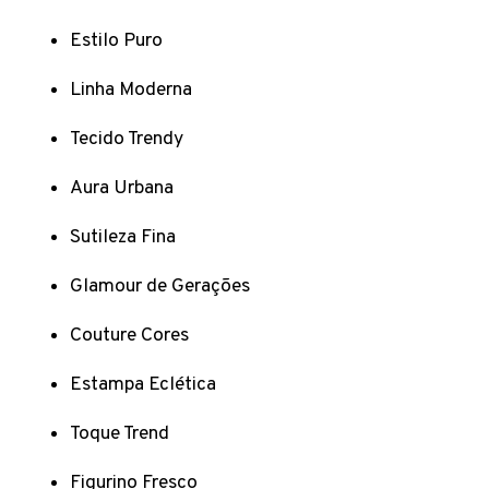
Estilo Puro
Linha Moderna
Tecido Trendy
Aura Urbana
Sutileza Fina
Glamour de Gerações
Couture Cores
Estampa Eclética
Toque Trend
Figurino Fresco