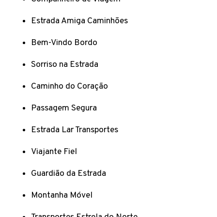
Estrada Amiga Caminhões
Bem-Vindo Bordo
Sorriso na Estrada
Caminho do Coração
Passagem Segura
Estrada Lar Transportes
Viajante Fiel
Guardião da Estrada
Montanha Móvel