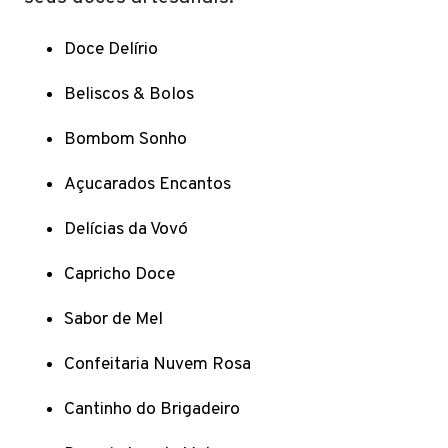
Doce Delírio
Beliscos & Bolos
Bombom Sonho
Açucarados Encantos
Delícias da Vovó
Capricho Doce
Sabor de Mel
Confeitaria Nuvem Rosa
Cantinho do Brigadeiro