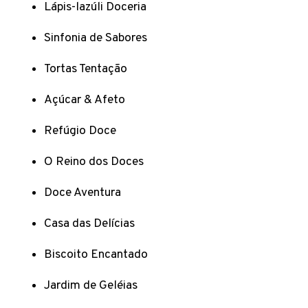
Lápis-lazúli Doceria
Sinfonia de Sabores
Tortas Tentação
Açúcar & Afeto
Refúgio Doce
O Reino dos Doces
Doce Aventura
Casa das Delícias
Biscoito Encantado
Jardim de Geléias