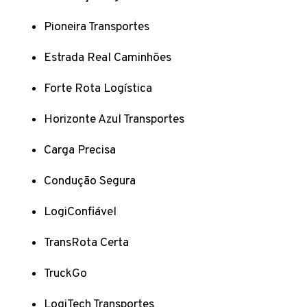
Pioneira Transportes
Estrada Real Caminhões
Forte Rota Logística
Horizonte Azul Transportes
Carga Precisa
Condução Segura
LogiConfiável
TransRota Certa
TruckGo
LogiTech Transportes