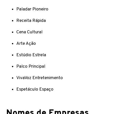
Paladar Pioneiro
Receita Rápida
Cena Cultural
Arte Ação
Estúdio Estrela
Palco Principal
VivaVoz Entretenimento
Espetáculo Espaço
Nomes de Empresas