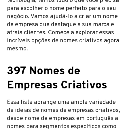
tecnologia, temos tudo o que você precisa
para escolher o nome perfeito para o seu
negócio. Vamos ajudá-lo a criar um nome
de empresa que destaque a sua marca e
atraia clientes. Comece a explorar essas
incríveis opções de nomes criativos agora
mesmo!
397 Nomes de
Empresas Criativos
Essa lista abrange uma ampla variedade
de ideias de nomes de empresas criativos,
desde nome de empresas em português a
nomes para segmentos específicos como