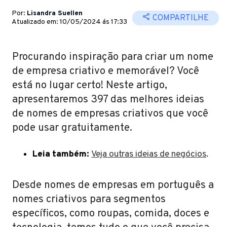
Por:
Lisandra Suellen
COMPARTILHE
Atualizado em: 10/05/2024 ás 17:33
Procurando inspiração para criar um nome
de empresa criativo e memorável? Você
está no lugar certo! Neste artigo,
apresentaremos 397 das melhores ideias
de nomes de empresas criativos que você
pode usar gratuitamente.
Leia também:
Veja outras ideias de negócios
.
Desde nomes de empresas em português a
nomes criativos para segmentos
específicos, como roupas, comida, doces e