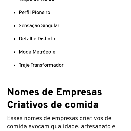
Perfil Pioneiro
Sensação Singular
Detalhe Distinto
Moda Metrópole
Traje Transformador
Nomes de Empresas
Criativos de comida
Esses nomes de empresas criativos de
comida evocam qualidade, artesanato e