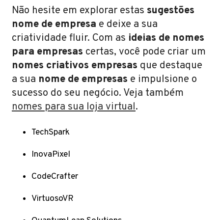
Não hesite em explorar estas
sugestões
nome de empresa
e deixe a sua
criatividade fluir. Com as
ideias de nomes
para empresas
certas, você pode criar um
nomes criativos empresas
que destaque
a sua
nome de empresas
e impulsione o
sucesso do seu negócio. Veja também
nomes para sua loja virtual
.
TechSpark
InovaPixel
CodeCrafter
VirtuosoVR