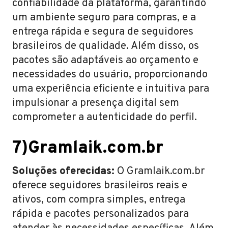
confiabilidade da plataforma, garantindo
um ambiente seguro para compras, e a
entrega rápida e segura de seguidores
brasileiros de qualidade. Além disso, os
pacotes são adaptáveis ao orçamento e
necessidades do usuário, proporcionando
uma experiência eficiente e intuitiva para
impulsionar a presença digital sem
comprometer a autenticidade do perfil.
7)Gramlaik.com.br
Soluções oferecidas:
O Gramlaik.com.br
oferece seguidores brasileiros reais e
ativos, com compra simples, entrega
rápida e pacotes personalizados para