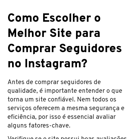
Como Escolher o
Melhor Site para
Comprar Seguidores
no Instagram?
Antes de comprar seguidores de
qualidade, é importante entender o que
torna um site confiável. Nem todos os
serviços oferecem a mesma segurança e
eficiência, por isso é essencial avaliar
alguns fatores-chave.