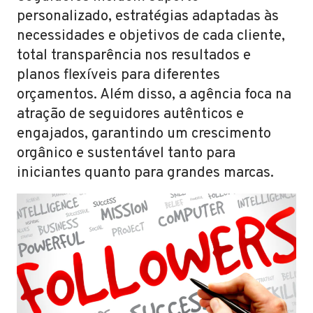
personalizado, estratégias adaptadas às
necessidades e objetivos de cada cliente,
total transparência nos resultados e
planos flexíveis para diferentes
orçamentos. Além disso, a agência foca na
atração de seguidores autênticos e
engajados, garantindo um crescimento
orgânico e sustentável tanto para
iniciantes quanto para grandes marcas.