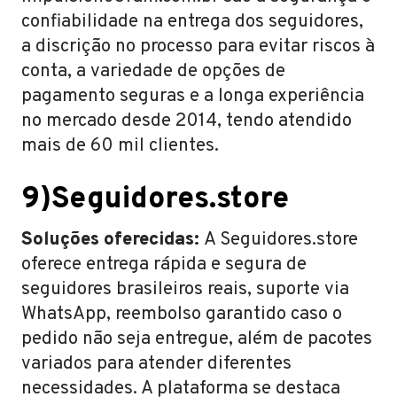
confiabilidade na entrega dos seguidores,
a discrição no processo para evitar riscos à
conta, a variedade de opções de
pagamento seguras e a longa experiência
no mercado desde 2014, tendo atendido
mais de 60 mil clientes.
9)Seguidores.store
Soluções oferecidas:
A Seguidores.store
oferece entrega rápida e segura de
seguidores brasileiros reais, suporte via
WhatsApp, reembolso garantido caso o
pedido não seja entregue, além de pacotes
variados para atender diferentes
necessidades. A plataforma se destaca