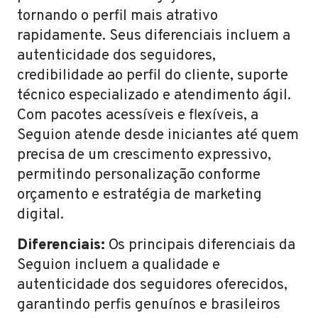
tornando o perfil mais atrativo
rapidamente. Seus diferenciais incluem a
autenticidade dos seguidores,
credibilidade ao perfil do cliente, suporte
técnico especializado e atendimento ágil.
Com pacotes acessíveis e flexíveis, a
Seguion atende desde iniciantes até quem
precisa de um crescimento expressivo,
permitindo personalização conforme
orçamento e estratégia de marketing
digital.
Diferenciais:
Os principais diferenciais da
Seguion incluem a qualidade e
autenticidade dos seguidores oferecidos,
garantindo perfis genuínos e brasileiros