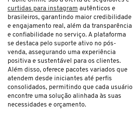
Public Online são a oferta de seguidores e
curtidas para instagram
autênticos e
brasileiros, garantindo maior credibilidade
e engajamento real, além da transparência
e confiabilidade no serviço. A plataforma
se destaca pelo suporte ativo no pós-
venda, assegurando uma experiência
positiva e sustentável para os clientes.
Além disso, oferece pacotes variados que
atendem desde iniciantes até perfis
consolidados, permitindo que cada usuário
encontre uma solução alinhada às suas
necessidades e orçamento.