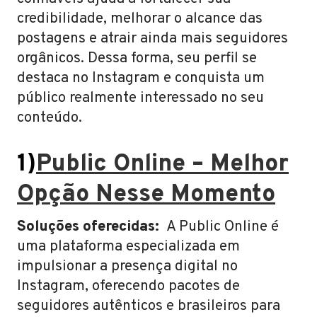
credibilidade, melhorar o alcance das
postagens e atrair ainda mais seguidores
orgânicos. Dessa forma, seu perfil se
destaca no Instagram e conquista um
público realmente interessado no seu
conteúdo.
1)
Public Online – Melhor
Opção Nesse Momento
Soluções oferecidas:
A Public Online é
uma plataforma especializada em
impulsionar a presença digital no
Instagram, oferecendo pacotes de
seguidores autênticos e brasileiros para