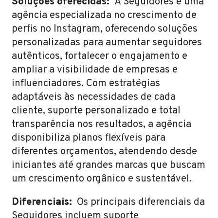
Soluções oferecidas:
A Seguidores é uma
agência especializada no crescimento de
perfis no Instagram, oferecendo soluções
personalizadas para aumentar seguidores
autênticos, fortalecer o engajamento e
ampliar a visibilidade de empresas e
influenciadores. Com estratégias
adaptáveis às necessidades de cada
cliente, suporte personalizado e total
transparência nos resultados, a agência
disponibiliza planos flexíveis para
diferentes orçamentos, atendendo desde
iniciantes até grandes marcas que buscam
um crescimento orgânico e sustentável.
Diferenciais:
Os principais diferenciais da
Seguidores incluem suporte