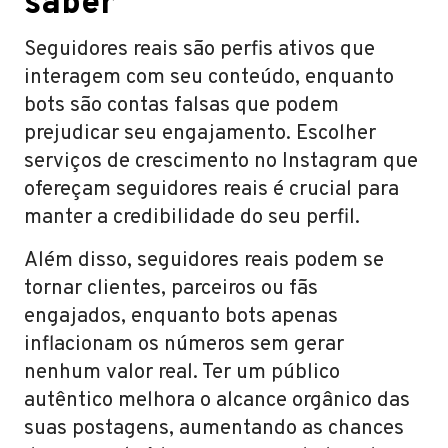
saber
Seguidores reais são perfis ativos que
interagem com seu conteúdo, enquanto
bots são contas falsas que podem
prejudicar seu engajamento. Escolher
serviços de crescimento no Instagram que
ofereçam seguidores reais é crucial para
manter a credibilidade do seu perfil.
Além disso, seguidores reais podem se
tornar clientes, parceiros ou fãs
engajados, enquanto bots apenas
inflacionam os números sem gerar
nenhum valor real. Ter um público
autêntico melhora o alcance orgânico das
suas postagens, aumentando as chances