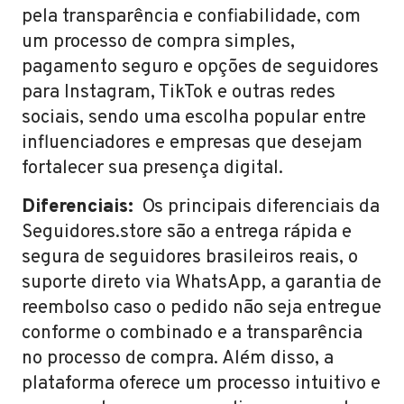
pela transparência e confiabilidade, com
um processo de compra simples,
pagamento seguro e opções de seguidores
para Instagram, TikTok e outras redes
sociais, sendo uma escolha popular entre
influenciadores e empresas que desejam
fortalecer sua presença digital.
Diferenciais:
Os principais diferenciais da
Seguidores.store são a entrega rápida e
segura de seguidores brasileiros reais, o
suporte direto via WhatsApp, a garantia de
reembolso caso o pedido não seja entregue
conforme o combinado e a transparência
no processo de compra. Além disso, a
plataforma oferece um processo intuitivo e