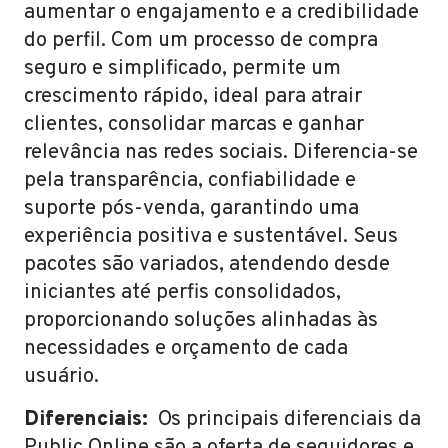
aumentar o engajamento e a credibilidade
do perfil. Com um processo de compra
seguro e simplificado, permite um
crescimento rápido, ideal para atrair
clientes, consolidar marcas e ganhar
relevância nas redes sociais. Diferencia-se
pela transparência, confiabilidade e
suporte pós-venda, garantindo uma
experiência positiva e sustentável. Seus
pacotes são variados, atendendo desde
iniciantes até perfis consolidados,
proporcionando soluções alinhadas às
necessidades e orçamento de cada
usuário.
Diferenciais:
Os principais diferenciais da