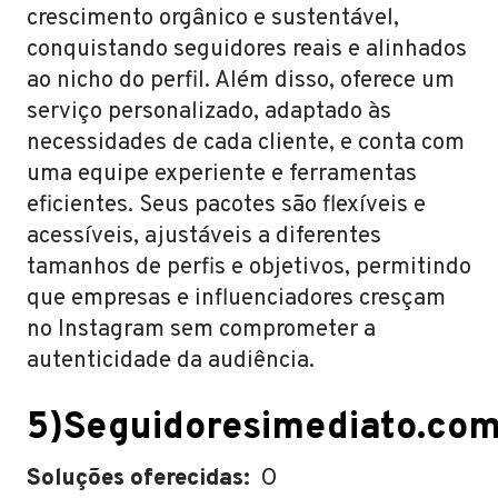
crescimento orgânico e sustentável,
conquistando seguidores reais e alinhados
ao nicho do perfil. Além disso, oferece um
serviço personalizado, adaptado às
necessidades de cada cliente, e conta com
uma equipe experiente e ferramentas
eficientes. Seus pacotes são flexíveis e
acessíveis, ajustáveis a diferentes
tamanhos de perfis e objetivos, permitindo
que empresas e influenciadores cresçam
no Instagram sem comprometer a
autenticidade da audiência.
5)Seguidoresimediato.com
Soluções oferecidas:
O