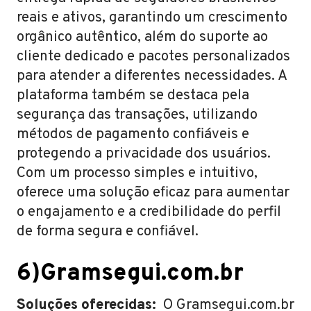
reais e ativos, garantindo um crescimento
orgânico autêntico, além do suporte ao
cliente dedicado e pacotes personalizados
para atender a diferentes necessidades. A
plataforma também se destaca pela
segurança das transações, utilizando
métodos de pagamento confiáveis e
protegendo a privacidade dos usuários.
Com um processo simples e intuitivo,
oferece uma solução eficaz para aumentar
o engajamento e a credibilidade do perfil
de forma segura e confiável.
6)Gramsegui.com.br
Soluções oferecidas:
O Gramsegui.com.br