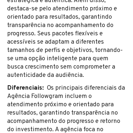
estratégica e autêntica. Além disso,
destaca-se pelo atendimento próximo e
orientado para resultados, garantindo
transparência no acompanhamento do
progresso. Seus pacotes flexíveis e
acessíveis se adaptam a diferentes
tamanhos de perfis e objetivos, tornando-
se uma opção inteligente para quem
busca crescimento sem comprometer a
autenticidade da audiência.
Diferenciais:
Os principais diferenciais da
Agência Followgram incluem o
atendimento próximo e orientado para
resultados, garantindo transparência no
acompanhamento do progresso e retorno
do investimento. A agência foca no