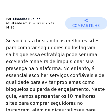
Por:
Lisandra Suellen
Atualizado em: 05/02/2025 ás
COMPARTILHE
14:28
Se você está buscando os melhores sites
para comprar seguidores no Instagram,
saiba que essa estratégia pode ser uma
excelente maneira de impulsionar sua
presença na plataforma. No entanto, é
essencial escolher serviços confiáveis e de
qualidade para evitar problemas como
bloqueios ou perda de engajamento. Neste
guia, vamos apresentar os 10 melhores
sites para comprar seguidores no
Instagram, além de dicas valiosas para