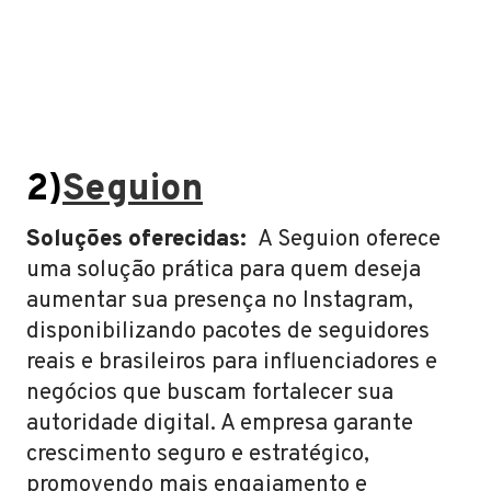
2)
Seguion
Soluções oferecidas:
A Seguion oferece
uma solução prática para quem deseja
aumentar sua presença no Instagram,
disponibilizando pacotes de seguidores
reais e brasileiros para influenciadores e
negócios que buscam fortalecer sua
autoridade digital. A empresa garante
crescimento seguro e estratégico,
promovendo mais engajamento e