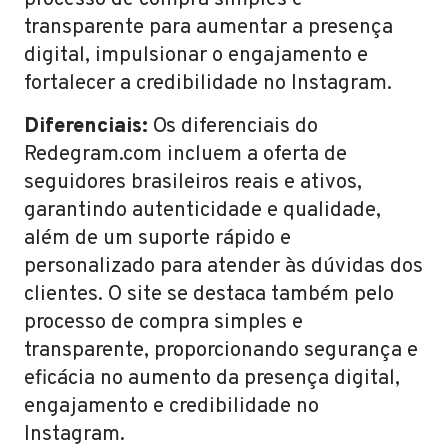
transparente para aumentar a presença
digital, impulsionar o engajamento e
fortalecer a credibilidade no Instagram.
Diferenciais:
Os diferenciais do
Redegram.com incluem a oferta de
seguidores brasileiros reais e ativos,
garantindo autenticidade e qualidade,
além de um suporte rápido e
personalizado para atender às dúvidas dos
clientes. O site se destaca também pelo
processo de compra simples e
transparente, proporcionando segurança e
eficácia no aumento da presença digital,
engajamento e credibilidade no
Instagram.