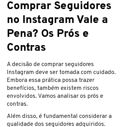
Comprar Seguidores
no Instagram Vale a
Pena? Os Prós e
Contras
A decisão de comprar seguidores
Instagram deve ser tomada com cuidado.
Embora essa prática possa trazer
benefícios, também existem riscos
envolvidos. Vamos analisar os prós e
contras.
Além disso, é fundamental considerar a
qualidade dos seguidores adquiridos.