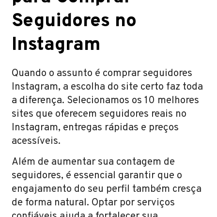
Seguidores no
Instagram
Quando o assunto é comprar seguidores
Instagram, a escolha do site certo faz toda
a diferença. Selecionamos os 10 melhores
sites que oferecem seguidores reais no
Instagram, entregas rápidas e preços
acessíveis.
Além de aumentar sua contagem de
seguidores, é essencial garantir que o
engajamento do seu perfil também cresça
de forma natural. Optar por serviços
confiáveis ajuda a fortalecer sua