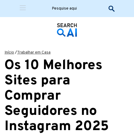
Início
/
Trabalhar em Casa
Os 10 Melhores
Sites para
Comprar
Seguidores no
Instagram 2025