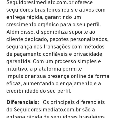
Seguidoresimediato.com.br oferece
seguidores brasileiros reais e ativos com
entrega rápida, garantindo um
crescimento orgânico para o seu perfil.
Além disso, disponibiliza suporte ao
cliente dedicado, pacotes personalizados,
segurança nas transações com métodos
de pagamento confiáveis e privacidade
garantida. Com um processo simples e
intuitivo, a plataforma permite
impulsionar sua presença online de forma
eficaz, aumentando o engajamento e a
credibilidade do seu perfil.
Diferenciais:
Os principais diferenciais
do Seguidoresimediato.com.br são a
entrega rápida de seguidores brasileiros