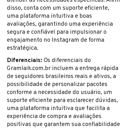
atender às necessidades específicas. Além
disso, conta com um suporte eficiente,
uma plataforma intuitiva e boas
avaliações, garantindo uma experiência
segura e confiável para impulsionar o
engajamento no Instagram de forma
estratégica.
Diferenciais:
Os diferenciais do
Gramlaik.com.br incluem a entrega rápida
de seguidores brasileiros reais e ativos, a
possibilidade de personalizar pacotes
conforme a necessidade do usuário, um
suporte eficiente para esclarecer dúvidas,
uma plataforma intuitiva que facilita a
experiência de compra e avaliações
positivas que garantem sua confiabilidade