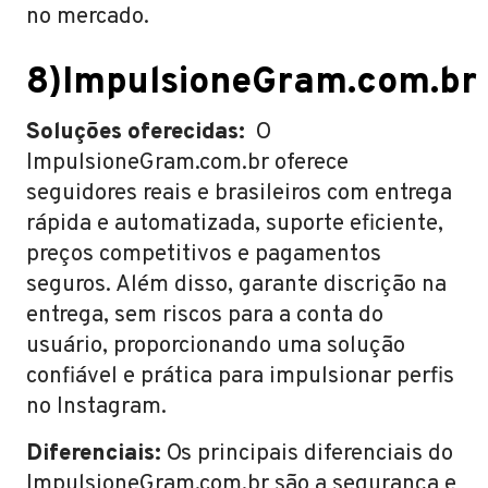
no mercado.
8)ImpulsioneGram.com.br
Soluções oferecidas:
O
ImpulsioneGram.com.br oferece
seguidores reais e brasileiros com entrega
rápida e automatizada, suporte eficiente,
preços competitivos e pagamentos
seguros. Além disso, garante discrição na
entrega, sem riscos para a conta do
usuário, proporcionando uma solução
confiável e prática para impulsionar perfis
no Instagram.
Diferenciais:
Os principais diferenciais do
ImpulsioneGram.com.br são a segurança e