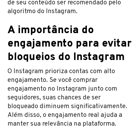
de seu conteúdo ser recomendado pelo
algoritmo do Instagram.
A importância do
engajamento para evitar
bloqueios do Instagram
O Instagram prioriza contas com alto
engajamento. Se você comprar
engajamento no Instagram junto com
seguidores, suas chances de ser
bloqueado diminuem significativamente.
Além disso, o engajamento real ajuda a
manter sua relevância na plataforma.