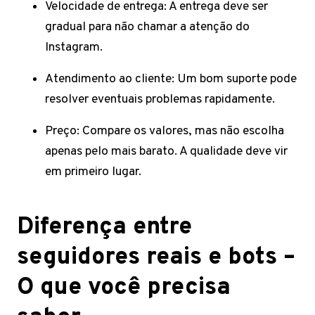
Velocidade de entrega: A entrega deve ser
gradual para não chamar a atenção do
Instagram.
Atendimento ao cliente: Um bom suporte pode
resolver eventuais problemas rapidamente.
Preço: Compare os valores, mas não escolha
apenas pelo mais barato. A qualidade deve vir
em primeiro lugar.
Diferença entre
seguidores reais e bots –
O que você precisa