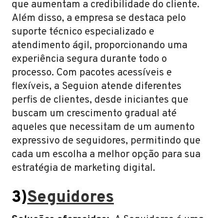
que aumentam a credibilidade do cliente.
Além disso, a empresa se destaca pelo
suporte técnico especializado e
atendimento ágil, proporcionando uma
experiência segura durante todo o
processo. Com pacotes acessíveis e
flexíveis, a Seguion atende diferentes
perfis de clientes, desde iniciantes que
buscam um crescimento gradual até
aqueles que necessitam de um aumento
expressivo de seguidores, permitindo que
cada um escolha a melhor opção para sua
estratégia de marketing digital.
3)
Seguidores