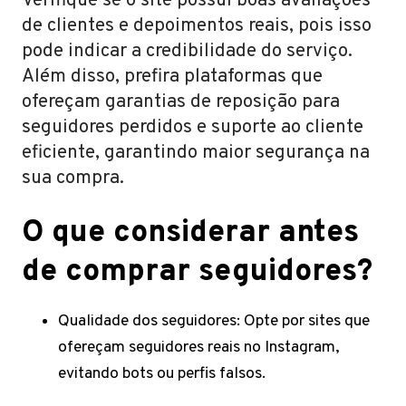
Verifique se o site possui boas avaliações
de clientes e depoimentos reais, pois isso
pode indicar a credibilidade do serviço.
Além disso, prefira plataformas que
ofereçam garantias de reposição para
seguidores perdidos e suporte ao cliente
eficiente, garantindo maior segurança na
sua compra.
O que considerar antes
de comprar seguidores?
Qualidade dos seguidores: Opte por sites que
ofereçam seguidores reais no Instagram,
evitando bots ou perfis falsos.