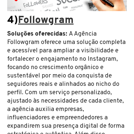
4)
Followgram
Soluções oferecidas:
A Agência
Followgram oferece uma solução completa
e acessível para ampliar a visibilidade e
fortalecer o engajamento no Instagram,
focando no crescimento orgânico e
sustentável por meio da conquista de
seguidores reais e alinhados ao nicho do
perfil. Com um serviço personalizado,
ajustado às necessidades de cada cliente,
a agência auxilia empresas,
influenciadores e empreendedores a
expandirem sua presença digital de forma