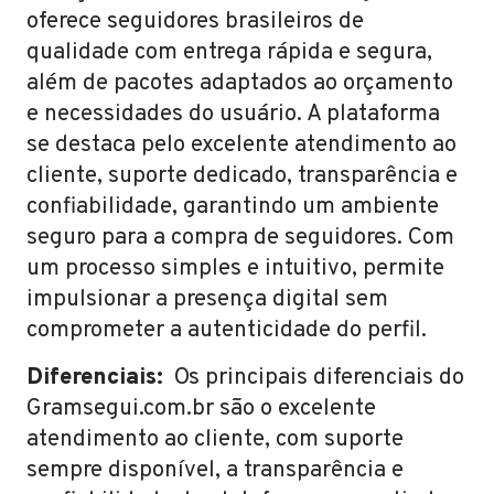
oferece seguidores brasileiros de
qualidade com entrega rápida e segura,
além de pacotes adaptados ao orçamento
e necessidades do usuário. A plataforma
se destaca pelo excelente atendimento ao
cliente, suporte dedicado, transparência e
confiabilidade, garantindo um ambiente
seguro para a compra de seguidores. Com
um processo simples e intuitivo, permite
impulsionar a presença digital sem
comprometer a autenticidade do perfil.
Diferenciais:
Os principais diferenciais do
Gramsegui.com.br são o excelente
atendimento ao cliente, com suporte
sempre disponível, a transparência e