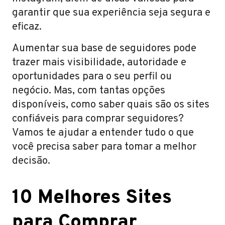
garantir que sua experiência seja segura e
eficaz.
Aumentar sua base de seguidores pode
trazer mais visibilidade, autoridade e
oportunidades para o seu perfil ou
negócio. Mas, com tantas opções
disponíveis, como saber quais são os sites
confiáveis para comprar seguidores?
Vamos te ajudar a entender tudo o que
você precisa saber para tomar a melhor
decisão.
10 Melhores Sites
para Comprar