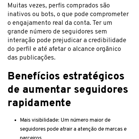
Muitas vezes, perfis comprados são
inativos ou bots, o que pode comprometer
o engajamento real da conta. Ter um
grande número de seguidores sem
interação pode prejudicar a credibilidade
do perfil e até afetar o alcance orgânico
das publicações.
Benefícios estratégicos
de aumentar seguidores
rapidamente
Mais visibilidade: Um número maior de
seguidores pode atrair a atenção de marcas e
parceiros.