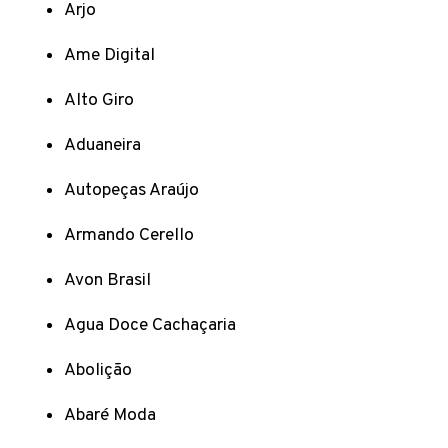
Arjo
Ame Digital
Alto Giro
Aduaneira
Autopeças Araújo
Armando Cerello
Avon Brasil
Agua Doce Cachaçaria
Abolição
Abaré Moda