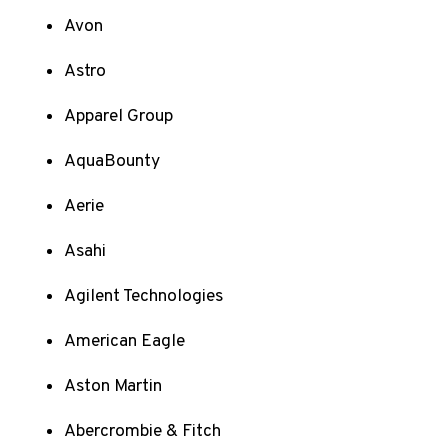
Avon
Astro
Apparel Group
AquaBounty
Aerie
Asahi
Agilent Technologies
American Eagle
Aston Martin
Abercrombie & Fitch