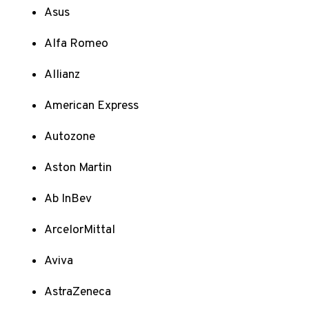
Asus
Alfa Romeo
Allianz
American Express
Autozone
Aston Martin
Ab InBev
ArcelorMittal
Aviva
AstraZeneca