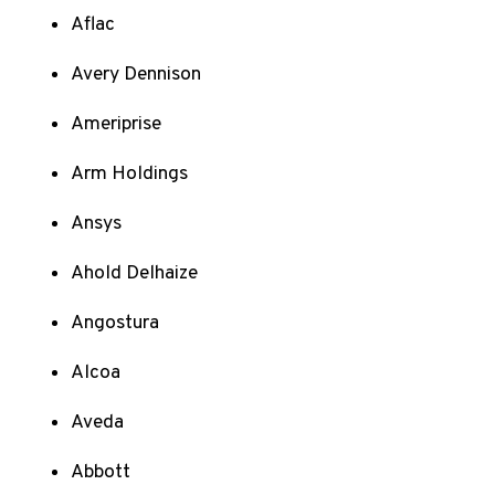
Aflac
Avery Dennison
Ameriprise
Arm Holdings
Ansys
Ahold Delhaize
Angostura
Alcoa
Aveda
Abbott