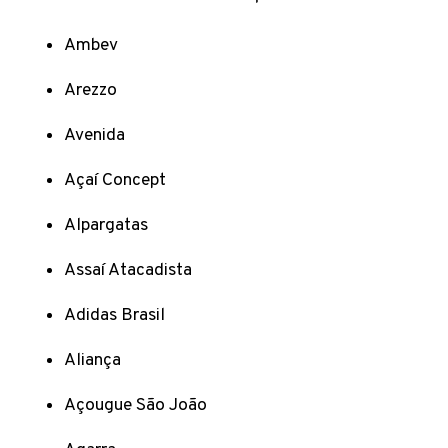
Ambev
Arezzo
Avenida
Açaí Concept
Alpargatas
Assaí Atacadista
Adidas Brasil
Aliança
Açougue São João