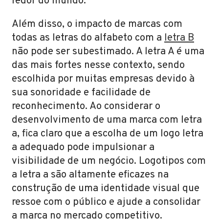
redor do mundo.
Além disso, o impacto de marcas com
todas as letras do alfabeto com a
letra B
não pode ser subestimado. A letra A é uma
das mais fortes nesse contexto, sendo
escolhida por muitas empresas devido à
sua sonoridade e facilidade de
reconhecimento. Ao considerar o
desenvolvimento de uma marca com letra
a, fica claro que a escolha de um logo letra
a adequado pode impulsionar a
visibilidade de um negócio. Logotipos com
a letra a são altamente eficazes na
construção de uma identidade visual que
ressoe com o público e ajude a consolidar
a marca no mercado competitivo.