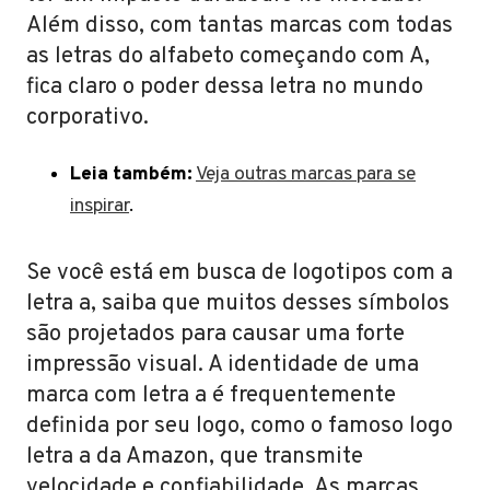
Além disso, com tantas marcas com todas
as letras do alfabeto começando com A,
fica claro o poder dessa letra no mundo
corporativo.
Leia também:
Veja outras marcas para se
inspirar
.
Se você está em busca de logotipos com a
letra a, saiba que muitos desses símbolos
são projetados para causar uma forte
impressão visual. A identidade de uma
marca com letra a é frequentemente
definida por seu logo, como o famoso logo
letra a da Amazon, que transmite
velocidade e confiabilidade. As marcas