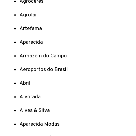
Agroceres
Agrolar
Artefama
Aparecida
Armazém do Campo
Aeroportos do Brasil
Abril
Alvorada
Alves & Silva
Aparecida Modas