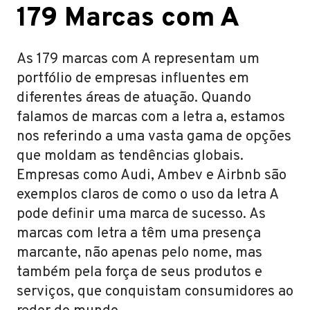
179 Marcas com A
As 179 marcas com A representam um
portfólio de empresas influentes em
diferentes áreas de atuação. Quando
falamos de marcas com a letra a, estamos
nos referindo a uma vasta gama de opções
que moldam as tendências globais.
Empresas como Audi, Ambev e Airbnb são
exemplos claros de como o uso da letra A
pode definir uma marca de sucesso. As
marcas com letra a têm uma presença
marcante, não apenas pelo nome, mas
também pela força de seus produtos e
serviços, que conquistam consumidores ao