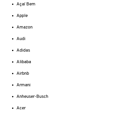
Açaí Bem
Apple
Amazon
Audi
Adidas
Alibaba
Airbnb
Armani
Anheuser-Busch
Acer