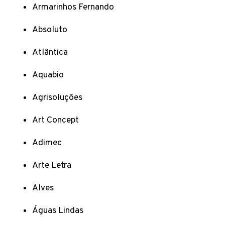
Armarinhos Fernando
Absoluto
Atlântica
Aquabio
Agrisoluções
Art Concept
Adimec
Arte Letra
Alves
Águas Lindas