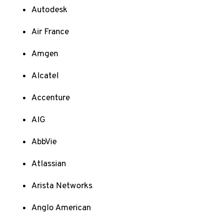
Autodesk
Air France
Amgen
Alcatel
Accenture
AIG
AbbVie
Atlassian
Arista Networks
Anglo American