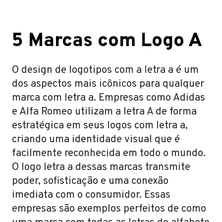
5 Marcas com Logo A
O design de logotipos com a letra a é um
dos aspectos mais icônicos para qualquer
marca com letra a. Empresas como Adidas
e Alfa Romeo utilizam a letra A de forma
estratégica em seus logos com letra a,
criando uma identidade visual que é
facilmente reconhecida em todo o mundo.
O logo letra a dessas marcas transmite
poder, sofisticação e uma conexão
imediata com o consumidor. Essas
empresas são exemplos perfeitos de como