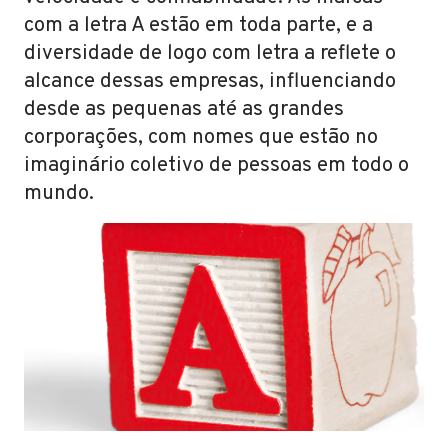
com a letra A estão em toda parte, e a
diversidade de logo com letra a reflete o
alcance dessas empresas, influenciando
desde as pequenas até as grandes
corporações, com nomes que estão no
imaginário coletivo de pessoas em todo o
mundo.