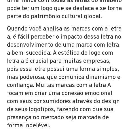
uma marca com todas as letras do alfabeto
pode ter um logo que se destaca e se torna
parte do patrimônio cultural global.
Quando você analisa as marcas com a letra
a, é fácil perceber o impacto dessa letra no
desenvolvimento de uma marca com letra
a bem-sucedida. A estética do logo com
letra a é crucial para muitas empresas,
pois essa letra possui uma forma simples,
mas poderosa, que comunica dinamismo e
confiança. Muitas marcas com a letra A
focam em criar uma conexão emocional
com seus consumidores através do design
de seus logotipos, fazendo com que sua
presença no mercado seja marcada de
forma indelével.