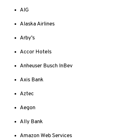
AIG
Alaska Airlines
Arby’s
Accor Hotels
Anheuser Busch InBev
Axis Bank
Aztec
Aegon
Ally Bank
Amazon Web Services