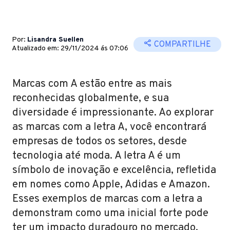
Por:
Lisandra Suellen
COMPARTILHE
Atualizado em: 29/11/2024 ás 07:06
Marcas com A estão entre as mais
reconhecidas globalmente, e sua
diversidade é impressionante. Ao explorar
as marcas com a letra A, você encontrará
empresas de todos os setores, desde
tecnologia até moda. A letra A é um
símbolo de inovação e excelência, refletida
em nomes como Apple, Adidas e Amazon.
Esses exemplos de marcas com a letra a
demonstram como uma inicial forte pode
ter um impacto duradouro no mercado.