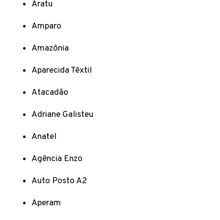
Aratu
Amparo
Amazônia
Aparecida Têxtil
Atacadão
Adriane Galisteu
Anatel
Agência Enzo
Auto Posto A2
Aperam