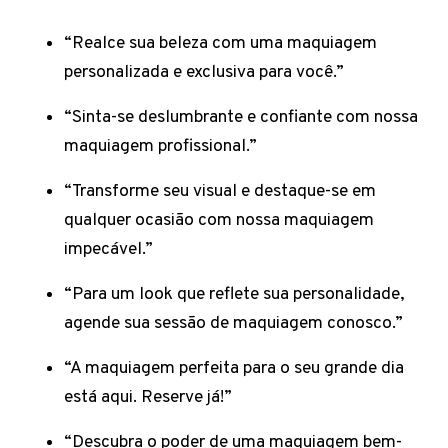
“Realce sua beleza com uma maquiagem
personalizada e exclusiva para você.”
“Sinta-se deslumbrante e confiante com nossa
maquiagem profissional.”
“Transforme seu visual e destaque-se em
qualquer ocasião com nossa maquiagem
impecável.”
“Para um look que reflete sua personalidade,
agende sua sessão de maquiagem conosco.”
“A maquiagem perfeita para o seu grande dia
está aqui. Reserve já!”
“Descubra o poder de uma maquiagem bem-