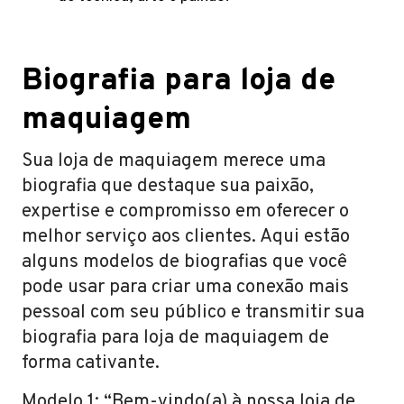
Biografia para loja de
maquiagem
Sua loja de maquiagem merece uma
biografia que destaque sua paixão,
expertise e compromisso em oferecer o
melhor serviço aos clientes. Aqui estão
alguns modelos de biografias que você
pode usar para criar uma conexão mais
pessoal com seu público e transmitir sua
biografia para loja de maquiagem de
forma cativante.
Modelo 1: “Bem-vindo(a) à nossa loja de