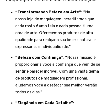
maquiagem realizem sua transformação.”
“Transformando Beleza em Arte”
: “Na
nossa loja de maquiagem, acreditamos que
cada rosto é uma tela e cada pessoa é uma
obra de arte. Oferecemos produtos de alta
qualidade para realçar a sua beleza natural e
expressar sua individualidade.”
“Beleza com Confiança”
: “Nossa missão é
proporcionar a você a confiança que vem de se
sentir e parecer incrível. Com uma vasta gama
de produtos de maquiagem profissional,
ajudamos você a destacar sua melhor versão
todos os dias.”
“Elegância em Cada Detalhe”
: