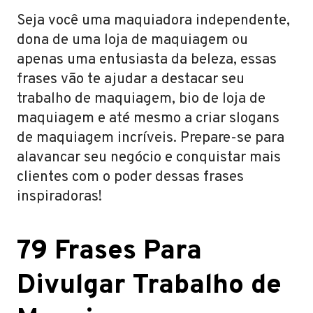
Seja você uma maquiadora independente,
dona de uma loja de maquiagem ou
apenas uma entusiasta da beleza, essas
frases vão te ajudar a destacar seu
trabalho de maquiagem, bio de loja de
maquiagem e até mesmo a criar slogans
de maquiagem incríveis. Prepare-se para
alavancar seu negócio e conquistar mais
clientes com o poder dessas frases
inspiradoras!
79 Frases Para
Divulgar Trabalho de