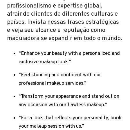
profissionalismo e expertise global,
atraindo clientes de diferentes culturas e
países. Invista nessas frases estratégicas
e veja seu alcance e reputação como
maquiadora se expandir em todo o mundo.
“Enhance your beauty with a personalized and
exclusive makeup look.”
“Feel stunning and confident with our
professional makeup services.”
“Transform your appearance and stand out on
any occasion with our flawless makeup.”
“For a look that reflects your personality, book
your makeup session with us.”