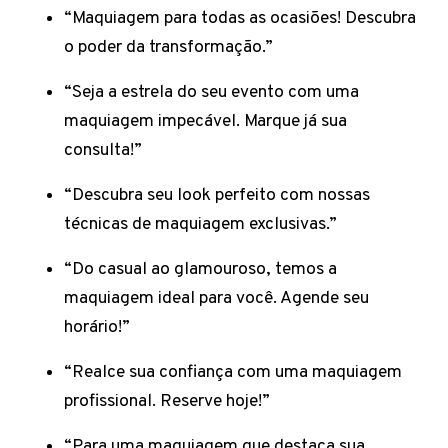
“Maquiagem para todas as ocasiões! Descubra
o poder da transformação.”
“Seja a estrela do seu evento com uma
maquiagem impecável. Marque já sua
consulta!”
“Descubra seu look perfeito com nossas
técnicas de maquiagem exclusivas.”
“Do casual ao glamouroso, temos a
maquiagem ideal para você. Agende seu
horário!”
“Realce sua confiança com uma maquiagem
profissional. Reserve hoje!”
“Para uma maquiagem que destaca sua