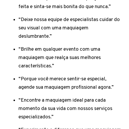
feita e sinta-se mais bonita do que nunca.”
“Deixe nossa equipe de especialistas cuidar do
seu visual com uma maquiagem
deslumbrante.”
“Brilhe em qualquer evento com uma
maquiagem que realça suas melhores
características.”
“Porque você merece sentir-se especial,
agende sua maquiagem profissional agora.”
“Encontre a maquiagem ideal para cada
momento da sua vida com nossos serviços
especializados.”