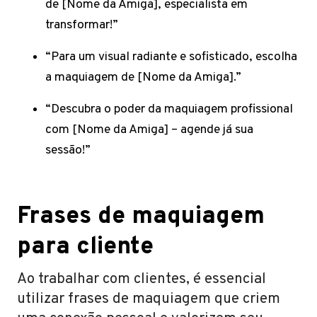
de [Nome da Amiga], especialista em
transformar!”
“Para um visual radiante e sofisticado, escolha
a maquiagem de [Nome da Amiga].”
“Descubra o poder da maquiagem profissional
com [Nome da Amiga] – agende já sua
sessão!”
Frases de maquiagem
para cliente
Ao trabalhar com clientes, é essencial
utilizar frases de maquiagem que criem