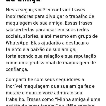
Nesta seção, você encontrará frases
inspiradoras para divulgar o trabalho de
maquiagem de sua amiga. Essas frases
são perfeitas para usar em suas redes
sociais, stories, e até mesmo em grupo de
WhatsApp. Elas ajudarão a destacar o
talento e a paixão de sua amiga,
fortalecendo sua relação e sua reputação
como uma profissional de maquiagem de
confiança.
Compartilhe com seus seguidores a
incrível maquiagem que sua amiga fez e
mostre o quanto você admira o seu
trabalho. Frases como “Minha amiga é uma