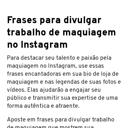
Frases para divulgar
trabalho de maquiagem
no Instagram
Para destacar seu talento e paixão pela
maquiagem no Instagram, use essas
frases encantadoras em sua bio de loja de
maquiagem e nas legendas de suas fotos e
vídeos. Elas ajudarão a engajar seu
público e transmitir sua expertise de uma
forma autêntica e atraente.
Aposte em frases para divulgar trabalho