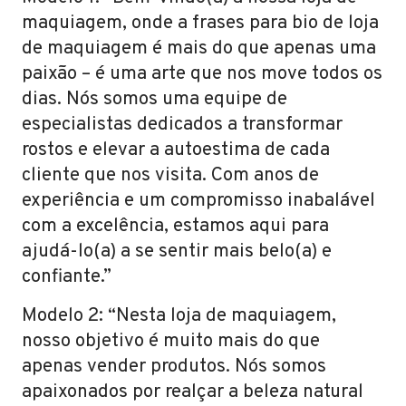
maquiagem, onde a frases para bio de loja
de maquiagem é mais do que apenas uma
paixão – é uma arte que nos move todos os
dias. Nós somos uma equipe de
especialistas dedicados a transformar
rostos e elevar a autoestima de cada
cliente que nos visita. Com anos de
experiência e um compromisso inabalável
com a excelência, estamos aqui para
ajudá-lo(a) a se sentir mais belo(a) e
confiante.”
Modelo 2: “Nesta loja de maquiagem,
nosso objetivo é muito mais do que
apenas vender produtos. Nós somos
apaixonados por realçar a beleza natural