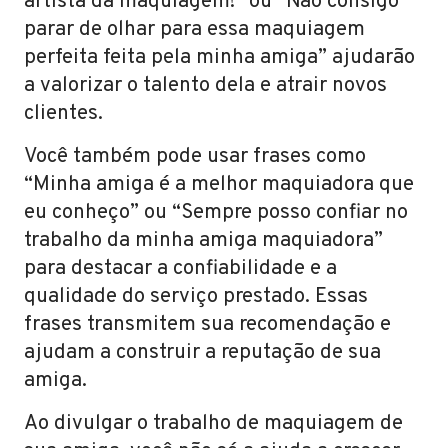
artista da maquiagem!” ou “Não consigo
parar de olhar para essa maquiagem
perfeita feita pela minha amiga” ajudarão
a valorizar o talento dela e atrair novos
clientes.
Você também pode usar frases como
“Minha amiga é a melhor maquiadora que
eu conheço” ou “Sempre posso confiar no
trabalho da minha amiga maquiadora”
para destacar a confiabilidade e a
qualidade do serviço prestado. Essas
frases transmitem sua recomendação e
ajudam a construir a reputação de sua
amiga.
Ao divulgar o trabalho de maquiagem de