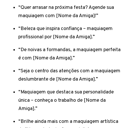
“Quer arrasar na próxima festa? Agende sua
maquiagem com [Nome da Amiga]!”
“Beleza que inspira confiança – maquiagem
profissional por [Nome da Amiga].”
“De noivas a formandas, a maquiagem perfeita
é com [Nome da Amiga].”
“Seja o centro das atenções com a maquiagem
deslumbrante de [Nome da Amiga].”
“Maquiagem que destaca sua personalidade
única – conheça o trabalho de [Nome da
Amiga].”
“Brilhe ainda mais com a maquiagem artística