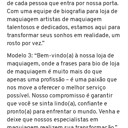
de cada pessoa que entra por nossa porta.
Com uma equipe de biografia para loja de
maquiagem artistas de maquiagem
talentosos e dedicados, estamos aqui para
transformar seus sonhos em realidade, um
rosto por vez.”
Modelo 3: “Bem-vindo(a) à nossa loja de
maquiagem, onde a frases para bio de loja
de maquiagem é muito mais do que
apenas uma profissão – é uma paixão que
nos move a oferecer o melhor serviço
possível. Nosso compromisso é garantir
que você se sinta lindo(a), confiante e
pronto(a) para enfrentar o mundo. Venha e
deixe que nossos especialistas em