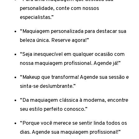
personalidade, conte com nossos
especialistas.”
“Maquiagem personalizada para destacar sua
beleza única. Reserve agora!”
“Seja inesquecível em qualquer ocasião com
nossa maquiagem profissional. Agende já!”
“Makeup que transforma! Agende sua sessão e
sinta-se deslumbrante.”
“Da maquiagem clássica à moderna, encontre
seu estilo perfeito conosco.”
“Porque você merece se sentir linda todos os
dias. Agende sua maquiagem profissional!”