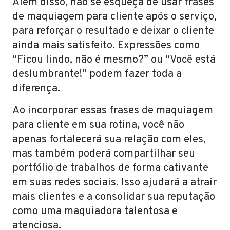
Além disso, não se esqueça de usar frases
de maquiagem para cliente após o serviço,
para reforçar o resultado e deixar o cliente
ainda mais satisfeito. Expressões como
“Ficou lindo, não é mesmo?” ou “Você está
deslumbrante!” podem fazer toda a
diferença.
Ao incorporar essas frases de maquiagem
para cliente em sua rotina, você não
apenas fortalecerá sua relação com eles,
mas também poderá compartilhar seu
portfólio de trabalhos de forma cativante
em suas redes sociais. Isso ajudará a atrair
mais clientes e a consolidar sua reputação
como uma maquiadora talentosa e
atenciosa.