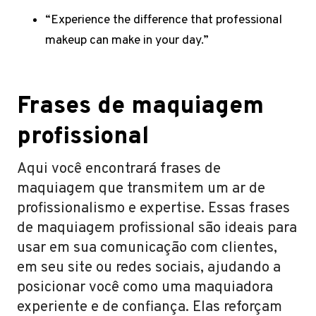
“Experience the difference that professional
makeup can make in your day.”
Frases de maquiagem
profissional
Aqui você encontrará frases de
maquiagem que transmitem um ar de
profissionalismo e expertise. Essas frases
de maquiagem profissional são ideais para
usar em sua comunicação com clientes,
em seu site ou redes sociais, ajudando a
posicionar você como uma maquiadora
experiente e de confiança. Elas reforçam