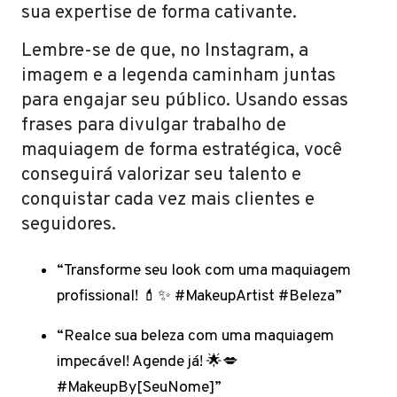
sua expertise de forma cativante.
Lembre-se de que, no Instagram, a
imagem e a legenda caminham juntas
para engajar seu público. Usando essas
frases para divulgar trabalho de
maquiagem de forma estratégica, você
conseguirá valorizar seu talento e
conquistar cada vez mais clientes e
seguidores.
“Transforme seu look com uma maquiagem
profissional! 💄✨ #MakeupArtist #Beleza”
“Realce sua beleza com uma maquiagem
impecável! Agende já! 🌟💋
#MakeupBy[SeuNome]”