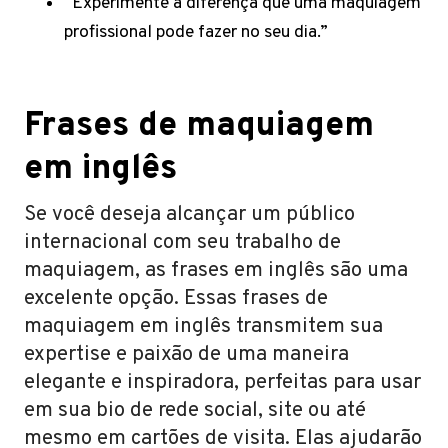
“Experimente a diferença que uma maquiagem
profissional pode fazer no seu dia.”
Frases de maquiagem
em inglês
Se você deseja alcançar um público
internacional com seu trabalho de
maquiagem, as frases em inglês são uma
excelente opção. Essas frases de
maquiagem em inglês transmitem sua
expertise e paixão de uma maneira
elegante e inspiradora, perfeitas para usar
em sua bio de rede social, site ou até
mesmo em cartões de visita. Elas ajudarão