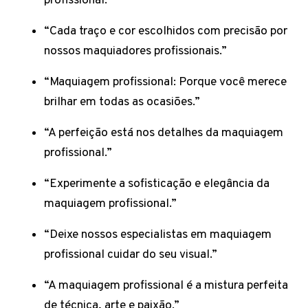
profissional.”
“Cada traço e cor escolhidos com precisão por
nossos maquiadores profissionais.”
“Maquiagem profissional: Porque você merece
brilhar em todas as ocasiões.”
“A perfeição está nos detalhes da maquiagem
profissional.”
“Experimente a sofisticação e elegância da
maquiagem profissional.”
“Deixe nossos especialistas em maquiagem
profissional cuidar do seu visual.”
“A maquiagem profissional é a mistura perfeita
de técnica, arte e paixão.”