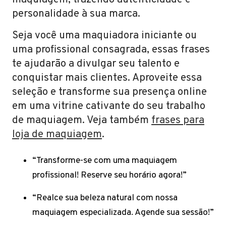
maquiagem, trazendo autenticidade e
personalidade à sua marca.
Seja você uma maquiadora iniciante ou
uma profissional consagrada, essas frases
te ajudarão a divulgar seu talento e
conquistar mais clientes. Aproveite essa
seleção e transforme sua presença online
em uma vitrine cativante do seu trabalho
de maquiagem. Veja também
frases para
loja de maquiagem
.
“Transforme-se com uma maquiagem
profissional! Reserve seu horário agora!”
“Realce sua beleza natural com nossa
maquiagem especializada. Agende sua sessão!”