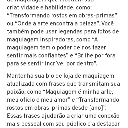
de maquiagem que mostrem sua
criatividade e habilidade, como:
“Transformando rostos em obras-primas”
ou “Onde a arte encontra a beleza”. Você
também pode usar legendas para fotos de
maquiagem inspiradoras, como “A
maquiagem tem o poder de nos fazer
sentir mais confiantes” e “Brilhe por fora
para se sentir incrível por dentro”.
Mantenha sua bio de loja de maquiagem
atualizada com frases que transmitam sua
paixão, como “Maquiagem é minha arte,
meu ofício e meu amor” e “Transformando
rostos em obras-primas desde [ano]”.
Essas frases ajudarão a criar uma conexão
mais pessoal com seu público e a destacar