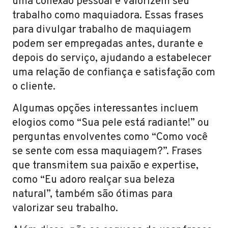
uma conexão pessoal e valorizem seu
trabalho como maquiadora. Essas frases
para divulgar trabalho de maquiagem
podem ser empregadas antes, durante e
depois do serviço, ajudando a estabelecer
uma relação de confiança e satisfação com
o cliente.
Algumas opções interessantes incluem
elogios como “Sua pele está radiante!” ou
perguntas envolventes como “Como você
se sente com essa maquiagem?”. Frases
que transmitem sua paixão e expertise,
como “Eu adoro realçar sua beleza
natural”, também são ótimas para
valorizar seu trabalho.