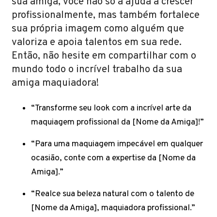
sua amiga, você não só a ajuda a crescer
profissionalmente, mas também fortalece
sua própria imagem como alguém que
valoriza e apoia talentos em sua rede.
Então, não hesite em compartilhar com o
mundo todo o incrível trabalho da sua
amiga maquiadora!
“Transforme seu look com a incrível arte da
maquiagem profissional da [Nome da Amiga]!”
“Para uma maquiagem impecável em qualquer
ocasião, conte com a expertise da [Nome da
Amiga].”
“Realce sua beleza natural com o talento de
[Nome da Amiga], maquiadora profissional.”