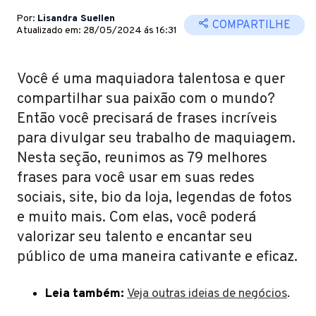
Por:
Lisandra Suellen
COMPARTILHE
Atualizado em: 28/05/2024 ás 16:31
Você é uma maquiadora talentosa e quer
compartilhar sua paixão com o mundo?
Então você precisará de frases incríveis
para divulgar seu trabalho de maquiagem.
Nesta seção, reunimos as 79 melhores
frases para você usar em suas redes
sociais, site, bio da loja, legendas de fotos
e muito mais. Com elas, você poderá
valorizar seu talento e encantar seu
público de uma maneira cativante e eficaz.
Leia também:
Veja outras ideias de negócios
.