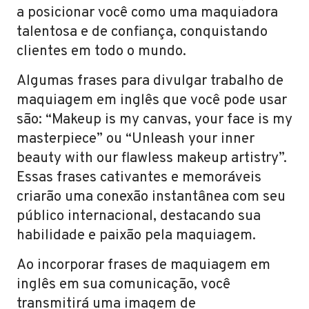
a posicionar você como uma maquiadora
talentosa e de confiança, conquistando
clientes em todo o mundo.
Algumas frases para divulgar trabalho de
maquiagem em inglês que você pode usar
são: “Makeup is my canvas, your face is my
masterpiece” ou “Unleash your inner
beauty with our flawless makeup artistry”.
Essas frases cativantes e memoráveis
criarão uma conexão instantânea com seu
público internacional, destacando sua
habilidade e paixão pela maquiagem.
Ao incorporar frases de maquiagem em
inglês em sua comunicação, você
transmitirá uma imagem de