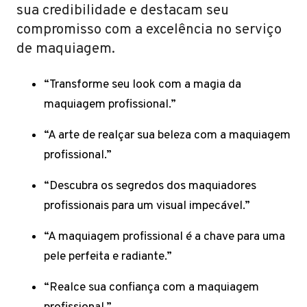
sua credibilidade e destacam seu
compromisso com a excelência no serviço
de maquiagem.
“Transforme seu look com a magia da
maquiagem profissional.”
“A arte de realçar sua beleza com a maquiagem
profissional.”
“Descubra os segredos dos maquiadores
profissionais para um visual impecável.”
“A maquiagem profissional é a chave para uma
pele perfeita e radiante.”
“Realce sua confiança com a maquiagem