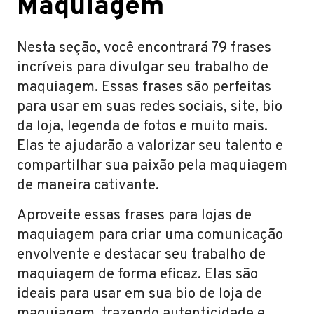
Maquiagem
Nesta seção, você encontrará 79 frases
incríveis para divulgar seu trabalho de
maquiagem. Essas frases são perfeitas
para usar em suas redes sociais, site, bio
da loja, legenda de fotos e muito mais.
Elas te ajudarão a valorizar seu talento e
compartilhar sua paixão pela maquiagem
de maneira cativante.
Aproveite essas frases para lojas de
maquiagem para criar uma comunicação
envolvente e destacar seu trabalho de
maquiagem de forma eficaz. Elas são
ideais para usar em sua bio de loja de