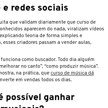
e redes sociais
tuita que validam diariamente que curso de
conhecidos aparecem do nada, viralizam vídeos
explicando teoria de forma simples e
 esses criadores passam a vender aulas,
 funciona como buscador. Todo dia alguém
melhorar no canto”, “como produzir música”.
ostra, na prática, que
curso de música dá
converte em vendas todos os dias.
é possível ganhar