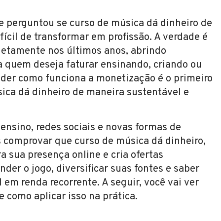
e perguntou se curso de música dá dinheiro de
ícil de transformar em profissão. A verdade é
etamente nos últimos anos, abrindo
a quem deseja faturar ensinando, criando ou
nder como funciona a monetização é o primeiro
sica dá dinheiro de maneira sustentável e
 ensino, redes sociais e novas formas de
s comprovar que curso de música dá dinheiro,
 sua presença online e cria ofertas
der o jogo, diversificar suas fontes e saber
em renda recorrente. A seguir, você vai ver
e como aplicar isso na prática.