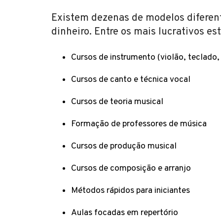
Existem dezenas de modelos diferen
dinheiro. Entre os mais lucrativos est
Cursos de instrumento (violão, teclado, b
Cursos de canto e técnica vocal
Cursos de teoria musical
Formação de professores de música
Cursos de produção musical
Cursos de composição e arranjo
Métodos rápidos para iniciantes
Aulas focadas em repertório