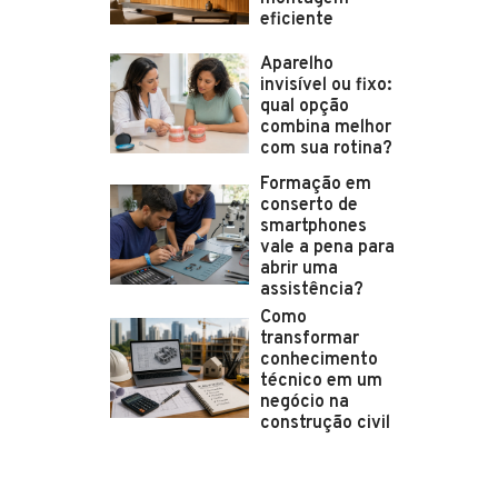
eficiente
Aparelho
invisível ou fixo:
qual opção
combina melhor
com sua rotina?
Formação em
conserto de
smartphones
vale a pena para
abrir uma
assistência?
Como
transformar
conhecimento
técnico em um
negócio na
construção civil