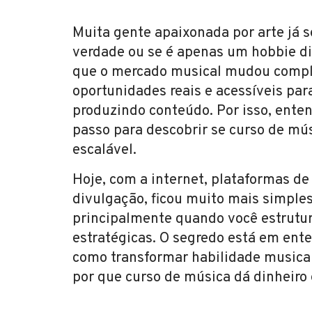
Muita gente apaixonada por arte já s
verdade ou se é apenas um hobbie dif
que o mercado musical mudou compl
oportunidades reais e acessíveis par
produzindo conteúdo. Por isso, ente
passo para descobrir se curso de mú
escalável.
Hoje, com a internet, plataformas de
divulgação, ficou muito mais simple
principalmente quando você estrutura
estratégicas. O segredo está em enten
como transformar habilidade musical 
por que curso de música dá dinheiro 