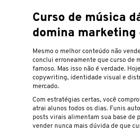
Curso de música d
domina marketing 
Mesmo o melhor conteúdo não vende 
conclui erroneamente que curso de 
famoso. Mas isso não é verdade. Hoj
copywriting, identidade visual e di
mercado.
Com estratégias certas, você compro
atrai alunos todos os dias. Funis au
posts virais alimentam sua base de
vender nunca mais dúvida de que cur