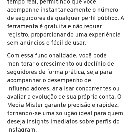
tempo real, permitindo que você
acompanhe instantaneamente o número
de seguidores de qualquer perfil público. A
ferramenta é gratuita e não requer
registro, proporcionando uma experiência
sem anúncios e fácil de usar.
Com essa funcionalidade, você pode
monitorar o crescimento ou declínio de
seguidores de forma prática, seja para
acompanhar o desempenho de
influenciadores, analisar concorrentes ou
avaliar a evolução de sua própria conta. O
Media Mister garante precisão e rapidez,
tornando-se uma solução ideal para quem
deseja insights imediatos sobre perfis do
Instagram.