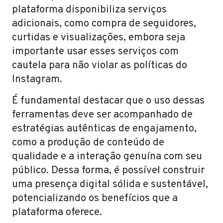
plataforma disponibiliza serviços
adicionais, como compra de seguidores,
curtidas e visualizações, embora seja
importante usar esses serviços com
cautela para não violar as políticas do
Instagram.
É fundamental destacar que o uso dessas
ferramentas deve ser acompanhado de
estratégias autênticas de engajamento,
como a produção de conteúdo de
qualidade e a interação genuína com seu
público. Dessa forma, é possível construir
uma presença digital sólida e sustentável,
potencializando os benefícios que a
plataforma oferece.