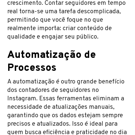
crescimento. Contar seguidores em tempo
real torna-se uma tarefa descomplicada,
permitindo que você foque no que
realmente importa: criar conteúdo de
qualidade e engajar seu público.
Automatização de
Processos
A automatização é outro grande benefício
dos contadores de seguidores no
Instagram. Essas ferramentas eliminam a
necessidade de atualizações manuais,
garantindo que os dados estejam sempre
precisos e atualizados. Isso é ideal para
quem busca eficiência e praticidade no dia