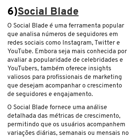
6)
Social Blade
O Social Blade é uma ferramenta popular
que analisa números de seguidores em
redes sociais como Instagram, Twitter e
YouTube. Embora seja mais conhecida por
avaliar a popularidade de celebridades e
YouTubers, também oferece insights
valiosos para profissionais de marketing
que desejam acompanhar o crescimento
de seguidores e engajamento.
O Social Blade fornece uma análise
detalhada das métricas de crescimento,
permitindo que os usuários acompanhem
variações diárias, semanais ou mensais no