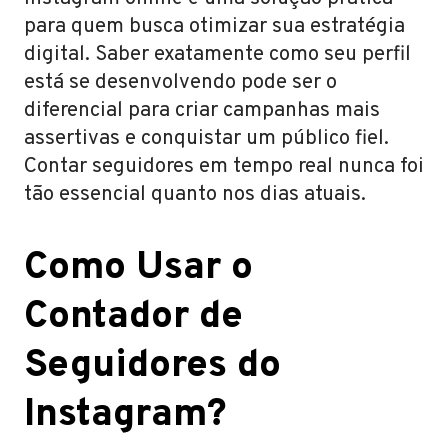
para quem busca otimizar sua estratégia
digital. Saber exatamente como seu perfil
está se desenvolvendo pode ser o
diferencial para criar campanhas mais
assertivas e conquistar um público fiel.
Contar seguidores em tempo real nunca foi
tão essencial quanto nos dias atuais.
Como Usar o
Contador de
Seguidores do
Instagram?