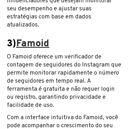
influenciadores que desejam monitorar
seu desempenho e ajustar suas
estratégias com base em dados
atualizados.
3)
Famoid
O Famoid oferece um verificador de
contagem de seguidores do Instagram que
permite monitorar rapidamente o número
de seguidores em tempo real. A
ferramenta é gratuita e não requer login
ou registro, garantindo privacidade e
facilidade de uso.
Com a interface intuitiva do Famoid, você
pode acompanhar o crescimento do seu