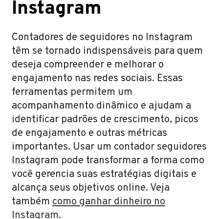
Instagram
Contadores de seguidores no Instagram
têm se tornado indispensáveis para quem
deseja compreender e melhorar o
engajamento nas redes sociais. Essas
ferramentas permitem um
acompanhamento dinâmico e ajudam a
identificar padrões de crescimento, picos
de engajamento e outras métricas
importantes. Usar um contador seguidores
Instagram pode transformar a forma como
você gerencia suas estratégias digitais e
alcança seus objetivos online. Veja
também
como ganhar dinheiro no
Instagram
.