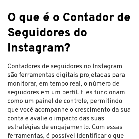
O que é o Contador de
Seguidores do
Instagram?
Contadores de seguidores no Instagram
são ferramentas digitais projetadas para
monitorar, em tempo real, o número de
seguidores em um perfil. Eles funcionam
como um painel de controle, permitindo
que você acompanhe o crescimento da sua
conta e avalie o impacto das suas
estratégias de engajamento. Com essas
ferramentas, é possível identificar o que