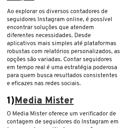
Ao explorar os diversos contadores de
seguidores Instagram online, é possível
encontrar soluções que atendem
diferentes necessidades. Desde
aplicativos mais simples até plataformas
robustas com relatórios personalizados, as
opções são variadas. Contar seguidores
em tempo real é uma estratégia poderosa
para quem busca resultados consistentes
e eficazes nas redes sociais.
1)
Media Mister
O Media Mister oferece um verificador de
contagem de seguidores do Instagram em