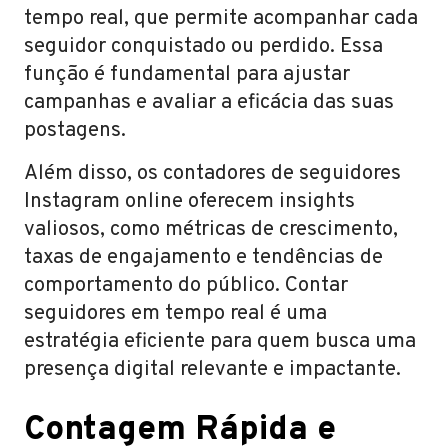
tempo real, que permite acompanhar cada
seguidor conquistado ou perdido. Essa
função é fundamental para ajustar
campanhas e avaliar a eficácia das suas
postagens.
Além disso, os contadores de seguidores
Instagram online oferecem insights
valiosos, como métricas de crescimento,
taxas de engajamento e tendências de
comportamento do público. Contar
seguidores em tempo real é uma
estratégia eficiente para quem busca uma
presença digital relevante e impactante.
Contagem Rápida e