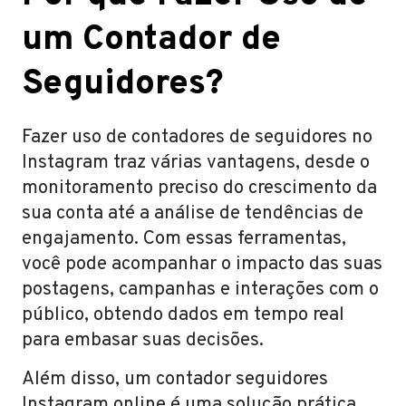
um Contador de
Seguidores?
Fazer uso de contadores de seguidores no
Instagram traz várias vantagens, desde o
monitoramento preciso do crescimento da
sua conta até a análise de tendências de
engajamento. Com essas ferramentas,
você pode acompanhar o impacto das suas
postagens, campanhas e interações com o
público, obtendo dados em tempo real
para embasar suas decisões.
Além disso, um contador seguidores
Instagram online é uma solução prática