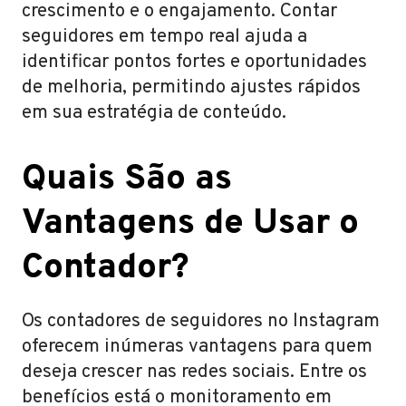
crescimento e o engajamento. Contar
seguidores em tempo real ajuda a
identificar pontos fortes e oportunidades
de melhoria, permitindo ajustes rápidos
em sua estratégia de conteúdo.
Quais São as
Vantagens de Usar o
Contador?
Os contadores de seguidores no Instagram
oferecem inúmeras vantagens para quem
deseja crescer nas redes sociais. Entre os
benefícios está o monitoramento em