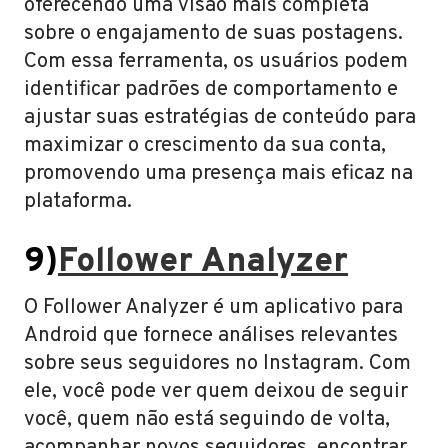
oferecendo uma visão mais completa
sobre o engajamento de suas postagens.
Com essa ferramenta, os usuários podem
identificar padrões de comportamento e
ajustar suas estratégias de conteúdo para
maximizar o crescimento da sua conta,
promovendo uma presença mais eficaz na
plataforma.
9)
Follower Analyzer
O Follower Analyzer é um aplicativo para
Android que fornece análises relevantes
sobre seus seguidores no Instagram. Com
ele, você pode ver quem deixou de seguir
você, quem não está seguindo de volta,