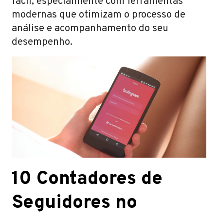
fácil, especialmente com ferramentas
modernas que otimizam o processo de
análise e acompanhamento do seu
desempenho.
10 Contadores de
Seguidores no