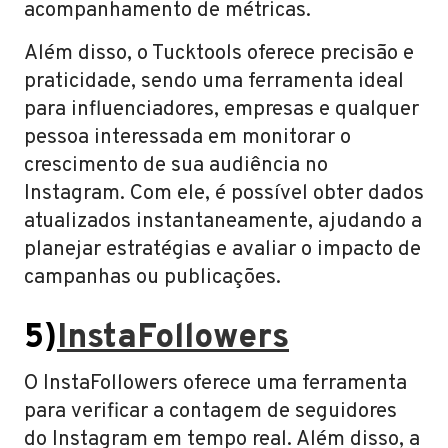
acompanhamento de métricas.
Além disso, o Tucktools oferece precisão e
praticidade, sendo uma ferramenta ideal
para influenciadores, empresas e qualquer
pessoa interessada em monitorar o
crescimento de sua audiência no
Instagram. Com ele, é possível obter dados
atualizados instantaneamente, ajudando a
planejar estratégias e avaliar o impacto de
campanhas ou publicações.
5)
InstaFollowers
O InstaFollowers oferece uma ferramenta
para verificar a contagem de seguidores
do Instagram em tempo real. Além disso, a