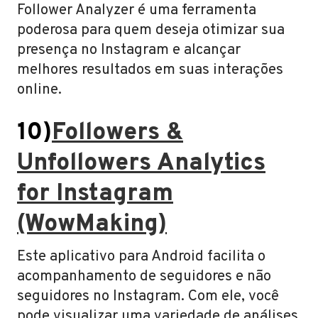
Follower Analyzer é uma ferramenta
poderosa para quem deseja otimizar sua
presença no Instagram e alcançar
melhores resultados em suas interações
online.
10)
Followers &
Unfollowers Analytics
for Instagram
(WowMaking)
Este aplicativo para Android facilita o
acompanhamento de seguidores e não
seguidores no Instagram. Com ele, você
pode visualizar uma variedade de análises