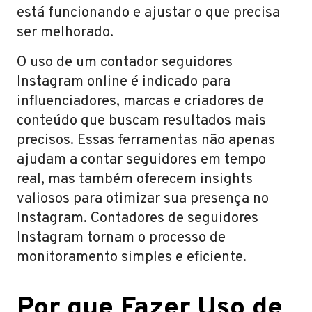
está funcionando e ajustar o que precisa
ser melhorado.
O uso de um contador seguidores
Instagram online é indicado para
influenciadores, marcas e criadores de
conteúdo que buscam resultados mais
precisos. Essas ferramentas não apenas
ajudam a contar seguidores em tempo
real, mas também oferecem insights
valiosos para otimizar sua presença no
Instagram. Contadores de seguidores
Instagram tornam o processo de
monitoramento simples e eficiente.
Por que Fazer Uso de