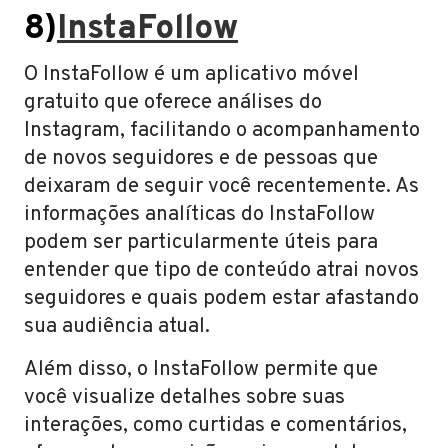
8)
InstaFollow
O InstaFollow é um aplicativo móvel
gratuito que oferece análises do
Instagram, facilitando o acompanhamento
de novos seguidores e de pessoas que
deixaram de seguir você recentemente. As
informações analíticas do InstaFollow
podem ser particularmente úteis para
entender que tipo de conteúdo atrai novos
seguidores e quais podem estar afastando
sua audiência atual.
Além disso, o InstaFollow permite que
você visualize detalhes sobre suas
interações, como curtidas e comentários,