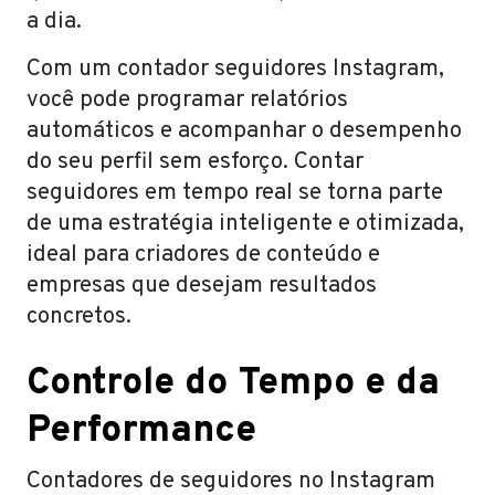
a dia.
Com um contador seguidores Instagram,
você pode programar relatórios
automáticos e acompanhar o desempenho
do seu perfil sem esforço. Contar
seguidores em tempo real se torna parte
de uma estratégia inteligente e otimizada,
ideal para criadores de conteúdo e
empresas que desejam resultados
concretos.
Controle do Tempo e da
Performance
Contadores de seguidores no Instagram