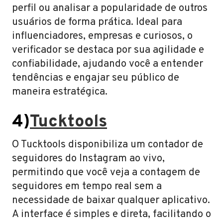
perfil ou analisar a popularidade de outros
usuários de forma prática. Ideal para
influenciadores, empresas e curiosos, o
verificador se destaca por sua agilidade e
confiabilidade, ajudando você a entender
tendências e engajar seu público de
maneira estratégica.
4)
Tucktools
O Tucktools disponibiliza um contador de
seguidores do Instagram ao vivo,
permitindo que você veja a contagem de
seguidores em tempo real sem a
necessidade de baixar qualquer aplicativo.
A interface é simples e direta, facilitando o