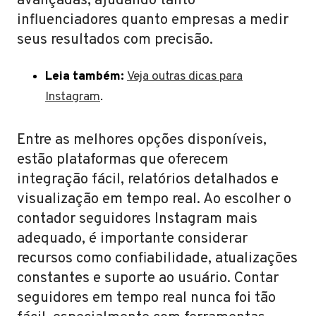
avançadas, ajudando tanto
influenciadores quanto empresas a medir
seus resultados com precisão.
Leia também:
Veja outras dicas para
Instagram
.
Entre as melhores opções disponíveis,
estão plataformas que oferecem
integração fácil, relatórios detalhados e
visualização em tempo real. Ao escolher o
contador seguidores Instagram mais
adequado, é importante considerar
recursos como confiabilidade, atualizações
constantes e suporte ao usuário. Contar
seguidores em tempo real nunca foi tão