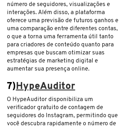
número de seguidores, visualizações e
interações. Além disso, a plataforma
oferece uma previsão de futuros ganhos e
uma comparação entre diferentes contas,
o que a torna uma ferramenta útil tanto
para criadores de conteúdo quanto para
empresas que buscam otimizar suas
estratégias de marketing digital e
aumentar sua presença online.
7)
HypeAuditor
O HypeAuditor disponibiliza um
verificador gratuito de contagem de
seguidores do Instagram, permitindo que
você descubra rapidamente o número de