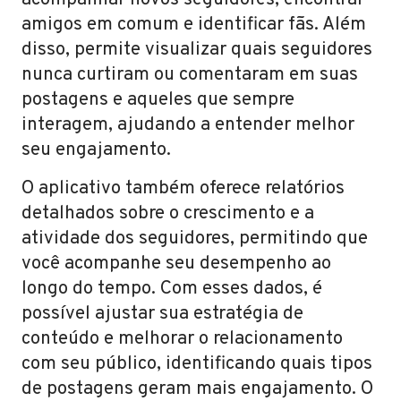
acompanhar novos seguidores, encontrar
amigos em comum e identificar fãs. Além
disso, permite visualizar quais seguidores
nunca curtiram ou comentaram em suas
postagens e aqueles que sempre
interagem, ajudando a entender melhor
seu engajamento.
O aplicativo também oferece relatórios
detalhados sobre o crescimento e a
atividade dos seguidores, permitindo que
você acompanhe seu desempenho ao
longo do tempo. Com esses dados, é
possível ajustar sua estratégia de
conteúdo e melhorar o relacionamento
com seu público, identificando quais tipos
de postagens geram mais engajamento. O