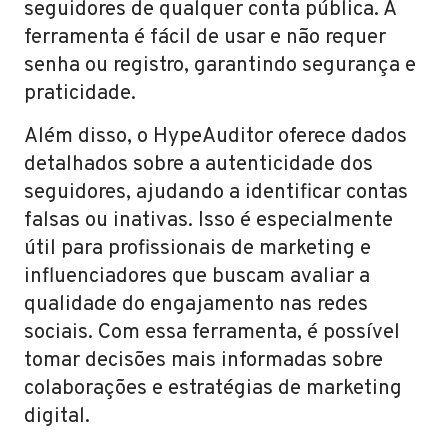
seguidores de qualquer conta pública. A
ferramenta é fácil de usar e não requer
senha ou registro, garantindo segurança e
praticidade.
Além disso, o HypeAuditor oferece dados
detalhados sobre a autenticidade dos
seguidores, ajudando a identificar contas
falsas ou inativas. Isso é especialmente
útil para profissionais de marketing e
influenciadores que buscam avaliar a
qualidade do engajamento nas redes
sociais. Com essa ferramenta, é possível
tomar decisões mais informadas sobre
colaborações e estratégias de marketing
digital.