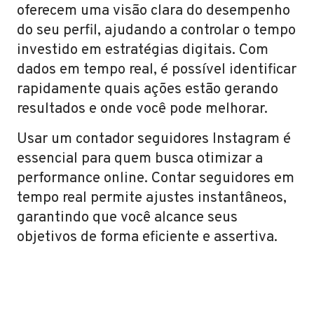
oferecem uma visão clara do desempenho
do seu perfil, ajudando a controlar o tempo
investido em estratégias digitais. Com
dados em tempo real, é possível identificar
rapidamente quais ações estão gerando
resultados e onde você pode melhorar.
Usar um contador seguidores Instagram é
essencial para quem busca otimizar a
performance online. Contar seguidores em
tempo real permite ajustes instantâneos,
garantindo que você alcance seus
objetivos de forma eficiente e assertiva.