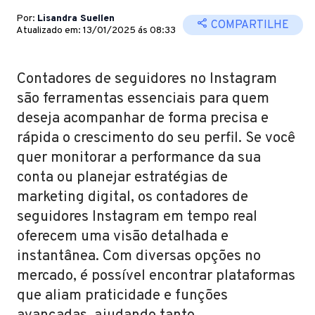
Por:
Lisandra Suellen
COMPARTILHE
Atualizado em: 13/01/2025 ás 08:33
Contadores de seguidores no Instagram
são ferramentas essenciais para quem
deseja acompanhar de forma precisa e
rápida o crescimento do seu perfil. Se você
quer monitorar a performance da sua
conta ou planejar estratégias de
marketing digital, os contadores de
seguidores Instagram em tempo real
oferecem uma visão detalhada e
instantânea. Com diversas opções no
mercado, é possível encontrar plataformas
que aliam praticidade e funções