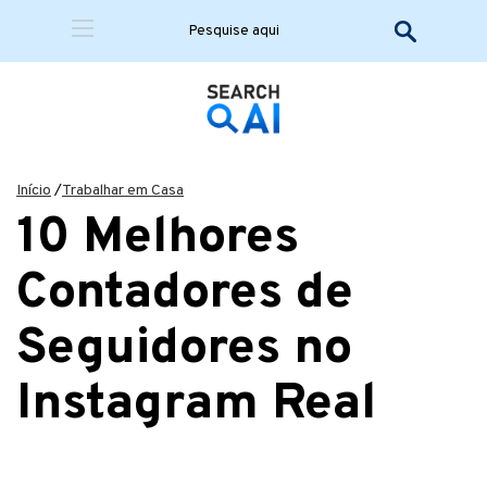
Início
/
Trabalhar em Casa
10 Melhores
Contadores de
Seguidores no
Instagram Real