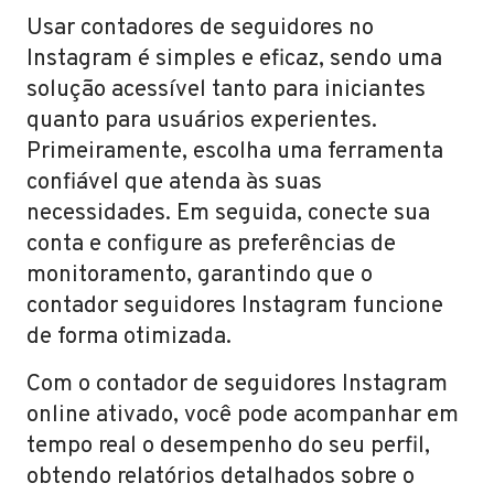
Usar contadores de seguidores no
Instagram é simples e eficaz, sendo uma
solução acessível tanto para iniciantes
quanto para usuários experientes.
Primeiramente, escolha uma ferramenta
confiável que atenda às suas
necessidades. Em seguida, conecte sua
conta e configure as preferências de
monitoramento, garantindo que o
contador seguidores Instagram funcione
de forma otimizada.
Com o contador de seguidores Instagram
online ativado, você pode acompanhar em
tempo real o desempenho do seu perfil,
obtendo relatórios detalhados sobre o