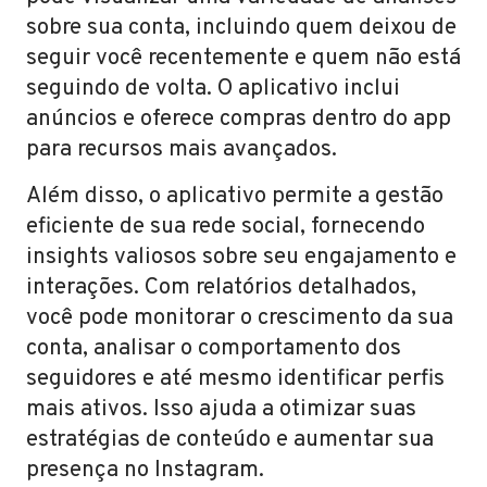
sobre sua conta, incluindo quem deixou de
seguir você recentemente e quem não está
seguindo de volta. O aplicativo inclui
anúncios e oferece compras dentro do app
para recursos mais avançados.
Além disso, o aplicativo permite a gestão
eficiente de sua rede social, fornecendo
insights valiosos sobre seu engajamento e
interações. Com relatórios detalhados,
você pode monitorar o crescimento da sua
conta, analisar o comportamento dos
seguidores e até mesmo identificar perfis
mais ativos. Isso ajuda a otimizar suas
estratégias de conteúdo e aumentar sua
presença no Instagram.