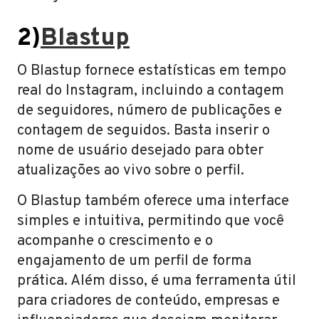
2)
Blastup
O Blastup fornece estatísticas em tempo
real do Instagram, incluindo a contagem
de seguidores, número de publicações e
contagem de seguidos. Basta inserir o
nome de usuário desejado para obter
atualizações ao vivo sobre o perfil.
O Blastup também oferece uma interface
simples e intuitiva, permitindo que você
acompanhe o crescimento e o
engajamento de um perfil de forma
prática. Além disso, é uma ferramenta útil
para criadores de conteúdo, empresas e