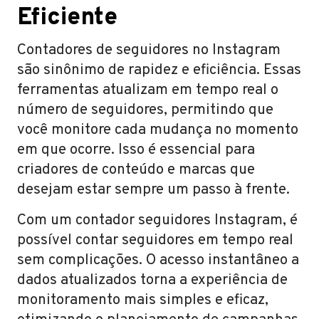
Eficiente
Contadores de seguidores no Instagram
são sinônimo de rapidez e eficiência. Essas
ferramentas atualizam em tempo real o
número de seguidores, permitindo que
você monitore cada mudança no momento
em que ocorre. Isso é essencial para
criadores de conteúdo e marcas que
desejam estar sempre um passo à frente.
Com um contador seguidores Instagram, é
possível contar seguidores em tempo real
sem complicações. O acesso instantâneo a
dados atualizados torna a experiência de
monitoramento mais simples e eficaz,