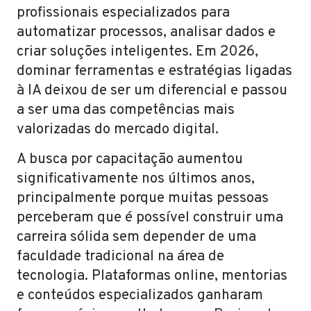
profissionais especializados para
automatizar processos, analisar dados e
criar soluções inteligentes. Em 2026,
dominar ferramentas e estratégias ligadas
à IA deixou de ser um diferencial e passou
a ser uma das competências mais
valorizadas do mercado digital.
A busca por capacitação aumentou
significativamente nos últimos anos,
principalmente porque muitas pessoas
perceberam que é possível construir uma
carreira sólida sem depender de uma
faculdade tradicional na área de
tecnologia. Plataformas online, mentorias
e conteúdos especializados ganharam