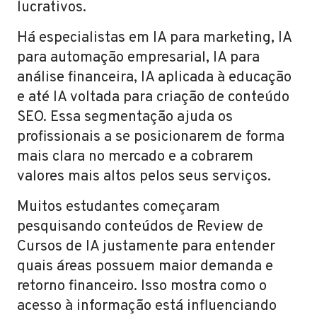
lucrativos.
Há especialistas em IA para marketing, IA
para automação empresarial, IA para
análise financeira, IA aplicada à educação
e até IA voltada para criação de conteúdo
SEO. Essa segmentação ajuda os
profissionais a se posicionarem de forma
mais clara no mercado e a cobrarem
valores mais altos pelos seus serviços.
Muitos estudantes começaram
pesquisando conteúdos de Review de
Cursos de IA justamente para entender
quais áreas possuem maior demanda e
retorno financeiro. Isso mostra como o
acesso à informação está influenciando