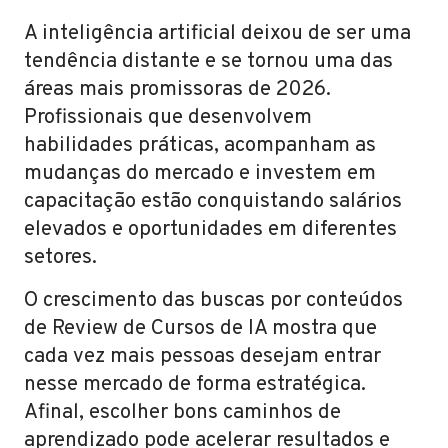
A inteligência artificial deixou de ser uma
tendência distante e se tornou uma das
áreas mais promissoras de 2026.
Profissionais que desenvolvem
habilidades práticas, acompanham as
mudanças do mercado e investem em
capacitação estão conquistando salários
elevados e oportunidades em diferentes
setores.
O crescimento das buscas por conteúdos
de Review de Cursos de IA mostra que
cada vez mais pessoas desejam entrar
nesse mercado de forma estratégica.
Afinal, escolher bons caminhos de
aprendizado pode acelerar resultados e