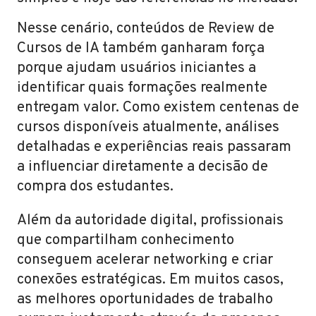
Nesse cenário, conteúdos de Review de
Cursos de IA também ganharam força
porque ajudam usuários iniciantes a
identificar quais formações realmente
entregam valor. Como existem centenas de
cursos disponíveis atualmente, análises
detalhadas e experiências reais passaram
a influenciar diretamente a decisão de
compra dos estudantes.
Além da autoridade digital, profissionais
que compartilham conhecimento
conseguem acelerar networking e criar
conexões estratégicas. Em muitos casos,
as melhores oportunidades de trabalho