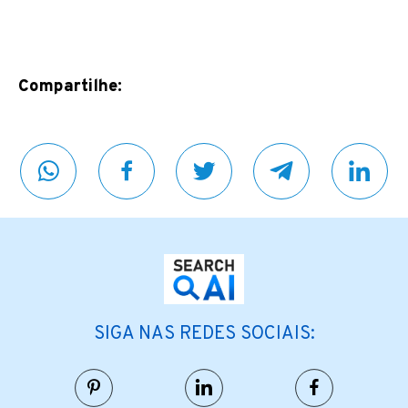
Compartilhe:
SIGA NAS REDES SOCIAIS: