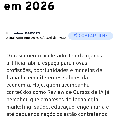
em 2026
Por:
admin@AI2023
COMPARTILHE
Atualizado em: 25/05/2026 ás 19:32
O crescimento acelerado da inteligência
artificial abriu espaço para novas
profissões, oportunidades e modelos de
trabalho em diferentes setores da
economia. Hoje, quem acompanha
conteúdos como Review de Cursos de IA já
percebeu que empresas de tecnologia,
marketing, saúde, educação, engenharia e
até pequenos negócios estão contratando