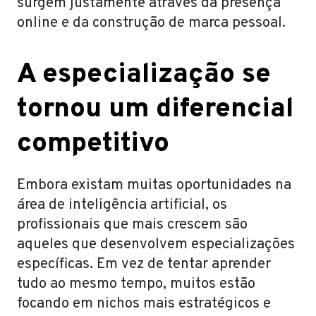
surgem justamente através da presença
online e da construção de marca pessoal.
A especialização se
tornou um diferencial
competitivo
Embora existam muitas oportunidades na
área de inteligência artificial, os
profissionais que mais crescem são
aqueles que desenvolvem especializações
específicas. Em vez de tentar aprender
tudo ao mesmo tempo, muitos estão
focando em nichos mais estratégicos e