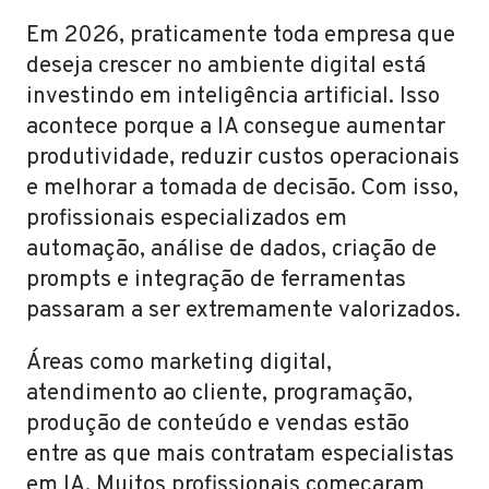
Em 2026, praticamente toda empresa que
deseja crescer no ambiente digital está
investindo em inteligência artificial. Isso
acontece porque a IA consegue aumentar
produtividade, reduzir custos operacionais
e melhorar a tomada de decisão. Com isso,
profissionais especializados em
automação, análise de dados, criação de
prompts e integração de ferramentas
passaram a ser extremamente valorizados.
Áreas como marketing digital,
atendimento ao cliente, programação,
produção de conteúdo e vendas estão
entre as que mais contratam especialistas
em IA. Muitos profissionais começaram