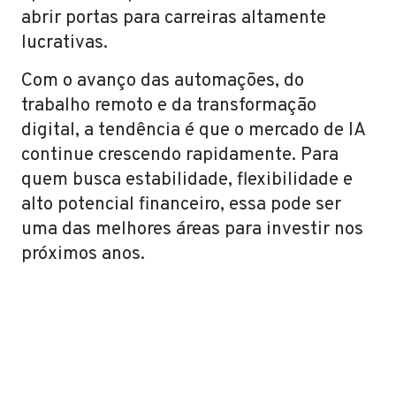
abrir portas para carreiras altamente
lucrativas.
Com o avanço das automações, do
trabalho remoto e da transformação
digital, a tendência é que o mercado de IA
continue crescendo rapidamente. Para
quem busca estabilidade, flexibilidade e
alto potencial financeiro, essa pode ser
uma das melhores áreas para investir nos
próximos anos.