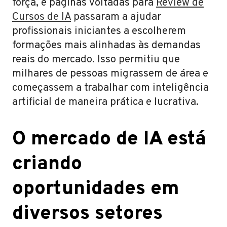
força, e páginas voltadas para
Review de
Cursos de IA
passaram a ajudar
profissionais iniciantes a escolherem
formações mais alinhadas às demandas
reais do mercado. Isso permitiu que
milhares de pessoas migrassem de área e
começassem a trabalhar com inteligência
artificial de maneira prática e lucrativa.
O mercado de IA está
criando
oportunidades em
diversos setores