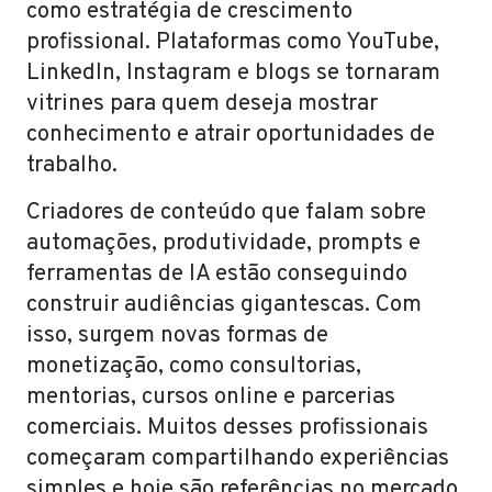
como estratégia de crescimento
profissional. Plataformas como YouTube,
LinkedIn, Instagram e blogs se tornaram
vitrines para quem deseja mostrar
conhecimento e atrair oportunidades de
trabalho.
Criadores de conteúdo que falam sobre
automações, produtividade, prompts e
ferramentas de IA estão conseguindo
construir audiências gigantescas. Com
isso, surgem novas formas de
monetização, como consultorias,
mentorias, cursos online e parcerias
comerciais. Muitos desses profissionais
começaram compartilhando experiências
simples e hoje são referências no mercado.