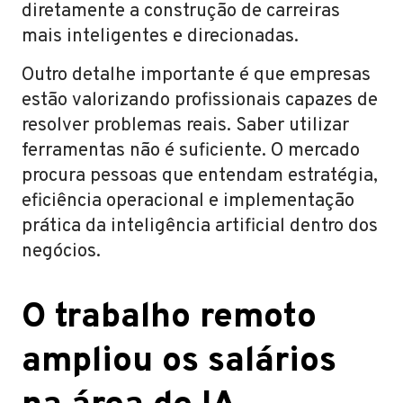
diretamente a construção de carreiras
mais inteligentes e direcionadas.
Outro detalhe importante é que empresas
estão valorizando profissionais capazes de
resolver problemas reais. Saber utilizar
ferramentas não é suficiente. O mercado
procura pessoas que entendam estratégia,
eficiência operacional e implementação
prática da inteligência artificial dentro dos
negócios.
O trabalho remoto
ampliou os salários