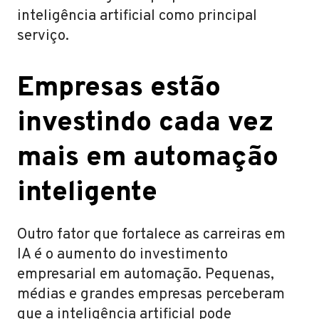
inteligência artificial como principal
serviço.
Empresas estão
investindo cada vez
mais em automação
inteligente
Outro fator que fortalece as carreiras em
IA é o aumento do investimento
empresarial em automação. Pequenas,
médias e grandes empresas perceberam
que a inteligência artificial pode