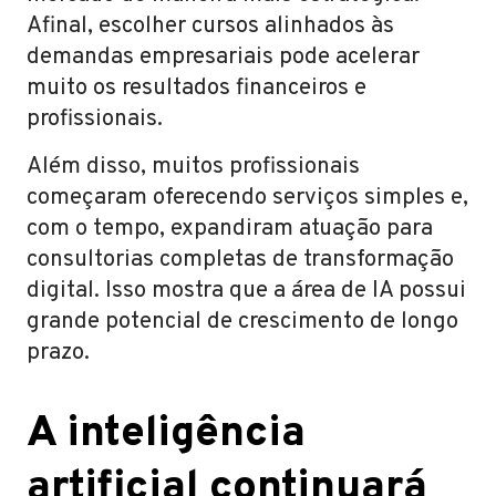
Afinal, escolher cursos alinhados às
demandas empresariais pode acelerar
muito os resultados financeiros e
profissionais.
Além disso, muitos profissionais
começaram oferecendo serviços simples e,
com o tempo, expandiram atuação para
consultorias completas de transformação
digital. Isso mostra que a área de IA possui
grande potencial de crescimento de longo
prazo.
A inteligência
artificial continuará