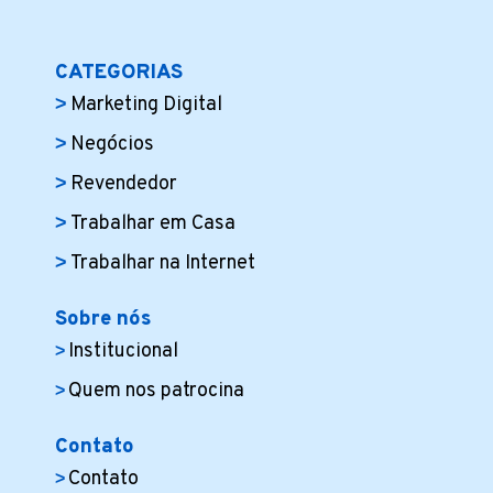
CATEGORIAS
Marketing Digital
Negócios
Revendedor
Trabalhar em Casa
Trabalhar na Internet
Sobre nós
Institucional
Quem nos patrocina
Contato
Contato