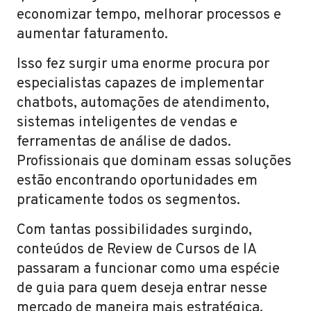
economizar tempo, melhorar processos e
aumentar faturamento.
Isso fez surgir uma enorme procura por
especialistas capazes de implementar
chatbots, automações de atendimento,
sistemas inteligentes de vendas e
ferramentas de análise de dados.
Profissionais que dominam essas soluções
estão encontrando oportunidades em
praticamente todos os segmentos.
Com tantas possibilidades surgindo,
conteúdos de Review de Cursos de IA
passaram a funcionar como uma espécie
de guia para quem deseja entrar nesse
mercado de maneira mais estratégica.