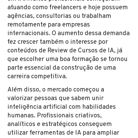
atuando como freelancers e hoje possuem
agências, consultorias ou trabalham
remotamente para empresas
internacionais. O aumento dessa demanda
fez crescer também o interesse por
conteúdos de Review de Cursos de IA, já
que escolher uma boa formação se tornou
parte essencial da construção de uma
carreira competitiva.
Além disso, o mercado começou a
valorizar pessoas que sabem unir
inteligência artificial com habilidades
humanas. Profissionais criativos,
analíticos e estratégicos conseguem
utilizar ferramentas de IA para ampliar