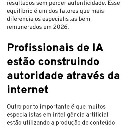
resultados sem perder autenticidade. Esse
equilíbrio é um dos fatores que mais
diferencia os especialistas bem
remunerados em 2026.
Profissionais de IA
estão construindo
autoridade através da
internet
Outro ponto importante é que muitos
especialistas em inteligência artificial
estão utilizando a produção de conteúdo