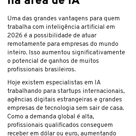
na área de IA
Uma das grandes vantagens para quem
trabalha com inteligência artificial em
2026 é a possibilidade de atuar
remotamente para empresas do mundo
inteiro. Isso aumentou significativamente
o potencial de ganhos de muitos
profissionais brasileiros.
Hoje existem especialistas em IA
trabalhando para startups internacionais,
agências digitais estrangeiras e grandes
empresas de tecnologia sem sair de casa.
Como a demanda global é alta,
profissionais qualificados conseguem
receber em dólar ou euro, aumentando