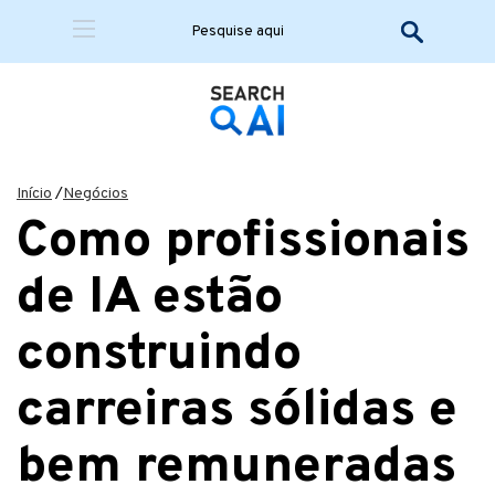
Início
/
Negócios
Como profissionais
de IA estão
construindo
carreiras sólidas e
bem remuneradas