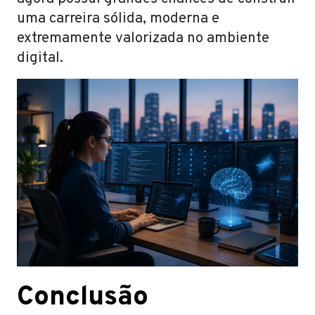
uma carreira sólida, moderna e
extremamente valorizada no ambiente
digital.
Conclusão