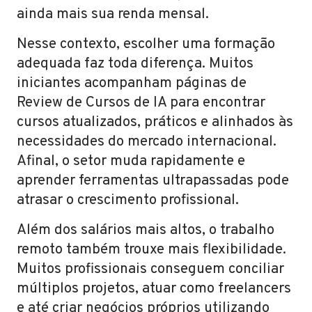
ainda mais sua renda mensal.
Nesse contexto, escolher uma formação
adequada faz toda diferença. Muitos
iniciantes acompanham páginas de
Review de Cursos de IA para encontrar
cursos atualizados, práticos e alinhados às
necessidades do mercado internacional.
Afinal, o setor muda rapidamente e
aprender ferramentas ultrapassadas pode
atrasar o crescimento profissional.
Além dos salários mais altos, o trabalho
remoto também trouxe mais flexibilidade.
Muitos profissionais conseguem conciliar
múltiplos projetos, atuar como freelancers
e até criar negócios próprios utilizando