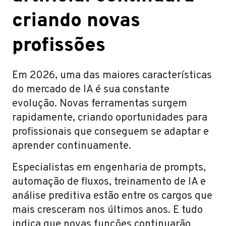
criando novas
profissões
Em 2026, uma das maiores características
do mercado de IA é sua constante
evolução. Novas ferramentas surgem
rapidamente, criando oportunidades para
profissionais que conseguem se adaptar e
aprender continuamente.
Especialistas em engenharia de prompts,
automação de fluxos, treinamento de IA e
análise preditiva estão entre os cargos que
mais cresceram nos últimos anos. E tudo
indica que novas funções continuarão