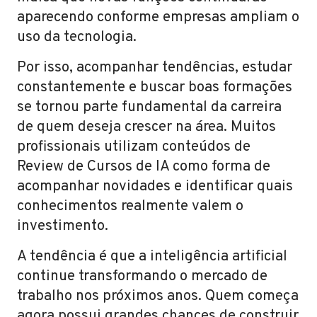
aparecendo conforme empresas ampliam o
uso da tecnologia.
Por isso, acompanhar tendências, estudar
constantemente e buscar boas formações
se tornou parte fundamental da carreira
de quem deseja crescer na área. Muitos
profissionais utilizam conteúdos de
Review de Cursos de IA como forma de
acompanhar novidades e identificar quais
conhecimentos realmente valem o
investimento.
A tendência é que a inteligência artificial
continue transformando o mercado de
trabalho nos próximos anos. Quem começa
agora possui grandes chances de construir