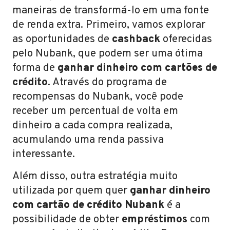
maneiras de transformá-lo em uma fonte
de renda extra. Primeiro, vamos explorar
as oportunidades de
cashback
oferecidas
pelo Nubank, que podem ser uma ótima
forma de
ganhar dinheiro com cartões de
crédito
. Através do programa de
recompensas do Nubank, você pode
receber um percentual de volta em
dinheiro a cada compra realizada,
acumulando uma renda passiva
interessante.
Além disso, outra estratégia muito
utilizada por quem quer
ganhar dinheiro
com cartão de crédito Nubank
é a
possibilidade de obter
empréstimos
com