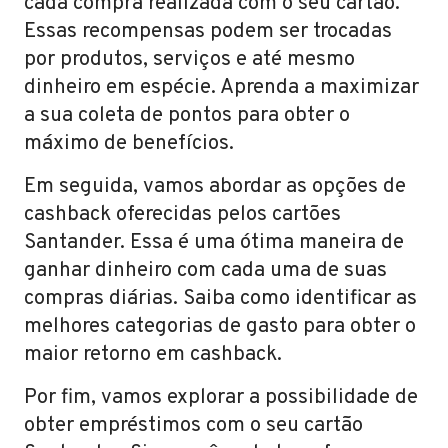
cada compra realizada com o seu cartão.
Essas recompensas podem ser trocadas
por produtos, serviços e até mesmo
dinheiro em espécie. Aprenda a maximizar
a sua coleta de pontos para obter o
máximo de benefícios.
Em seguida, vamos abordar as opções de
cashback oferecidas pelos cartões
Santander. Essa é uma ótima maneira de
ganhar dinheiro com cada uma de suas
compras diárias. Saiba como identificar as
melhores categorias de gasto para obter o
maior retorno em cashback.
Por fim, vamos explorar a possibilidade de
obter empréstimos com o seu cartão