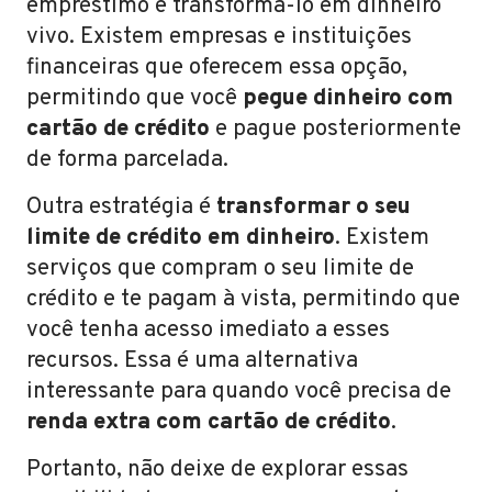
empréstimo e transformá-lo em dinheiro
vivo. Existem empresas e instituições
financeiras que oferecem essa opção,
permitindo que você
pegue dinheiro com
cartão de crédito
e pague posteriormente
de forma parcelada.
Outra estratégia é
transformar o seu
limite de crédito em dinheiro
. Existem
serviços que compram o seu limite de
crédito e te pagam à vista, permitindo que
você tenha acesso imediato a esses
recursos. Essa é uma alternativa
interessante para quando você precisa de
renda extra com cartão de crédito
.
Portanto, não deixe de explorar essas