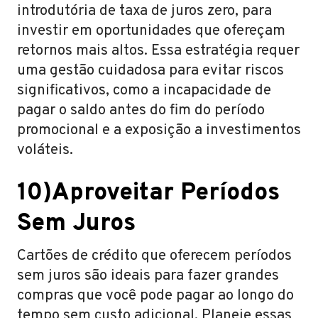
introdutória de taxa de juros zero, para
investir em oportunidades que ofereçam
retornos mais altos. Essa estratégia requer
uma gestão cuidadosa para evitar riscos
significativos, como a incapacidade de
pagar o saldo antes do fim do período
promocional e a exposição a investimentos
voláteis.
10)Aproveitar Períodos
Sem Juros
Cartões de crédito que oferecem períodos
sem juros são ideais para fazer grandes
compras que você pode pagar ao longo do
tempo sem custo adicional. Planeje essas