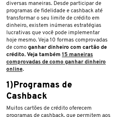
diversas maneiras. Desde participar de
programas de fidelidade e cashback até
transformar o seu limite de crédito em
dinheiro, existem inúmeras estratégias
lucrativas que você pode implementar
hoje mesmo. Veja 10 formas comprovadas
de como
ganhar dinheiro com cartão de
crédito. Veja também
15 maneiras
comprovadas de como ganhar dinheiro
online
.
1)Programas de
Cashback
Muitos cartões de crédito oferecem
programas de cashback, que permitem aos