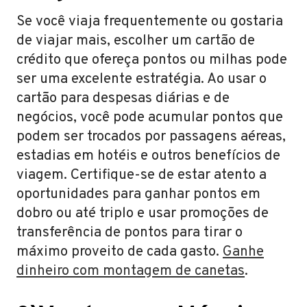
Se você viaja frequentemente ou gostaria
de viajar mais, escolher um cartão de
crédito que ofereça pontos ou milhas pode
ser uma excelente estratégia. Ao usar o
cartão para despesas diárias e de
negócios, você pode acumular pontos que
podem ser trocados por passagens aéreas,
estadias em hotéis e outros benefícios de
viagem. Certifique-se de estar atento a
oportunidades para ganhar pontos em
dobro ou até triplo e usar promoções de
transferência de pontos para tirar o
máximo proveito de cada gasto.
Ganhe
dinheiro com montagem de canetas
.