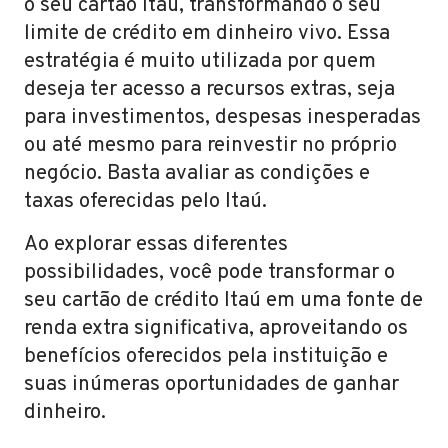
o seu cartão Itaú, transformando o seu
limite de crédito em dinheiro vivo. Essa
estratégia é muito utilizada por quem
deseja ter acesso a recursos extras, seja
para investimentos, despesas inesperadas
ou até mesmo para reinvestir no próprio
negócio. Basta avaliar as condições e
taxas oferecidas pelo Itaú.
Ao explorar essas diferentes
possibilidades, você pode transformar o
seu cartão de crédito Itaú em uma fonte de
renda extra significativa, aproveitando os
benefícios oferecidos pela instituição e
suas inúmeras oportunidades de ganhar
dinheiro.