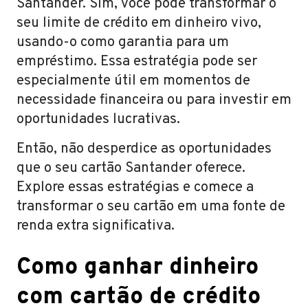
Santander. Sim, você pode transformar o
seu limite de crédito em dinheiro vivo,
usando-o como garantia para um
empréstimo. Essa estratégia pode ser
especialmente útil em momentos de
necessidade financeira ou para investir em
oportunidades lucrativas.
Então, não desperdice as oportunidades
que o seu cartão Santander oferece.
Explore essas estratégias e comece a
transformar o seu cartão em uma fonte de
renda extra significativa.
Como ganhar dinheiro
com cartão de crédito