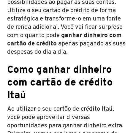
possibilidades ao pagar as suas contas.
Utilize o seu cartão de crédito de forma
estratégica e transforme-o em uma fonte
de renda adicional. Você vai ficar surpreso
com o quanto pode
ganhar dinheiro com
cartão de crédito
apenas pagando as suas
despesas do dia a dia.
Como ganhar dinheiro
com cartão de crédito
Itaú
Ao utilizar o seu cartão de crédito Itaú,
você pode aproveitar diversas
oportunidades para ganhar dinheiro extra.