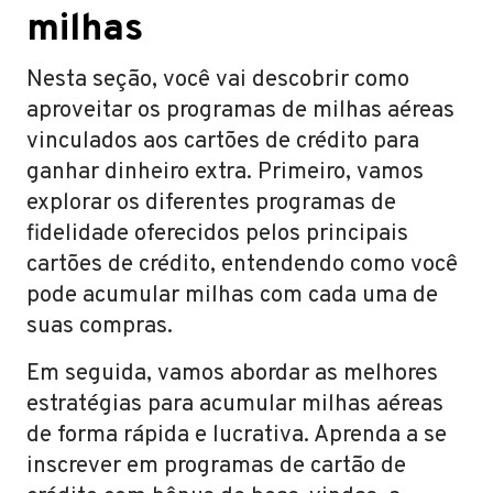
milhas
Nesta seção, você vai descobrir como
aproveitar os programas de milhas aéreas
vinculados aos cartões de crédito para
ganhar dinheiro extra. Primeiro, vamos
explorar os diferentes programas de
fidelidade oferecidos pelos principais
cartões de crédito, entendendo como você
pode acumular milhas com cada uma de
suas compras.
Em seguida, vamos abordar as melhores
estratégias para acumular milhas aéreas
de forma rápida e lucrativa. Aprenda a se
inscrever em programas de cartão de