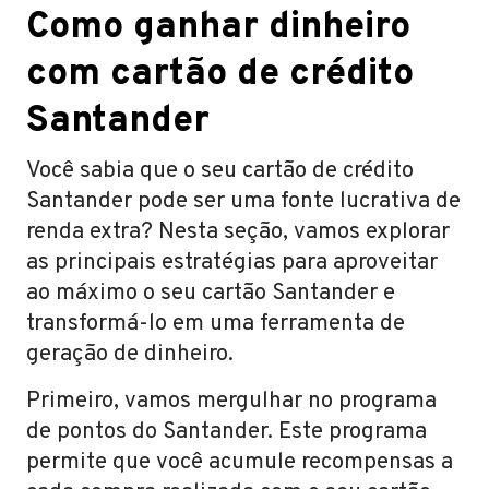
Como ganhar dinheiro
com cartão de crédito
Santander
Você sabia que o seu cartão de crédito
Santander pode ser uma fonte lucrativa de
renda extra? Nesta seção, vamos explorar
as principais estratégias para aproveitar
ao máximo o seu cartão Santander e
transformá-lo em uma ferramenta de
geração de dinheiro.
Primeiro, vamos mergulhar no programa
de pontos do Santander. Este programa
permite que você acumule recompensas a