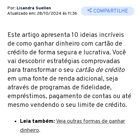
Por:
Lisandra Suellen
COMPARTILHE
Atualizado em: 28/10/2024 ás 11:36
Este artigo apresenta 10 ideias incríveis
de como ganhar dinheiro com cartão de
crédito de forma segura e lucrativa. Você
vai descobrir estratégias comprovadas
para transformar o seu
cartão de crédito
em uma fonte de renda adicional, seja
através de programas de fidelidade,
empréstimos, pagamento de contas ou até
mesmo vendendo o seu limite de crédito.
Leia também:
Veja outras formas de ganhar
dinheiro
.