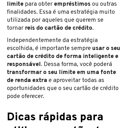
limite
para obter
empréstimos
ou outras
finalidades. Essa é uma estratégia muito
utilizada por aqueles que querem se
tornar
reis do cartão de crédito
.
Independentemente da estratégia
escolhida, é importante sempre
usar o seu
cartão de crédito de forma inteligente e
responsável
. Dessa forma, você poderá
transformar o seu limite em uma fonte
de renda extra
e aproveitar todas as
oportunidades que o seu cartão de crédito
pode oferecer.
Dicas rápidas para