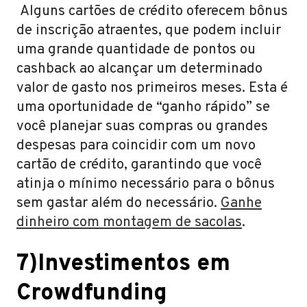
Alguns cartões de crédito oferecem bônus
de inscrição atraentes, que podem incluir
uma grande quantidade de pontos ou
cashback ao alcançar um determinado
valor de gasto nos primeiros meses. Esta é
uma oportunidade de “ganho rápido” se
você planejar suas compras ou grandes
despesas para coincidir com um novo
cartão de crédito, garantindo que você
atinja o mínimo necessário para o bônus
sem gastar além do necessário.
Ganhe
dinheiro com montagem de sacolas
.
7)Investimentos em
Crowdfunding