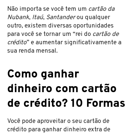
Não importa se você tem um
cartão da
Nubank
,
Itaú
,
Santander
ou qualquer
outro, existem diversas oportunidades
para você se tornar um “rei do
cartão de
crédito
” e aumentar significativamente a
sua renda mensal.
Como ganhar
dinheiro com cartão
de crédito? 10 Formas
Você pode aproveitar o seu cartão de
crédito para ganhar dinheiro extra de