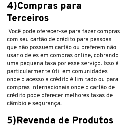
4)Compras para
Terceiros
Você pode oferecer-se para fazer compras
com seu cartão de crédito para pessoas
que não possuem cartão ou preferem não
usar o deles em compras online, cobrando
uma pequena taxa por esse serviço. Isso é
particularmente útil em comunidades
onde o acesso a crédito é limitado ou para
compras internacionais onde o cartão de
crédito pode oferecer melhores taxas de
câmbio e segurança.
5)Revenda de Produtos