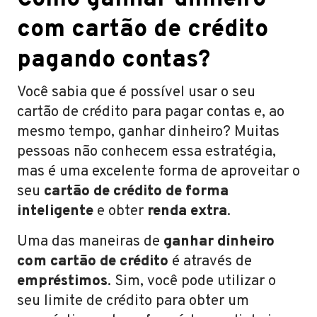
com cartão de crédito
pagando contas?
Você sabia que é possível usar o seu
cartão de crédito para pagar contas e, ao
mesmo tempo, ganhar dinheiro? Muitas
pessoas não conhecem essa estratégia,
mas é uma excelente forma de aproveitar o
seu
cartão de crédito de forma
inteligente
e obter
renda extra
.
Uma das maneiras de
ganhar dinheiro
com cartão de crédito
é através de
empréstimos
. Sim, você pode utilizar o
seu limite de crédito para obter um