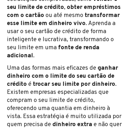
seu limite de crédito
,
obter empréstimos
com o cartão
ou até mesmo
transformar
esse limite em dinheiro vivo
. Aprenda a
usar o seu cartão de crédito de forma
inteligente e lucrativa, transformando o
seu limite em uma
fonte de renda
adicional
.
Uma das formas mais eficazes de
ganhar
dinheiro com o limite do seu cartão de
crédito
é
trocar seu limite por dinheiro
.
Existem empresas especializadas que
compram o seu limite de crédito,
oferecendo uma quantia em dinheiro à
vista. Essa estratégia é muito utilizada por
quem precisa de
dinheiro extra
e não quer