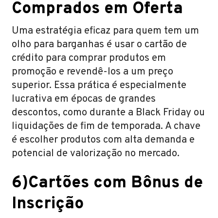
Comprados em Oferta
Uma estratégia eficaz para quem tem um
olho para barganhas é usar o cartão de
crédito para comprar produtos em
promoção e revendê-los a um preço
superior. Essa prática é especialmente
lucrativa em épocas de grandes
descontos, como durante a Black Friday ou
liquidações de fim de temporada. A chave
é escolher produtos com alta demanda e
potencial de valorização no mercado.
6)Cartões com Bônus de
Inscrição