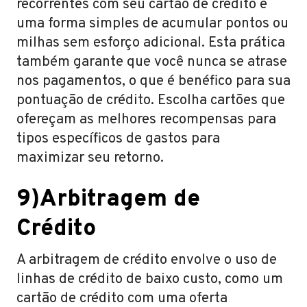
recorrentes com seu cartão de crédito é
uma forma simples de acumular pontos ou
milhas sem esforço adicional. Esta prática
também garante que você nunca se atrase
nos pagamentos, o que é benéfico para sua
pontuação de crédito. Escolha cartões que
ofereçam as melhores recompensas para
tipos específicos de gastos para
maximizar seu retorno.
9)Arbitragem de
Crédito
A arbitragem de crédito envolve o uso de
linhas de crédito de baixo custo, como um
cartão de crédito com uma oferta