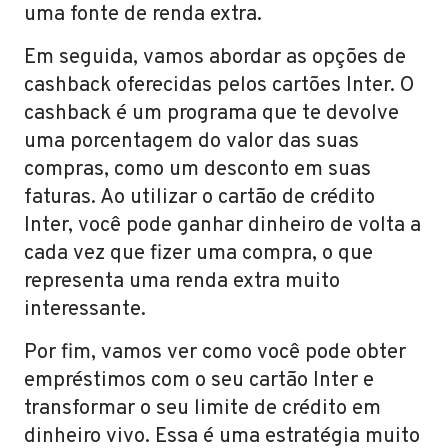
uma fonte de renda extra.
Em seguida, vamos abordar as opções de
cashback oferecidas pelos cartões Inter. O
cashback é um programa que te devolve
uma porcentagem do valor das suas
compras, como um desconto em suas
faturas. Ao utilizar o cartão de crédito
Inter, você pode ganhar dinheiro de volta a
cada vez que fizer uma compra, o que
representa uma renda extra muito
interessante.
Por fim, vamos ver como você pode obter
empréstimos com o seu cartão Inter e
transformar o seu limite de crédito em
dinheiro vivo. Essa é uma estratégia muito