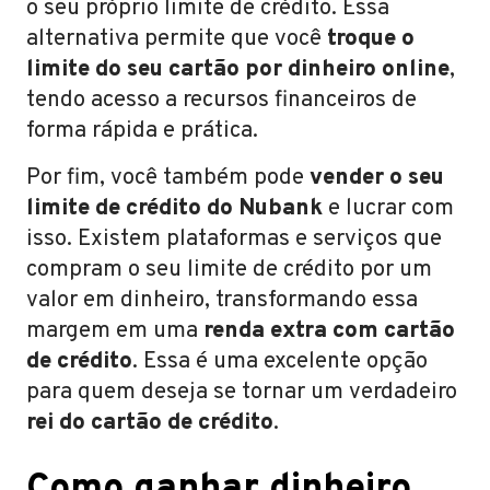
o seu próprio limite de crédito. Essa
alternativa permite que você
troque o
limite do seu cartão por dinheiro online
,
tendo acesso a recursos financeiros de
forma rápida e prática.
Por fim, você também pode
vender o seu
limite de crédito do Nubank
e lucrar com
isso. Existem plataformas e serviços que
compram o seu limite de crédito por um
valor em dinheiro, transformando essa
margem em uma
renda extra com cartão
de crédito
. Essa é uma excelente opção
para quem deseja se tornar um verdadeiro
rei do cartão de crédito
.
Como ganhar dinheiro