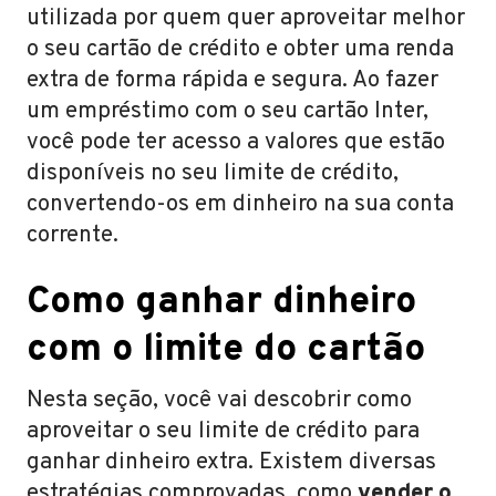
utilizada por quem quer aproveitar melhor
o seu cartão de crédito e obter uma renda
extra de forma rápida e segura. Ao fazer
um empréstimo com o seu cartão Inter,
você pode ter acesso a valores que estão
disponíveis no seu limite de crédito,
convertendo-os em dinheiro na sua conta
corrente.
Como ganhar dinheiro
com o limite do cartão
Nesta seção, você vai descobrir como
aproveitar o seu limite de crédito para
ganhar dinheiro extra. Existem diversas
estratégias comprovadas, como
vender o