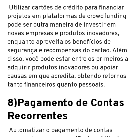
Utilizar cartões de crédito para financiar
projetos em plataformas de crowdfunding
pode ser outra maneira de investir em
novas empresas e produtos inovadores,
enquanto aproveita os benefícios de
segurança e recompensas do cartão. Além
disso, você pode estar entre os primeiros a
adquirir produtos inovadores ou apoiar
causas em que acredita, obtendo retornos
tanto financeiros quanto pessoais.
8)Pagamento de Contas
Recorrentes
Automatizar o pagamento de contas