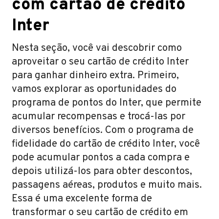
com cartão de crédito
Inter
Nesta seção, você vai descobrir como
aproveitar o seu cartão de crédito Inter
para ganhar dinheiro extra. Primeiro,
vamos explorar as oportunidades do
programa de pontos do Inter, que permite
acumular recompensas e trocá-las por
diversos benefícios. Com o programa de
fidelidade do cartão de crédito Inter, você
pode acumular pontos a cada compra e
depois utilizá-los para obter descontos,
passagens aéreas, produtos e muito mais.
Essa é uma excelente forma de
transformar o seu cartão de crédito em