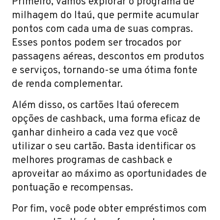
Primeiro, vamos explorar o programa de
milhagem do Itaú, que permite acumular
pontos com cada uma de suas compras.
Esses pontos podem ser trocados por
passagens aéreas, descontos em produtos
e serviços, tornando-se uma ótima fonte
de renda complementar.
Além disso, os cartões Itaú oferecem
opções de cashback, uma forma eficaz de
ganhar dinheiro a cada vez que você
utilizar o seu cartão. Basta identificar os
melhores programas de cashback e
aproveitar ao máximo as oportunidades de
pontuação e recompensas.
Por fim, você pode obter empréstimos com