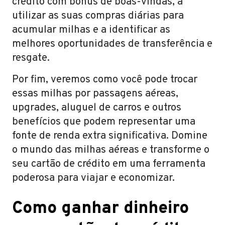
crédito com bônus de boas-vindas, a
utilizar as suas compras diárias para
acumular milhas e a identificar as
melhores oportunidades de transferência e
resgate.
Por fim, veremos como você pode trocar
essas milhas por passagens aéreas,
upgrades, aluguel de carros e outros
benefícios que podem representar uma
fonte de renda extra significativa. Domine
o mundo das milhas aéreas e transforme o
seu cartão de crédito em uma ferramenta
poderosa para viajar e economizar.
Como ganhar dinheiro