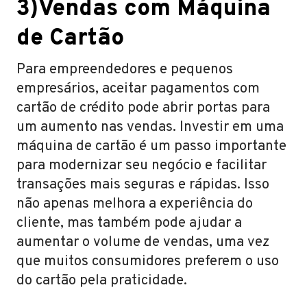
3)Vendas com Máquina
de Cartão
Para empreendedores e pequenos
empresários, aceitar pagamentos com
cartão de crédito pode abrir portas para
um aumento nas vendas. Investir em uma
máquina de cartão é um passo importante
para modernizar seu negócio e facilitar
transações mais seguras e rápidas. Isso
não apenas melhora a experiência do
cliente, mas também pode ajudar a
aumentar o volume de vendas, uma vez
que muitos consumidores preferem o uso
do cartão pela praticidade.