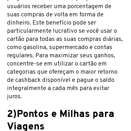
usuários receber uma porcentagem de
suas compras de volta em forma de
dinheiro. Este benefício pode ser
particularmente lucrativo se você usar o
cartão para todas as suas compras diárias,
como gasolina, supermercado e contas
regulares. Para maximizar seus ganhos,
concentre-se em utilizar o cartão em
categorias que ofereçam o maior retorno
de cashback disponível e pague o saldo
integralmente a cada mês para evitar
juros.
2)Pontos e Milhas para
Viagens