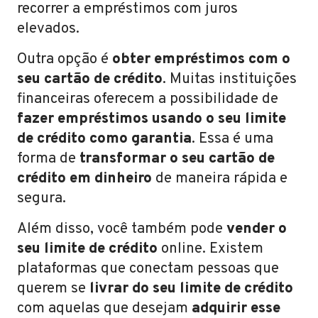
recorrer a empréstimos com juros
elevados.
Outra opção é
obter empréstimos com o
seu cartão de crédito
. Muitas instituições
financeiras oferecem a possibilidade de
fazer empréstimos usando o seu limite
de crédito como garantia
. Essa é uma
forma de
transformar o seu cartão de
crédito em dinheiro
de maneira rápida e
segura.
Além disso, você também pode
vender o
seu limite de crédito
online. Existem
plataformas que conectam pessoas que
querem se
livrar do seu limite de crédito
com aquelas que desejam
adquirir esse