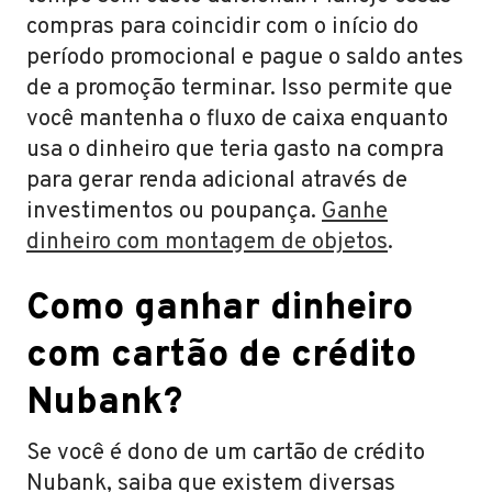
compras para coincidir com o início do
período promocional e pague o saldo antes
de a promoção terminar. Isso permite que
você mantenha o fluxo de caixa enquanto
usa o dinheiro que teria gasto na compra
para gerar renda adicional através de
investimentos ou poupança.
Ganhe
dinheiro com montagem de objetos
.
Como ganhar dinheiro
com cartão de crédito
Nubank?
Se você é dono de um cartão de crédito
Nubank, saiba que existem diversas