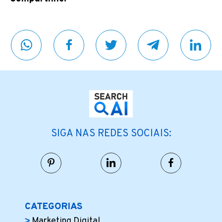
SIGA NAS REDES SOCIAIS:
CATEGORIAS
Marketing Digital