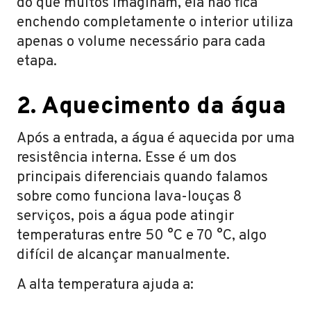
do que muitos imaginam, ela não fica
enchendo completamente o interior utiliza
apenas o volume necessário para cada
etapa.
2. Aquecimento da água
Após a entrada, a água é aquecida por uma
resistência interna. Esse é um dos
principais diferenciais quando falamos
sobre como funciona lava-louças 8
serviços, pois a água pode atingir
temperaturas entre 50 °C e 70 °C, algo
difícil de alcançar manualmente.
A alta temperatura ajuda a: