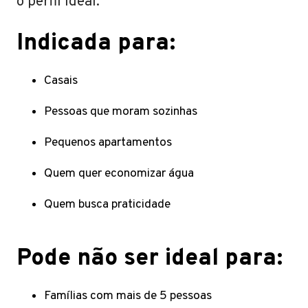
o perfil ideal.
Indicada para:
Casais
Pessoas que moram sozinhas
Pequenos apartamentos
Quem quer economizar água
Quem busca praticidade
Pode não ser ideal para:
Famílias com mais de 5 pessoas