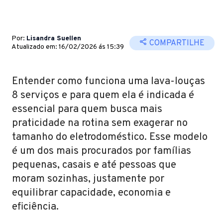
Por:
Lisandra Suellen
COMPARTILHE
Atualizado em: 16/02/2026 ás 15:39
Entender como funciona uma lava-louças
8 serviços e para quem ela é indicada é
essencial para quem busca mais
praticidade na rotina sem exagerar no
tamanho do eletrodoméstico. Esse modelo
é um dos mais procurados por famílias
pequenas, casais e até pessoas que
moram sozinhas, justamente por
equilibrar capacidade, economia e
eficiência.