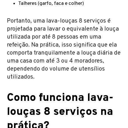
Talheres (garfo, faca e colher)
Portanto, uma lava-louças 8 serviços é
projetada para lavar o equivalente à louça
utilizada por até 8 pessoas em uma
refeição. Na prática, isso significa que ela
comporta tranquilamente a louça diária de
uma casa com até 3 ou 4 moradores,
dependendo do volume de utensílios
utilizados.
Como funciona lava-
louças 8 serviços na
prática?