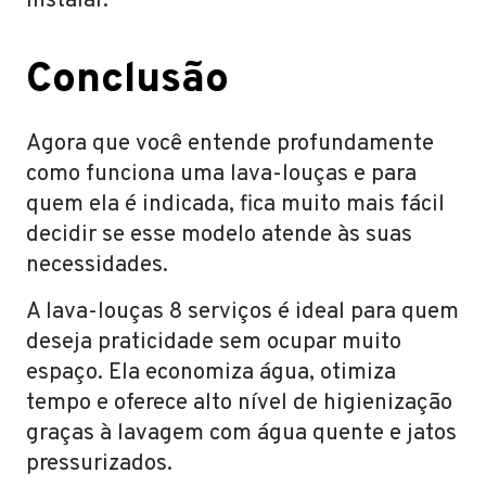
instalar.
Conclusão
Agora que você entende profundamente
como funciona uma lava-louças e para
quem ela é indicada, fica muito mais fácil
decidir se esse modelo atende às suas
necessidades.
A lava-louças 8 serviços é ideal para quem
deseja praticidade sem ocupar muito
espaço. Ela economiza água, otimiza
tempo e oferece alto nível de higienização
graças à lavagem com água quente e jatos
pressurizados.