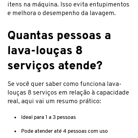
itens na máquina. Isso evita entupimentos
e melhora o desempenho da lavagem.
Quantas pessoas a
lava-louças 8
serviços atende?
Se você quer saber como funciona lava-
louças 8 serviços em relação à capacidade
real, aqui vai um resumo prático:
Ideal para 1 a 3 pessoas
Pode atender até 4 pessoas com uso