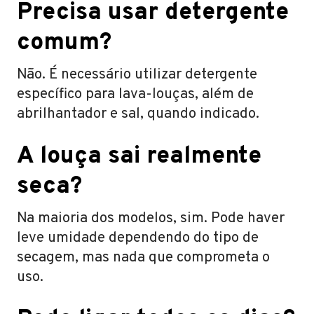
Precisa usar detergente
comum?
Não. É necessário utilizar detergente
específico para lava-louças, além de
abrilhantador e sal, quando indicado.
A louça sai realmente
seca?
Na maioria dos modelos, sim. Pode haver
leve umidade dependendo do tipo de
secagem, mas nada que comprometa o
uso.