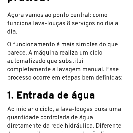
Agora vamos ao ponto central: como
funciona lava-louças 8 serviços no dia a
dia.
O funcionamento é mais simples do que
parece. A máquina realiza um ciclo
automatizado que substitui
completamente a lavagem manual. Esse
processo ocorre em etapas bem definidas:
1. Entrada de água
Ao iniciar o ciclo, a lava-louças puxa uma
quantidade controlada de água
diretamente da rede hidráulica. Diferente