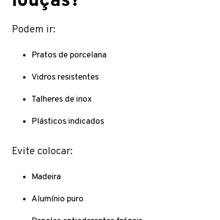
louças?
Podem ir:
Pratos de porcelana
Vidros resistentes
Talheres de inox
Plásticos indicados
Evite colocar:
Madeira
Alumínio puro