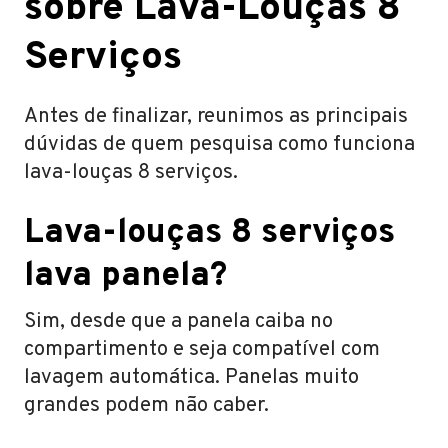
sobre Lava-Louças 8
Serviços
Antes de finalizar, reunimos as principais
dúvidas de quem pesquisa como funciona
lava-louças 8 serviços.
Lava-louças 8 serviços
lava panela?
Sim, desde que a panela caiba no
compartimento e seja compatível com
lavagem automática. Panelas muito
grandes podem não caber.