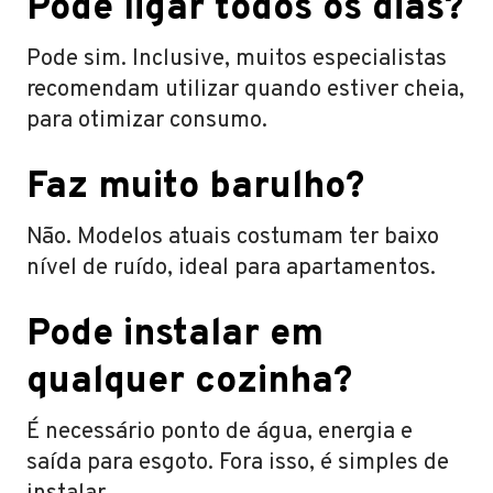
Pode ligar todos os dias?
Pode sim. Inclusive, muitos especialistas
recomendam utilizar quando estiver cheia,
para otimizar consumo.
Faz muito barulho?
Não. Modelos atuais costumam ter baixo
nível de ruído, ideal para apartamentos.
Pode instalar em
qualquer cozinha?
É necessário ponto de água, energia e
saída para esgoto. Fora isso, é simples de