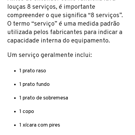
louças 8 serviços, é importante
compreender o que significa “8 serviços”.
O termo “serviço” é uma medida padrão
utilizada pelos fabricantes para indicar a
capacidade interna do equipamento.
Um serviço geralmente inclui:
1 prato raso
1 prato fundo
1 prato de sobremesa
1 copo
1 xícara com pires