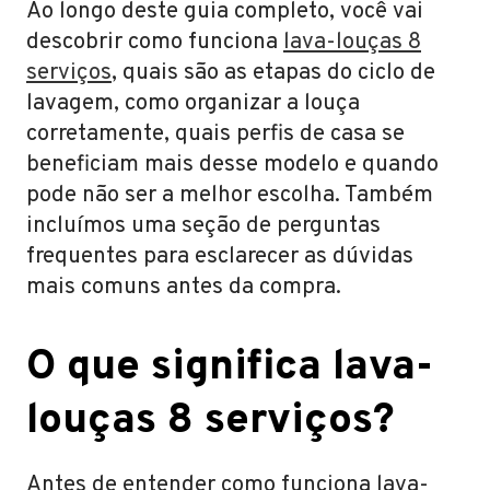
Ao longo deste guia completo, você vai
descobrir como funciona
lava-louças 8
serviços
, quais são as etapas do ciclo de
lavagem, como organizar a louça
corretamente, quais perfis de casa se
beneficiam mais desse modelo e quando
pode não ser a melhor escolha. Também
incluímos uma seção de perguntas
frequentes para esclarecer as dúvidas
mais comuns antes da compra.
O que significa lava-
louças 8 serviços?
Antes de entender como funciona lava-