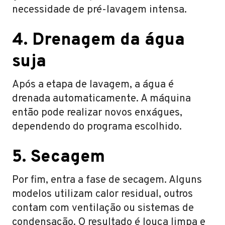
necessidade de pré-lavagem intensa.
4. Drenagem da água
suja
Após a etapa de lavagem, a água é
drenada automaticamente. A máquina
então pode realizar novos enxágues,
dependendo do programa escolhido.
5. Secagem
Por fim, entra a fase de secagem. Alguns
modelos utilizam calor residual, outros
contam com ventilação ou sistemas de
condensação. O resultado é louça limpa e