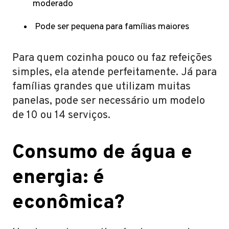
moderado
Pode ser pequena para famílias maiores
Para quem cozinha pouco ou faz refeições
simples, ela atende perfeitamente. Já para
famílias grandes que utilizam muitas
panelas, pode ser necessário um modelo
de 10 ou 14 serviços.
Consumo de água e
energia: é
econômica?