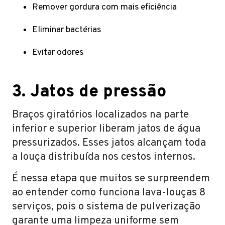
Remover gordura com mais eficiência
Eliminar bactérias
Evitar odores
3. Jatos de pressão
Braços giratórios localizados na parte
inferior e superior liberam jatos de água
pressurizados. Esses jatos alcançam toda
a louça distribuída nos cestos internos.
É nessa etapa que muitos se surpreendem
ao entender como funciona lava-louças 8
serviços, pois o sistema de pulverização
garante uma limpeza uniforme sem