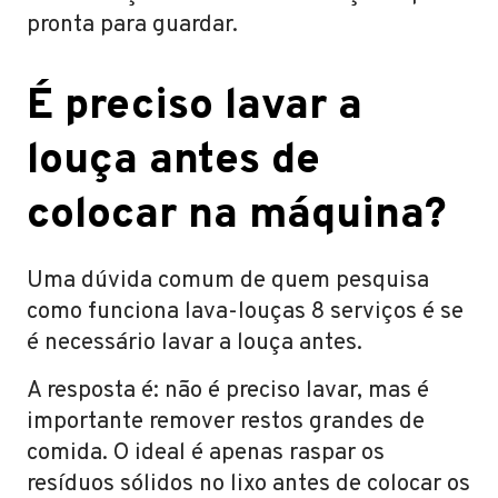
pronta para guardar.
É preciso lavar a
louça antes de
colocar na máquina?
Uma dúvida comum de quem pesquisa
como funciona lava-louças 8 serviços é se
é necessário lavar a louça antes.
A resposta é: não é preciso lavar, mas é
importante remover restos grandes de
comida. O ideal é apenas raspar os
resíduos sólidos no lixo antes de colocar os