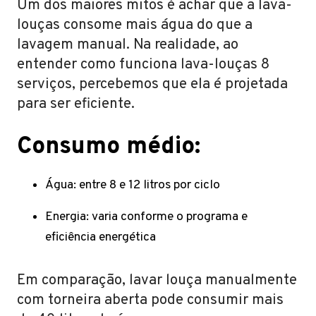
Um dos maiores mitos é achar que a lava-
louças consome mais água do que a
lavagem manual. Na realidade, ao
entender como funciona lava-louças 8
serviços, percebemos que ela é projetada
para ser eficiente.
Consumo médio:
Água: entre 8 e 12 litros por ciclo
Energia: varia conforme o programa e
eficiência energética
Em comparação, lavar louça manualmente
com torneira aberta pode consumir mais