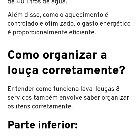
de 40 litros de água.
Além disso, como o aquecimento é
controlado e otimizado, o gasto energético
é proporcionalmente eficiente.
Como organizar a
louça corretamente?
Entender como funciona lava-louças 8
serviços também envolve saber organizar
os itens corretamente.
Parte inferior: