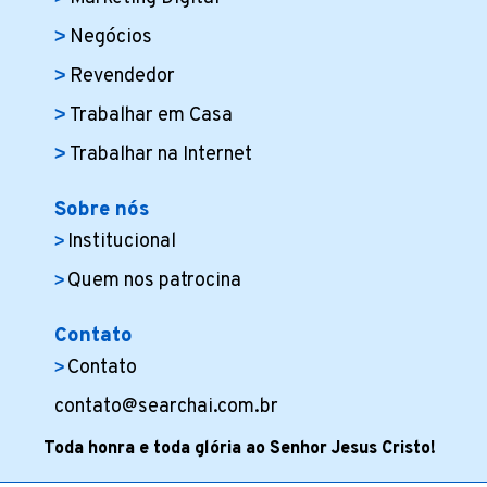
Negócios
Revendedor
Trabalhar em Casa
Trabalhar na Internet
Sobre nós
Institucional
Quem nos patrocina
Contato
Contato
contato@searchai.com.br
Toda honra e toda glória ao Senhor Jesus Cristo!