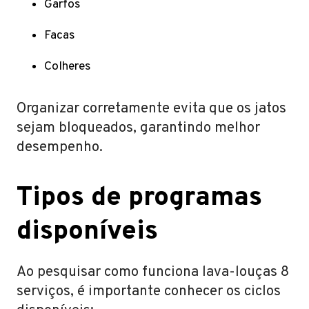
Garfos
Facas
Colheres
Organizar corretamente evita que os jatos
sejam bloqueados, garantindo melhor
desempenho.
Tipos de programas
disponíveis
Ao pesquisar como funciona lava-louças 8
serviços, é importante conhecer os ciclos