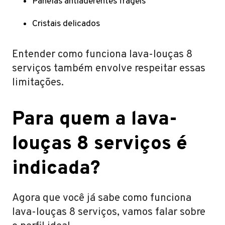
Panelas antiaderentes frágeis
Cristais delicados
Entender como funciona lava-louças 8
serviços também envolve respeitar essas
limitações.
Para quem a lava-
louças 8 serviços é
indicada?
Agora que você já sabe como funciona
lava-louças 8 serviços, vamos falar sobre