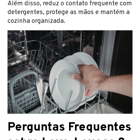
Além disso, reduz o contato frequente com
detergentes, protege as mãos e mantém a
cozinha organizada.
Perguntas Frequentes