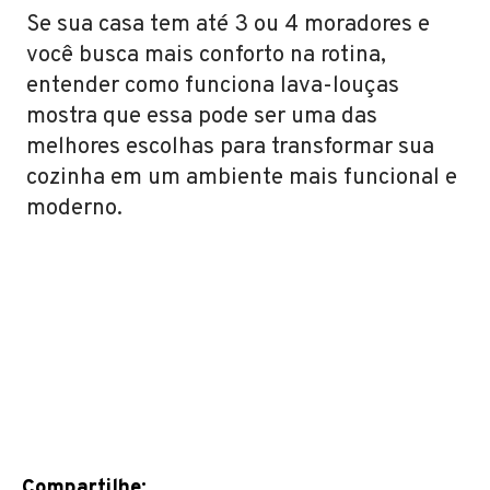
Se sua casa tem até 3 ou 4 moradores e
você busca mais conforto na rotina,
entender como funciona lava-louças
mostra que essa pode ser uma das
melhores escolhas para transformar sua
cozinha em um ambiente mais funcional e
moderno.
Compartilhe: