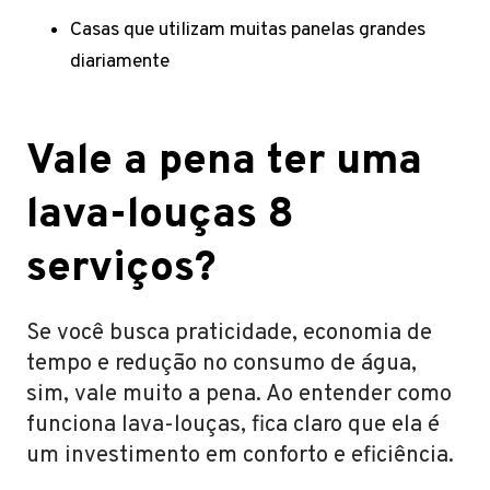
Casas que utilizam muitas panelas grandes
diariamente
Vale a pena ter uma
lava-louças 8
serviços?
Se você busca praticidade, economia de
tempo e redução no consumo de água,
sim, vale muito a pena. Ao entender como
funciona lava-louças, fica claro que ela é
um investimento em conforto e eficiência.