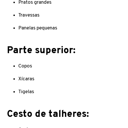
Pratos grandes
Travessas
Panelas pequenas
Parte superior:
Copos
Xícaras
Tigelas
Cesto de talheres: