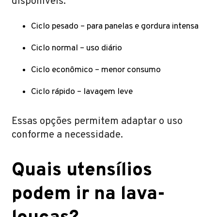
disponíveis:
Ciclo pesado – para panelas e gordura intensa
Ciclo normal – uso diário
Ciclo econômico – menor consumo
Ciclo rápido – lavagem leve
Essas opções permitem adaptar o uso
conforme a necessidade.
Quais utensílios
podem ir na lava-