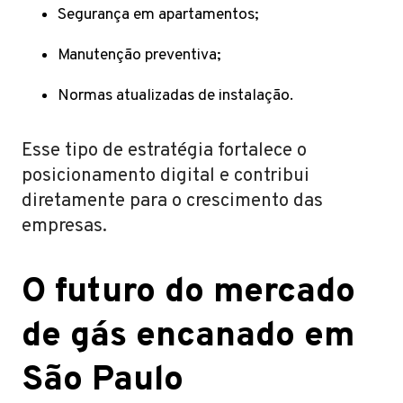
Segurança em apartamentos;
Manutenção preventiva;
Normas atualizadas de instalação.
Esse tipo de estratégia fortalece o
posicionamento digital e contribui
diretamente para o crescimento das
empresas.
O futuro do mercado
de gás encanado em
São Paulo