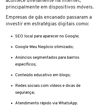
acontece diretamente na internet,
principalmente em dispositivos móveis.
Empresas de gás encanado passaram a
investir em estratégias digitais como:
SEO local para aparecer no Google;
Google Meu Negócio otimizado;
Anúncios segmentados para bairros
específicos;
Conteúdo educativo em blogs;
Redes sociais com vídeos e dicas de
segurança;
Atendimento rápido via WhatsApp.