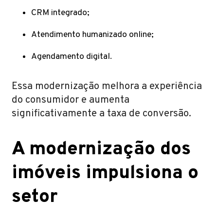
CRM integrado;
Atendimento humanizado online;
Agendamento digital.
Essa modernização melhora a experiência
do consumidor e aumenta
significativamente a taxa de conversão.
A modernização dos
imóveis impulsiona o
setor