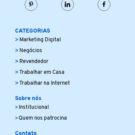
CATEGORIAS
Marketing Digital
Negócios
Revendedor
Trabalhar em Casa
Trabalhar na Internet
Sobre nós
Institucional
Quem nos patrocina
Contato