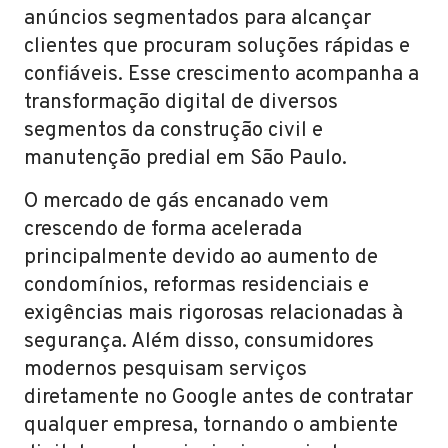
anúncios segmentados para alcançar
clientes que procuram soluções rápidas e
confiáveis. Esse crescimento acompanha a
transformação digital de diversos
segmentos da construção civil e
manutenção predial em São Paulo.
O mercado de gás encanado vem
crescendo de forma acelerada
principalmente devido ao aumento de
condomínios, reformas residenciais e
exigências mais rigorosas relacionadas à
segurança. Além disso, consumidores
modernos pesquisam serviços
diretamente no Google antes de contratar
qualquer empresa, tornando o ambiente