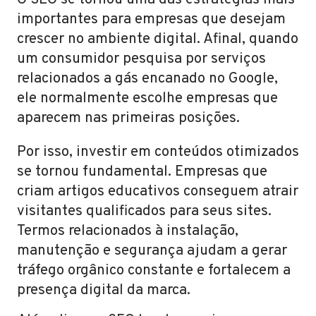
O SEO se tornou uma das estratégias mais
importantes para empresas que desejam
crescer no ambiente digital. Afinal, quando
um consumidor pesquisa por serviços
relacionados a gás encanado no Google,
ele normalmente escolhe empresas que
aparecem nas primeiras posições.
Por isso, investir em conteúdos otimizados
se tornou fundamental. Empresas que
criam artigos educativos conseguem atrair
visitantes qualificados para seus sites.
Termos relacionados à instalação,
manutenção e segurança ajudam a gerar
tráfego orgânico constante e fortalecem a
presença digital da marca.