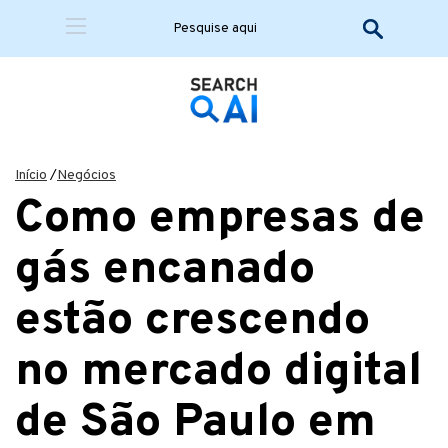
Início
/
Negócios
Como empresas de
gás encanado
estão crescendo
no mercado digital
de São Paulo em