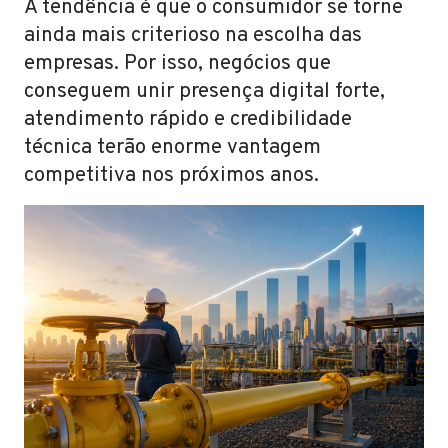
A tendência é que o consumidor se torne
ainda mais criterioso na escolha das
empresas. Por isso, negócios que
conseguem unir presença digital forte,
atendimento rápido e credibilidade
técnica terão enorme vantagem
competitiva nos próximos anos.