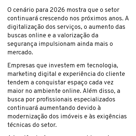
O cenário para 2026 mostra que o setor
continuará crescendo nos próximos anos. A
digitalização dos serviços, o aumento das
buscas online e a valorização da
segurança impulsionam ainda mais o
mercado.
Empresas que investem em tecnologia,
marketing digital e experiência do cliente
tendem a conquistar espaço cada vez
maior no ambiente online. Além disso, a
busca por profissionais especializados
continuará aumentando devido à
modernização dos imóveis e às exigências
técnicas do setor.