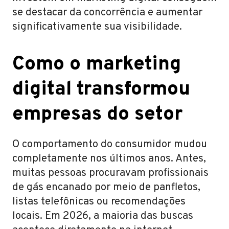
se destacar da concorrência e aumentar
significativamente sua visibilidade.
Como o marketing
digital transformou
empresas do setor
O comportamento do consumidor mudou
completamente nos últimos anos. Antes,
muitas pessoas procuravam profissionais
de gás encanado por meio de panfletos,
listas telefônicas ou recomendações
locais. Em 2026, a maioria das buscas