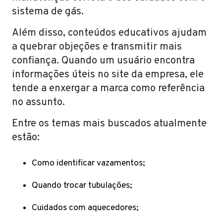
sistema de gás.
Além disso, conteúdos educativos ajudam
a quebrar objeções e transmitir mais
confiança. Quando um usuário encontra
informações úteis no site da empresa, ele
tende a enxergar a marca como referência
no assunto.
Entre os temas mais buscados atualmente
estão:
Como identificar vazamentos;
Quando trocar tubulações;
Cuidados com aquecedores;