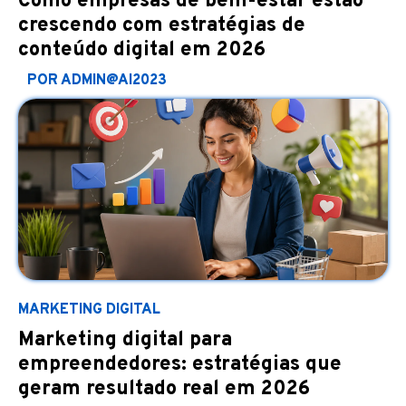
Como empresas de bem-estar estão
crescendo com estratégias de
conteúdo digital em 2026
POR ADMIN@AI2023
MARKETING DIGITAL
Marketing digital para
empreendedores: estratégias que
geram resultado real em 2026