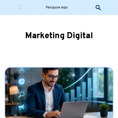
Marketing Digital