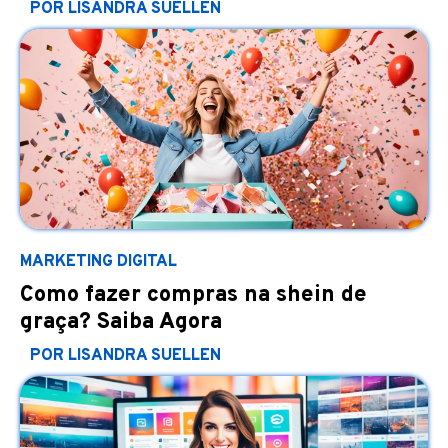
POR LISANDRA SUELLEN
MARKETING DIGITAL
Como fazer compras na shein de
graça? Saiba Agora
POR LISANDRA SUELLEN