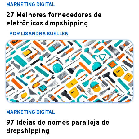
MARKETING DIGITAL
27 Melhores fornecedores de
eletrônicos dropshipping
POR LISANDRA SUELLEN
MARKETING DIGITAL
97 Ideias de nomes para loja de
dropshipping