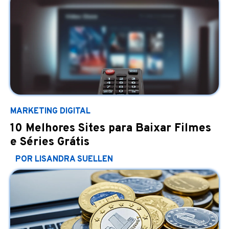
MARKETING DIGITAL
10 Melhores Sites para Baixar Filmes
e Séries Grátis
POR LISANDRA SUELLEN