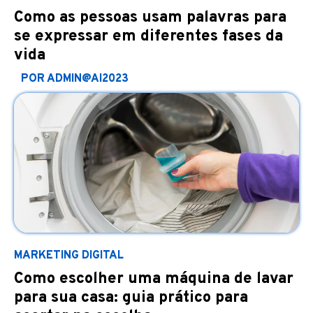
Como as pessoas usam palavras para
se expressar em diferentes fases da
vida
POR ADMIN@AI2023
MARKETING DIGITAL
Como escolher uma máquina de lavar
para sua casa: guia prático para