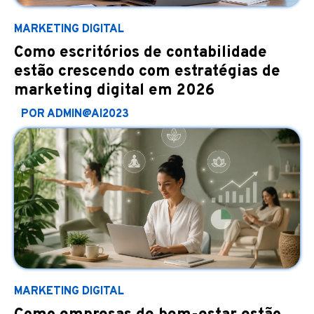
MARKETING DIGITAL
Como escritórios de contabilidade
estão crescendo com estratégias de
marketing digital em 2026
POR ADMIN@AI2023
MARKETING DIGITAL