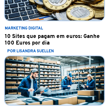
MARKETING DIGITAL
10 Sites que pagam em euros: Ganhe
100 Euros por dia
POR LISANDRA SUELLEN