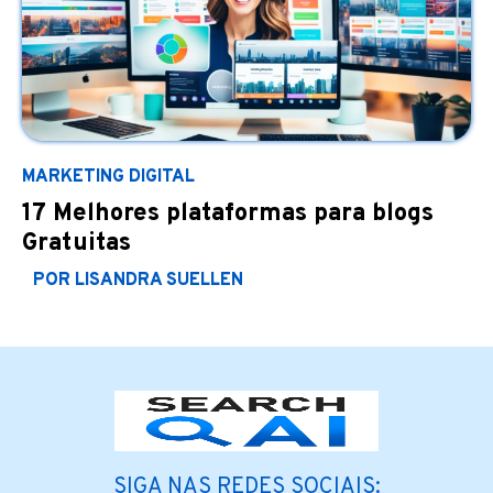
MARKETING DIGITAL
17 Melhores plataformas para blogs
Gratuitas
POR LISANDRA SUELLEN
SIGA NAS REDES SOCIAIS: