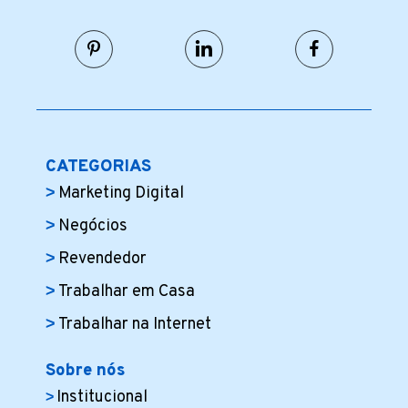
CATEGORIAS
Marketing Digital
Negócios
Revendedor
Trabalhar em Casa
Trabalhar na Internet
Sobre nós
Institucional