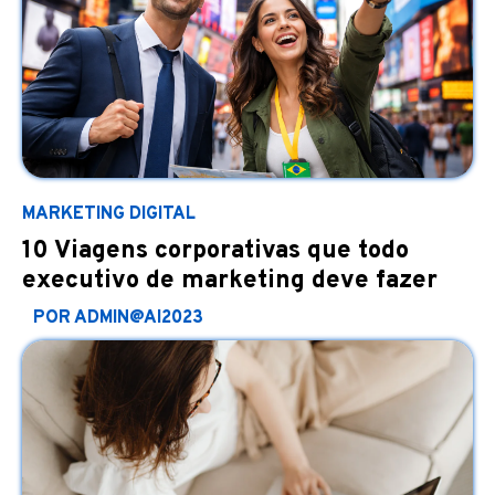
MARKETING DIGITAL
10 Viagens corporativas que todo
executivo de marketing deve fazer
POR ADMIN@AI2023