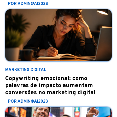
POR ADMIN@AI2023
MARKETING DIGITAL
Copywriting emocional: como
palavras de impacto aumentam
conversões no marketing digital
POR ADMIN@AI2023