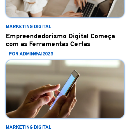
MARKETING DIGITAL
Empreendedorismo Digital Começa
com as Ferramentas Certas
POR ADMIN@AI2023
MARKETING DIGITAL