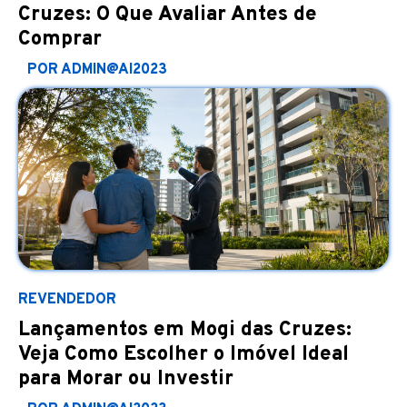
Cruzes: O Que Avaliar Antes de
Comprar
POR ADMIN@AI2023
REVENDEDOR
Lançamentos em Mogi das Cruzes:
Veja Como Escolher o Imóvel Ideal
para Morar ou Investir