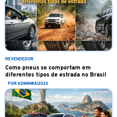
REVENDEDOR
Como pneus se comportam em
diferentes tipos de estrada no Brasil
POR ADMIN@AI2023