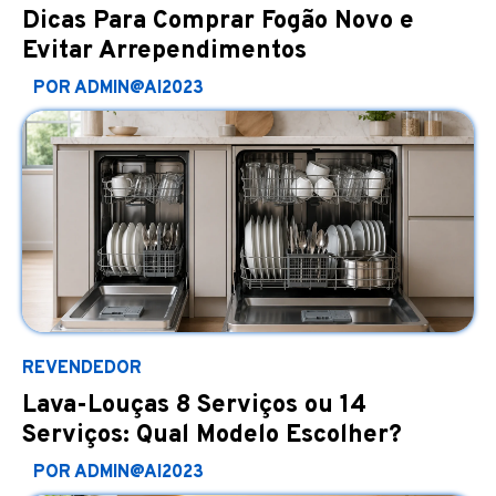
Dicas Para Comprar Fogão Novo e
Evitar Arrependimentos
POR ADMIN@AI2023
REVENDEDOR
Lava-Louças 8 Serviços ou 14
Serviços: Qual Modelo Escolher?
POR ADMIN@AI2023