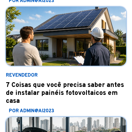
POR ADMIN@AI2023
REVENDEDOR
7 Coisas que você precisa saber antes
de instalar painéis fotovoltaicos em
casa
POR ADMIN@AI2023