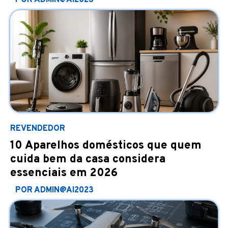
POR ADMIN@AI2023
REVENDEDOR
10 Aparelhos domésticos que quem
cuida bem da casa considera
essenciais em 2026
POR ADMIN@AI2023