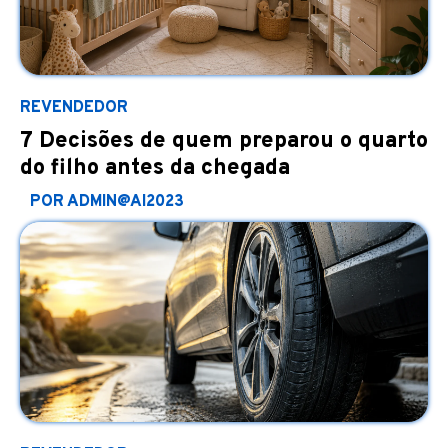
REVENDEDOR
7 Decisões de quem preparou o quarto
do filho antes da chegada
POR ADMIN@AI2023