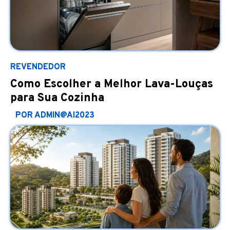
REVENDEDOR
Como Escolher a Melhor Lava-Louças
para Sua Cozinha
POR ADMIN@AI2023