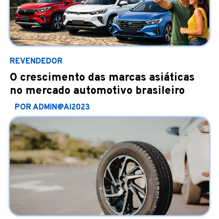
REVENDEDOR
O crescimento das marcas asiáticas
no mercado automotivo brasileiro
POR ADMIN@AI2023