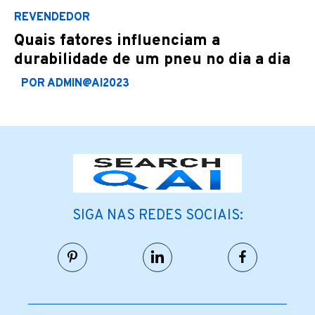
REVENDEDOR
Quais fatores influenciam a
durabilidade de um pneu no dia a dia
POR ADMIN@AI2023
SIGA NAS REDES SOCIAIS: