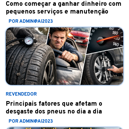
Como começar a ganhar dinheiro com
pequenos serviços e manutenção
POR ADMIN@AI2023
REVENDEDOR
Principais fatores que afetam o
desgaste dos pneus no dia a dia
POR ADMIN@AI2023