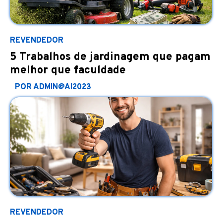
REVENDEDOR
5 Trabalhos de jardinagem que pagam
melhor que faculdade
POR ADMIN@AI2023
REVENDEDOR