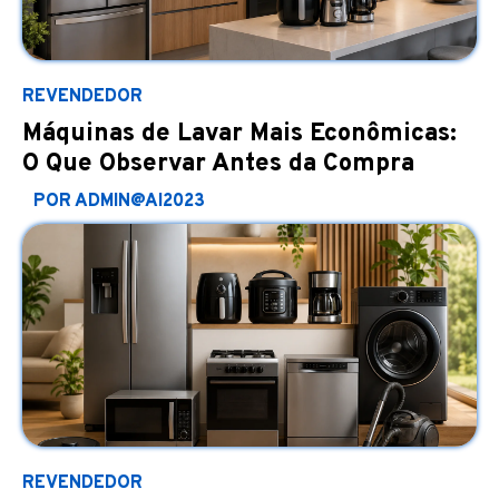
REVENDEDOR
Máquinas de Lavar Mais Econômicas:
O Que Observar Antes da Compra
POR ADMIN@AI2023
REVENDEDOR