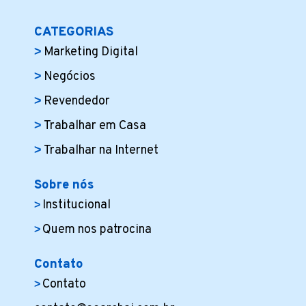
CATEGORIAS
Marketing Digital
Negócios
Revendedor
Trabalhar em Casa
Trabalhar na Internet
Sobre nós
Institucional
Quem nos patrocina
Contato
Contato