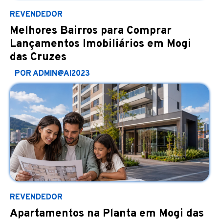
REVENDEDOR
Melhores Bairros para Comprar
Lançamentos Imobiliários em Mogi
das Cruzes
POR ADMIN@AI2023
REVENDEDOR
Apartamentos na Planta em Mogi das