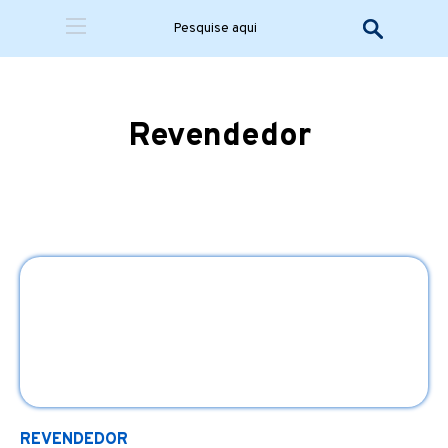
Revendedor
REVENDEDOR