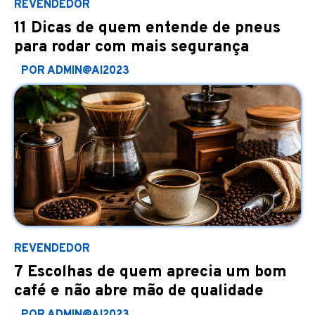
REVENDEDOR
11 Dicas de quem entende de pneus
para rodar com mais segurança
POR ADMIN@AI2023
REVENDEDOR
7 Escolhas de quem aprecia um bom
café e não abre mão de qualidade