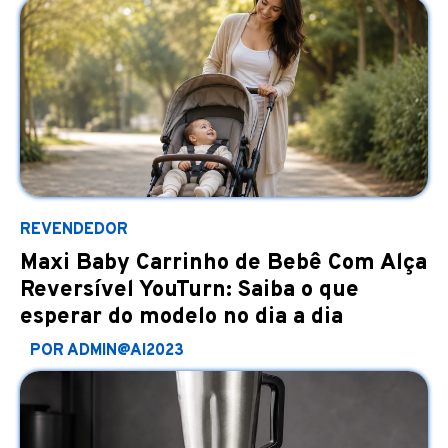
REVENDEDOR
Maxi Baby Carrinho de Bebê Com Alça
Reversível YouTurn: Saiba o que
esperar do modelo no dia a dia
POR ADMIN@AI2023