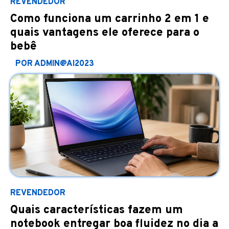
REVENDEDOR
Como funciona um carrinho 2 em 1 e
quais vantagens ele oferece para o
bebê
POR ADMIN@AI2023
REVENDEDOR
Quais características fazem um
notebook entregar boa fluidez no dia a