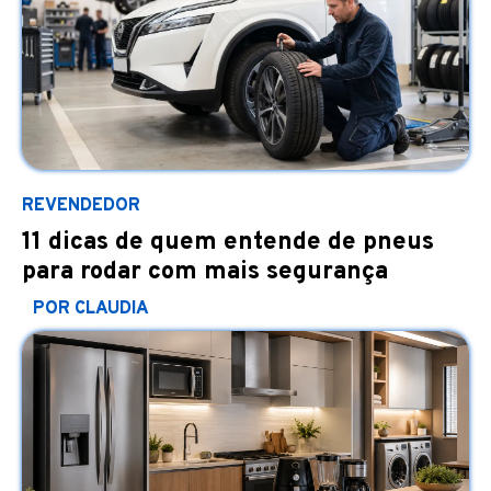
REVENDEDOR
11 dicas de quem entende de pneus
para rodar com mais segurança
POR CLAUDIA