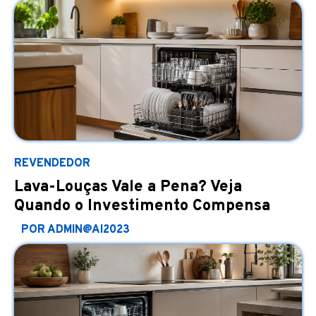
REVENDEDOR
Lava-Louças Vale a Pena? Veja
Quando o Investimento Compensa
POR ADMIN@AI2023