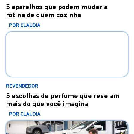
5 aparelhos que podem mudar a
rotina de quem cozinha
POR CLAUDIA
REVENDEDOR
5 escolhas de perfume que revelam
mais do que você imagina
POR CLAUDIA