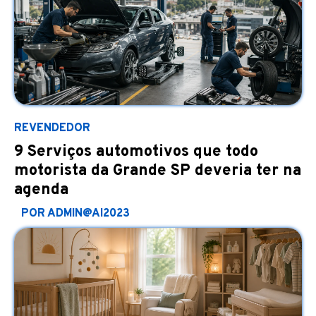
REVENDEDOR
9 Serviços automotivos que todo
motorista da Grande SP deveria ter na
agenda
POR ADMIN@AI2023