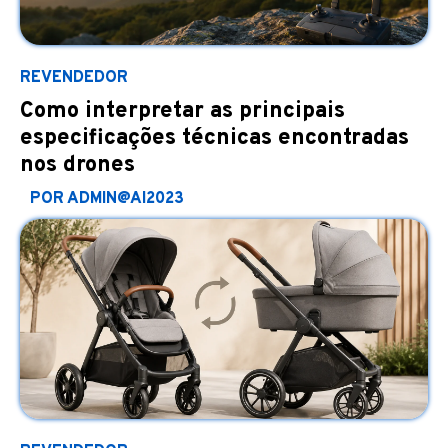
REVENDEDOR
Como interpretar as principais
especificações técnicas encontradas
nos drones
POR ADMIN@AI2023