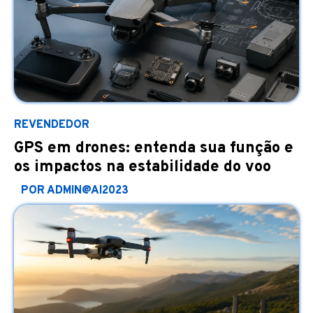
REVENDEDOR
GPS em drones: entenda sua função e
os impactos na estabilidade do voo
POR ADMIN@AI2023