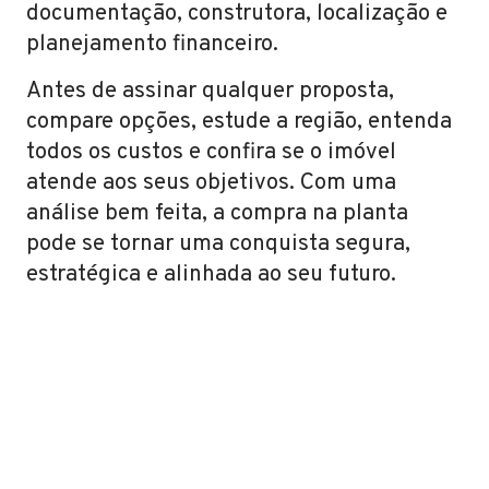
documentação, construtora, localização e
planejamento financeiro.
Antes de assinar qualquer proposta,
compare opções, estude a região, entenda
todos os custos e confira se o imóvel
atende aos seus objetivos. Com uma
análise bem feita, a compra na planta
pode se tornar uma conquista segura,
estratégica e alinhada ao seu futuro.