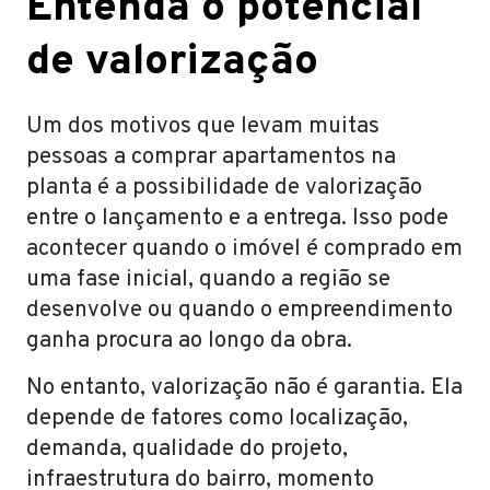
Entenda o potencial
de valorização
Um dos motivos que levam muitas
pessoas a comprar apartamentos na
planta é a possibilidade de valorização
entre o lançamento e a entrega. Isso pode
acontecer quando o imóvel é comprado em
uma fase inicial, quando a região se
desenvolve ou quando o empreendimento
ganha procura ao longo da obra.
No entanto, valorização não é garantia. Ela
depende de fatores como localização,
demanda, qualidade do projeto,
infraestrutura do bairro, momento