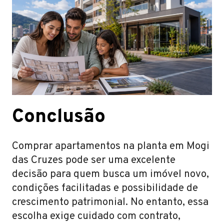
Conclusão
Comprar apartamentos na planta em Mogi
das Cruzes pode ser uma excelente
decisão para quem busca um imóvel novo,
condições facilitadas e possibilidade de
crescimento patrimonial. No entanto, essa
escolha exige cuidado com contrato,