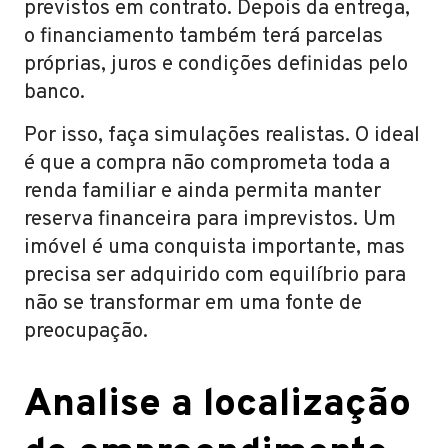
previstos em contrato. Depois da entrega,
o financiamento também terá parcelas
próprias, juros e condições definidas pelo
banco.
Por isso, faça simulações realistas. O ideal
é que a compra não comprometa toda a
renda familiar e ainda permita manter
reserva financeira para imprevistos. Um
imóvel é uma conquista importante, mas
precisa ser adquirido com equilíbrio para
não se transformar em uma fonte de
preocupação.
Analise a localização