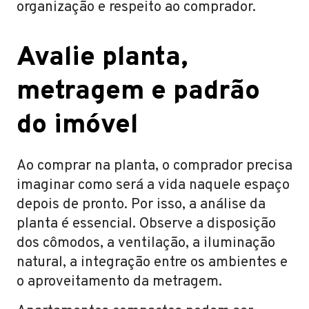
organização e respeito ao comprador.
Avalie planta,
metragem e padrão
do imóvel
Ao comprar na planta, o comprador precisa
imaginar como será a vida naquele espaço
depois de pronto. Por isso, a análise da
planta é essencial. Observe a disposição
dos cômodos, a ventilação, a iluminação
natural, a integração entre os ambientes e
o aproveitamento da metragem.