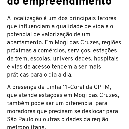
do empreendimento
A localização é um dos principais fatores
que influenciam a qualidade de vida e o
potencial de valorização de um
apartamento. Em Mogi das Cruzes, regiões
próximas a comércios, serviços, estações
de trem, escolas, universidades, hospitais
e vias de acesso tendem a ser mais
práticas para o dia a dia.
A presença da Linha 11-Coral da CPTM,
que atende estações em Mogi das Cruzes,
também pode ser um diferencial para
moradores que precisam se deslocar para
São Paulo ou outras cidades da região
metropolitana.