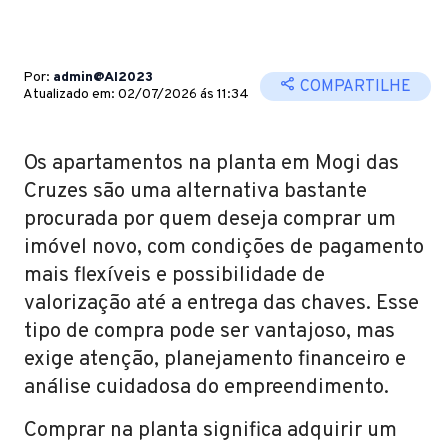
Por:
admin@AI2023
COMPARTILHE
Atualizado em: 02/07/2026 ás 11:34
Os apartamentos na planta em Mogi das
Cruzes são uma alternativa bastante
procurada por quem deseja comprar um
imóvel novo, com condições de pagamento
mais flexíveis e possibilidade de
valorização até a entrega das chaves. Esse
tipo de compra pode ser vantajoso, mas
exige atenção, planejamento financeiro e
análise cuidadosa do empreendimento.
Comprar na planta significa adquirir um