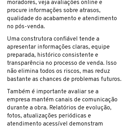
moradores, veja avaliações online e
procure informações sobre atrasos,
qualidade do acabamento e atendimento
no pós-venda.
Uma construtora confiável tende a
apresentar informações claras, equipe
preparada, histórico consistente e
transparência no processo de venda. Isso
não elimina todos os riscos, mas reduz
bastante as chances de problemas futuros.
Também é importante avaliar se a
empresa mantém canais de comunicação
durante a obra. Relatórios de evolução,
fotos, atualizações periódicas e
atendimento acessível demonstram