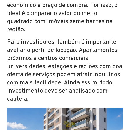
econômico e preço de compra. Por isso, o
ideal é comparar o valor do metro
quadrado com imóveis semelhantes na
região.
Para investidores, também é importante
avaliar o perfil de locação. Apartamentos
próximos a centros comerciais,
universidades, estações e regiões com boa
oferta de serviços podem atrair inquilinos
com mais facilidade. Ainda assim, todo
investimento deve ser analisado com
cautela.