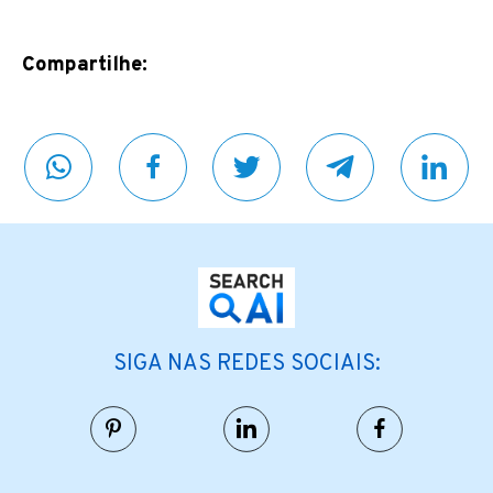
Compartilhe:
SIGA NAS REDES SOCIAIS: