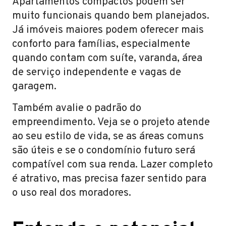
Apartamentos compactos podem ser
muito funcionais quando bem planejados.
Já imóveis maiores podem oferecer mais
conforto para famílias, especialmente
quando contam com suíte, varanda, área
de serviço independente e vagas de
garagem.
Também avalie o padrão do
empreendimento. Veja se o projeto atende
ao seu estilo de vida, se as áreas comuns
são úteis e se o condomínio futuro será
compatível com sua renda. Lazer completo
é atrativo, mas precisa fazer sentido para
o uso real dos moradores.