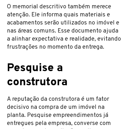
O memorial descritivo também merece
atenção. Ele informa quais materiais e
acabamentos serão utilizados no imóvel e
nas áreas comuns. Esse documento ajuda
a alinhar expectativa e realidade, evitando
frustrações no momento da entrega.
Pesquise a
construtora
A reputação da construtora é um fator
decisivo na compra de um imóvel na
planta. Pesquise empreendimentos já
entregues pela empresa, converse com