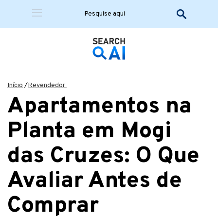
Início
/
Revendedor
Apartamentos na
Planta em Mogi
das Cruzes: O Que
Avaliar Antes de
Comprar