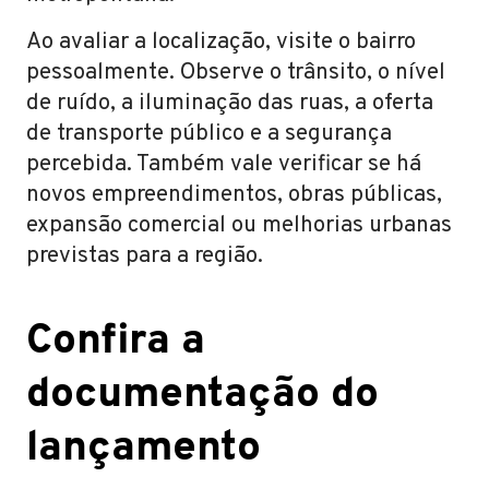
Ao avaliar a localização, visite o bairro
pessoalmente. Observe o trânsito, o nível
de ruído, a iluminação das ruas, a oferta
de transporte público e a segurança
percebida. Também vale verificar se há
novos empreendimentos, obras públicas,
expansão comercial ou melhorias urbanas
previstas para a região.
Confira a
documentação do
lançamento