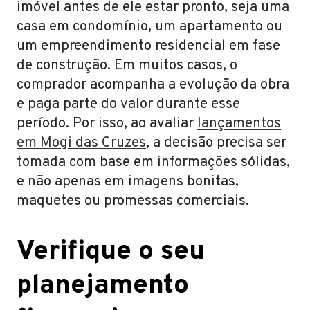
imóvel antes de ele estar pronto, seja uma
casa em condomínio, um apartamento ou
um empreendimento residencial em fase
de construção. Em muitos casos, o
comprador acompanha a evolução da obra
e paga parte do valor durante esse
período. Por isso, ao avaliar
lançamentos
em Mogi das Cruzes
, a decisão precisa ser
tomada com base em informações sólidas,
e não apenas em imagens bonitas,
maquetes ou promessas comerciais.
Verifique o seu
planejamento