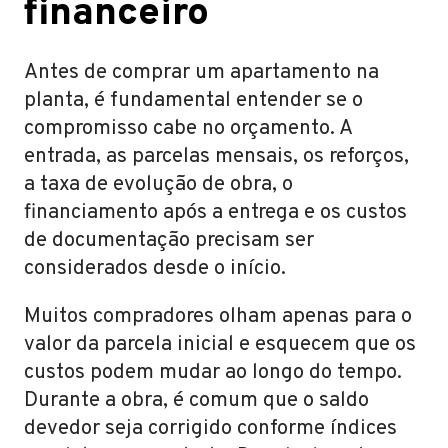
financeiro
Antes de comprar um apartamento na
planta, é fundamental entender se o
compromisso cabe no orçamento. A
entrada, as parcelas mensais, os reforços,
a taxa de evolução de obra, o
financiamento após a entrega e os custos
de documentação precisam ser
considerados desde o início.
Muitos compradores olham apenas para o
valor da parcela inicial e esquecem que os
custos podem mudar ao longo do tempo.
Durante a obra, é comum que o saldo
devedor seja corrigido conforme índices