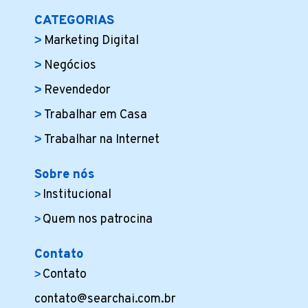
CATEGORIAS
Marketing Digital
Negócios
Revendedor
Trabalhar em Casa
Trabalhar na Internet
Sobre nós
Institucional
Quem nos patrocina
Contato
Contato
contato@searchai.com.br