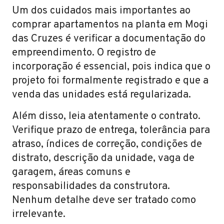
Um dos cuidados mais importantes ao
comprar apartamentos na planta em Mogi
das Cruzes é verificar a documentação do
empreendimento. O registro de
incorporação é essencial, pois indica que o
projeto foi formalmente registrado e que a
venda das unidades está regularizada.
Além disso, leia atentamente o contrato.
Verifique prazo de entrega, tolerância para
atraso, índices de correção, condições de
distrato, descrição da unidade, vaga de
garagem, áreas comuns e
responsabilidades da construtora.
Nenhum detalhe deve ser tratado como
irrelevante.