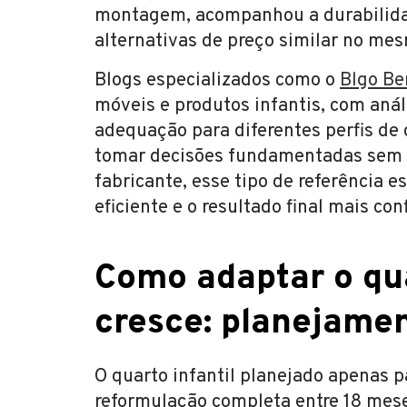
montagem, acompanhou a durabilida
alternativas de preço similar no m
Blogs especializados como o
Blgo Be
móveis e produtos infantis, com anál
adequação para diferentes perfis de
tomar decisões fundamentadas sem 
fabricante, esse tipo de referência e
eficiente e o resultado final mais con
Como adaptar o qu
cresce: planejame
O quarto infantil planejado apenas 
reformulação completa entre 18 mese