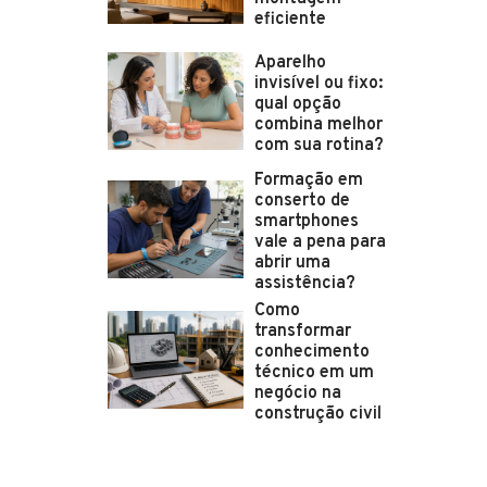
eficiente
Aparelho
invisível ou fixo:
qual opção
combina melhor
com sua rotina?
Formação em
conserto de
smartphones
vale a pena para
abrir uma
assistência?
Como
transformar
conhecimento
técnico em um
negócio na
construção civil